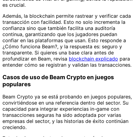
es crucial.
Además, la blockchain permite rastrear y verificar cada
transacción con facilidad. Esto no solo incrementa la
confianza sino que también facilita una auditoría
continua, garantizando que los jugadores puedan
confiar en las plataformas que usan. Esto responde a
¿Cómo funciona Beam?, y la respuesta es: seguro y
transparente. Si quieres una base clara antes de
profundizar en Beam, revisa
blockchain explicado
para
entender cómo se registran y validan las transacciones.
Casos de uso de Beam Crypto en juegos
populares
Beam Crypto ya se está probando en juegos populares,
convirtiéndose en una referencia dentro del sector. Su
capacidad para integrar experiencias in-game con
transacciones seguras ha sido adoptada por varias
empresas del sector, y las historias de éxito continúan
creciendo.