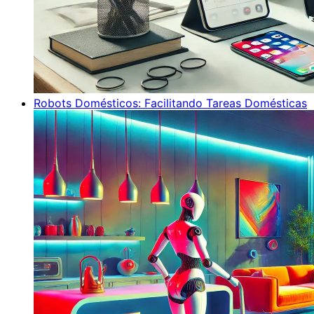
Robots Domésticos: Facilitando Tareas Domésticas