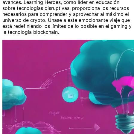
avances. Learning Heroes, como líder en educación
sobre tecnologías disruptivas, proporciona los recursos
necesarios para comprender y aprovechar al máximo el
universo de crypto. Únase a este emocionante viaje que
está redefiniendo los límites de lo posible en el gaming y
la tecnología blockchain.