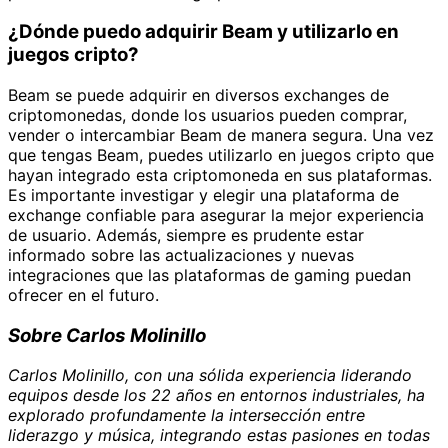
¿Dónde puedo adquirir Beam y utilizarlo en
juegos cripto?
Beam se puede adquirir en diversos exchanges de
criptomonedas, donde los usuarios pueden comprar,
vender o intercambiar Beam de manera segura. Una vez
que tengas Beam, puedes utilizarlo en juegos cripto que
hayan integrado esta criptomoneda en sus plataformas.
Es importante investigar y elegir una plataforma de
exchange confiable para asegurar la mejor experiencia
de usuario. Además, siempre es prudente estar
informado sobre las actualizaciones y nuevas
integraciones que las plataformas de gaming puedan
ofrecer en el futuro.
Sobre Carlos Molinillo
Carlos Molinillo, con una sólida experiencia liderando
equipos desde los 22 años en entornos industriales, ha
explorado profundamente la intersección entre
liderazgo y música, integrando estas pasiones en todas