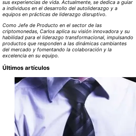
sus experiencias de vida. Actualmente, se dedica a guiar
a individuos en el desarrollo del autoliderazgo y a
equipos en prácticas de liderazgo disruptivo.
Como Jefe de Producto en el sector de las
criptomonedas, Carlos aplica su visión innovadora y su
habilidad para el liderazgo transformacional, impulsando
productos que responden a las dinámicas cambiantes
del mercado y fomentando la colaboración y la
excelencia en su equipo.
Últimos artículos