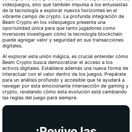
videojuegos, sino que también impulsa a los entusiastas
de la tecnología a explorar nuevos horizontes en el
vibrante campo de crypto. La profunda integración de
Beam Crypto en los videojuegos presenta una
oportunidad única para que tanto jugadores como
inversores investiguen cómo la tecnología blockchain
puede agregar valor y seguridad en sus transacciones
digitales.
Al explorar esta unión mágica, es crucial entender cómo
Beam Crypto busca democratizar el acceso a los
activos digitales. Establece además una nueva forma de
interactuar con el valor dentro de los juegos. Prepárate
para un análisis profundo y accesible que te ayudará a
navegar por esta emocionante intersección de gaming y
crypto, revelando cómo esta evolución está cambiando
las reglas del juego para siempre.
¡Revive las