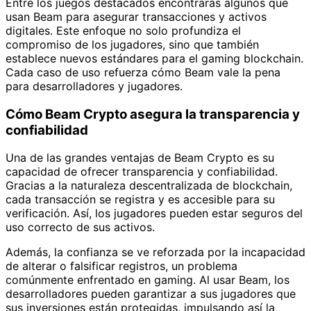
Entre los juegos destacados encontrarás algunos que
usan Beam para asegurar transacciones y activos
digitales. Este enfoque no solo profundiza el
compromiso de los jugadores, sino que también
establece nuevos estándares para el gaming blockchain.
Cada caso de uso refuerza cómo Beam vale la pena
para desarrolladores y jugadores.
Cómo Beam Crypto asegura la transparencia y
confiabilidad
Una de las grandes ventajas de Beam Crypto es su
capacidad de ofrecer transparencia y confiabilidad.
Gracias a la naturaleza descentralizada de blockchain,
cada transacción se registra y es accesible para su
verificación. Así, los jugadores pueden estar seguros del
uso correcto de sus activos.
Además, la confianza se ve reforzada por la incapacidad
de alterar o falsificar registros, un problema
comúnmente enfrentado en gaming. Al usar Beam, los
desarrolladores pueden garantizar a sus jugadores que
sus inversiones están protegidas, impulsando así la