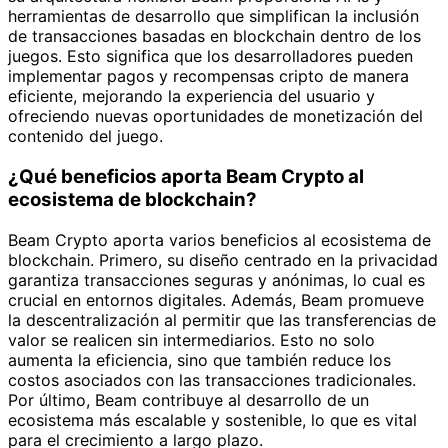
herramientas de desarrollo que simplifican la inclusión
de transacciones basadas en blockchain dentro de los
juegos. Esto significa que los desarrolladores pueden
implementar pagos y recompensas cripto de manera
eficiente, mejorando la experiencia del usuario y
ofreciendo nuevas oportunidades de monetización del
contenido del juego.
¿Qué beneficios aporta Beam Crypto al
ecosistema de blockchain?
Beam Crypto aporta varios beneficios al ecosistema de
blockchain. Primero, su diseño centrado en la privacidad
garantiza transacciones seguras y anónimas, lo cual es
crucial en entornos digitales. Además, Beam promueve
la descentralización al permitir que las transferencias de
valor se realicen sin intermediarios. Esto no solo
aumenta la eficiencia, sino que también reduce los
costos asociados con las transacciones tradicionales.
Por último, Beam contribuye al desarrollo de un
ecosistema más escalable y sostenible, lo que es vital
para el crecimiento a largo plazo.