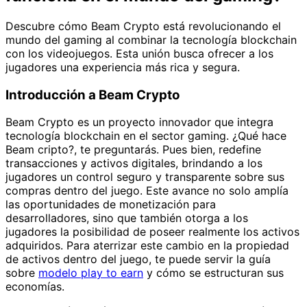
Descubre cómo Beam Crypto está revolucionando el
mundo del gaming al combinar la tecnología blockchain
con los videojuegos. Esta unión busca ofrecer a los
jugadores una experiencia más rica y segura.
Introducción a Beam Crypto
Beam Crypto es un proyecto innovador que integra
tecnología blockchain en el sector gaming. ¿Qué hace
Beam cripto?, te preguntarás. Pues bien, redefine
transacciones y activos digitales, brindando a los
jugadores un control seguro y transparente sobre sus
compras dentro del juego. Este avance no solo amplía
las oportunidades de monetización para
desarrolladores, sino que también otorga a los
jugadores la posibilidad de poseer realmente los activos
adquiridos. Para aterrizar este cambio en la propiedad
de activos dentro del juego, te puede servir la guía
sobre
modelo play to earn
y cómo se estructuran sus
economías.