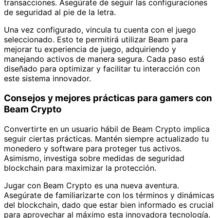
transacciones. Asegúrate de seguir las configuraciones
de seguridad al pie de la letra.
Una vez configurado, vincula tu cuenta con el juego
seleccionado. Esto te permitirá utilizar Beam para
mejorar tu experiencia de juego, adquiriendo y
manejando activos de manera segura. Cada paso está
diseñado para optimizar y facilitar tu interacción con
este sistema innovador.
Consejos y mejores prácticas para gamers con
Beam Crypto
Convertirte en un usuario hábil de Beam Crypto implica
seguir ciertas prácticas. Mantén siempre actualizado tu
monedero y software para proteger tus activos.
Asimismo, investiga sobre medidas de seguridad
blockchain para maximizar la protección.
Jugar con Beam Crypto es una nueva aventura.
Asegúrate de familiarizarte con los términos y dinámicas
del blockchain, dado que estar bien informado es crucial
para aprovechar al máximo esta innovadora tecnología.