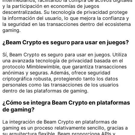
intermediarios, facilitando la compra de activos digitales
y la participación en economías de juegos
descentralizadas. Su tecnología de privacidad protege
la información del usuario, lo que mejora la confianza y
la seguridad en las transacciones dentro del ecosistema
gaming.
¿Beam Crypto es seguro para usar en juegos?
Sí, Beam Crypto es seguro para usar en juegos. Utiliza
una avanzada tecnología de privacidad basada en el
protocolo Mimblewimble, que garantiza transacciones
anónimas y seguras. Además, ofrece seguridad
criptográfica robusta, protegiendo tanto los datos
personales como las transacciones de los usuarios
dentro de las plataformas de gaming.
¿Cómo se integra Beam Crypto en plataformas
de gaming?
La integración de Beam Crypto en plataformas de
gaming es un proceso relativamente sencillo, gracias a
su arquitectura flexible. Beam proporciona APIs y