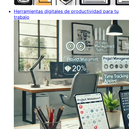
Herramientas digitales de productividad para tu
trabajo