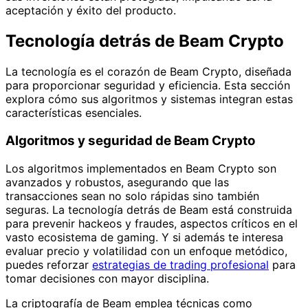
aceptación y éxito del producto.
Tecnología detrás de Beam Crypto
La tecnología es el corazón de Beam Crypto, diseñada
para proporcionar seguridad y eficiencia. Esta sección
explora cómo sus algoritmos y sistemas integran estas
características esenciales.
Algoritmos y seguridad de Beam Crypto
Los algoritmos implementados en Beam Crypto son
avanzados y robustos, asegurando que las
transacciones sean no solo rápidas sino también
seguras. La tecnología detrás de Beam está construida
para prevenir hackeos y fraudes, aspectos críticos en el
vasto ecosistema de gaming. Y si además te interesa
evaluar precio y volatilidad con un enfoque metódico,
puedes reforzar
estrategias de trading profesional
para
tomar decisiones con mayor disciplina.
La criptografía de Beam emplea técnicas como