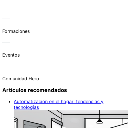
Formaciones
Eventos
Comunidad Hero
Artículos recomendados
Automatización en el hogar: tendencias y
tecnologías