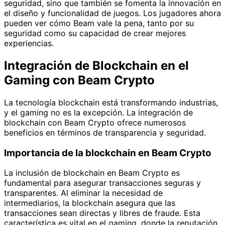
seguridad, sino que también se fomenta la innovación en
el diseño y funcionalidad de juegos. Los jugadores ahora
pueden ver cómo Beam vale la pena, tanto por su
seguridad como su capacidad de crear mejores
experiencias.
Integración de Blockchain en el
Gaming con Beam Crypto
La tecnología blockchain está transformando industrias,
y el gaming no es la excepción. La integración de
blockchain con Beam Crypto ofrece numerosos
beneficios en términos de transparencia y seguridad.
Importancia de la blockchain en Beam Crypto
La inclusión de blockchain en Beam Crypto es
fundamental para asegurar transacciones seguras y
transparentes. Al eliminar la necesidad de
intermediarios, la blockchain asegura que las
transacciones sean directas y libres de fraude. Esta
característica es vital en el gaming, donde la reputación