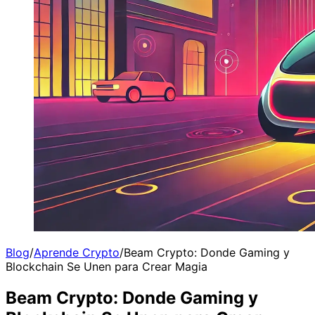
Blog
/
Aprende Crypto
/
Beam Crypto: Donde Gaming y
Blockchain Se Unen para Crear Magia
Beam Crypto: Donde Gaming y