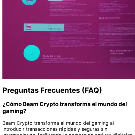
Preguntas Frecuentes (FAQ)
¿Cómo Beam Crypto transforma el mundo del
gaming?
Beam Crypto transforma el mundo del gaming al
introducir transacciones rápidas y seguras sin