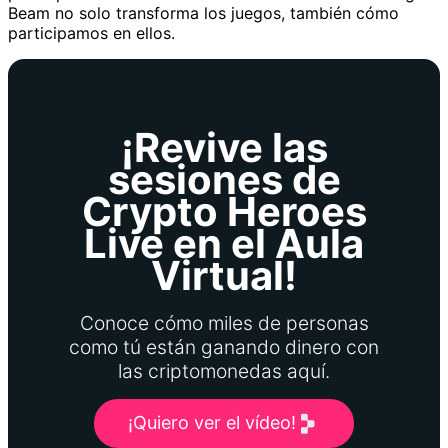
Beam no solo transforma los juegos, también cómo
participamos en ellos.
¡Revive las
sesiones de
Crypto Heroes
Live en el Aula
Virtual!
Conoce cómo miles de personas
como tú están ganando dinero con
las criptomonedas aquí.
¡Quiero ver el vídeo!