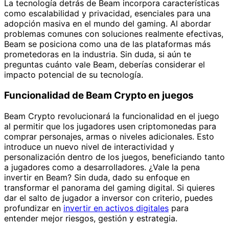
La tecnología detrás de Beam incorpora características
como escalabilidad y privacidad, esenciales para una
adopción masiva en el mundo del gaming. Al abordar
problemas comunes con soluciones realmente efectivas,
Beam se posiciona como una de las plataformas más
prometedoras en la industria. Sin duda, si aún te
preguntas cuánto vale Beam, deberías considerar el
impacto potencial de su tecnología.
Funcionalidad de Beam Crypto en juegos
Beam Crypto revolucionará la funcionalidad en el juego
al permitir que los jugadores usen criptomonedas para
comprar personajes, armas o niveles adicionales. Esto
introduce un nuevo nivel de interactividad y
personalización dentro de los juegos, beneficiando tanto
a jugadores como a desarrolladores. ¿Vale la pena
invertir en Beam? Sin duda, dado su enfoque en
transformar el panorama del gaming digital. Si quieres
dar el salto de jugador a inversor con criterio, puedes
profundizar en
invertir en activos digitales
para
entender mejor riesgos, gestión y estrategia.