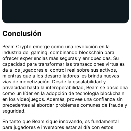
Conclusión
Beam Crypto emerge como una revolución en la
industria del gaming, combinando blockchain para
ofrecer experiencias más seguras y enriquecidas. Su
capacidad para transformar las transacciones virtuales
da a los jugadores el control real sobre sus activos,
mientras que a los desarrolladores les brinda nuevas
vías de monetización. Desde la escalabilidad y
privacidad hasta la interoperabilidad, Beam se posiciona
como un líder en la adopción de tecnología blockchain
en los videojuegos. Además, provee una confianza sin
precedentes al abordar problemas comunes de fraude y
seguridad.
En tanto que Beam sigue innovando, es fundamental
para jugadores e inversores estar al día con estos