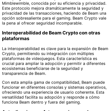
Mimblewimble, conocida por su eficiencia y privacidad.
Este protocolo mejora dramáticamente la seguridad y
privacidad de las transacciones, haciendo de Beam una
opción sobresaliente para el gaming. Beam Crypto vale
la pena al ofrecer seguridad incomparable.
Interoperabilidad de Beam Crypto con otras
plataformas
La interoperabilidad es clave para la expansión de Beam
Crypto, permitiendo su integración con múltiples
plataformas de videojuegos. Esta característica es
crucial para ampliar la adopción y permitir a diferentes
ecosistemas beneficiarse de la seguridad y
transparencia de Beam.
Con esta amplia gama de compatibilidad, Beam puede
funcionar en diferentes consolas y sistemas operativos,
ofreciendo una experiencia de usuario coherente. Esta
versatilidad facilita su adopción y responde a cómo
funciona Beam dentro y fuera del gaming.