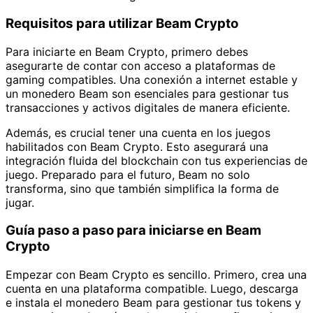
Requisitos para utilizar Beam Crypto
Para iniciarte en Beam Crypto, primero debes
asegurarte de contar con acceso a plataformas de
gaming compatibles. Una conexión a internet estable y
un monedero Beam son esenciales para gestionar tus
transacciones y activos digitales de manera eficiente.
Además, es crucial tener una cuenta en los juegos
habilitados con Beam Crypto. Esto asegurará una
integración fluida del blockchain con tus experiencias de
juego. Preparado para el futuro, Beam no solo
transforma, sino que también simplifica la forma de
jugar.
Guía paso a paso para iniciarse en Beam
Crypto
Empezar con Beam Crypto es sencillo. Primero, crea una
cuenta en una plataforma compatible. Luego, descarga
e instala el monedero Beam para gestionar tus tokens y