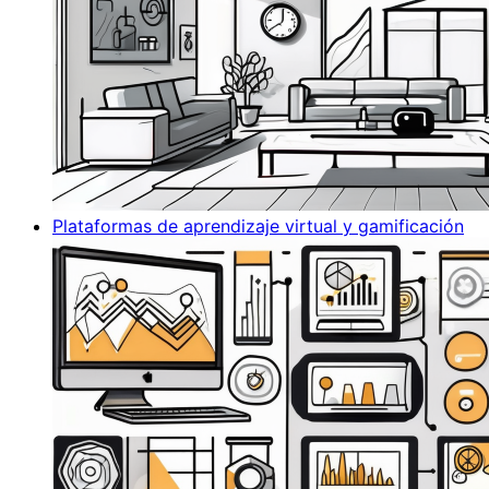
Plataformas de aprendizaje virtual y gamificación