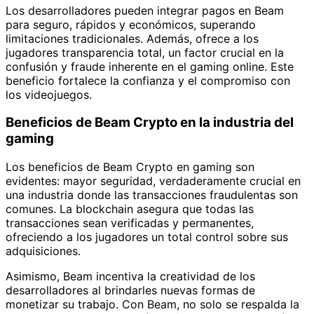
Los desarrolladores pueden integrar pagos en Beam
para seguro, rápidos y económicos, superando
limitaciones tradicionales. Además, ofrece a los
jugadores transparencia total, un factor crucial en la
confusión y fraude inherente en el gaming online. Este
beneficio fortalece la confianza y el compromiso con
los videojuegos.
Beneficios de Beam Crypto en la industria del
gaming
Los beneficios de Beam Crypto en gaming son
evidentes: mayor seguridad, verdaderamente crucial en
una industria donde las transacciones fraudulentas son
comunes. La blockchain asegura que todas las
transacciones sean verificadas y permanentes,
ofreciendo a los jugadores un total control sobre sus
adquisiciones.
Asimismo, Beam incentiva la creatividad de los
desarrolladores al brindarles nuevas formas de
monetizar su trabajo. Con Beam, no solo se respalda la