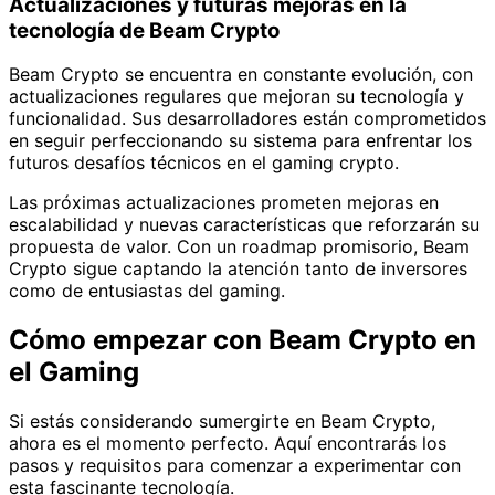
Actualizaciones y futuras mejoras en la
tecnología de Beam Crypto
Beam Crypto se encuentra en constante evolución, con
actualizaciones regulares que mejoran su tecnología y
funcionalidad. Sus desarrolladores están comprometidos
en seguir perfeccionando su sistema para enfrentar los
futuros desafíos técnicos en el gaming crypto.
Las próximas actualizaciones prometen mejoras en
escalabilidad y nuevas características que reforzarán su
propuesta de valor. Con un roadmap promisorio, Beam
Crypto sigue captando la atención tanto de inversores
como de entusiastas del gaming.
Cómo empezar con Beam Crypto en
el Gaming
Si estás considerando sumergirte en Beam Crypto,
ahora es el momento perfecto. Aquí encontrarás los
pasos y requisitos para comenzar a experimentar con
esta fascinante tecnología.