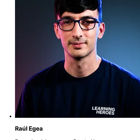
Raúl Egea