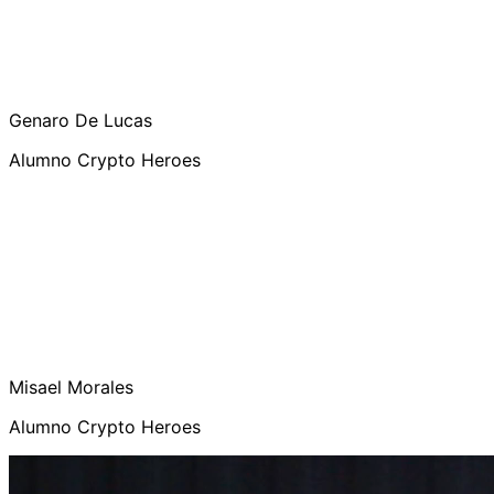
Genaro De Lucas
Alumno Crypto Heroes
Misael Morales
Alumno Crypto Heroes