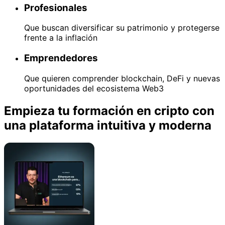
Profesionales
Que buscan diversificar su patrimonio y protegerse
frente a la inflación
Emprendedores
Que quieren comprender blockchain, DeFi y nuevas
oportunidades del ecosistema Web3
Empieza tu formación en cripto con
una plataforma intuitiva y moderna