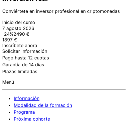
Conviértete en inversor profesional en criptomonedas
Inicio del curso
7 agosto 2026
-24%
2490 €
1897 €
Inscríbete ahora
Solicitar información
Pago hasta 12 cuotas
Garantía de 14 días
Plazas limitadas
Menú
Información
Modalidad de la formación
Programa
Próxima cohorte