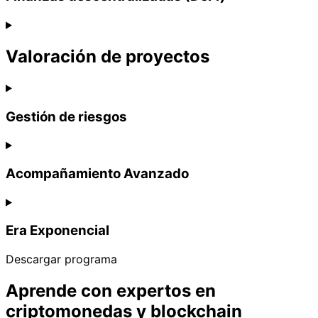
Valoración de proyectos
Gestión de riesgos
Acompañamiento Avanzado
Era Exponencial
Descargar programa
Aprende con expertos en
criptomonedas y blockchain