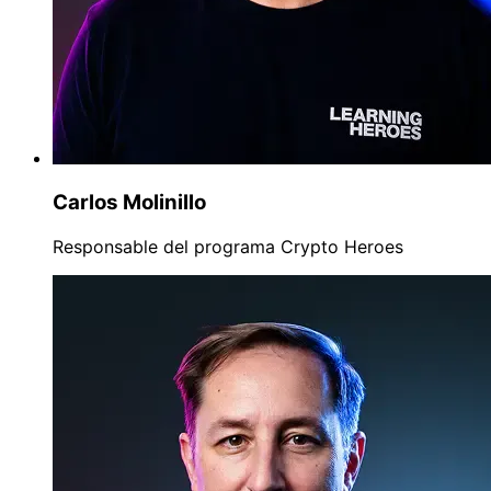
Carlos Molinillo
Responsable del programa Crypto Heroes