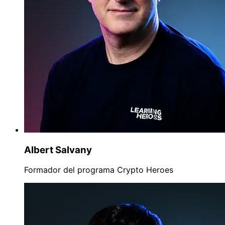
Albert Salvany
Formador del programa Crypto Heroes