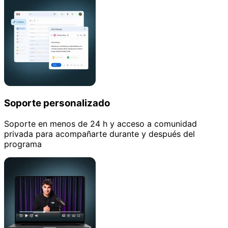
Soporte personalizado
Soporte en menos de 24 h y acceso a comunidad
privada para acompañarte durante y después del
programa