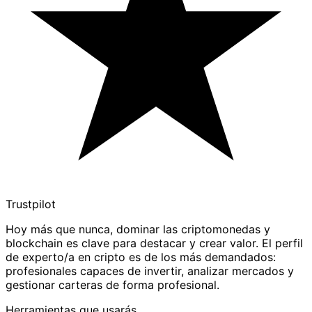
Trustpilot
Hoy más que nunca, dominar las criptomonedas y
blockchain es clave para destacar y crear valor. El perfil
de experto/a en cripto es de los más demandados:
profesionales capaces de invertir, analizar mercados y
gestionar carteras de forma profesional.
Herramientas que usarás