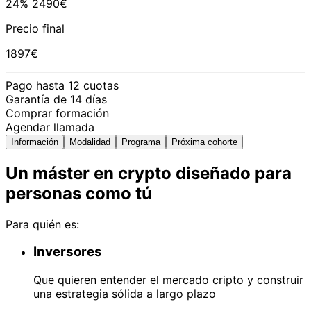
24%
2490€
Precio final
1897€
Pago hasta 12 cuotas
Garantía de 14 días
Comprar formación
Agendar llamada
Información
Modalidad
Programa
Próxima cohorte
Un máster en crypto diseñado para
personas como tú
Para quién es:
Inversores
Que quieren entender el mercado cripto y construir
una estrategia sólida a largo plazo