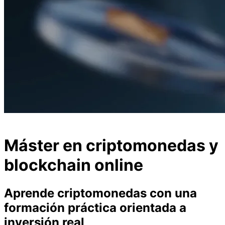
Máster en criptomonedas y
blockchain online
Aprende criptomonedas con una
formación práctica orientada a
inversión real