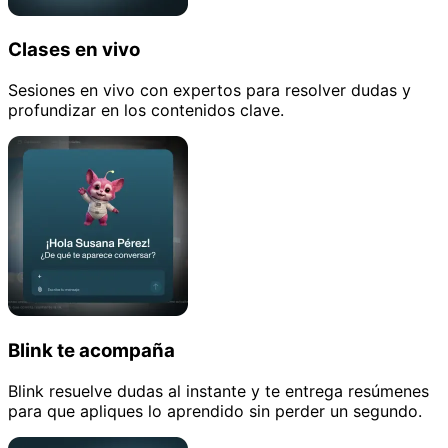
Clases en vivo
Sesiones en vivo con expertos para resolver dudas y
profundizar en los contenidos clave.
Blink te acompaña
Blink resuelve dudas al instante y te entrega resúmenes
para que apliques lo aprendido sin perder un segundo.