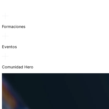
Formaciones
Eventos
Comunidad Hero