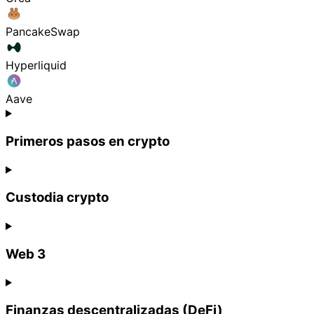
PancakeSwap
Hyperliquid
Aave
Primeros pasos en crypto
Custodia crypto
Web 3
Finanzas descentralizadas (DeFi)