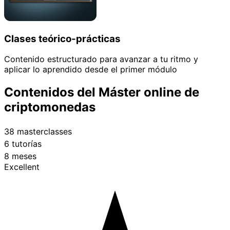
Clases teórico-prácticas
Contenido estructurado para avanzar a tu ritmo y
aplicar lo aprendido desde el primer módulo
Contenidos del Máster online de
criptomonedas
38 masterclasses
6 tutorías
8 meses
Excellent