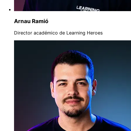
Arnau Ramió
Director académico de Learning Heroes