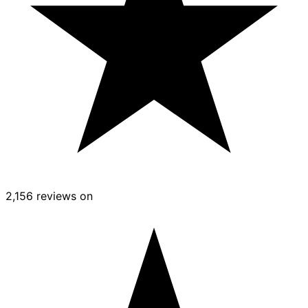
2,156 reviews on