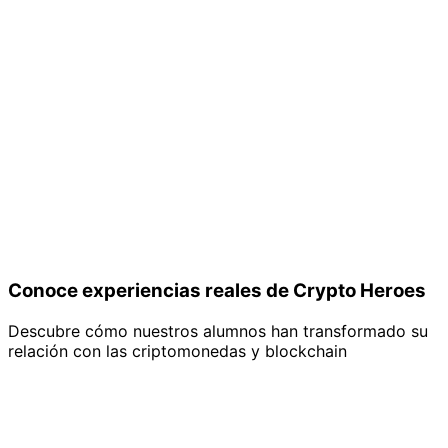
Conoce experiencias reales de Crypto Heroes
Descubre cómo nuestros alumnos han transformado su
relación con las criptomonedas y blockchain