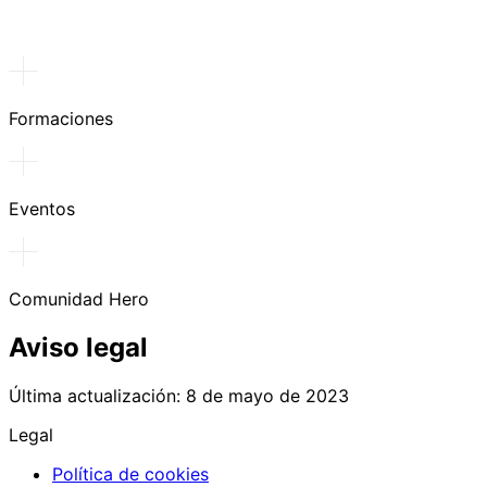
Formaciones
Eventos
Comunidad Hero
Aviso legal
Última actualización: 8 de mayo de 2023
Legal
Política de cookies