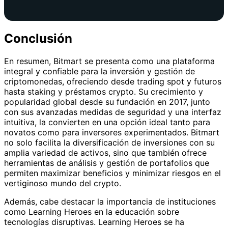
Conclusión
En resumen, Bitmart se presenta como una plataforma
integral y confiable para la inversión y gestión de
criptomonedas, ofreciendo desde trading spot y futuros
hasta staking y préstamos crypto. Su crecimiento y
popularidad global desde su fundación en 2017, junto
con sus avanzadas medidas de seguridad y una interfaz
intuitiva, la convierten en una opción ideal tanto para
novatos como para inversores experimentados. Bitmart
no solo facilita la diversificación de inversiones con su
amplia variedad de activos, sino que también ofrece
herramientas de análisis y gestión de portafolios que
permiten maximizar beneficios y minimizar riesgos en el
vertiginoso mundo del crypto.
Además, cabe destacar la importancia de instituciones
como Learning Heroes en la educación sobre
tecnologías disruptivas. Learning Heroes se ha