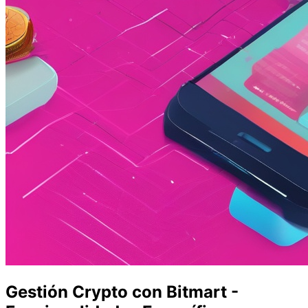
Gestión Crypto con Bitmart -