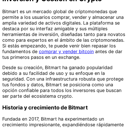
Bitmart es un mercado global de criptomonedas que
permite a los usuarios comprar, vender y almacenar una
amplia variedad de activos digitales. La plataforma se
destaca por su interfaz amigable y sus múltiples
herramientas de inversión, diseñadas tanto para novatos
como para expertos en el ámbito de las criptomonedas.
Si estás empezando, te puede venir bien repasar los
fundamentos de
comprar y vender bitcoin
antes de dar
tus primeros pasos en un exchange.
Desde su creación, Bitmart ha ganado popularidad
debido a su facilidad de uso y su enfoque en la
seguridad. Con una infraestructura robusta que protege
tus fondos y datos, Bitmart se posiciona como una
opción confiable para todos los inversores que buscan
ser parte del ecosistema crypto.
Historia y crecimiento de Bitmart
Fundada en 2017, Bitmart ha experimentado un
crecimiento impresionante, expandiéndose rápidamente