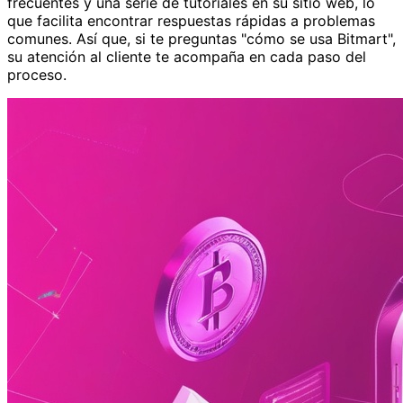
frecuentes y una serie de tutoriales en su sitio web, lo
que facilita encontrar respuestas rápidas a problemas
comunes. Así que, si te preguntas "cómo se usa Bitmart",
su atención al cliente te acompaña en cada paso del
proceso.