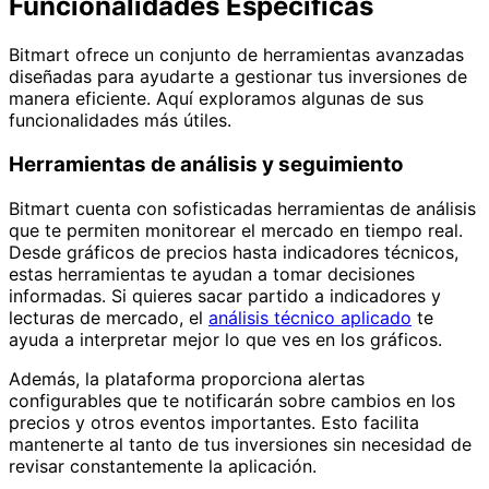
Funcionalidades Específicas
Bitmart ofrece un conjunto de herramientas avanzadas
diseñadas para ayudarte a gestionar tus inversiones de
manera eficiente. Aquí exploramos algunas de sus
funcionalidades más útiles.
Herramientas de análisis y seguimiento
Bitmart cuenta con sofisticadas herramientas de análisis
que te permiten monitorear el mercado en tiempo real.
Desde gráficos de precios hasta indicadores técnicos,
estas herramientas te ayudan a tomar decisiones
informadas. Si quieres sacar partido a indicadores y
lecturas de mercado, el
análisis técnico aplicado
te
ayuda a interpretar mejor lo que ves en los gráficos.
Además, la plataforma proporciona alertas
configurables que te notificarán sobre cambios en los
precios y otros eventos importantes. Esto facilita
mantenerte al tanto de tus inversiones sin necesidad de
revisar constantemente la aplicación.