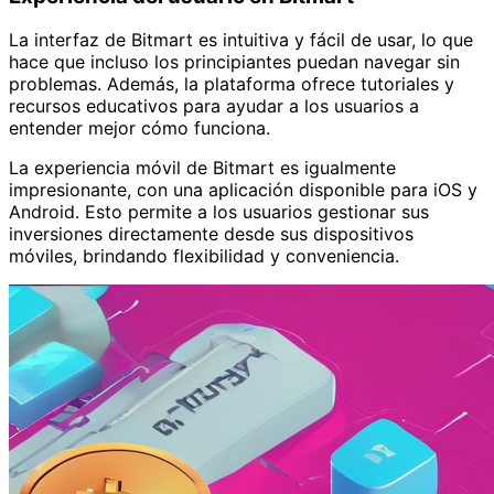
La interfaz de Bitmart es intuitiva y fácil de usar, lo que
hace que incluso los principiantes puedan navegar sin
problemas. Además, la plataforma ofrece tutoriales y
recursos educativos para ayudar a los usuarios a
entender mejor cómo funciona.
La experiencia móvil de Bitmart es igualmente
impresionante, con una aplicación disponible para iOS y
Android. Esto permite a los usuarios gestionar sus
inversiones directamente desde sus dispositivos
móviles, brindando flexibilidad y conveniencia.