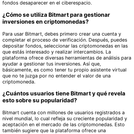
fondos desaparecer en el ciberespacio.
¿Cómo se utiliza Bitmart para gestionar
inversiones en criptomonedas?
Para usar Bitmart, debes primero crear una cuenta y
completar el proceso de verificación. Después, puedes
depositar fondos, seleccionar las criptomonedas en las
que estás interesado y realizar intercambios. La
plataforma ofrece diversas herramientas de análisis para
ayudar a gestionar tus inversiones. Así que,
básicamente, es como tener tu propio asistente virtual
que no te juzga por no entender el valor de una
criptomoneda.
¿Cuántos usuarios tiene Bitmart y qué revela
esto sobre su popularidad?
Bitmart cuenta con millones de usuarios registrados a
nivel mundial, lo cual refleja su creciente popularidad y
aceptación en el mercado de las criptomonedas. Esto
también sugiere que la plataforma ofrece una