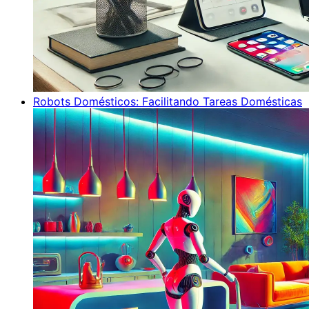
Robots Domésticos: Facilitando Tareas Domésticas