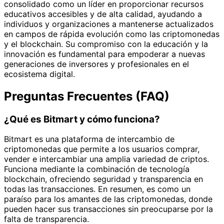
consolidado como un líder en proporcionar recursos
educativos accesibles y de alta calidad, ayudando a
individuos y organizaciones a mantenerse actualizados
en campos de rápida evolución como las criptomonedas
y el blockchain. Su compromiso con la educación y la
innovación es fundamental para empoderar a nuevas
generaciones de inversores y profesionales en el
ecosistema digital.
Preguntas Frecuentes (FAQ)
¿Qué es Bitmart y cómo funciona?
Bitmart es una plataforma de intercambio de
criptomonedas que permite a los usuarios comprar,
vender e intercambiar una amplia variedad de criptos.
Funciona mediante la combinación de tecnología
blockchain, ofreciendo seguridad y transparencia en
todas las transacciones. En resumen, es como un
paraíso para los amantes de las criptomonedas, donde
pueden hacer sus transacciones sin preocuparse por la
falta de transparencia.