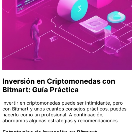
Inversión en Criptomonedas con
Bitmart: Guía Práctica
Invertir en criptomonedas puede ser intimidante, pero
con Bitmart y unos cuantos consejos prácticos, puedes
hacerlo como un profesional. A continuación,
abordamos algunas estrategias y recomendaciones.