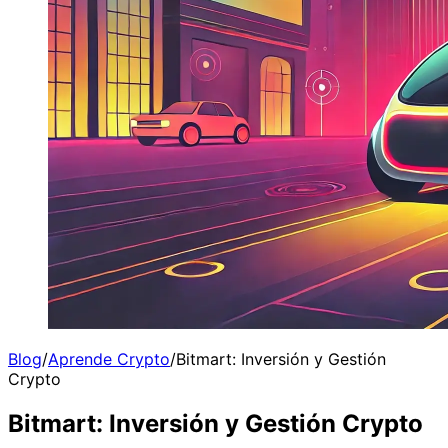
Blog
/
Aprende Crypto
/
Bitmart: Inversión y Gestión
Crypto
Bitmart: Inversión y Gestión Crypto