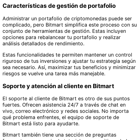
Características de gestión de portafolio
Administrar un portafolio de criptomonedas puede ser
complicado, pero Bitmart simplifica este proceso con su
conjunto de herramientas de gestión. Estas incluyen
opciones para rebalancear tu portafolio y realizar
análisis detallados de rendimiento.
Estas funcionalidades te permiten mantener un control
riguroso de tus inversiones y ajustar tu estrategia según
sea necesario. Así, maximizar tus beneficios y minimizar
riesgos se vuelve una tarea más manejable.
Soporte y atención al cliente en Bitmart
El soporte al cliente de Bitmart es otro de sus puntos
fuertes. Ofrecen asistencia 24/7 a través de chat en
vivo, correo electrónico y redes sociales. No importa
qué problema enfrentes, el equipo de soporte de
Bitmart está listo para ayudarte.
Bitmart también tiene una sección de preguntas