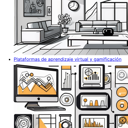
Plataformas de aprendizaje virtual y gamificación