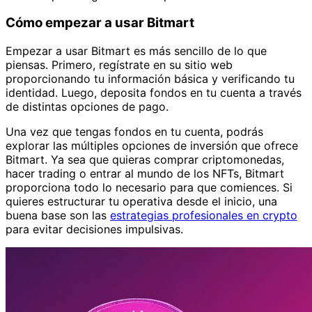
Cómo empezar a usar Bitmart
Empezar a usar Bitmart es más sencillo de lo que
piensas. Primero, regístrate en su sitio web
proporcionando tu información básica y verificando tu
identidad. Luego, deposita fondos en tu cuenta a través
de distintas opciones de pago.
Una vez que tengas fondos en tu cuenta, podrás
explorar las múltiples opciones de inversión que ofrece
Bitmart. Ya sea que quieras comprar criptomonedas,
hacer trading o entrar al mundo de los NFTs, Bitmart
proporciona todo lo necesario para que comiences. Si
quieres estructurar tu operativa desde el inicio, una
buena base son las
estrategias profesionales en crypto
para evitar decisiones impulsivas.