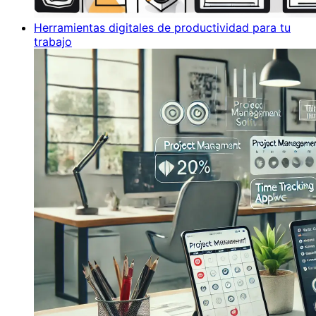
Herramientas digitales de productividad para tu
trabajo