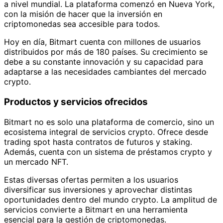
a nivel mundial. La plataforma comenzó en Nueva York,
con la misión de hacer que la inversión en
criptomonedas sea accesible para todos.
Hoy en día, Bitmart cuenta con millones de usuarios
distribuidos por más de 180 países. Su crecimiento se
debe a su constante innovación y su capacidad para
adaptarse a las necesidades cambiantes del mercado
crypto.
Productos y servicios ofrecidos
Bitmart no es solo una plataforma de comercio, sino un
ecosistema integral de servicios crypto. Ofrece desde
trading spot hasta contratos de futuros y staking.
Además, cuenta con un sistema de préstamos crypto y
un mercado NFT.
Estas diversas ofertas permiten a los usuarios
diversificar sus inversiones y aprovechar distintas
oportunidades dentro del mundo crypto. La amplitud de
servicios convierte a Bitmart en una herramienta
esencial para la gestión de criptomonedas.