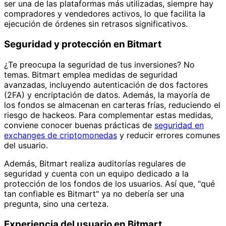
ser una de las plataformas más utilizadas, siempre hay
compradores y vendedores activos, lo que facilita la
ejecución de órdenes sin retrasos significativos.
Seguridad y protección en Bitmart
¿Te preocupa la seguridad de tus inversiones? No
temas. Bitmart emplea medidas de seguridad
avanzadas, incluyendo autenticación de dos factores
(2FA) y encriptación de datos. Además, la mayoría de
los fondos se almacenan en carteras frías, reduciendo el
riesgo de hackeos. Para complementar estas medidas,
conviene conocer buenas prácticas de
seguridad en
exchanges de criptomonedas
y reducir errores comunes
del usuario.
Además, Bitmart realiza auditorías regulares de
seguridad y cuenta con un equipo dedicado a la
protección de los fondos de los usuarios. Así que, "qué
tan confiable es Bitmart" ya no debería ser una
pregunta, sino una certeza.
Experiencia del usuario en Bitmart