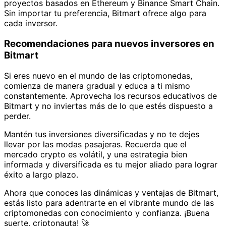
proyectos basados en Ethereum y Binance Smart Chain.
Sin importar tu preferencia, Bitmart ofrece algo para
cada inversor.
Recomendaciones para nuevos inversores en
Bitmart
Si eres nuevo en el mundo de las criptomonedas,
comienza de manera gradual y educa a ti mismo
constantemente. Aprovecha los recursos educativos de
Bitmart y no inviertas más de lo que estés dispuesto a
perder.
Mantén tus inversiones diversificadas y no te dejes
llevar por las modas pasajeras. Recuerda que el
mercado crypto es volátil, y una estrategia bien
informada y diversificada es tu mejor aliado para lograr
éxito a largo plazo.
Ahora que conoces las dinámicas y ventajas de Bitmart,
estás listo para adentrarte en el vibrante mundo de las
criptomonedas con conocimiento y confianza. ¡Buena
suerte, criptonauta! 🚀