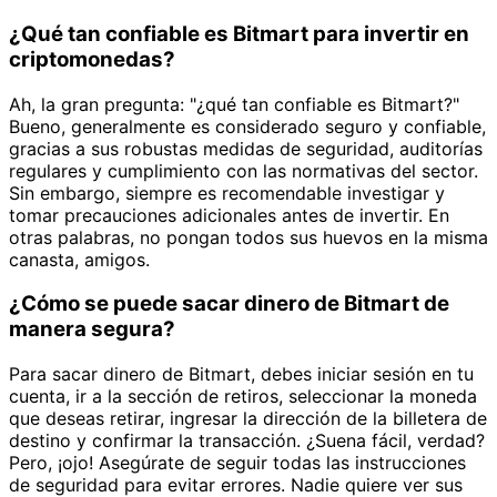
¿Qué tan confiable es Bitmart para invertir en
criptomonedas?
Ah, la gran pregunta: "¿qué tan confiable es Bitmart?"
Bueno, generalmente es considerado seguro y confiable,
gracias a sus robustas medidas de seguridad, auditorías
regulares y cumplimiento con las normativas del sector.
Sin embargo, siempre es recomendable investigar y
tomar precauciones adicionales antes de invertir. En
otras palabras, no pongan todos sus huevos en la misma
canasta, amigos.
¿Cómo se puede sacar dinero de Bitmart de
manera segura?
Para sacar dinero de Bitmart, debes iniciar sesión en tu
cuenta, ir a la sección de retiros, seleccionar la moneda
que deseas retirar, ingresar la dirección de la billetera de
destino y confirmar la transacción. ¿Suena fácil, verdad?
Pero, ¡ojo! Asegúrate de seguir todas las instrucciones
de seguridad para evitar errores. Nadie quiere ver sus