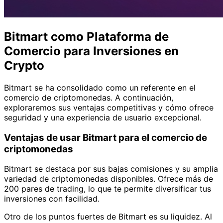
Bitmart como Plataforma de
Comercio para Inversiones en
Crypto
Bitmart se ha consolidado como un referente en el
comercio de criptomonedas. A continuación,
exploraremos sus ventajas competitivas y cómo ofrece
seguridad y una experiencia de usuario excepcional.
Ventajas de usar Bitmart para el comercio de
criptomonedas
Bitmart se destaca por sus bajas comisiones y su amplia
variedad de criptomonedas disponibles. Ofrece más de
200 pares de trading, lo que te permite diversificar tus
inversiones con facilidad.
Otro de los puntos fuertes de Bitmart es su liquidez. Al