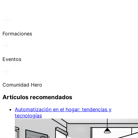
Formaciones
Eventos
Comunidad Hero
Artículos recomendados
Automatización en el hogar: tendencias y
tecnologías