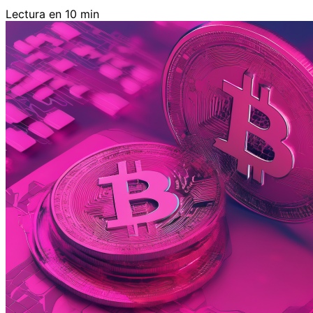
Lectura en 10 min