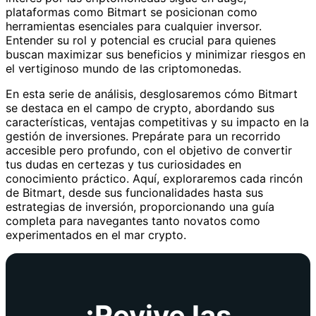
plataformas como Bitmart se posicionan como
herramientas esenciales para cualquier inversor.
Entender su rol y potencial es crucial para quienes
buscan maximizar sus beneficios y minimizar riesgos en
el vertiginoso mundo de las criptomonedas.
En esta serie de análisis, desglosaremos cómo Bitmart
se destaca en el campo de crypto, abordando sus
características, ventajas competitivas y su impacto en la
gestión de inversiones. Prepárate para un recorrido
accesible pero profundo, con el objetivo de convertir
tus dudas en certezas y tus curiosidades en
conocimiento práctico. Aquí, exploraremos cada rincón
de Bitmart, desde sus funcionalidades hasta sus
estrategias de inversión, proporcionando una guía
completa para navegantes tanto novatos como
experimentados en el mar crypto.
¡Revive las