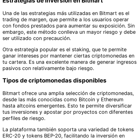
Estrategias de inversión en Bitmart
Una de las estrategias más utilizadas en Bitmart es el
trading de margen, que permite a los usuarios operar
con fondos prestados para aumentar su exposición. Sin
embargo, este método conlleva un mayor riesgo y debe
ser utilizado con precaución.
Otra estrategia popular es el staking, que te permite
ganar intereses por mantener ciertas criptomonedas en
tu cartera. Es una excelente manera de generar ingresos
pasivos con relativamente bajo riesgo.
Tipos de criptomonedas disponibles
Bitmart ofrece una amplia selección de criptomonedas,
desde las más conocidas como Bitcoin y Ethereum
hasta altcoins emergentes. Esto te permite diversificar
tus inversiones y apostar por proyectos con diferentes
perfiles de riesgo.
La plataforma también soporta una variedad de tokens
ERC-20 y tokens BEP-20, facilitando la inversión en