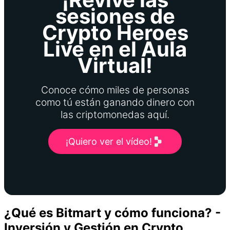
sesiones de
Crypto Heroes
Live en el Aula
Virtual!
Conoce cómo miles de personas
como tú están ganando dinero con
las criptomonedas aquí.
¡Quiero ver el vídeo!
¿Qué es Bitmart y cómo funciona? -
Inversión y Gestión en Crypto