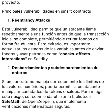
proyecto.
Principales vulnerabilidades en smart contracts
Reentrancy Attacks
Esta vulnerabilidad permite que un atacante llame
repetidamente a una función antes de que la transacción
inicial se complete, permitiéndole retirar fondos de
forma fraudulenta. Para evitarlo, es importante
actualizar los estados de las variables antes de enviar
fondos y usar patrones como
"checks-effects-
interactions"
en Solidity.
Desbordamientos y subdesbordamientos de
enteros
Si un contrato no maneja correctamente los límites de
los valores numéricos, podría permitir a un atacante
manipular cantidades de tokens o saldos. Para mitigar
este riesgo, se recomienda utilizar la biblioteca
SafeMath
de OpenZeppelin, que implementa
verificaciones matemáticas seguras.