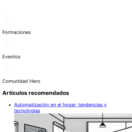
Formaciones
Eventos
Comunidad Hero
Artículos recomendados
Automatización en el hogar: tendencias y
tecnologías