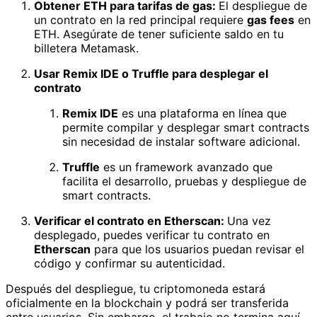
Obtener ETH para tarifas de gas:
El despliegue de
un contrato en la red principal requiere
gas fees
en
ETH. Asegúrate de tener suficiente saldo en tu
billetera Metamask.
Usar Remix IDE o Truffle para desplegar el
contrato
Remix IDE
es una plataforma en línea que
permite compilar y desplegar smart contracts
sin necesidad de instalar software adicional.
Truffle
es un framework avanzado que
facilita el desarrollo, pruebas y despliegue de
smart contracts.
Verificar el contrato en Etherscan:
Una vez
desplegado, puedes verificar tu contrato en
Etherscan
para que los usuarios puedan revisar el
código y confirmar su autenticidad.
Después del despliegue, tu criptomoneda estará
oficialmente en la blockchain y podrá ser transferida