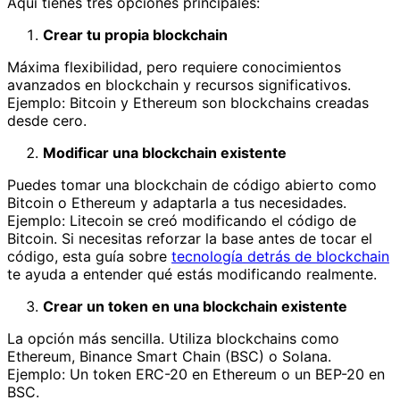
Aquí tienes tres opciones principales:
Crear tu propia blockchain
Máxima flexibilidad, pero requiere conocimientos
avanzados en blockchain y recursos significativos.
Ejemplo: Bitcoin y Ethereum son blockchains creadas
desde cero.
Modificar una blockchain existente
Puedes tomar una blockchain de código abierto como
Bitcoin o Ethereum y adaptarla a tus necesidades.
Ejemplo: Litecoin se creó modificando el código de
Bitcoin. Si necesitas reforzar la base antes de tocar el
código, esta guía sobre
tecnología detrás de blockchain
te ayuda a entender qué estás modificando realmente.
Crear un token en una blockchain existente
La opción más sencilla. Utiliza blockchains como
Ethereum, Binance Smart Chain (BSC) o Solana.
Ejemplo: Un token ERC-20 en Ethereum o un BEP-20 en
BSC.