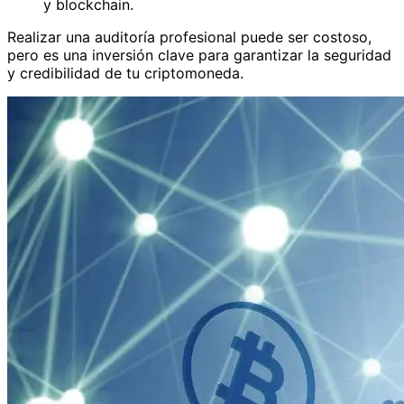
y blockchain.
Realizar una auditoría profesional puede ser costoso,
pero es una inversión clave para garantizar la seguridad
y credibilidad de tu criptomoneda.