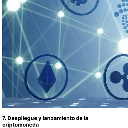
7. Despliegue y lanzamiento de la
criptomoneda