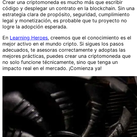
Crear una criptomoneda es mucho más que escribir
código y desplegar un contrato en la blockchain. Sin una
estrategia clara de propósito, seguridad, cumplimiento
legal y monetización, es probable que tu proyecto no
logre la adopción esperada.
En
Learning Heroes
, creemos que el conocimiento es el
mejor activo en el mundo cripto. Si sigues los pasos
adecuados, te asesoras correctamente y adoptas las
mejores prácticas, puedes crear una criptomoneda que
no solo funcione técnicamente, sino que tenga un
impacto real en el mercado. ¡Comienza ya!