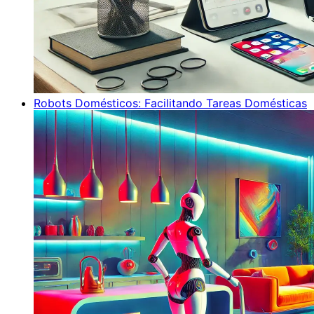
Robots Domésticos: Facilitando Tareas Domésticas