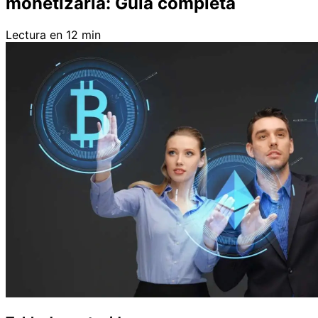
monetizarla: Guía completa
Lectura en 12 min