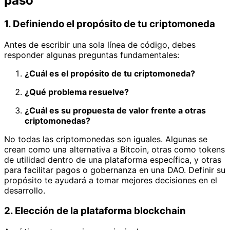
paso
1. Definiendo el propósito de tu criptomoneda
Antes de escribir una sola línea de código, debes
responder algunas preguntas fundamentales:
¿Cuál es el propósito de tu criptomoneda?
¿Qué problema resuelve?
¿Cuál es su propuesta de valor frente a otras
criptomonedas?
No todas las criptomonedas son iguales. Algunas se
crean como una alternativa a Bitcoin, otras como tokens
de utilidad dentro de una plataforma específica, y otras
para facilitar pagos o gobernanza en una DAO. Definir su
propósito te ayudará a tomar mejores decisiones en el
desarrollo.
2. Elección de la plataforma blockchain