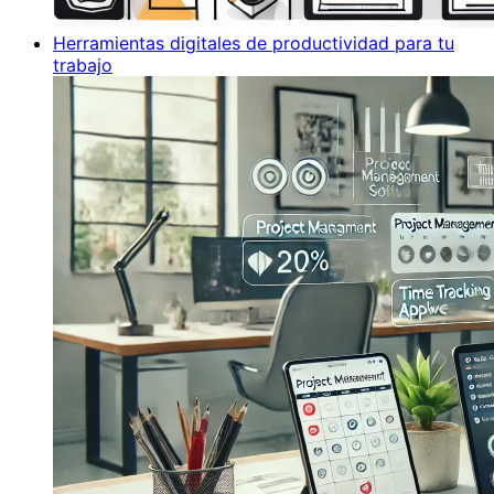
Herramientas digitales de productividad para tu
trabajo