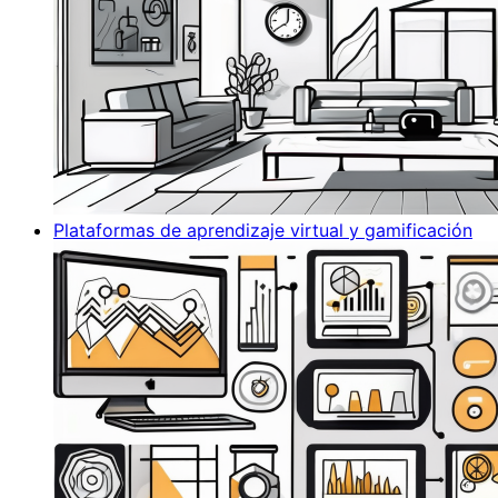
Plataformas de aprendizaje virtual y gamificación