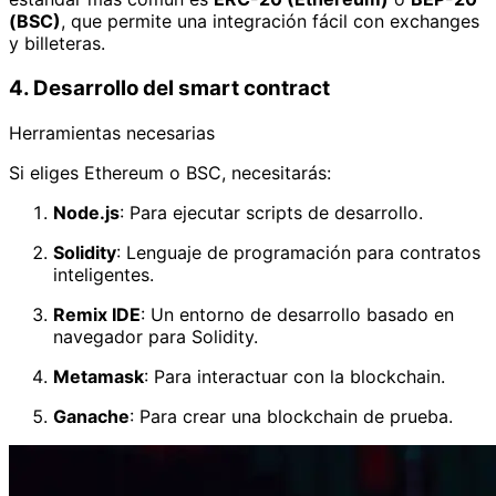
(BSC)
, que permite una integración fácil con exchanges
y billeteras.
4. Desarrollo del smart contract
Herramientas necesarias
Si eliges Ethereum o BSC, necesitarás:
Node.js
: Para ejecutar scripts de desarrollo.
Solidity
: Lenguaje de programación para contratos
inteligentes.
Remix IDE
: Un entorno de desarrollo basado en
navegador para Solidity.
Metamask
: Para interactuar con la blockchain.
Ganache
: Para crear una blockchain de prueba.