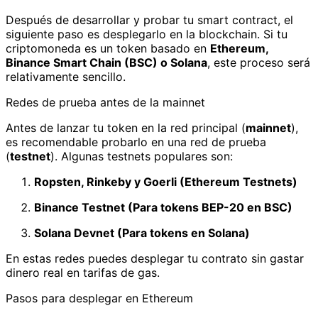
Después de desarrollar y probar tu smart contract, el
siguiente paso es desplegarlo en la blockchain. Si tu
criptomoneda es un token basado en
Ethereum,
Binance Smart Chain (BSC) o Solana
, este proceso será
relativamente sencillo.
Redes de prueba antes de la mainnet
Antes de lanzar tu token en la red principal (
mainnet
),
es recomendable probarlo en una red de prueba
(
testnet
). Algunas testnets populares son:
Ropsten, Rinkeby y Goerli (Ethereum Testnets)
Binance Testnet (Para tokens BEP-20 en BSC)
Solana Devnet (Para tokens en Solana)
En estas redes puedes desplegar tu contrato sin gastar
dinero real en tarifas de gas.
Pasos para desplegar en Ethereum