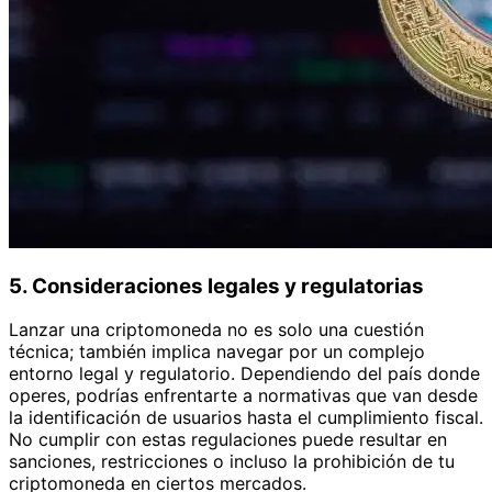
5. Consideraciones legales y regulatorias
Lanzar una criptomoneda no es solo una cuestión
técnica; también implica navegar por un complejo
entorno legal y regulatorio. Dependiendo del país donde
operes, podrías enfrentarte a normativas que van desde
la identificación de usuarios hasta el cumplimiento fiscal.
No cumplir con estas regulaciones puede resultar en
sanciones, restricciones o incluso la prohibición de tu
criptomoneda en ciertos mercados.