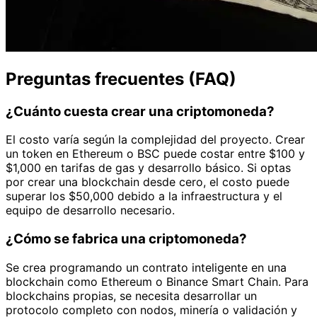
Preguntas frecuentes (FAQ)
¿Cuánto cuesta crear una criptomoneda?
El costo varía según la complejidad del proyecto. Crear
un token en Ethereum o BSC puede costar entre $100 y
$1,000 en tarifas de gas y desarrollo básico. Si optas
por crear una blockchain desde cero, el costo puede
superar los $50,000 debido a la infraestructura y el
equipo de desarrollo necesario.
¿Cómo se fabrica una criptomoneda?
Se crea programando un contrato inteligente en una
blockchain como Ethereum o Binance Smart Chain. Para
blockchains propias, se necesita desarrollar un
protocolo completo con nodos, minería o validación y