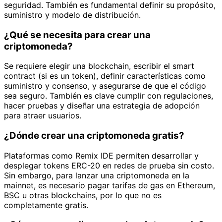
seguridad. También es fundamental definir su propósito,
suministro y modelo de distribución.
¿Qué se necesita para crear una
criptomoneda?
Se requiere elegir una blockchain, escribir el smart
contract (si es un token), definir características como
suministro y consenso, y asegurarse de que el código
sea seguro. También es clave cumplir con regulaciones,
hacer pruebas y diseñar una estrategia de adopción
para atraer usuarios.
¿Dónde crear una criptomoneda gratis?
Plataformas como Remix IDE permiten desarrollar y
desplegar tokens ERC-20 en redes de prueba sin costo.
Sin embargo, para lanzar una criptomoneda en la
mainnet, es necesario pagar tarifas de gas en Ethereum,
BSC u otras blockchains, por lo que no es
completamente gratis.