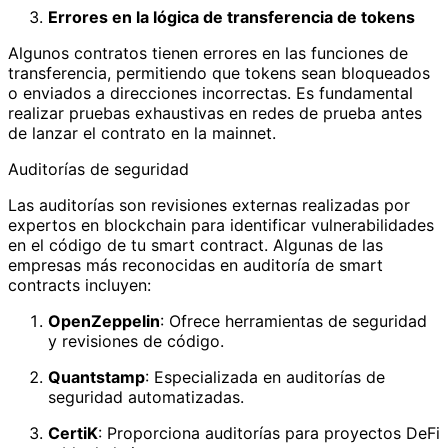
Errores en la lógica de transferencia de tokens
Algunos contratos tienen errores en las funciones de
transferencia, permitiendo que tokens sean bloqueados
o enviados a direcciones incorrectas. Es fundamental
realizar pruebas exhaustivas en redes de prueba antes
de lanzar el contrato en la mainnet.
Auditorías de seguridad
Las auditorías son revisiones externas realizadas por
expertos en blockchain para identificar vulnerabilidades
en el código de tu smart contract. Algunas de las
empresas más reconocidas en auditoría de smart
contracts incluyen:
OpenZeppelin
: Ofrece herramientas de seguridad
y revisiones de código.
Quantstamp
: Especializada en auditorías de
seguridad automatizadas.
CertiK
: Proporciona auditorías para proyectos DeFi