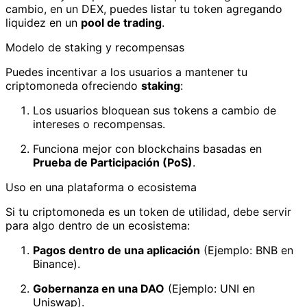
cambio, en un DEX, puedes listar tu token agregando
liquidez en un
pool de trading
.
Modelo de staking y recompensas
Puedes incentivar a los usuarios a mantener tu
criptomoneda ofreciendo
staking
:
Los usuarios bloquean sus tokens a cambio de
intereses o recompensas.
Funciona mejor con blockchains basadas en
Prueba de Participación (PoS)
.
Uso en una plataforma o ecosistema
Si tu criptomoneda es un token de utilidad, debe servir
para algo dentro de un ecosistema:
Pagos dentro de una aplicación
(Ejemplo: BNB en
Binance).
Gobernanza en una DAO
(Ejemplo: UNI en
Uniswap).