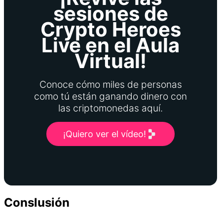
sesiones de
Crypto Heroes
Live en el Aula
Virtual!
Conoce cómo miles de personas
como tú están ganando dinero con
las criptomonedas aquí.
¡Quiero ver el vídeo!
Conslusión