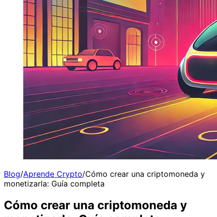
Blog
/
Aprende Crypto
/
Cómo crear una criptomoneda y
monetizarla: Guía completa
Cómo crear una criptomoneda y