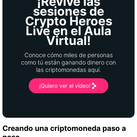
¡Revive las
sesiones de
Crypto Heroes
Live en el Aula
Virtual!
Conoce cómo miles de personas
como tú están ganando dinero con
las criptomonedas aquí.
¡Quiero ver el vídeo!
Creando una criptomoneda paso a