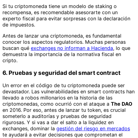
Si tu criptomoneda tiene un modelo de staking o
recompensa, es recomendable asesorarte con un
experto fiscal para evitar sorpresas con la declaración
de impuestos.
Antes de lanzar una criptomoneda, es fundamental
conocer los aspectos regulatorios. Muchas personas
buscan qué
exchanges no informan a Hacienda
, lo que
demuestra la importancia de la normativa fiscal en
cripto.
6. Pruebas y seguridad del smart contract
Un error en el código de tu criptomoneda puede ser
devastador. Las vulnerabilidades en smart contracts han
llevado a robos millonarios en la historia de las
criptomonedas, como ocurrió con el ataque a
The DAO
en 2016. Por eso, antes de lanzar tu token, es crucial
someterlo a auditorías y pruebas de seguridad
rigurosas. Y si vas a dar el salto a la liquidez en
exchanges, dominar la
gestión del riesgo en mercados
te ayudará a evitar decisiones que comprometan el