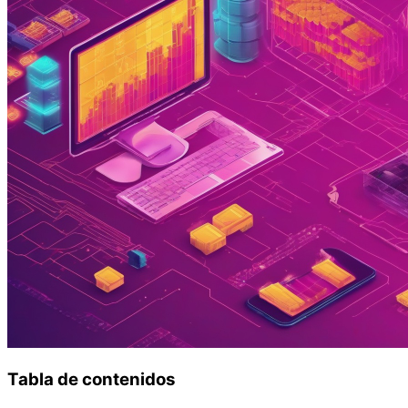
Tabla de contenidos