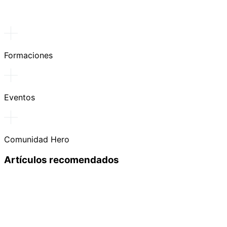
Formaciones
Eventos
Comunidad Hero
Artículos recomendados