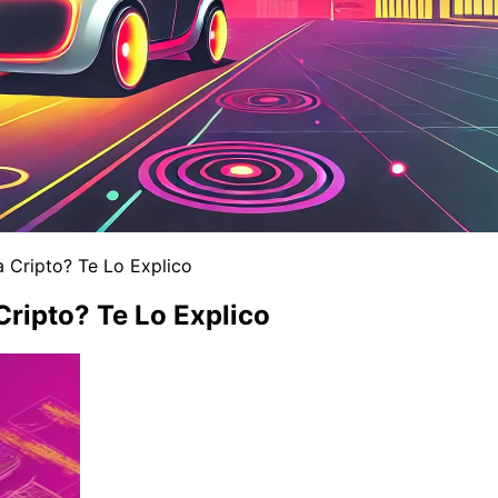
 Cripto? Te Lo Explico
ripto? Te Lo Explico