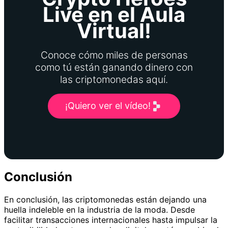
Live en el Aula
Virtual!
Conoce cómo miles de personas
como tú están ganando dinero con
las criptomonedas aquí.
¡Quiero ver el vídeo!
Conclusión
En conclusión, las criptomonedas están dejando una
huella indeleble en la industria de la moda. Desde
facilitar transacciones internacionales hasta impulsar la