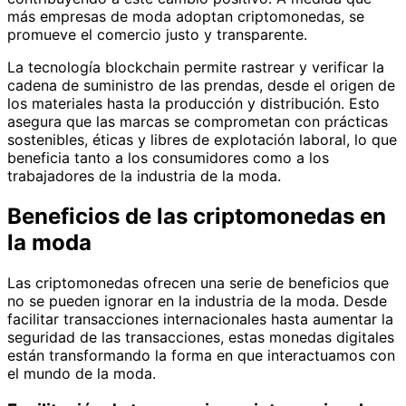
más empresas de moda adoptan criptomonedas, se
promueve el comercio justo y transparente.
La tecnología blockchain permite rastrear y verificar la
cadena de suministro de las prendas, desde el origen de
los materiales hasta la producción y distribución. Esto
asegura que las marcas se comprometan con prácticas
sostenibles, éticas y libres de explotación laboral, lo que
beneficia tanto a los consumidores como a los
trabajadores de la industria de la moda.
Beneficios de las criptomonedas en
la moda
Las criptomonedas ofrecen una serie de beneficios que
no se pueden ignorar en la industria de la moda. Desde
facilitar transacciones internacionales hasta aumentar la
seguridad de las transacciones, estas monedas digitales
están transformando la forma en que interactuamos con
el mundo de la moda.