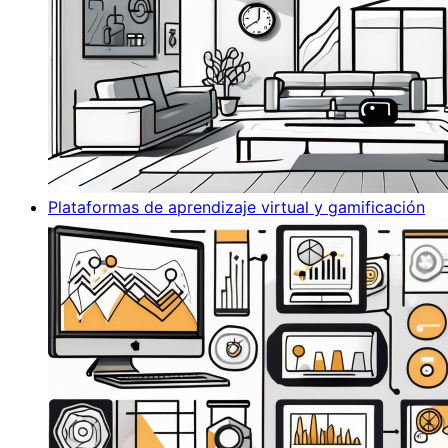
Plataformas de aprendizaje virtual y gamificación