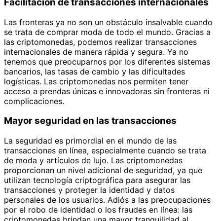
Facilitación de transacciones internacionales
Las fronteras ya no son un obstáculo insalvable cuando
se trata de comprar moda de todo el mundo. Gracias a
las criptomonedas, podemos realizar transacciones
internacionales de manera rápida y segura. Ya no
tenemos que preocuparnos por los diferentes sistemas
bancarios, las tasas de cambio y las dificultades
logísticas. Las criptomonedas nos permiten tener
acceso a prendas únicas e innovadoras sin fronteras ni
complicaciones.
Mayor seguridad en las transacciones
La seguridad es primordial en el mundo de las
transacciones en línea, especialmente cuando se trata
de moda y artículos de lujo. Las criptomonedas
proporcionan un nivel adicional de seguridad, ya que
utilizan tecnología criptográfica para asegurar las
transacciones y proteger la identidad y datos
personales de los usuarios. Adiós a las preocupaciones
por el robo de identidad o los fraudes en línea: las
criptomonedas brindan una mayor tranquilidad al