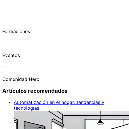
Formaciones
Eventos
Comunidad Hero
Artículos recomendados
Automatización en el hogar: tendencias y
tecnologías