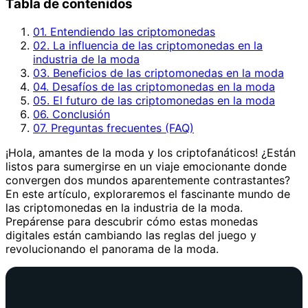
Tabla de contenidos
01. Entendiendo las criptomonedas
02. La influencia de las criptomonedas en la
industria de la moda
03. Beneficios de las criptomonedas en la moda
04. Desafíos de las criptomonedas en la moda
05. El futuro de las criptomonedas en la moda
06. Conclusión
07. Preguntas frecuentes (FAQ)
¡Hola, amantes de la moda y los criptofanáticos! ¿Están
listos para sumergirse en un viaje emocionante donde
convergen dos mundos aparentemente contrastantes?
En este artículo, exploraremos el fascinante mundo de
las criptomonedas en la industria de la moda.
Prepárense para descubrir cómo estas monedas
digitales están cambiando las reglas del juego y
revolucionando el panorama de la moda.