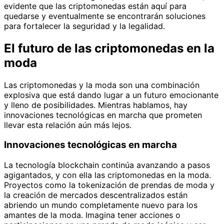
evidente que las criptomonedas están aquí para
quedarse y eventualmente se encontrarán soluciones
para fortalecer la seguridad y la legalidad.
El futuro de las criptomonedas en la
moda
Las criptomonedas y la moda son una combinación
explosiva que está dando lugar a un futuro emocionante
y lleno de posibilidades. Mientras hablamos, hay
innovaciones tecnológicas en marcha que prometen
llevar esta relación aún más lejos.
Innovaciones tecnológicas en marcha
La tecnología blockchain continúa avanzando a pasos
agigantados, y con ella las criptomonedas en la moda.
Proyectos como la tokenización de prendas de moda y
la creación de mercados descentralizados están
abriendo un mundo completamente nuevo para los
amantes de la moda. Imagina tener acciones o