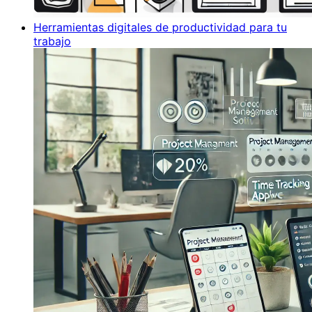
Herramientas digitales de productividad para tu
trabajo