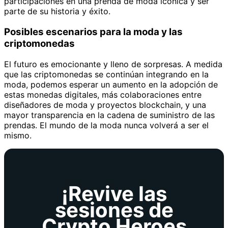
participaciones en una prenda de moda icónica y ser
parte de su historia y éxito.
Posibles escenarios para la moda y las
criptomonedas
El futuro es emocionante y lleno de sorpresas. A medida
que las criptomonedas se continúan integrando en la
moda, podemos esperar un aumento en la adopción de
estas monedas digitales, más colaboraciones entre
diseñadores de moda y proyectos blockchain, y una
mayor transparencia en la cadena de suministro de las
prendas. El mundo de la moda nunca volverá a ser el
mismo.
¡Revive las
sesiones de
Crypto Heroes