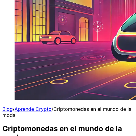
Blog
/
Aprende Crypto
/
Criptomonedas en el mundo de la
moda
Criptomonedas en el mundo de la