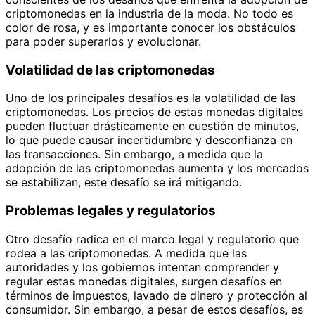
criptomonedas en la industria de la moda. No todo es
color de rosa, y es importante conocer los obstáculos
para poder superarlos y evolucionar.
Volatilidad de las criptomonedas
Uno de los principales desafíos es la volatilidad de las
criptomonedas. Los precios de estas monedas digitales
pueden fluctuar drásticamente en cuestión de minutos,
lo que puede causar incertidumbre y desconfianza en
las transacciones. Sin embargo, a medida que la
adopción de las criptomonedas aumenta y los mercados
se estabilizan, este desafío se irá mitigando.
Problemas legales y regulatorios
Otro desafío radica en el marco legal y regulatorio que
rodea a las criptomonedas. A medida que las
autoridades y los gobiernos intentan comprender y
regular estas monedas digitales, surgen desafíos en
términos de impuestos, lavado de dinero y protección al
consumidor. Sin embargo, a pesar de estos desafíos, es