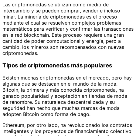
Las criptomonedas se utilizan como medio de
intercambio y se pueden comprar, vender e incluso
minar. La minería de criptomonedas es el proceso
mediante el cual se resuelven complejos problemas
matemáticos para verificar y confirmar las transacciones
en la red blockchain. Este proceso requiere una gran
cantidad de poder computacional y energía, pero a
cambio, los mineros son recompensados con nuevas
criptomonedas.
Tipos de criptomonedas más populares
Existen muchas criptomonedas en el mercado, pero hay
algunas que se destacan en el mundo de la moda.
Bitcoin, la primera y más conocida criptomoneda, ha
ganado popularidad y aceptación en tiendas de moda
de renombre. Su naturaleza descentralizada y su
seguridad han hecho que muchas marcas de moda
adopten Bitcoin como forma de pago.
Ethereum, por otro lado, ha revolucionado los contratos
inteligentes y los proyectos de financiamiento colectivo