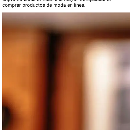
comprar productos de moda en línea.