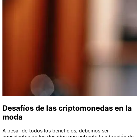
Desafíos de las criptomonedas en la
moda
A pesar de todos los beneficios, debemos ser
conscientes de los desafíos que enfrenta la adopción de