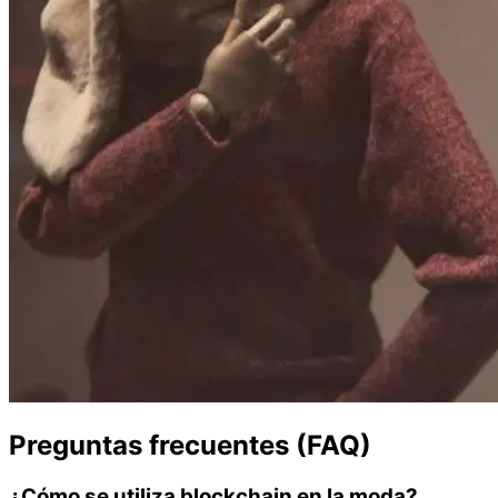
Preguntas frecuentes (FAQ)
¿Cómo se utiliza blockchain en la moda?