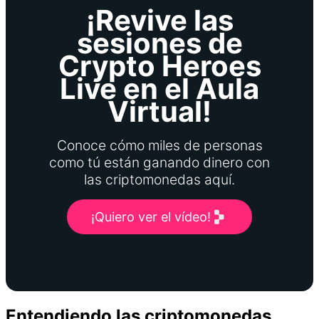
¡Revive las
sesiones de
Crypto Heroes
Live en el Aula
Virtual!
Conoce cómo miles de personas
como tú están ganando dinero con
las criptomonedas aquí.
¡Quiero ver el vídeo!
Entendiendo las criptomonedas