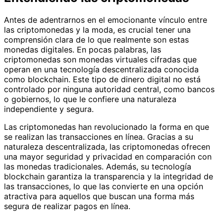
Antes de adentrarnos en el emocionante vínculo entre
las criptomonedas y la moda, es crucial tener una
comprensión clara de lo que realmente son estas
monedas digitales. En pocas palabras, las
criptomonedas son monedas virtuales cifradas que
operan en una tecnología descentralizada conocida
como blockchain. Este tipo de dinero digital no está
controlado por ninguna autoridad central, como bancos
o gobiernos, lo que le confiere una naturaleza
independiente y segura.
Las criptomonedas han revolucionado la forma en que
se realizan las transacciones en línea. Gracias a su
naturaleza descentralizada, las criptomonedas ofrecen
una mayor seguridad y privacidad en comparación con
las monedas tradicionales. Además, su tecnología
blockchain garantiza la transparencia y la integridad de
las transacciones, lo que las convierte en una opción
atractiva para aquellos que buscan una forma más
segura de realizar pagos en línea.