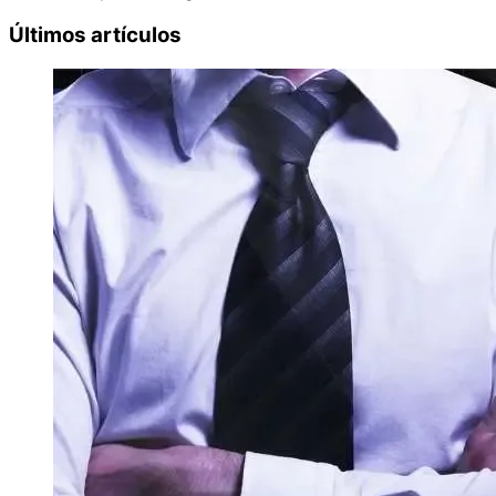
Últimos artículos