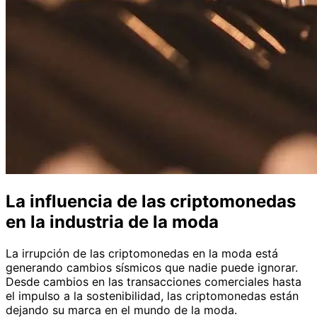
La influencia de las criptomonedas
en la industria de la moda
La irrupción de las criptomonedas en la moda está
generando cambios sísmicos que nadie puede ignorar.
Desde cambios en las transacciones comerciales hasta
el impulso a la sostenibilidad, las criptomonedas están
dejando su marca en el mundo de la moda.