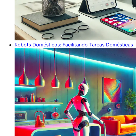
Robots Domésticos: Facilitando Tareas Domésticas