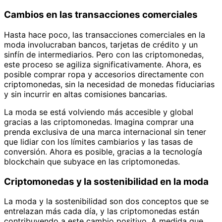
Cambios en las transacciones comerciales
Hasta hace poco, las transacciones comerciales en la
moda involucraban bancos, tarjetas de crédito y un
sinfín de intermediarios. Pero con las criptomonedas,
este proceso se agiliza significativamente. Ahora, es
posible comprar ropa y accesorios directamente con
criptomonedas, sin la necesidad de monedas fiduciarias
y sin incurrir en altas comisiones bancarias.
La moda se está volviendo más accesible y global
gracias a las criptomonedas. Imagina comprar una
prenda exclusiva de una marca internacional sin tener
que lidiar con los límites cambiarios y las tasas de
conversión. Ahora es posible, gracias a la tecnología
blockchain que subyace en las criptomonedas.
Criptomonedas y la sostenibilidad en la moda
La moda y la sostenibilidad son dos conceptos que se
entrelazan más cada día, y las criptomonedas están
contribuyendo a este cambio positivo. A medida que