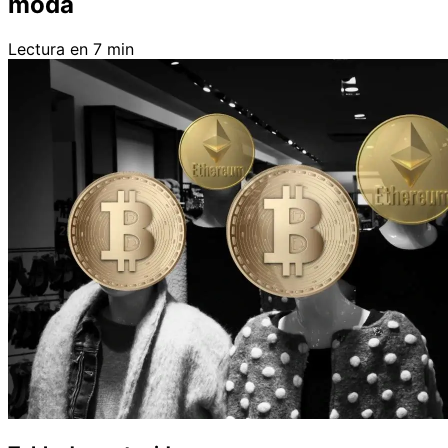
moda
Lectura en 7 min