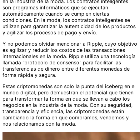
en la industria de la moda. Los contratos inteligentes
son programas informáticos que se ejecutan
automáticamente cuando se cumplen ciertas
condiciones. En la moda, los contratos inteligentes se
utilizan para garantizar la autenticidad de los productos
y agilizar los procesos de pago y envío.
Y no podemos olvidar mencionar a Ripple, cuyo objetivo
es agilizar y reducir los costos de las transacciones
internacionales en la moda. Ripple utiliza una tecnología
llamada "protocolo de consenso" para facilitar las
transferencias de dinero entre diferentes monedas de
forma rápida y segura.
Estas criptomonedas son solo la punta del iceberg en el
mundo digital, pero demuestran el potencial que tienen
para transformar la forma en que se llevan a cabo los
negocios en la industria de la moda. Con su seguridad,
transparencia y eficiencia, las criptomonedas están
cambiando la forma en que compramos, vendemos y
nos relacionamos con la moda.