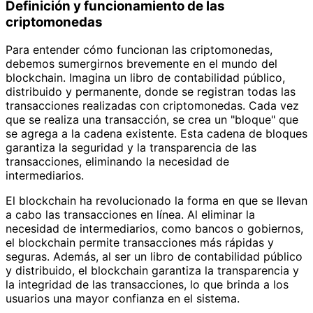
Definición y funcionamiento de las
criptomonedas
Para entender cómo funcionan las criptomonedas,
debemos sumergirnos brevemente en el mundo del
blockchain. Imagina un libro de contabilidad público,
distribuido y permanente, donde se registran todas las
transacciones realizadas con criptomonedas. Cada vez
que se realiza una transacción, se crea un "bloque" que
se agrega a la cadena existente. Esta cadena de bloques
garantiza la seguridad y la transparencia de las
transacciones, eliminando la necesidad de
intermediarios.
El blockchain ha revolucionado la forma en que se llevan
a cabo las transacciones en línea. Al eliminar la
necesidad de intermediarios, como bancos o gobiernos,
el blockchain permite transacciones más rápidas y
seguras. Además, al ser un libro de contabilidad público
y distribuido, el blockchain garantiza la transparencia y
la integridad de las transacciones, lo que brinda a los
usuarios una mayor confianza en el sistema.