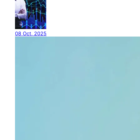
08 Oct, 2025