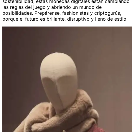
sostenibilidad, estas monedas digitales están cambiando
las reglas del juego y abriendo un mundo de
posibilidades. Prepárense, fashionistas y criptogurús,
porque el futuro es brillante, disruptivo y lleno de estilo.