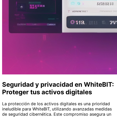
Seguridad y privacidad en WhiteBIT:
Proteger tus activos digitales
La protección de los activos digitales es una prioridad
ineludible para WhiteBIT, utilizando avanzadas medidas
de seguridad cibernética. Este compromiso asegura un