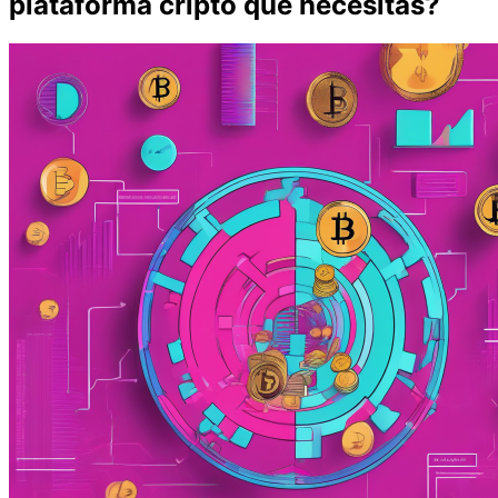
plataforma cripto que necesitas?