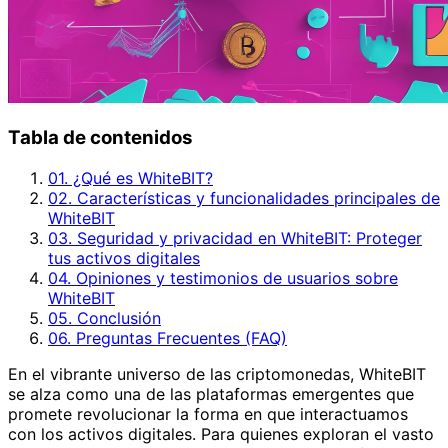
Tabla de contenidos
01. ¿Qué es WhiteBIT?
02. Características y funcionalidades principales de
WhiteBIT
03. Seguridad y privacidad en WhiteBIT: Proteger
tus activos digitales
04. Opiniones y testimonios de usuarios sobre
WhiteBIT
05. Conclusión
06. Preguntas Frecuentes (FAQ)
En el vibrante universo de las criptomonedas, WhiteBIT
se alza como una de las plataformas emergentes que
promete revolucionar la forma en que interactuamos
con los activos digitales. Para quienes exploran el vasto