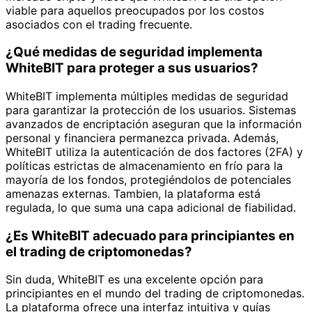
viable para aquellos preocupados por los costos
asociados con el trading frecuente.
¿Qué medidas de seguridad implementa
WhiteBIT para proteger a sus usuarios?
WhiteBIT implementa múltiples medidas de seguridad
para garantizar la protección de los usuarios. Sistemas
avanzados de encriptación aseguran que la información
personal y financiera permanezca privada. Además,
WhiteBIT utiliza la autenticación de dos factores (2FA) y
políticas estrictas de almacenamiento en frío para la
mayoría de los fondos, protegiéndolos de potenciales
amenazas externas. Tambien, la plataforma está
regulada, lo que suma una capa adicional de fiabilidad.
¿Es WhiteBIT adecuado para principiantes en
el trading de criptomonedas?
Sin duda, WhiteBIT es una excelente opción para
principiantes en el mundo del trading de criptomonedas.
La plataforma ofrece una interfaz intuitiva y guías