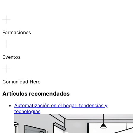
Formaciones
Eventos
Comunidad Hero
Artículos recomendados
Automatización en el hogar: tendencias y
tecnologías