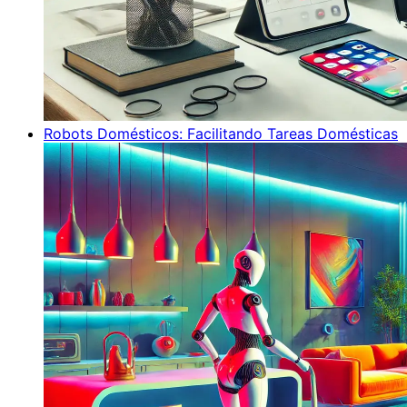
Robots Domésticos: Facilitando Tareas Domésticas