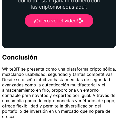
como tú están ganando dinero con
las criptomonedas aquí.
¡Quiero ver el vídeo!
Conclusión
WhiteBIT se presenta como una plataforma cripto sólida,
mezclando usabilidad, seguridad y tarifas competitivas.
Desde su diseño intuitivo hasta medidas de seguridad
avanzadas como la autenticación multifactorial y el
almacenamiento en frío, proporciona un entorno
confiable para novatos y expertos por igual. A través de
una amplia gama de criptomonedas y métodos de pago,
ofrece flexibilidad y permite la diversificación del
portafolio de inversión en un mercado que no para de
crecer.