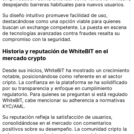
despejando barreras habituales para nuevos usuarios.
Su diseño intuitivo promueve facilidad de uso,
destacándose como una opción viable para quienes
buscan un exchange competente. La puesta en escena
de tecnologías avanzadas contra fraudes resalta su
compromiso con la seguridad.
Historia y reputación de WhiteBIT en el
mercado crypto
Desde sus inicios, WhiteBIT ha mostrado un crecimiento
notable, posicionándose como referente en el sector
cripto. La confianza en la plataforma se ha solidificado
por su transparencia y enfoque en cumplimiento
regulatorio. Para quienes se preguntan si está regulado
WhiteBIT, cabe mencionar su adherencia a normativas
KYC/AML.
Su reputación refleja la satisfacción de usuarios,
consolidándose en el mercado con comentarios
positivos sobre su desempeño. La comunidad cripto la