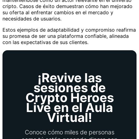
manteniéndose como un actor relevante en el universo
cripto. Casos de éxito demuestran cómo han mejorado
su oferta al enfrentar cambios en el mercado y
necesidades de usuarios.
Estos ejemplos de adaptabilidad y compromiso reafirma
su promesa de ser una plataforma confiable, alineada
con las expectativas de sus clientes.
¡Revive las
sesiones de
Crypto Heroes
Live en el Aula
Virtual!
Conoce cómo miles de personas