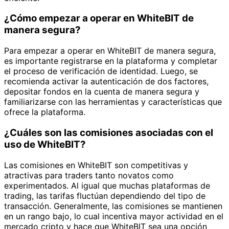
¿Cómo empezar a operar en WhiteBIT de
manera segura?
Para empezar a operar en WhiteBIT de manera segura,
es importante registrarse en la plataforma y completar
el proceso de verificación de identidad. Luego, se
recomienda activar la autenticación de dos factores,
depositar fondos en la cuenta de manera segura y
familiarizarse con las herramientas y características que
ofrece la plataforma.
¿Cuáles son las comisiones asociadas con el
uso de WhiteBIT?
Las comisiones en WhiteBIT son competitivas y
atractivas para traders tanto novatos como
experimentados. Al igual que muchas plataformas de
trading, las tarifas fluctúan dependiendo del tipo de
transacción. Generalmente, las comisiones se mantienen
en un rango bajo, lo cual incentiva mayor actividad en el
mercado cripto y hace que WhiteBIT sea una opción