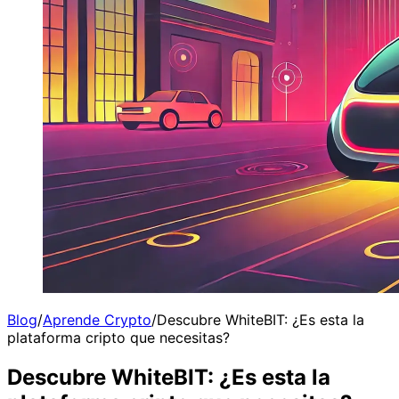
Blog
/
Aprende Crypto
/
Descubre WhiteBIT: ¿Es esta la
plataforma cripto que necesitas?
Descubre WhiteBIT: ¿Es esta la