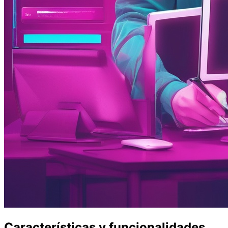
Características y funcionalidades