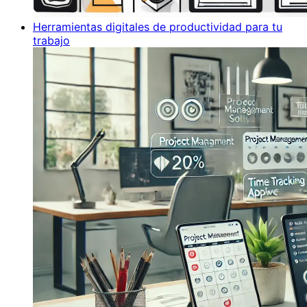
Herramientas digitales de productividad para tu
trabajo