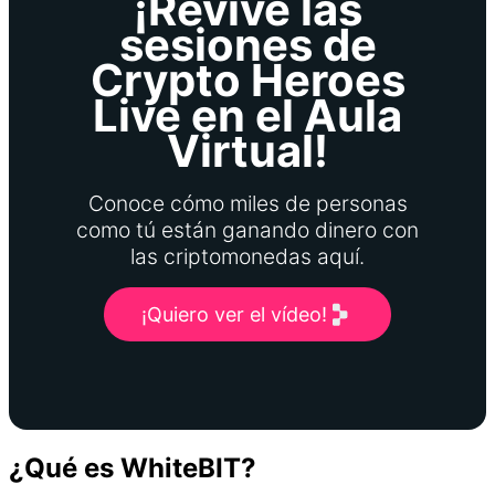
¡Revive las
sesiones de
Crypto Heroes
Live en el Aula
Virtual!
Conoce cómo miles de personas
como tú están ganando dinero con
las criptomonedas aquí.
¡Quiero ver el vídeo!
¿Qué es WhiteBIT?