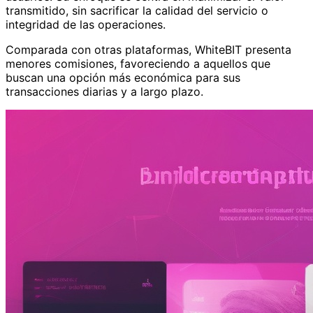
transmitido, sin sacrificar la calidad del servicio o
integridad de las operaciones.
Comparada con otras plataformas, WhiteBIT presenta
menores comisiones, favoreciendo a aquellos que
buscan una opción más económica para sus
transacciones diarias y a largo plazo.