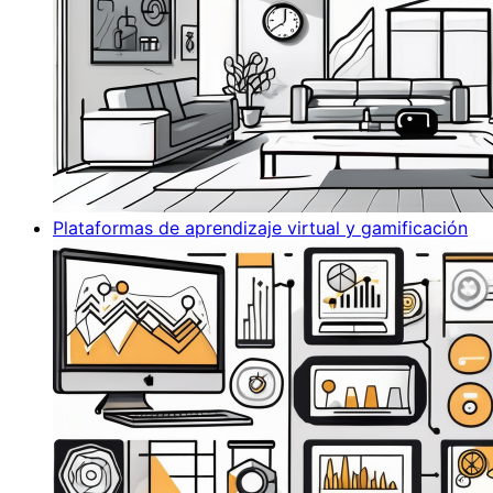
Plataformas de aprendizaje virtual y gamificación