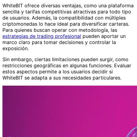
WhiteBIT ofrece diversas ventajas, como una plataforma
sencilla y tarifas competitivas atractivas para todo tipo
de usuarios. Además, la compatibilidad con múltiples
criptomonedas lo hace ideal para diversificar carteras.
Para quienes buscan operar con metodología, las
estrategias de trading profesional
pueden aportar un
marco claro para tomar decisiones y controlar la
exposición.
Sin embargo, ciertas limitaciones pueden surgir, como
restricciones geográficas en algunas funciones. Evaluar
estos aspectos permite a los usuarios decidir si
WhiteBIT se adapta a sus necesidades particulares.