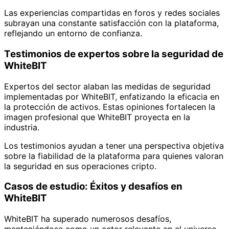
Las experiencias compartidas en foros y redes sociales
subrayan una constante satisfacción con la plataforma,
reflejando un entorno de confianza.
Testimonios de expertos sobre la seguridad de
WhiteBIT
Expertos del sector alaban las medidas de seguridad
implementadas por WhiteBIT, enfatizando la eficacia en
la protección de activos. Estas opiniones fortalecen la
imagen profesional que WhiteBIT proyecta en la
industria.
Los testimonios ayudan a tener una perspectiva objetiva
sobre la fiabilidad de la plataforma para quienes valoran
la seguridad en sus operaciones cripto.
Casos de estudio: Éxitos y desafíos en
WhiteBIT
WhiteBIT ha superado numerosos desafíos,