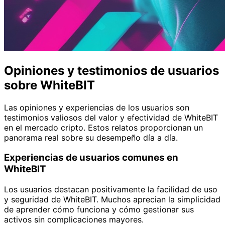
Opiniones y testimonios de usuarios
sobre WhiteBIT
Las opiniones y experiencias de los usuarios son
testimonios valiosos del valor y efectividad de WhiteBIT
en el mercado cripto. Estos relatos proporcionan un
panorama real sobre su desempeño día a día.
Experiencias de usuarios comunes en
WhiteBIT
Los usuarios destacan positivamente la facilidad de uso
y seguridad de WhiteBIT. Muchos aprecian la simplicidad
de aprender cómo funciona y cómo gestionar sus
activos sin complicaciones mayores.