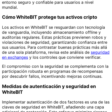
entorno seguro y confiable para usuarios a nivel
mundial.
Cómo WhiteBIT protege tus activos cripto
Los activos en WhiteBIT se resguardan con tecnología
de vanguardia, incluyendo almacenamiento offline y
auditorías regulares. Estas prácticas previenen robos y
violaciones de seguridad, garantizando confianza entre
sus usuarios. Para contrastar buenas prácticas más allá
de una sola plataforma, revisa este análisis de
seguridad
en exchanges
y los controles que conviene verificar.
El compromiso con la seguridad se complementa con la
participación robusta en programas de recompensas
por descubrir fallos, incentivando mejoras continuas.
Medidas de autenticación y seguridad en
WhiteBIT
Implementar autenticación de dos factores es una de las
claves de seguridad en WhiteBIT, añadiendo una capa