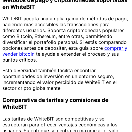
Métodos de pago y criptomonedas soportadas
en WhiteBIT
WhiteBIT acepta una amplia gama de métodos de pago,
haciendo más accesibles las transacciones para
diferentes usuarios. Soporta criptomonedas populares
como Bitcoin, Ethereum, entre otras, permitiendo
diversificar el portafolio personal. Si estás comparando
opciones antes de depositar, esta guía sobre
comprar y
vender bitcoin
te ayuda a entender el proceso y sus
puntos críticos.
Esta diversidad también facilita encontrar
oportunidades de inversión en un entorno seguro,
incrementando el valor percibido de WhiteBIT en el
sector cripto globalmente.
Comparativa de tarifas y comisiones de
WhiteBIT
Las tarifas de WhiteBIT son competitivas y se
estructuran para ofrecer ventajas económicas a los
usuarios. Su enfoque se centra en maximizar el valor