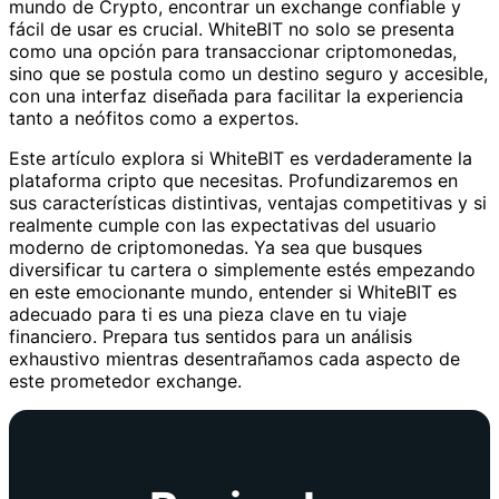
mundo de Crypto, encontrar un exchange confiable y
fácil de usar es crucial. WhiteBIT no solo se presenta
como una opción para transaccionar criptomonedas,
sino que se postula como un destino seguro y accesible,
con una interfaz diseñada para facilitar la experiencia
tanto a neófitos como a expertos.
Este artículo explora si WhiteBIT es verdaderamente la
plataforma cripto que necesitas. Profundizaremos en
sus características distintivas, ventajas competitivas y si
realmente cumple con las expectativas del usuario
moderno de criptomonedas. Ya sea que busques
diversificar tu cartera o simplemente estés empezando
en este emocionante mundo, entender si WhiteBIT es
adecuado para ti es una pieza clave en tu viaje
financiero. Prepara tus sentidos para un análisis
exhaustivo mientras desentrañamos cada aspecto de
este prometedor exchange.