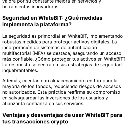
valora por su constante mejora en servicios y
herramientas innovadoras.
Seguridad en WhiteBIT: ¿Qué medidas
implementa la plataforma?
La seguridad es primordial en WhiteBIT, implementando
robustas medidas para proteger activos digitales. La
incorporación de sistemas de autenticación
multifactorial (MFA) se destaca, asegurando un acceso
más confiable. ¿Cómo proteger tus activos en WhiteBIT?
La respuesta se centra en sus estrategias de seguridad
inquebrantables.
Además, cuentan con almacenamiento en frío para la
mayoría de los fondos, reduciendo riesgos de accesos
no autorizados. Esta práctica reafirma su compromiso
en salvaguardar las inversiones de los usuarios y
afianzar la confianza en sus servicios.
Ventajas y desventajas de usar WhiteBIT para
tus transacciones crypto