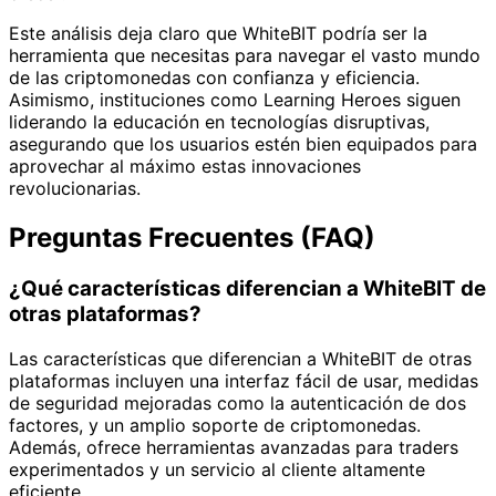
Este análisis deja claro que WhiteBIT podría ser la
herramienta que necesitas para navegar el vasto mundo
de las criptomonedas con confianza y eficiencia.
Asimismo, instituciones como Learning Heroes siguen
liderando la educación en tecnologías disruptivas,
asegurando que los usuarios estén bien equipados para
aprovechar al máximo estas innovaciones
revolucionarias.
Preguntas Frecuentes (FAQ)
¿Qué características diferencian a WhiteBIT de
otras plataformas?
Las características que diferencian a WhiteBIT de otras
plataformas incluyen una interfaz fácil de usar, medidas
de seguridad mejoradas como la autenticación de dos
factores, y un amplio soporte de criptomonedas.
Además, ofrece herramientas avanzadas para traders
experimentados y un servicio al cliente altamente
eficiente.