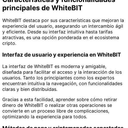
principales de WhiteBIT
WhiteBIT destaca por sus características que mejoran la
experiencia del usuario, asegurando un intercambio ágil
y eficiente. Desde su interfaz intuitiva hasta tarifas
atractivas, es una opción ponderada en el ecosistema
cripto.
Interfaz de usuario y experiencia en WhiteBIT
La interfaz de WhiteBIT es moderna y amigable,
diseñada para facilitar el acceso y la interacción de los
usuarios. Tanto los principiantes como los expertos
encuentran intuitiva la navegación, con funcionalidades
claras y bien distribuidas.
Gracias a esta facilidad, aprender sobre cómo retirar
dinero de WhiteBIT o realizar otras operaciones se
convierte en un proceso libre de complicaciones,
optimizando la experiencia para todos.