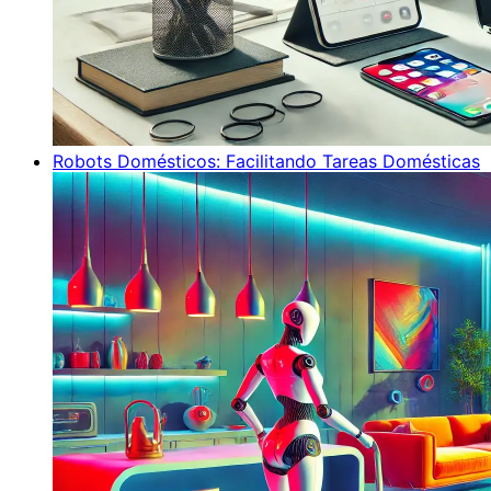
Robots Domésticos: Facilitando Tareas Domésticas