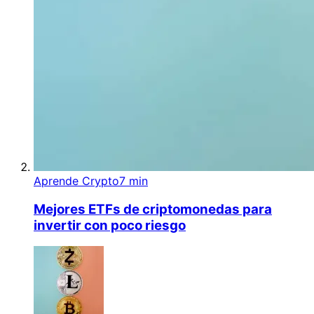
Aprende Crypto
7 min
Mejores ETFs de criptomonedas para
invertir con poco riesgo