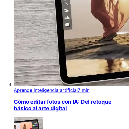
Aprende inteligencia artificial
7 min
Cómo editar fotos con IA: Del retoque
básico al arte digital