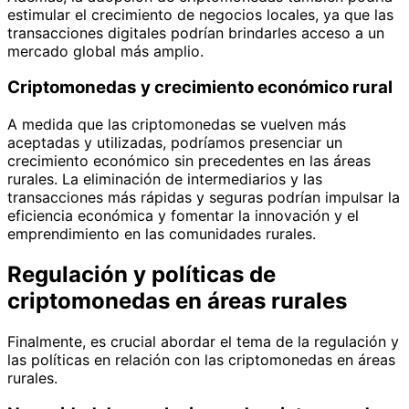
estimular el crecimiento de negocios locales, ya que las
transacciones digitales podrían brindarles acceso a un
mercado global más amplio.
Criptomonedas y crecimiento económico rural
A medida que las criptomonedas se vuelven más
aceptadas y utilizadas, podríamos presenciar un
crecimiento económico sin precedentes en las áreas
rurales. La eliminación de intermediarios y las
transacciones más rápidas y seguras podrían impulsar la
eficiencia económica y fomentar la innovación y el
emprendimiento en las comunidades rurales.
Regulación y políticas de
criptomonedas en áreas rurales
Finalmente, es crucial abordar el tema de la regulación y
las políticas en relación con las criptomonedas en áreas
rurales.