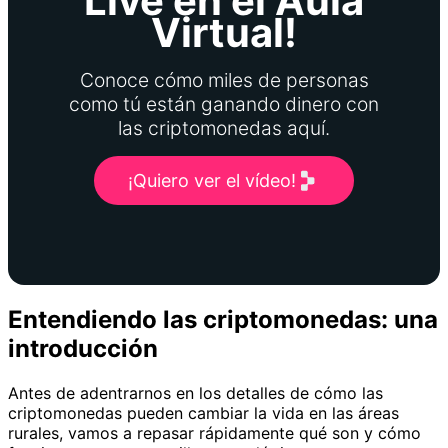
Live en el Aula
Virtual!
Conoce cómo miles de personas
como tú están ganando dinero con
las criptomonedas aquí.
¡Quiero ver el vídeo!
Entendiendo las criptomonedas: una
introducción
Antes de adentrarnos en los detalles de cómo las
criptomonedas pueden cambiar la vida en las áreas
rurales, vamos a repasar rápidamente qué son y cómo