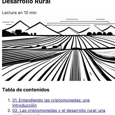
Desarrollo Rural
Lectura en 10 min
Tabla de contenidos
01. Entendiendo las criptomonedas: una
introducción
02. Las criptomonedas y el desarrollo rural: una