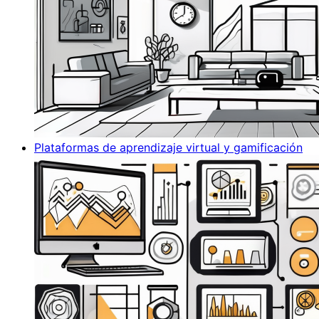
Plataformas de aprendizaje virtual y gamificación