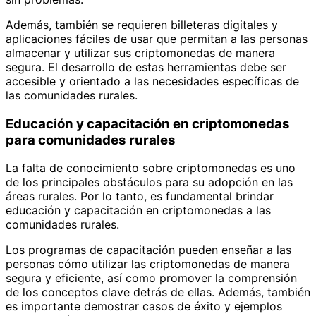
Además, también se requieren billeteras digitales y
aplicaciones fáciles de usar que permitan a las personas
almacenar y utilizar sus criptomonedas de manera
segura. El desarrollo de estas herramientas debe ser
accesible y orientado a las necesidades específicas de
las comunidades rurales.
Educación y capacitación en criptomonedas
para comunidades rurales
La falta de conocimiento sobre criptomonedas es uno
de los principales obstáculos para su adopción en las
áreas rurales. Por lo tanto, es fundamental brindar
educación y capacitación en criptomonedas a las
comunidades rurales.
Los programas de capacitación pueden enseñar a las
personas cómo utilizar las criptomonedas de manera
segura y eficiente, así como promover la comprensión
de los conceptos clave detrás de ellas. Además, también
es importante demostrar casos de éxito y ejemplos