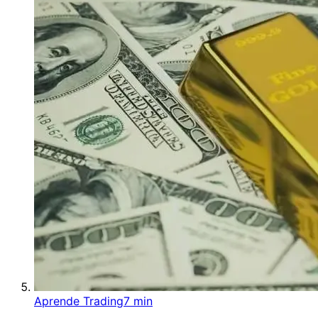
Aprende Trading
7 min