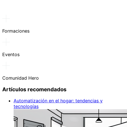
Formaciones
Eventos
Comunidad Hero
Artículos recomendados
Automatización en el hogar: tendencias y
tecnologías