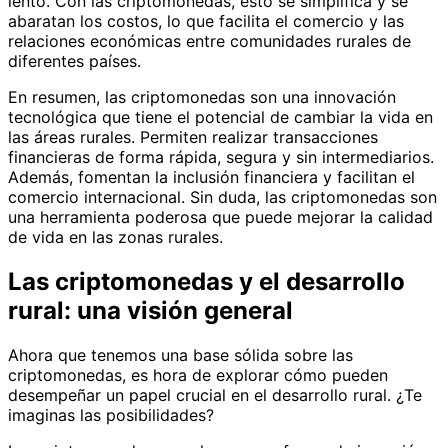
lento. Con las criptomonedas, esto se simplifica y se
abaratan los costos, lo que facilita el comercio y las
relaciones económicas entre comunidades rurales de
diferentes países.
En resumen, las criptomonedas son una innovación
tecnológica que tiene el potencial de cambiar la vida en
las áreas rurales. Permiten realizar transacciones
financieras de forma rápida, segura y sin intermediarios.
Además, fomentan la inclusión financiera y facilitan el
comercio internacional. Sin duda, las criptomonedas son
una herramienta poderosa que puede mejorar la calidad
de vida en las zonas rurales.
Las criptomonedas y el desarrollo
rural: una visión general
Ahora que tenemos una base sólida sobre las
criptomonedas, es hora de explorar cómo pueden
desempeñar un papel crucial en el desarrollo rural. ¿Te
imaginas las posibilidades?