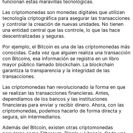
funcionan estas maravillas tecnológicas.
Las criptomonedas son monedas digitales que utilizan
tecnología criptográfica para asegurar las transacciones
y controlar la creación de nuevas unidades. No tienen
una entidad central que las controle, lo que las hace
descentralizadas y seguras.
Por ejemplo, el Bitcoin es una de las criptomonedas más
conocidas. Cada vez que alguien realiza una transacción
con Bitcoins, esa información se registra en un libro
mayor público llamado blockchain. La blockchain
garantiza la transparencia y la integridad de las
transacciones.
Las criptomonedas han revolucionado la forma en que
se realizan las transacciones financieras. Antes,
dependíamos de los bancos y las instituciones
financieras para enviar y recibir dinero. Ahora, con las
criptomonedas, podemos hacerlo de forma directa y
segura, sin intermediarios.
Además del Bitcoin, existen otras criptomonedas