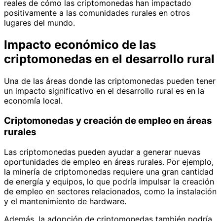
reales de cómo las criptomonedas han impactado
positivamente a las comunidades rurales en otros
lugares del mundo.
Impacto económico de las
criptomonedas en el desarrollo rural
Una de las áreas donde las criptomonedas pueden tener
un impacto significativo en el desarrollo rural es en la
economía local.
Criptomonedas y creación de empleo en áreas
rurales
Las criptomonedas pueden ayudar a generar nuevas
oportunidades de empleo en áreas rurales. Por ejemplo,
la minería de criptomonedas requiere una gran cantidad
de energía y equipos, lo que podría impulsar la creación
de empleo en sectores relacionados, como la instalación
y el mantenimiento de hardware.
Además, la adopción de criptomonedas también podría