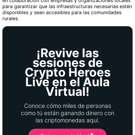
en colaboración con empresas y organizaciones locales
para garantizar que las infraestructuras necesarias estén
disponibles y sean accesibles para las comunidades
rurales.
¡Revive las
sesiones de
Crypto Heroes
Live en el Aula
Virtual!
Conoce cómo miles de personas
como tú están ganando dinero con
las criptomonedas aquí.