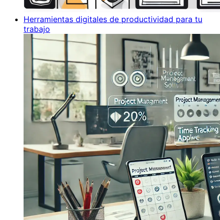
Herramientas digitales de productividad para tu
trabajo