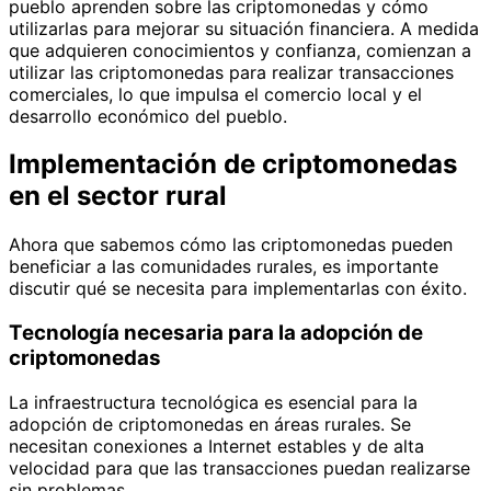
pueblo aprenden sobre las criptomonedas y cómo
utilizarlas para mejorar su situación financiera. A medida
que adquieren conocimientos y confianza, comienzan a
utilizar las criptomonedas para realizar transacciones
comerciales, lo que impulsa el comercio local y el
desarrollo económico del pueblo.
Implementación de criptomonedas
en el sector rural
Ahora que sabemos cómo las criptomonedas pueden
beneficiar a las comunidades rurales, es importante
discutir qué se necesita para implementarlas con éxito.
Tecnología necesaria para la adopción de
criptomonedas
La infraestructura tecnológica es esencial para la
adopción de criptomonedas en áreas rurales. Se
necesitan conexiones a Internet estables y de alta
velocidad para que las transacciones puedan realizarse
sin problemas.