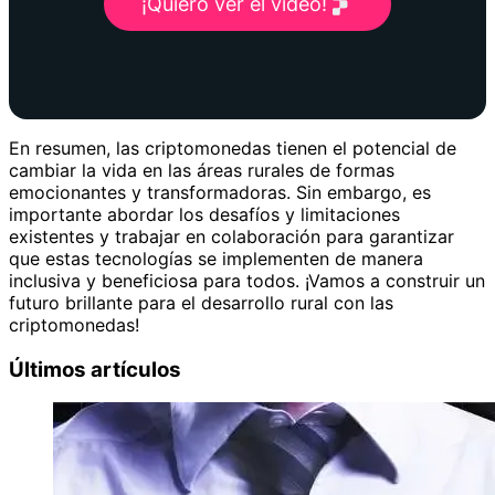
¡Quiero ver el vídeo!
En resumen, las criptomonedas tienen el potencial de
cambiar la vida en las áreas rurales de formas
emocionantes y transformadoras. Sin embargo, es
importante abordar los desafíos y limitaciones
existentes y trabajar en colaboración para garantizar
que estas tecnologías se implementen de manera
inclusiva y beneficiosa para todos. ¡Vamos a construir un
futuro brillante para el desarrollo rural con las
criptomonedas!
Últimos artículos