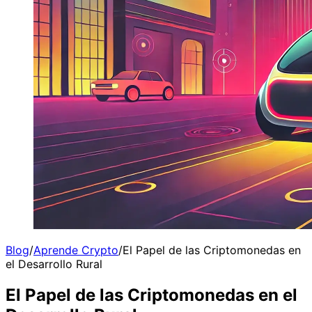
Blog
/
Aprende Crypto
/
El Papel de las Criptomonedas en
el Desarrollo Rural
El Papel de las Criptomonedas en el