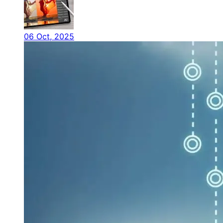
06 Oct, 2025