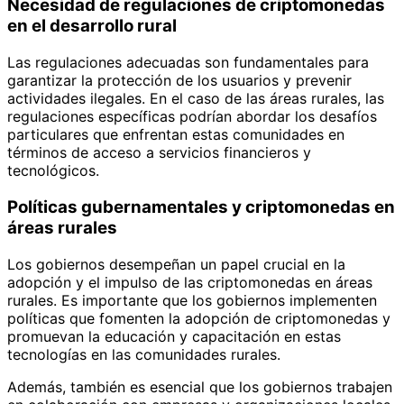
Necesidad de regulaciones de criptomonedas
en el desarrollo rural
Las regulaciones adecuadas son fundamentales para
garantizar la protección de los usuarios y prevenir
actividades ilegales. En el caso de las áreas rurales, las
regulaciones específicas podrían abordar los desafíos
particulares que enfrentan estas comunidades en
términos de acceso a servicios financieros y
tecnológicos.
Políticas gubernamentales y criptomonedas en
áreas rurales
Los gobiernos desempeñan un papel crucial en la
adopción y el impulso de las criptomonedas en áreas
rurales. Es importante que los gobiernos implementen
políticas que fomenten la adopción de criptomonedas y
promuevan la educación y capacitación en estas
tecnologías en las comunidades rurales.
Además, también es esencial que los gobiernos trabajen