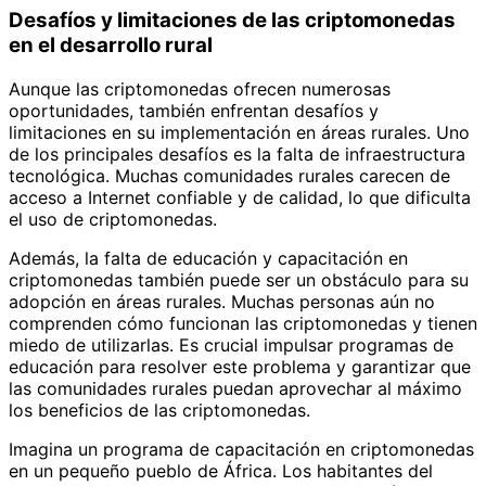
Desafíos y limitaciones de las criptomonedas
en el desarrollo rural
Aunque las criptomonedas ofrecen numerosas
oportunidades, también enfrentan desafíos y
limitaciones en su implementación en áreas rurales. Uno
de los principales desafíos es la falta de infraestructura
tecnológica. Muchas comunidades rurales carecen de
acceso a Internet confiable y de calidad, lo que dificulta
el uso de criptomonedas.
Además, la falta de educación y capacitación en
criptomonedas también puede ser un obstáculo para su
adopción en áreas rurales. Muchas personas aún no
comprenden cómo funcionan las criptomonedas y tienen
miedo de utilizarlas. Es crucial impulsar programas de
educación para resolver este problema y garantizar que
las comunidades rurales puedan aprovechar al máximo
los beneficios de las criptomonedas.
Imagina un programa de capacitación en criptomonedas
en un pequeño pueblo de África. Los habitantes del