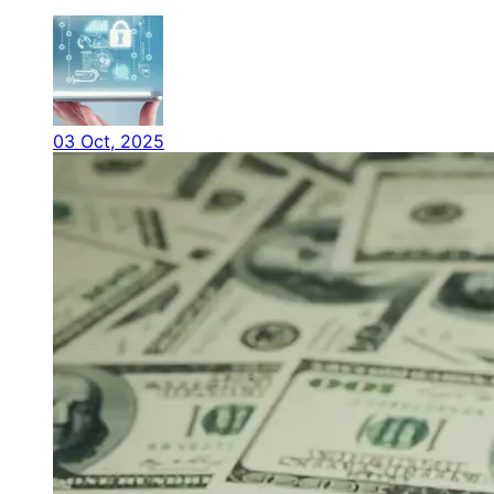
03 Oct, 2025