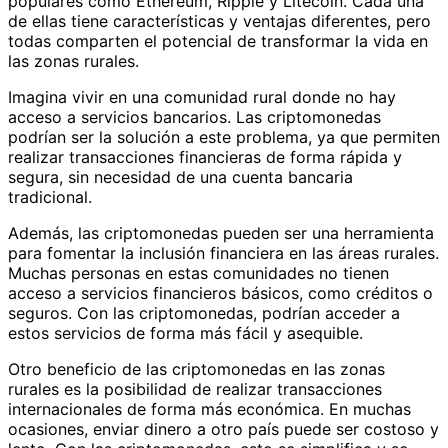
populares como Ethereum, Ripple y Litecoin. Cada una
de ellas tiene características y ventajas diferentes, pero
todas comparten el potencial de transformar la vida en
las zonas rurales.
Imagina vivir en una comunidad rural donde no hay
acceso a servicios bancarios. Las criptomonedas
podrían ser la solución a este problema, ya que permiten
realizar transacciones financieras de forma rápida y
segura, sin necesidad de una cuenta bancaria
tradicional.
Además, las criptomonedas pueden ser una herramienta
para fomentar la inclusión financiera en las áreas rurales.
Muchas personas en estas comunidades no tienen
acceso a servicios financieros básicos, como créditos o
seguros. Con las criptomonedas, podrían acceder a
estos servicios de forma más fácil y asequible.
Otro beneficio de las criptomonedas en las zonas
rurales es la posibilidad de realizar transacciones
internacionales de forma más económica. En muchas
ocasiones, enviar dinero a otro país puede ser costoso y