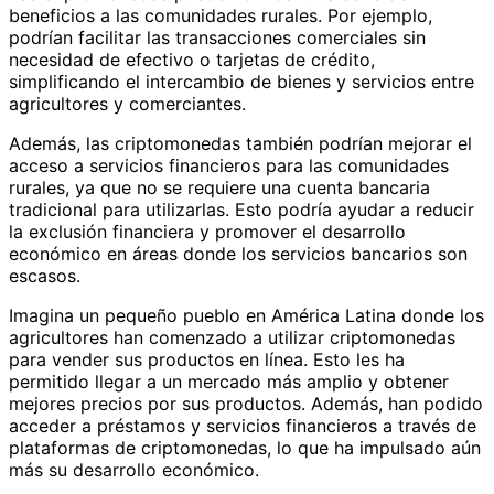
beneficios a las comunidades rurales. Por ejemplo,
podrían facilitar las transacciones comerciales sin
necesidad de efectivo o tarjetas de crédito,
simplificando el intercambio de bienes y servicios entre
agricultores y comerciantes.
Además, las criptomonedas también podrían mejorar el
acceso a servicios financieros para las comunidades
rurales, ya que no se requiere una cuenta bancaria
tradicional para utilizarlas. Esto podría ayudar a reducir
la exclusión financiera y promover el desarrollo
económico en áreas donde los servicios bancarios son
escasos.
Imagina un pequeño pueblo en América Latina donde los
agricultores han comenzado a utilizar criptomonedas
para vender sus productos en línea. Esto les ha
permitido llegar a un mercado más amplio y obtener
mejores precios por sus productos. Además, han podido
acceder a préstamos y servicios financieros a través de
plataformas de criptomonedas, lo que ha impulsado aún
más su desarrollo económico.