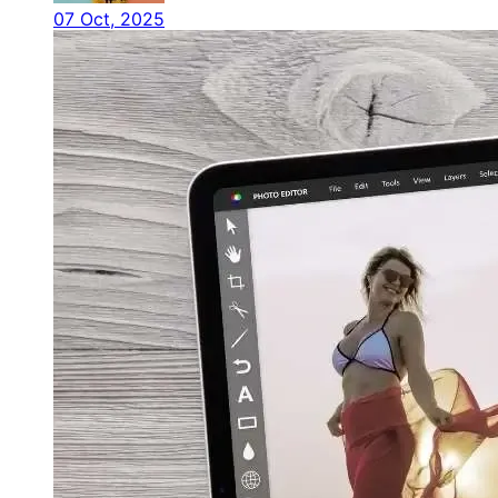
07 Oct, 2025