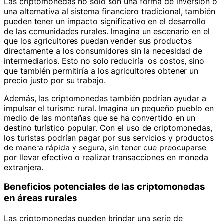
Las criptomonedas no solo son una forma de inversión o
una alternativa al sistema financiero tradicional, también
pueden tener un impacto significativo en el desarrollo
de las comunidades rurales. Imagina un escenario en el
que los agricultores puedan vender sus productos
directamente a los consumidores sin la necesidad de
intermediarios. Esto no solo reduciría los costos, sino
que también permitiría a los agricultores obtener un
precio justo por su trabajo.
Además, las criptomonedas también podrían ayudar a
impulsar el turismo rural. Imagina un pequeño pueblo en
medio de las montañas que se ha convertido en un
destino turístico popular. Con el uso de criptomonedas,
los turistas podrían pagar por sus servicios y productos
de manera rápida y segura, sin tener que preocuparse
por llevar efectivo o realizar transacciones en moneda
extranjera.
Beneficios potenciales de las criptomonedas
en áreas rurales
Las criptomonedas pueden brindar una serie de