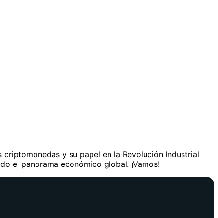
s criptomonedas y su papel en la Revolución Industrial
ando el panorama económico global. ¡Vamos!