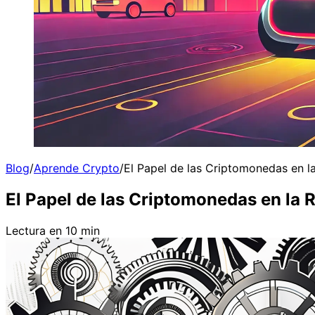
Blog
/
Aprende Crypto
/
El Papel de las Criptomonedas en la
El Papel de las Criptomonedas en la R
Lectura en 10 min