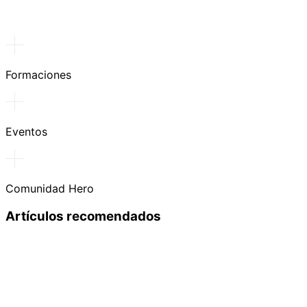
Formaciones
Eventos
Comunidad Hero
Artículos recomendados