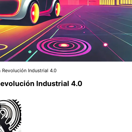
 Revolución Industrial 4.0
evolución Industrial 4.0