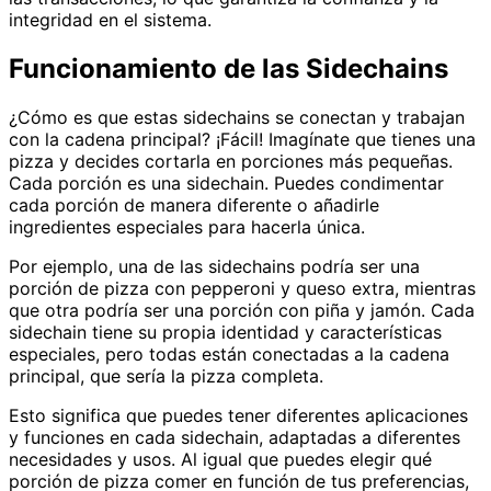
integridad en el sistema.
Funcionamiento de las Sidechains
¿Cómo es que estas sidechains se conectan y trabajan
con la cadena principal? ¡Fácil! Imagínate que tienes una
pizza y decides cortarla en porciones más pequeñas.
Cada porción es una sidechain. Puedes condimentar
cada porción de manera diferente o añadirle
ingredientes especiales para hacerla única.
Por ejemplo, una de las sidechains podría ser una
porción de pizza con pepperoni y queso extra, mientras
que otra podría ser una porción con piña y jamón. Cada
sidechain tiene su propia identidad y características
especiales, pero todas están conectadas a la cadena
principal, que sería la pizza completa.
Esto significa que puedes tener diferentes aplicaciones
y funciones en cada sidechain, adaptadas a diferentes
necesidades y usos. Al igual que puedes elegir qué
porción de pizza comer en función de tus preferencias,