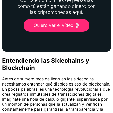
Conoce cómo miles de personas
como tú están ganando dinero con
las criptomonedas aquí.
¡Quiero ver el vídeo!
Entendiendo las Sidechains y
Blockchain
Antes de sumergirnos de lleno en las sidechains,
necesitamos entender qué diablos es eso de blockchain.
En pocas palabras, es una tecnología revolucionaria que
crea registros inmutables de transacciones digitales.
Imagínate una hoja de cálculo gigante, supervisada por
un montón de personas que la actualizan y verifican
constantemente para garantizar la transparencia y la