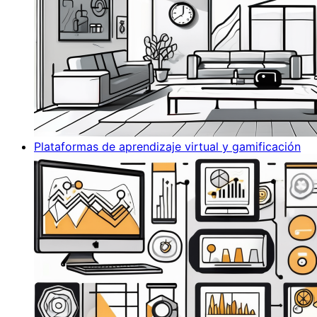
Plataformas de aprendizaje virtual y gamificación