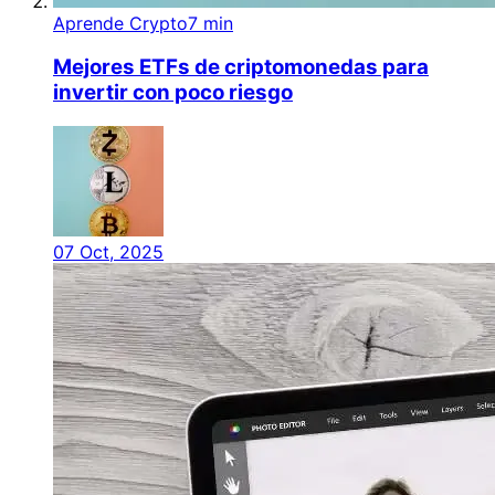
Aprende Crypto
7 min
Mejores ETFs de criptomonedas para
invertir con poco riesgo
07 Oct, 2025