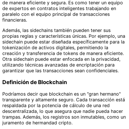
de manera eficiente y segura. Es como tener un equipo
de expertos en contratos inteligentes trabajando en
paralelo con el equipo principal de transacciones
financieras.
Además, las sidechains también pueden tener sus
propias reglas y características únicas. Por ejemplo, una
sidechain puede estar diseñada específicamente para la
tokenización de activos digitales, permitiendo la
creación y transferencia de tokens de manera eficiente.
Otra sidechain puede estar enfocada en la privacidad,
utilizando técnicas avanzadas de encriptación para
garantizar que las transacciones sean confidenciales.
Definición de Blockchain
Podríamos decir que blockchain es un "gran hermano"
transparente y altamente seguro. Cada transacción está
respaldada por la potencia de cálculo de una red
descentralizada, lo que asegura que nadie pueda hacer
trampas. Además, los registros son inmutables, como un
juramento de hermandad cripto.