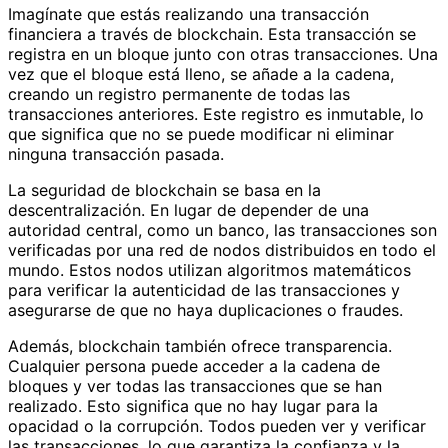
Imagínate que estás realizando una transacción
financiera a través de blockchain. Esta transacción se
registra en un bloque junto con otras transacciones. Una
vez que el bloque está lleno, se añade a la cadena,
creando un registro permanente de todas las
transacciones anteriores. Este registro es inmutable, lo
que significa que no se puede modificar ni eliminar
ninguna transacción pasada.
La seguridad de blockchain se basa en la
descentralización. En lugar de depender de una
autoridad central, como un banco, las transacciones son
verificadas por una red de nodos distribuidos en todo el
mundo. Estos nodos utilizan algoritmos matemáticos
para verificar la autenticidad de las transacciones y
asegurarse de que no haya duplicaciones o fraudes.
Además, blockchain también ofrece transparencia.
Cualquier persona puede acceder a la cadena de
bloques y ver todas las transacciones que se han
realizado. Esto significa que no hay lugar para la
opacidad o la corrupción. Todos pueden ver y verificar
las transacciones, lo que garantiza la confianza y la