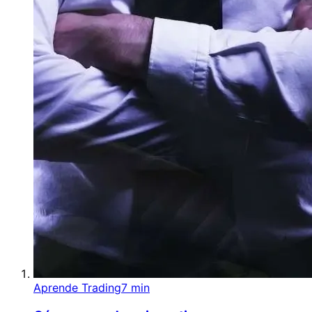
Aprende Trading
7 min