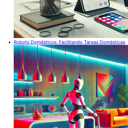
Robots Domésticos: Facilitando Tareas Domésticas