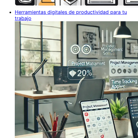
Herramientas digitales de productividad para tu
trabajo