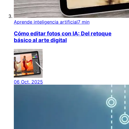
Aprende inteligencia artificial
7 min
Cómo editar fotos con IA: Del retoque
básico al arte digital
06 Oct, 2025