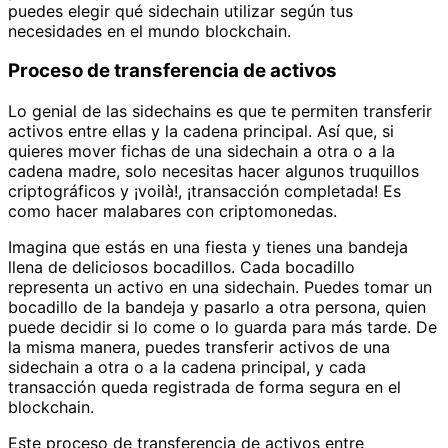
puedes elegir qué sidechain utilizar según tus
necesidades en el mundo blockchain.
Proceso de transferencia de activos
Lo genial de las sidechains es que te permiten transferir
activos entre ellas y la cadena principal. Así que, si
quieres mover fichas de una sidechain a otra o a la
cadena madre, solo necesitas hacer algunos truquillos
criptográficos y ¡voilà!, ¡transacción completada! Es
como hacer malabares con criptomonedas.
Imagina que estás en una fiesta y tienes una bandeja
llena de deliciosos bocadillos. Cada bocadillo
representa un activo en una sidechain. Puedes tomar un
bocadillo de la bandeja y pasarlo a otra persona, quien
puede decidir si lo come o lo guarda para más tarde. De
la misma manera, puedes transferir activos de una
sidechain a otra o a la cadena principal, y cada
transacción queda registrada de forma segura en el
blockchain.
Este proceso de transferencia de activos entre