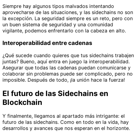
Siempre hay algunos tipos malvados intentando
aprovecharse de las situaciones, y las sidechains no son
la excepción. La seguridad siempre es un reto, pero con
un buen sistema de seguridad y una comunidad
vigilante, podemos enfrentarlo con la cabeza en alto.
Interoperabilidad entre cadenas
¿Qué sucede cuando quieres que tus sidechains trabajen
juntas? Bueno, aquí entra en juego la interoperabilidad.
Asegurar que todas las cadenas puedan comunicarse y
colaborar sin problemas puede ser complicado, pero no
imposible. Después de todo, ¡la unión hace la fuerza!
El futuro de las Sidechains en
Blockchain
Y finalmente, llegamos al apartado más intrigante: el
futuro de las sidechains. Como en todo en la vida, hay
desarrollos y avances que nos esperan en el horizonte.