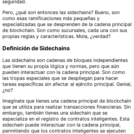
seguridad.
Pero, ¿qué son entonces las sidechains? Bueno, son
como esas ramificaciones más pequeñas y
especializadas que se desprenden de la cadena principal
de blockchain. Son como sucursales, cada una con sus
propias reglas y características. Mola, ¿verdad?
Definición de Sidechains
Las sidechains son cadenas de bloques independientes
que tienen su propia lógica y normas, pero que aún
pueden interactuar con la cadena principal. Son como
las tropas especiales que se despliegan para hacer
tareas específicas sin afectar al ejército principal. Genial,
¿no?
Imagínate que tienes una cadena principal de blockchain
que se utiliza para realizar transacciones financieras. Sin
embargo, también tienes una sidechain que se
especializa en el registro de contratos inteligentes. Esta
sidechain puede interactuar con la cadena principal,
permitiendo que los contratos inteligentes se ejecuten