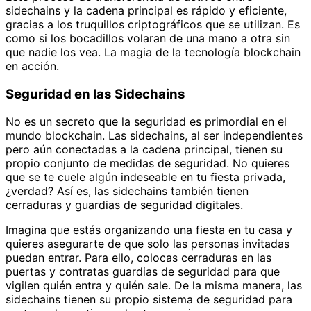
sidechains y la cadena principal es rápido y eficiente,
gracias a los truquillos criptográficos que se utilizan. Es
como si los bocadillos volaran de una mano a otra sin
que nadie los vea. La magia de la tecnología blockchain
en acción.
Seguridad en las Sidechains
No es un secreto que la seguridad es primordial en el
mundo blockchain. Las sidechains, al ser independientes
pero aún conectadas a la cadena principal, tienen su
propio conjunto de medidas de seguridad. No quieres
que se te cuele algún indeseable en tu fiesta privada,
¿verdad? Así es, las sidechains también tienen
cerraduras y guardias de seguridad digitales.
Imagina que estás organizando una fiesta en tu casa y
quieres asegurarte de que solo las personas invitadas
puedan entrar. Para ello, colocas cerraduras en las
puertas y contratas guardias de seguridad para que
vigilen quién entra y quién sale. De la misma manera, las
sidechains tienen su propio sistema de seguridad para