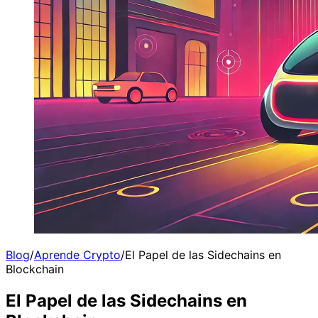
Blog
/
Aprende Crypto
/
El Papel de las Sidechains en
Blockchain
El Papel de las Sidechains en