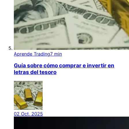
Aprende Trading
7 min
Guía sobre cómo comprar e invertir en
letras del tesoro
02 Oct, 2025