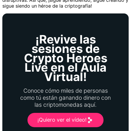
sigue siendo un héroe de la criptografía!
¡Revive las
sesiones de
Crypto Heroes
Live en el Aula
Virtual!
Conoce cómo miles de personas
como tú están ganando dinero con
las criptomonedas aquí.
¡Quiero ver el vídeo!