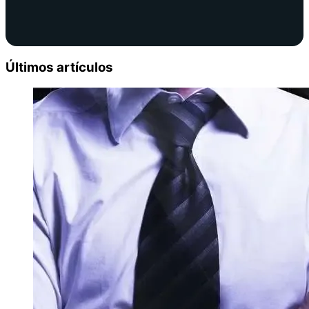
Últimos artículos