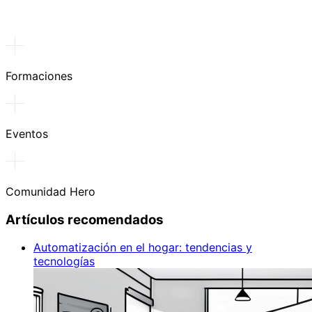
Formaciones
Eventos
Comunidad Hero
Artículos recomendados
Automatización en el hogar: tendencias y
tecnologías