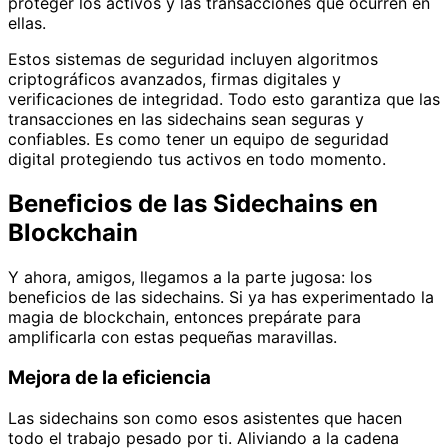
proteger los activos y las transacciones que ocurren en
ellas.
Estos sistemas de seguridad incluyen algoritmos
criptográficos avanzados, firmas digitales y
verificaciones de integridad. Todo esto garantiza que las
transacciones en las sidechains sean seguras y
confiables. Es como tener un equipo de seguridad
digital protegiendo tus activos en todo momento.
Beneficios de las Sidechains en
Blockchain
Y ahora, amigos, llegamos a la parte jugosa: los
beneficios de las sidechains. Si ya has experimentado la
magia de blockchain, entonces prepárate para
amplificarla con estas pequeñas maravillas.
Mejora de la eficiencia
Las sidechains son como esos asistentes que hacen
todo el trabajo pesado por ti. Aliviando a la cadena