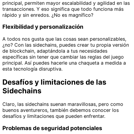
principal, permiten mayor escalabilidad y agilidad en las
transacciones. Y eso significa que todo funciona más
rápido y sin enredos. ¿No es magnífico?
Flexibilidad y personalización
A todos nos gusta que las cosas sean personalizables,
¿no? Con las sidechains, puedes crear tu propia versión
de blockchain, adaptándola a tus necesidades
específicas sin tener que cambiar las reglas del juego
principal. Así puedes hacerle una chaqueta a medida a
esta tecnología disruptiva.
Desafíos y limitaciones de las
Sidechains
Claro, las sidechains suenan maravillosas, pero como
buenos aventureros, también debemos conocer los
desafíos y limitaciones que pueden enfrentar.
Problemas de seguridad potenciales