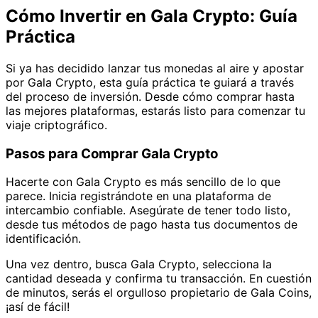
Cómo Invertir en Gala Crypto: Guía
Práctica
Si ya has decidido lanzar tus monedas al aire y apostar
por Gala Crypto, esta guía práctica te guiará a través
del proceso de inversión. Desde cómo comprar hasta
las mejores plataformas, estarás listo para comenzar tu
viaje criptográfico.
Pasos para Comprar Gala Crypto
Hacerte con Gala Crypto es más sencillo de lo que
parece. Inicia registrándote en una plataforma de
intercambio confiable. Asegúrate de tener todo listo,
desde tus métodos de pago hasta tus documentos de
identificación.
Una vez dentro, busca Gala Crypto, selecciona la
cantidad deseada y confirma tu transacción. En cuestión
de minutos, serás el orgulloso propietario de Gala Coins,
¡así de fácil!