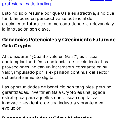
profesionales de trading
.
Esto no solo resume por qué Gala es atractiva, sino que
también pone en perspectiva su potencial de
crecimiento futuro en un mercado donde la relevancia y
la innovación son clave.
Ganancias Potenciales y Crecimiento Futuro de
Gala Crypto
Al considerar "¿Cuánto vale un Gala?", es crucial
contemplar también su potencial de crecimiento. Las
proyecciones indican un incremento constante en su
valor, impulsado por la expansión continua del sector
del entretenimiento digital.
Las oportunidades de beneficio son tangibles, pero no
garantizadas. Invertir en Gala Crypto es una jugada
estratégica para aquellos que buscan capitalizar
innovaciones dentro de una industria vibrante y en
evolución.