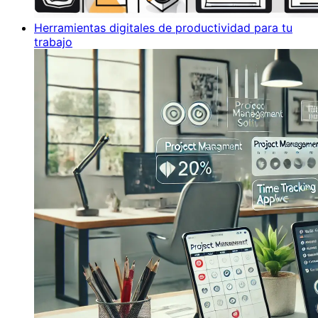
Herramientas digitales de productividad para tu
trabajo