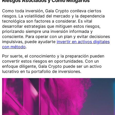
Riesgos Asociados y Cómo Mitigarlos
Como toda inversión, Gala Crypto conlleva ciertos
riesgos. La volatilidad del mercado y la dependencia
tecnológica son factores a considerar. Es vital
desarrollar estrategias que mitiguen estos riesgos,
priorizando siempre una inversión informada y
consciente. Para operar con un plan y evitar decisiones
impulsivas, puede ayudarte
invertir en activos digitales
con método
.
Por suerte, el conocimiento y la preparación pueden
convertir estos riesgos en oportunidades. Con un
enfoque diligente, Gala Crypto puede ser un activo
lucrativo en tu portafolio de inversiones.