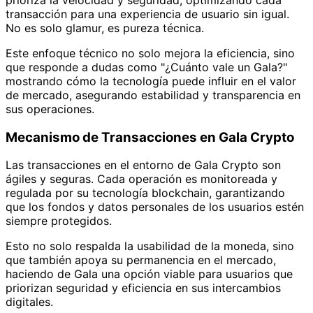
prioriza la velocidad y seguridad, optimizando cada
transacción para una experiencia de usuario sin igual.
No es solo glamur, es pureza técnica.
Este enfoque técnico no solo mejora la eficiencia, sino
que responde a dudas como "¿Cuánto vale un Gala?"
mostrando cómo la tecnología puede influir en el valor
de mercado, asegurando estabilidad y transparencia en
sus operaciones.
Mecanismo de Transacciones en Gala Crypto
Las transacciones en el entorno de Gala Crypto son
ágiles y seguras. Cada operación es monitoreada y
regulada por su tecnología blockchain, garantizando
que los fondos y datos personales de los usuarios estén
siempre protegidos.
Esto no solo respalda la usabilidad de la moneda, sino
que también apoya su permanencia en el mercado,
haciendo de Gala una opción viable para usuarios que
priorizan seguridad y eficiencia en sus intercambios
digitales.