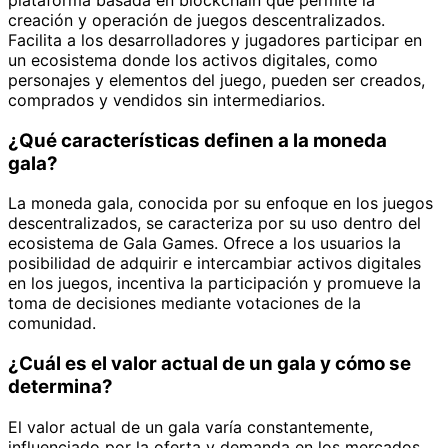
creación y operación de juegos descentralizados.
Facilita a los desarrolladores y jugadores participar en
un ecosistema donde los activos digitales, como
personajes y elementos del juego, pueden ser creados,
comprados y vendidos sin intermediarios.
¿Qué características definen a la moneda
gala?
La moneda gala, conocida por su enfoque en los juegos
descentralizados, se caracteriza por su uso dentro del
ecosistema de Gala Games. Ofrece a los usuarios la
posibilidad de adquirir e intercambiar activos digitales
en los juegos, incentiva la participación y promueve la
toma de decisiones mediante votaciones de la
comunidad.
¿Cuál es el valor actual de un gala y cómo se
determina?
El valor actual de un gala varía constantemente,
influenciado por la oferta y demanda en los mercados