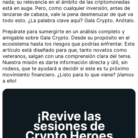
nada; su relevancia en el ámbito de las criptomonedas
está en auge. Pero, como cualquier inversión, antes de
lanzarse de cabeza, vale la pena desmenuzar de qué va
todo esto. ¿La palabra clave aquí? Gala Crypto. Anótalo.
Prepárate para sumergirte en un análisis completo y
amigable sobre Gala Crypto. Desde su propósito en el
ecosistema hasta los riesgos que podrías enfrentar. Este
artículo está diseñado para que, tanto novatos como
veteranos, salgan con una comprensión clara del tema.
Nuestra misión es darte información directa y útil, sin
rodeos, que te ayudará a decidir si este es tu próximo
movimiento financiero. ¿Listo para lo que viene? ¡Vamos
a ello!
¡Revive las
sesiones de
Crypto Heroes