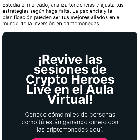
Estudia el mercado, analiza tendencias y ajusta tus
estrategias según haga falta. La paciencia y la
planificación pueden ser tus mejores aliados en el
mundo de la inversión en criptomonedas.
¡Revive las
sesiones de
Crypto Heroes
Live en el Aula
Virtual!
Conoce cómo miles de personas
como tú están ganando dinero con
las criptomonedas aquí.