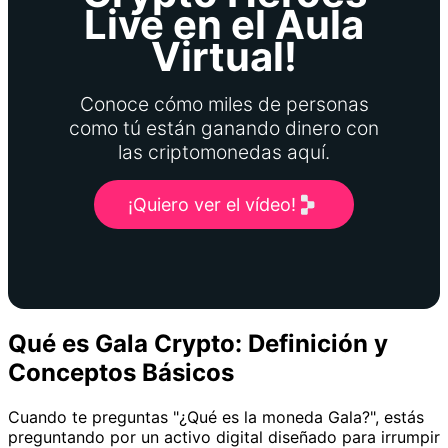
Live en el Aula
Virtual!
Conoce cómo miles de personas
como tú están ganando dinero con
las criptomonedas aquí.
¡Quiero ver el vídeo!
Qué es Gala Crypto: Definición y
Conceptos Básicos
Cuando te preguntas "¿Qué es la moneda Gala?", estás
preguntando por un activo digital diseñado para irrumpir