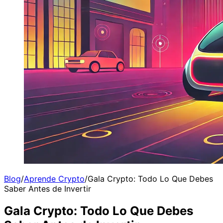
Blog
/
Aprende Crypto
/
Gala Crypto: Todo Lo Que Debes
Saber Antes de Invertir
Gala Crypto: Todo Lo Que Debes