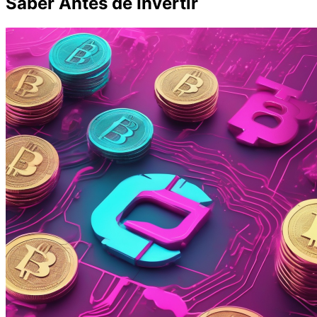
Saber Antes de Invertir