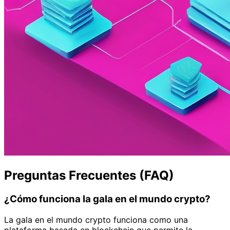
Preguntas Frecuentes (FAQ)
¿Cómo funciona la gala en el mundo crypto?
La gala en el mundo crypto funciona como una
plataforma basada en blockchain que permite la