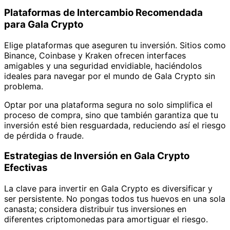
Plataformas de Intercambio Recomendada
para Gala Crypto
Elige plataformas que aseguren tu inversión. Sitios como
Binance, Coinbase y Kraken ofrecen interfaces
amigables y una seguridad envidiable, haciéndolos
ideales para navegar por el mundo de Gala Crypto sin
problema.
Optar por una plataforma segura no solo simplifica el
proceso de compra, sino que también garantiza que tu
inversión esté bien resguardada, reduciendo así el riesgo
de pérdida o fraude.
Estrategias de Inversión en Gala Crypto
Efectivas
La clave para invertir en Gala Crypto es diversificar y
ser persistente. No pongas todos tus huevos en una sola
canasta; considera distribuir tus inversiones en
diferentes criptomonedas para amortiguar el riesgo.