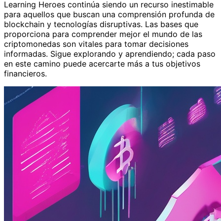
Learning Heroes continúa siendo un recurso inestimable
para aquellos que buscan una comprensión profunda de
blockchain y tecnologías disruptivas. Las bases que
proporciona para comprender mejor el mundo de las
criptomonedas son vitales para tomar decisiones
informadas. Sigue explorando y aprendiendo; cada paso
en este camino puede acercarte más a tus objetivos
financieros.