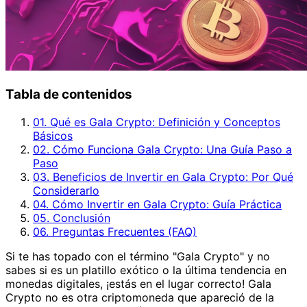
Tabla de contenidos
01. Qué es Gala Crypto: Definición y Conceptos
Básicos
02. Cómo Funciona Gala Crypto: Una Guía Paso a
Paso
03. Beneficios de Invertir en Gala Crypto: Por Qué
Considerarlo
04. Cómo Invertir en Gala Crypto: Guía Práctica
05. Conclusión
06. Preguntas Frecuentes (FAQ)
Si te has topado con el término "Gala Crypto" y no
sabes si es un platillo exótico o la última tendencia en
monedas digitales, ¡estás en el lugar correcto! Gala
Crypto no es otra criptomoneda que apareció de la