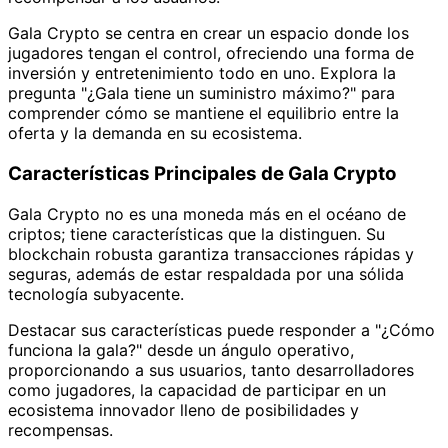
Gala Crypto se centra en crear un espacio donde los
jugadores tengan el control, ofreciendo una forma de
inversión y entretenimiento todo en uno. Explora la
pregunta "¿Gala tiene un suministro máximo?" para
comprender cómo se mantiene el equilibrio entre la
oferta y la demanda en su ecosistema.
Características Principales de Gala Crypto
Gala Crypto no es una moneda más en el océano de
criptos; tiene características que la distinguen. Su
blockchain robusta garantiza transacciones rápidas y
seguras, además de estar respaldada por una sólida
tecnología subyacente.
Destacar sus características puede responder a "¿Cómo
funciona la gala?" desde un ángulo operativo,
proporcionando a sus usuarios, tanto desarrolladores
como jugadores, la capacidad de participar en un
ecosistema innovador lleno de posibilidades y
recompensas.