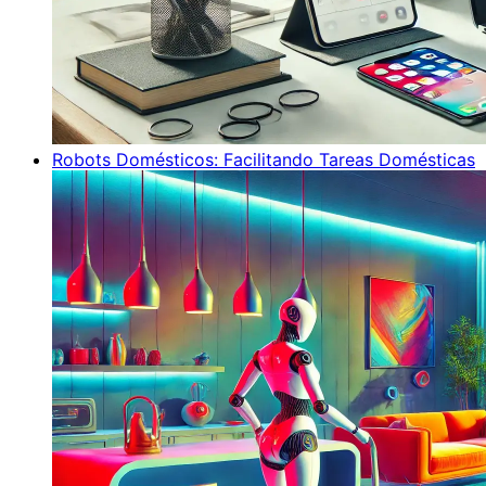
Robots Domésticos: Facilitando Tareas Domésticas