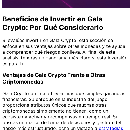
Beneficios de Invertir en Gala
Crypto: Por Qué Considerarlo
Si evalúas invertir en Gala Crypto, esta sección se
enfoca en sus ventajas sobre otras monedas y te ayuda
a comprender qué riesgos conlleva. Al final de este
análisis, tendrás un panorama más claro si esta inversión
es para ti.
Ventajas de Gala Crypto Frente a Otras
Criptomonedas
Gala Crypto brilla al ofrecer más que simples ganancias
financieras. Su enfoque en la industria del juego
proporciona atributos únicos que muchas otras
criptomonedas simplemente no tienen, como un
ecosistema activo y recompensas en tiempo real. Si
buscas un marco de toma de decisiones y gestión del
riesgo más estructurado, echa un vistazo a
estrategias