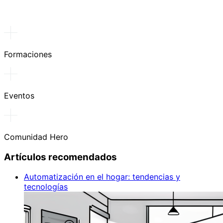
Formaciones
Eventos
Comunidad Hero
Artículos recomendados
Automatización en el hogar: tendencias y
tecnologías