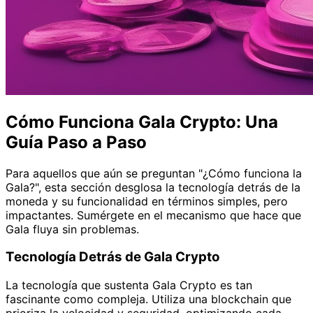
Cómo Funciona Gala Crypto: Una
Guía Paso a Paso
Para aquellos que aún se preguntan "¿Cómo funciona la
Gala?", esta sección desglosa la tecnología detrás de la
moneda y su funcionalidad en términos simples, pero
impactantes. Sumérgete en el mecanismo que hace que
Gala fluya sin problemas.
Tecnología Detrás de Gala Crypto
La tecnología que sustenta Gala Crypto es tan
fascinante como compleja. Utiliza una blockchain que