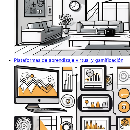
Plataformas de aprendizaje virtual y gamificación