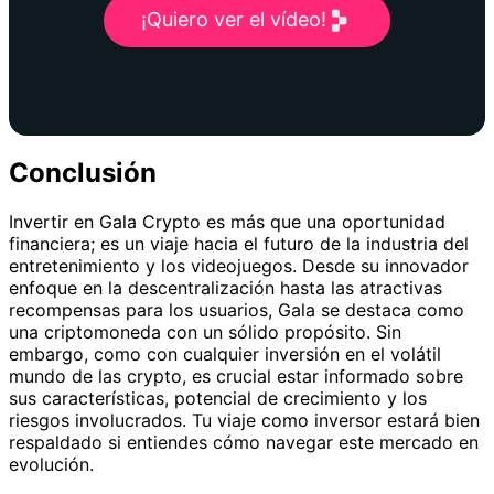
¡Quiero ver el vídeo!
Conclusión
Invertir en Gala Crypto es más que una oportunidad
financiera; es un viaje hacia el futuro de la industria del
entretenimiento y los videojuegos. Desde su innovador
enfoque en la descentralización hasta las atractivas
recompensas para los usuarios, Gala se destaca como
una criptomoneda con un sólido propósito. Sin
embargo, como con cualquier inversión en el volátil
mundo de las crypto, es crucial estar informado sobre
sus características, potencial de crecimiento y los
riesgos involucrados. Tu viaje como inversor estará bien
respaldado si entiendes cómo navegar este mercado en
evolución.