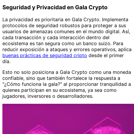
Seguridad y Privacidad en Gala Crypto
La privacidad es prioritaria en Gala Crypto. Implementa
protocolos de seguridad robustos para proteger a sus
usuarios de amenazas comunes en el mundo digital. Así,
cada transacción y cada interacción dentro del
ecosistema es tan segura como un banco suizo. Para
reducir exposición a ataques y errores operativos, aplica
buenas prácticas de seguridad cripto
desde el primer
día.
Esto no solo posiciona a Gala Crypto como una moneda
confiable, sino que también fortalece la respuesta a
"¿Cómo funciona la gala?" al proporcionar tranquilidad a
quienes participan en su ecosistema, ya sea como
jugadores, inversores o desarrolladores.