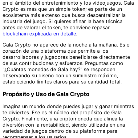
en el ámbito del entretenimiento y los videojuegos. Gala
Crypto es más que un simple token; es parte de un
ecosistema más extenso que busca descentralizar la
industria del juego. Si quieres afinar la base técnica
antes de valorar el token, te conviene repasar
blockchain explicada en detalle
.
Gala Crypto no aparece de la noche a la mañana. Es el
corazón de una plataforma que permite a los
desarrolladores y jugadores beneficiarse directamente
de sus contribuciones y esfuerzos. Preguntas como
"¿Cuántas monedas de Gala hay?" se responden
observando su diseño con un suministro máximo,
estableciendo límites claros para su cantidad total.
Propósito y Uso de Gala Crypto
Imagina un mundo donde puedes jugar y ganar mientras
te diviertes. Ese es el núcleo del propósito de Gala
Crypto. Finalmente, una criptomoneda que alinea la
diversión con la rentabilidad, siendo utilizada en una
variedad de juegos dentro de su plataforma para
recompensar a los usuarios.