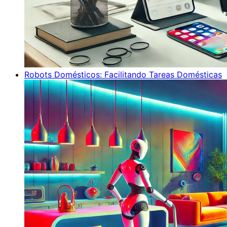
Robots Domésticos: Facilitando Tareas Domésticas