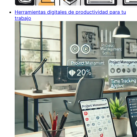
Herramientas digitales de productividad para tu
trabajo