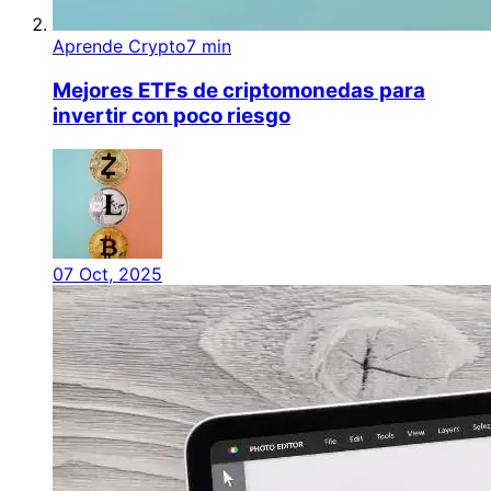
Aprende Crypto
7 min
Mejores ETFs de criptomonedas para
invertir con poco riesgo
07 Oct, 2025