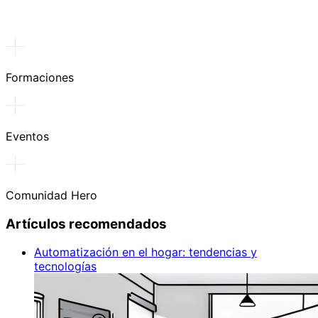
Formaciones
Eventos
Comunidad Hero
Artículos recomendados
Automatización en el hogar: tendencias y
tecnologías