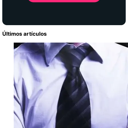
Últimos artículos