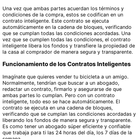
Una vez que ambas partes acuerdan los términos y
condiciones de la compra, estos se codifican en un
contrato inteligente. Este contrato se ejecuta
automáticamente en la cadena de bloques, verificando
que se cumplan todas las condiciones acordadas. Una
vez que se cumplen todas las condiciones, el contrato
inteligente libera los fondos y transfiere la propiedad de
la casa al comprador de manera segura y transparente.
Funcionamiento de los Contratos Inteligentes
Imagínate que quieres vender tu bicicleta a un amigo.
Normalmente, tendrían que buscar a un abogado,
redactar un contrato, firmarlo y asegurarse de que
ambas partes lo cumplan. Pero con un contrato
inteligente, todo eso se hace automáticamente. El
contrato se ejecuta en una cadena de bloques,
verificando que se cumplan las condiciones acordadas y
liberando los fondos de manera segura y transparente.
Es como tener un abogado súper eficiente y confiable
que trabaja para ti las 24 horas del día, los 7 días de la
semana.