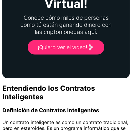
Virtual!
Conoce cómo miles de personas
como tú están ganando dinero con
las criptomonedas aquí.
¡Quiero ver el vídeo!
Entendiendo los Contratos
Inteligentes
Definición de Contratos Inteligentes
Un contrato inteligente es como un contrato tradicional,
pero en esteroides. Es un programa informático que se