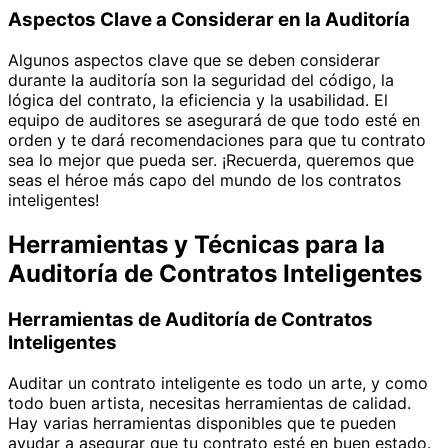
Aspectos Clave a Considerar en la Auditoría
Algunos aspectos clave que se deben considerar
durante la auditoría son la seguridad del código, la
lógica del contrato, la eficiencia y la usabilidad. El
equipo de auditores se asegurará de que todo esté en
orden y te dará recomendaciones para que tu contrato
sea lo mejor que pueda ser. ¡Recuerda, queremos que
seas el héroe más capo del mundo de los contratos
inteligentes!
Herramientas y Técnicas para la
Auditoría de Contratos Inteligentes
Herramientas de Auditoría de Contratos
Inteligentes
Auditar un contrato inteligente es todo un arte, y como
todo buen artista, necesitas herramientas de calidad.
Hay varias herramientas disponibles que te pueden
ayudar a asegurar que tu contrato esté en buen estado.