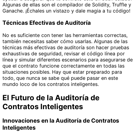
Algunas de ellas son el compilador de Solidity, Truffle y
Ganache. ¡Échales un vistazo y dale magia a tu código!
Técnicas Efectivas de Auditoría
No es suficiente con tener las herramientas correctas,
también necesitas saber cómo usarlas. Algunas de las
técnicas más efectivas de auditoría son hacer pruebas
exhaustivas de seguridad, revisar el código línea por
línea y simular diferentes escenarios para asegurarse de
que el contrato funcione correctamente en todas las
situaciones posibles. Hay que estar preparado para
todo, que nunca se sabe qué puede pasar en este
mundo loco de los contratos inteligentes.
El Futuro de la Auditoría de
Contratos Inteligentes
Innovaciones en la Auditoría de Contratos
Inteligentes