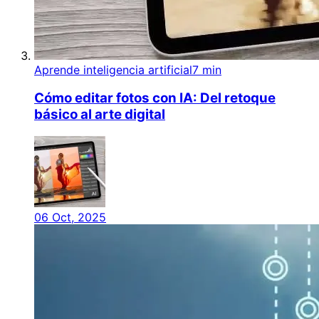
Aprende inteligencia artificial
7 min
Cómo editar fotos con IA: Del retoque
básico al arte digital
06 Oct, 2025