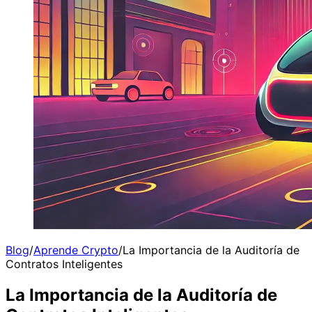
Blog
/
Aprende Crypto
/
La Importancia de la Auditoría de
Contratos Inteligentes
La Importancia de la Auditoría de