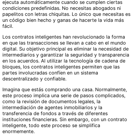
ejecuta automáticamente cuando se cumplen ciertas
condiciones predefinidas. No necesitas abogados ni
papelitos con letras chiquitas. Lo único que necesitas es
un código bien hecho y ganas de hacerte la vida más
fácil.
Los contratos inteligentes han revolucionado la forma
en que las transacciones se llevan a cabo en el mundo
digital. Su objetivo principal es eliminar la necesidad de
intermediarios y garantizar la seguridad y transparencia
en los acuerdos. Al utilizar la tecnología de cadena de
bloques, los contratos inteligentes permiten que las
partes involucradas confíen en un sistema
descentralizado y confiable.
Imagina que estás comprando una casa. Normalmente,
este proceso implica una serie de pasos complicados,
como la revisión de documentos legales, la
intermediación de agentes inmobiliarios y la
transferencia de fondos a través de diferentes
instituciones financieras. Sin embargo, con un contrato
inteligente, todo este proceso se simplifica
enormemente.