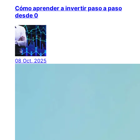
Cómo aprender a invertir paso a paso
desde 0
08 Oct, 2025