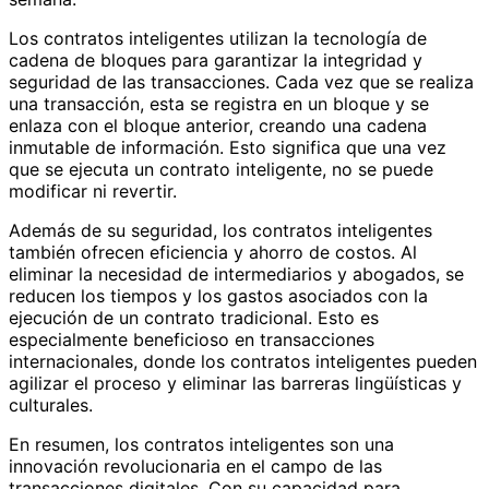
Los contratos inteligentes utilizan la tecnología de
cadena de bloques para garantizar la integridad y
seguridad de las transacciones. Cada vez que se realiza
una transacción, esta se registra en un bloque y se
enlaza con el bloque anterior, creando una cadena
inmutable de información. Esto significa que una vez
que se ejecuta un contrato inteligente, no se puede
modificar ni revertir.
Además de su seguridad, los contratos inteligentes
también ofrecen eficiencia y ahorro de costos. Al
eliminar la necesidad de intermediarios y abogados, se
reducen los tiempos y los gastos asociados con la
ejecución de un contrato tradicional. Esto es
especialmente beneficioso en transacciones
internacionales, donde los contratos inteligentes pueden
agilizar el proceso y eliminar las barreras lingüísticas y
culturales.
En resumen, los contratos inteligentes son una
innovación revolucionaria en el campo de las
transacciones digitales. Con su capacidad para