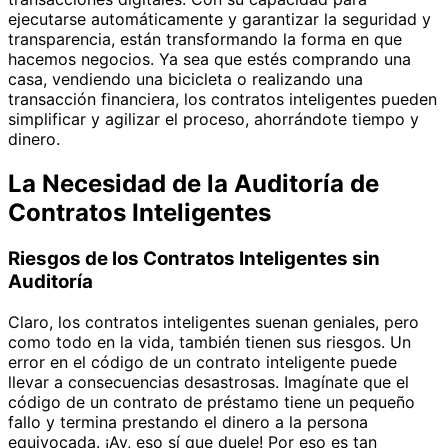
ejecutarse automáticamente y garantizar la seguridad y
transparencia, están transformando la forma en que
hacemos negocios. Ya sea que estés comprando una
casa, vendiendo una bicicleta o realizando una
transacción financiera, los contratos inteligentes pueden
simplificar y agilizar el proceso, ahorrándote tiempo y
dinero.
La Necesidad de la Auditoría de
Contratos Inteligentes
Riesgos de los Contratos Inteligentes sin
Auditoría
Claro, los contratos inteligentes suenan geniales, pero
como todo en la vida, también tienen sus riesgos. Un
error en el código de un contrato inteligente puede
llevar a consecuencias desastrosas. Imagínate que el
código de un contrato de préstamo tiene un pequeño
fallo y termina prestando el dinero a la persona
equivocada. ¡Ay, eso sí que duele! Por eso es tan