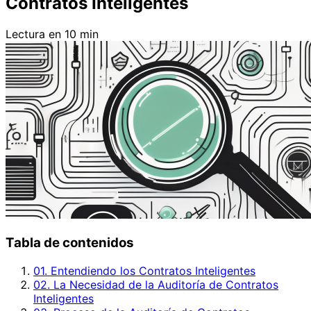
Contratos Inteligentes
Lectura en 10 min
Tabla de contenidos
01. Entendiendo los Contratos Inteligentes
02. La Necesidad de la Auditoría de Contratos
Inteligentes