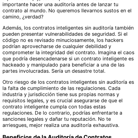
importante hacer una auditoría antes de lanzar tu
contrato al mundo. No queremos llevarnos sustos en el
camino, ¿verdad?
Además, los contratos inteligentes sin auditoría también
pueden presentar vulnerabilidades de seguridad. Si el
código no es revisado minuciosamente, los hackers
podrían aprovecharse de cualquier debilidad y
comprometer la integridad del contrato. Imagina el caos
que podría desencadenarse si un contrato inteligente es
hackeado y manipulado para beneficiar a una de las
partes involucradas. Sería un desastre total.
Otro riesgo de los contratos inteligentes sin auditoría es
la falta de cumplimiento de las regulaciones. Cada
industria y jurisdicción tiene sus propias normas y
requisitos legales, y es crucial asegurarse de que el
contrato inteligente cumpla con todas estas
regulaciones. De lo contrario, podrías enfrentarte a
sanciones legales y dañar tu reputación. No te
arriesgues, mejor realiza una auditoría exhaustiva.
Beneficios de la Auditoría de Contratos