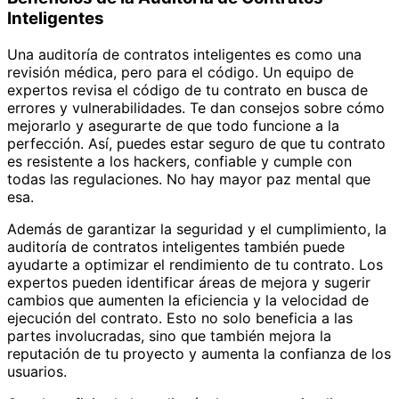
Inteligentes
Una auditoría de contratos inteligentes es como una
revisión médica, pero para el código. Un equipo de
expertos revisa el código de tu contrato en busca de
errores y vulnerabilidades. Te dan consejos sobre cómo
mejorarlo y asegurarte de que todo funcione a la
perfección. Así, puedes estar seguro de que tu contrato
es resistente a los hackers, confiable y cumple con
todas las regulaciones. No hay mayor paz mental que
esa.
Además de garantizar la seguridad y el cumplimiento, la
auditoría de contratos inteligentes también puede
ayudarte a optimizar el rendimiento de tu contrato. Los
expertos pueden identificar áreas de mejora y sugerir
cambios que aumenten la eficiencia y la velocidad de
ejecución del contrato. Esto no solo beneficia a las
partes involucradas, sino que también mejora la
reputación de tu proyecto y aumenta la confianza de los
usuarios.