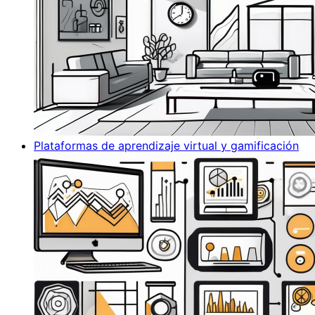
Plataformas de aprendizaje virtual y gamificación