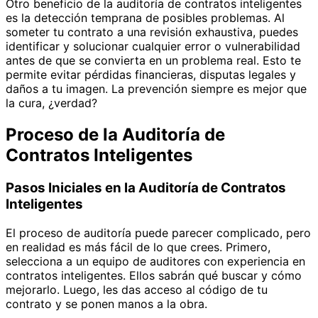
Otro beneficio de la auditoría de contratos inteligentes
es la detección temprana de posibles problemas. Al
someter tu contrato a una revisión exhaustiva, puedes
identificar y solucionar cualquier error o vulnerabilidad
antes de que se convierta en un problema real. Esto te
permite evitar pérdidas financieras, disputas legales y
daños a tu imagen. La prevención siempre es mejor que
la cura, ¿verdad?
Proceso de la Auditoría de
Contratos Inteligentes
Pasos Iniciales en la Auditoría de Contratos
Inteligentes
El proceso de auditoría puede parecer complicado, pero
en realidad es más fácil de lo que crees. Primero,
selecciona a un equipo de auditores con experiencia en
contratos inteligentes. Ellos sabrán qué buscar y cómo
mejorarlo. Luego, les das acceso al código de tu
contrato y se ponen manos a la obra.