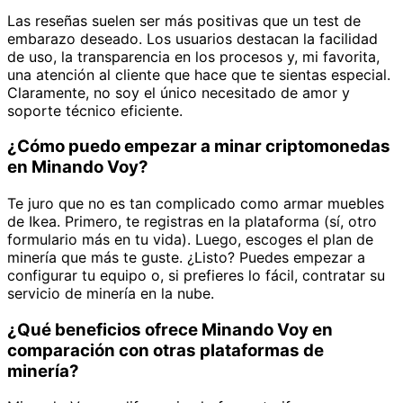
Las reseñas suelen ser más positivas que un test de
embarazo deseado. Los usuarios destacan la facilidad
de uso, la transparencia en los procesos y, mi favorita,
una atención al cliente que hace que te sientas especial.
Claramente, no soy el único necesitado de amor y
soporte técnico eficiente.
¿Cómo puedo empezar a minar criptomonedas
en Minando Voy?
Te juro que no es tan complicado como armar muebles
de Ikea. Primero, te registras en la plataforma (sí, otro
formulario más en tu vida). Luego, escoges el plan de
minería que más te guste. ¿Listo? Puedes empezar a
configurar tu equipo o, si prefieres lo fácil, contratar su
servicio de minería en la nube.
¿Qué beneficios ofrece Minando Voy en
comparación con otras plataformas de
minería?