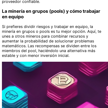
proveedor confiable.
La minería en grupos (pools) y cómo trabajar
en equipo
Si prefieres dividir riesgos y trabajar en equipo, la
minería en grupos o pools es tu mejor opción. Aquí, te
unes a otros mineros para combinar recursos y
aumentar la probabilidad de solucionar problemas
matemáticos. Las recompensas se dividen entre los
miembros del pool, haciéndolo una alternativa más
estable y con menor inversión inicial.