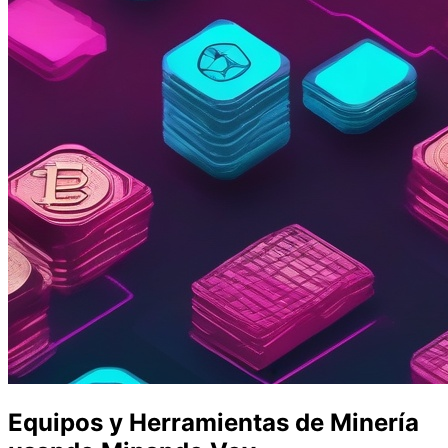
Equipos y Herramientas de Minería