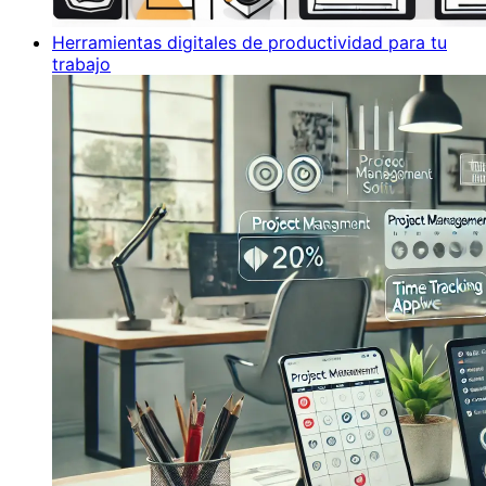
Herramientas digitales de productividad para tu
trabajo