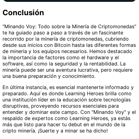
Conclusión
"Minando Voy: Todo sobre la Minería de Criptomonedas"
te ha guiado paso a paso a través de un fascinante
recorrido por la minería de criptomonedas, cubriendo
desde sus inicios con Bitcoin hasta las diferentes formas
de minería y los equipos necesarios. Hemos destacado
la importancia de factores como el hardware y el
software, así como la seguridad y la rentabilidad. La
minería puede ser una aventura lucrativa, pero requiere
una buena preparación y conocimiento.
En última instancia, es esencial mantenerte informado y
preparado. Aquí es donde Learning Heroes brilla como
una institución líder en la educación sobre tecnologías
disruptivas, proveyendo recursos esenciales para
entender y dominar este campo. Con "Minando Voy" y el
respaldo de expertos como Learning Heroes, ya estás
más que listo para hacer tu debut en el mundo de la
cripto minería. ¡Suerte y a minar se ha dicho!