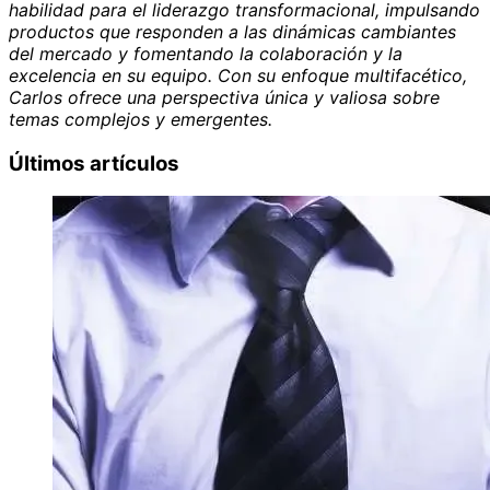
habilidad para el liderazgo transformacional, impulsando
productos que responden a las dinámicas cambiantes
del mercado y fomentando la colaboración y la
excelencia en su equipo. Con su enfoque multifacético,
Carlos ofrece una perspectiva única y valiosa sobre
temas complejos y emergentes.
Últimos artículos