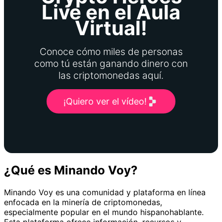
Live en el Aula
Virtual!
Conoce cómo miles de personas
como tú están ganando dinero con
las criptomonedas aquí.
¡Quiero ver el vídeo!
¿Qué es Minando Voy?
Minando Voy es una comunidad y plataforma en línea
enfocada en la minería de criptomonedas,
especialmente popular en el mundo hispanohablante.
Esta plataforma ofrece información, recursos y