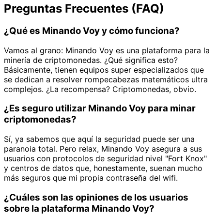
Preguntas Frecuentes (FAQ)
¿Qué es Minando Voy y cómo funciona?
Vamos al grano: Minando Voy es una plataforma para la
minería de criptomonedas. ¿Qué significa esto?
Básicamente, tienen equipos super especializados que
se dedican a resolver rompecabezas matemáticos ultra
complejos. ¿La recompensa? Criptomonedas, obvio.
¿Es seguro utilizar Minando Voy para minar
criptomonedas?
Sí, ya sabemos que aquí la seguridad puede ser una
paranoia total. Pero relax, Minando Voy asegura a sus
usuarios con protocolos de seguridad nivel "Fort Knox"
y centros de datos que, honestamente, suenan mucho
más seguros que mi propia contraseña del wifi.
¿Cuáles son las opiniones de los usuarios
sobre la plataforma Minando Voy?