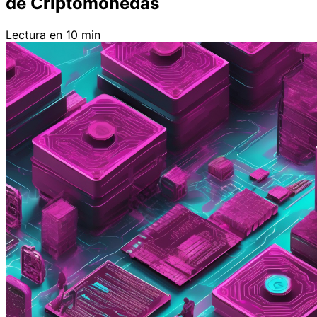
de Criptomonedas
Lectura en 10 min