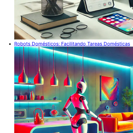
Robots Domésticos: Facilitando Tareas Domésticas