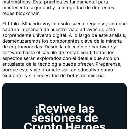
matemáticos. Esta práctica es fundamental para
mantener la seguridad y la integridad de diferentes
redes blockchain.
El título "Minando Voy" no solo suena pegajoso, sino que
captura la esencia de nuestro viaje a través de este
sorprendente universo digital. A lo largo de este análisis,
desmenuzaremos los componentes clave de la minería
de criptomonedas. Desde la elección de hardware y
software hasta el cálculo de rentabilidad, todos los
aspectos serán explorados con el detalle que solo un
entusiasta de la tecnología puede ofrecer. Prepárense,
porque este viaje promete ser tan educativo como
excitante, y sin necesidad de botas de minería.
¡Revive las
sesiones de
Crypto Heroes