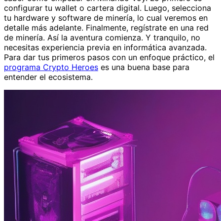
configurar tu wallet o cartera digital. Luego, selecciona
tu hardware y software de minería, lo cual veremos en
detalle más adelante. Finalmente, regístrate en una red
de minería. Así la aventura comienza. Y tranquilo, no
necesitas experiencia previa en informática avanzada.
Para dar tus primeros pasos con un enfoque práctico, el
programa Crypto Heroes
es una buena base para
entender el ecosistema.