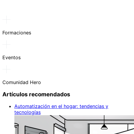
Formaciones
Eventos
Comunidad Hero
Artículos recomendados
Automatización en el hogar: tendencias y
tecnologías