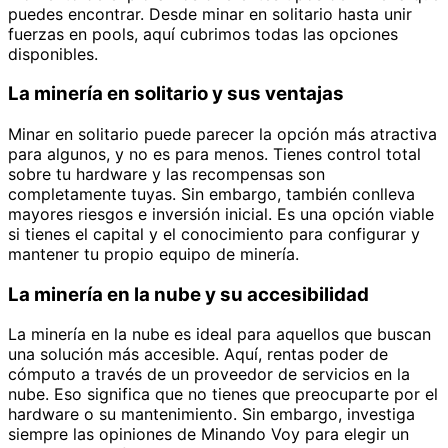
puedes encontrar. Desde minar en solitario hasta unir
fuerzas en pools, aquí cubrimos todas las opciones
disponibles.
La minería en solitario y sus ventajas
Minar en solitario puede parecer la opción más atractiva
para algunos, y no es para menos. Tienes control total
sobre tu hardware y las recompensas son
completamente tuyas. Sin embargo, también conlleva
mayores riesgos e inversión inicial. Es una opción viable
si tienes el capital y el conocimiento para configurar y
mantener tu propio equipo de minería.
La minería en la nube y su accesibilidad
La minería en la nube es ideal para aquellos que buscan
una solución más accesible. Aquí, rentas poder de
cómputo a través de un proveedor de servicios en la
nube. Eso significa que no tienes que preocuparte por el
hardware o su mantenimiento. Sin embargo, investiga
siempre las opiniones de Minando Voy para elegir un