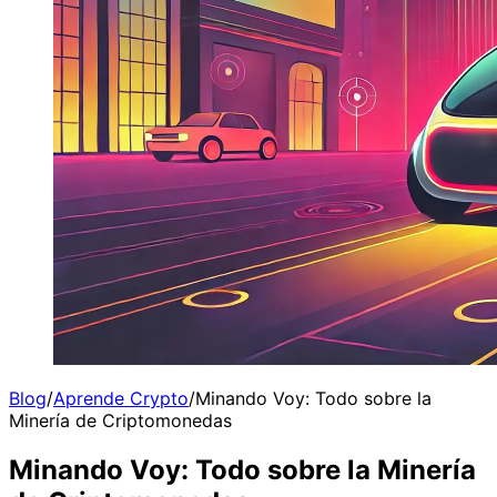
Blog
/
Aprende Crypto
/
Minando Voy: Todo sobre la
Minería de Criptomonedas
Minando Voy: Todo sobre la Minería