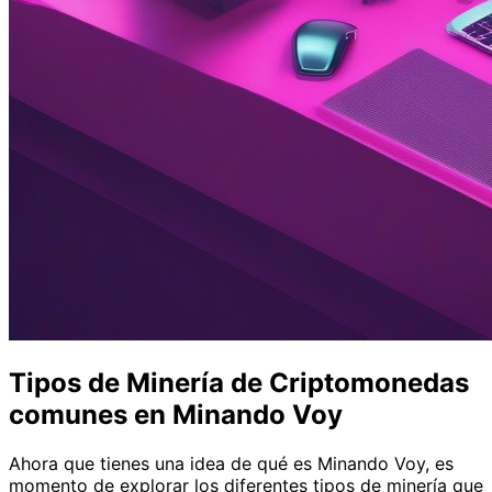
Tipos de Minería de Criptomonedas
comunes en Minando Voy
Ahora que tienes una idea de qué es Minando Voy, es
momento de explorar los diferentes tipos de minería que