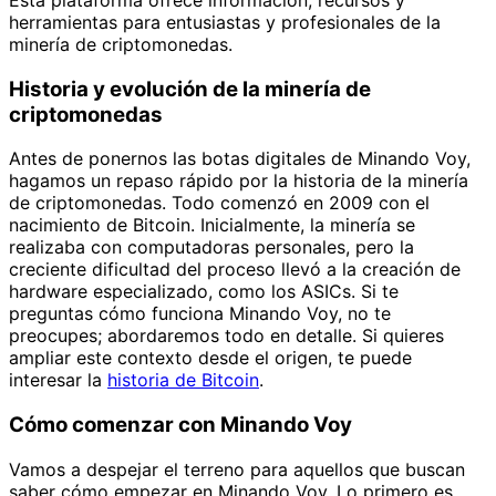
herramientas para entusiastas y profesionales de la
minería de criptomonedas.
Historia y evolución de la minería de
criptomonedas
Antes de ponernos las botas digitales de Minando Voy,
hagamos un repaso rápido por la historia de la minería
de criptomonedas. Todo comenzó en 2009 con el
nacimiento de Bitcoin. Inicialmente, la minería se
realizaba con computadoras personales, pero la
creciente dificultad del proceso llevó a la creación de
hardware especializado, como los ASICs. Si te
preguntas cómo funciona Minando Voy, no te
preocupes; abordaremos todo en detalle. Si quieres
ampliar este contexto desde el origen, te puede
interesar la
historia de Bitcoin
.
Cómo comenzar con Minando Voy
Vamos a despejar el terreno para aquellos que buscan
saber cómo empezar en Minando Voy. Lo primero es