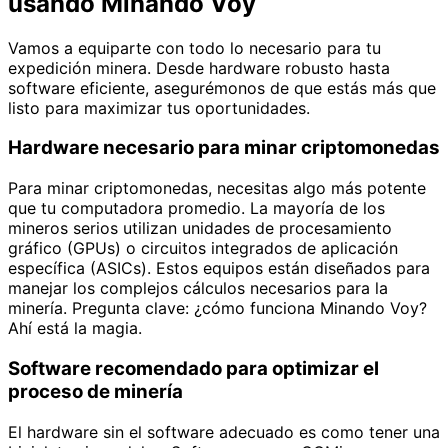
usando Minando Voy
Vamos a equiparte con todo lo necesario para tu
expedición minera. Desde hardware robusto hasta
software eficiente, asegurémonos de que estás más que
listo para maximizar tus oportunidades.
Hardware necesario para minar criptomonedas
Para minar criptomonedas, necesitas algo más potente
que tu computadora promedio. La mayoría de los
mineros serios utilizan unidades de procesamiento
gráfico (GPUs) o circuitos integrados de aplicación
específica (ASICs). Estos equipos están diseñados para
manejar los complejos cálculos necesarios para la
minería. Pregunta clave: ¿cómo funciona Minando Voy?
Ahí está la magia.
Software recomendado para optimizar el
proceso de minería
El hardware sin el software adecuado es como tener una