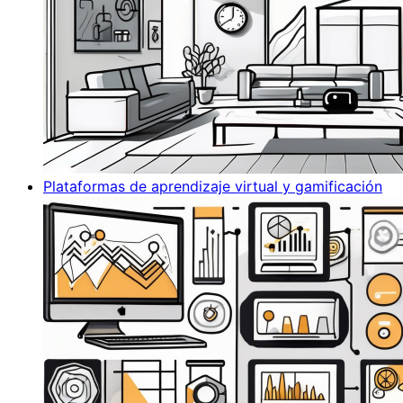
Plataformas de aprendizaje virtual y gamificación