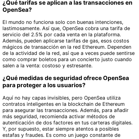
¿Qué tarifas se aplican a las transacciones en
OpenSea?
El mundo no funciona solo con buenas intenciones,
lastimosamente. Así que, OpenSea cobra una tarifa de
servicio del 2.5% por cada venta en la plataforma.
Además, pueden aplicarse tarifas de gas, esos costos
mágicos de transacción en la red Ethereum. Dependen
de la actividad de la red, así que a veces puede sentirse
como comprar boletos para un concierto justo cuando
salen a la venta: costoso y estresante.
¿Qué medidas de seguridad ofrece OpenSea
para proteger a los usuarios?
Aquí no hay capas invisibles, pero OpenSea utiliza
contratos inteligentes en la blockchain de Ethereum
para asegurar las transacciones. Además, para añadir
más seguridad, recomienda activar métodos de
autenticación de dos factores en tus carteras digitales.
Y, por supuesto, estar siempre atentos a posibles
estafas y fraudes. Es como un juego constante de