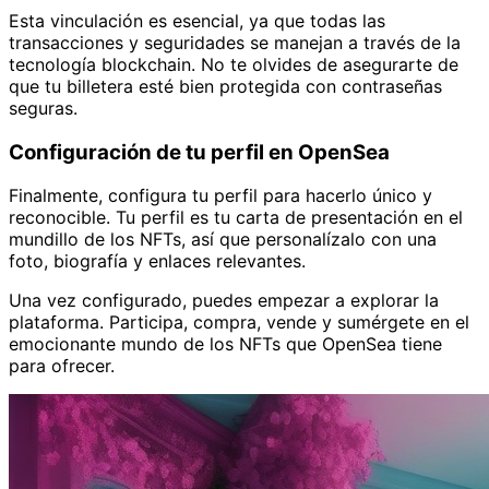
Esta vinculación es esencial, ya que todas las
transacciones y seguridades se manejan a través de la
tecnología blockchain. No te olvides de asegurarte de
que tu billetera esté bien protegida con contraseñas
seguras.
Configuración de tu perfil en OpenSea
Finalmente, configura tu perfil para hacerlo único y
reconocible. Tu perfil es tu carta de presentación en el
mundillo de los NFTs, así que personalízalo con una
foto, biografía y enlaces relevantes.
Una vez configurado, puedes empezar a explorar la
plataforma. Participa, compra, vende y sumérgete en el
emocionante mundo de los NFTs que OpenSea tiene
para ofrecer.