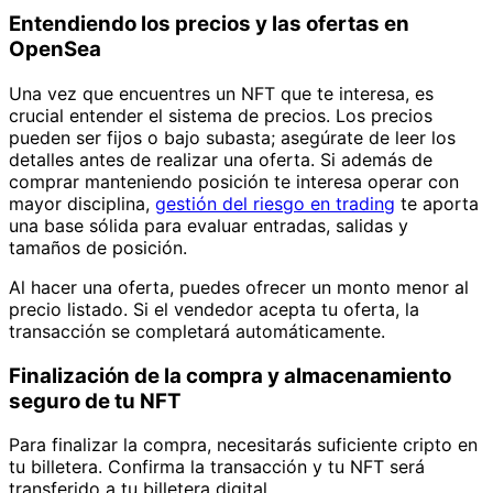
Entendiendo los precios y las ofertas en
OpenSea
Una vez que encuentres un NFT que te interesa, es
crucial entender el sistema de precios. Los precios
pueden ser fijos o bajo subasta; asegúrate de leer los
detalles antes de realizar una oferta. Si además de
comprar manteniendo posición te interesa operar con
mayor disciplina,
gestión del riesgo en trading
te aporta
una base sólida para evaluar entradas, salidas y
tamaños de posición.
Al hacer una oferta, puedes ofrecer un monto menor al
precio listado. Si el vendedor acepta tu oferta, la
transacción se completará automáticamente.
Finalización de la compra y almacenamiento
seguro de tu NFT
Para finalizar la compra, necesitarás suficiente cripto en
tu billetera. Confirma la transacción y tu NFT será
transferido a tu billetera digital.