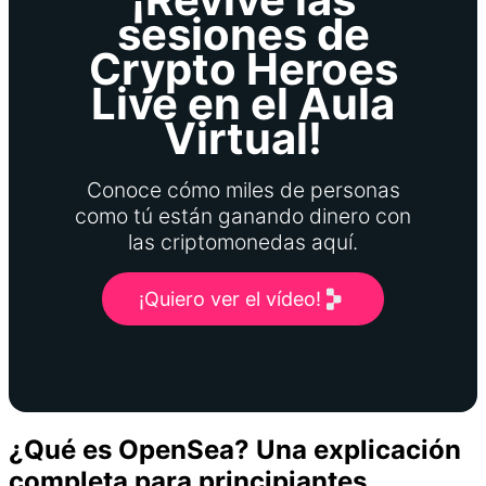
sesiones de
Crypto Heroes
Live en el Aula
Virtual!
Conoce cómo miles de personas
como tú están ganando dinero con
las criptomonedas aquí.
¡Quiero ver el vídeo!
¿Qué es OpenSea? Una explicación
completa para principiantes