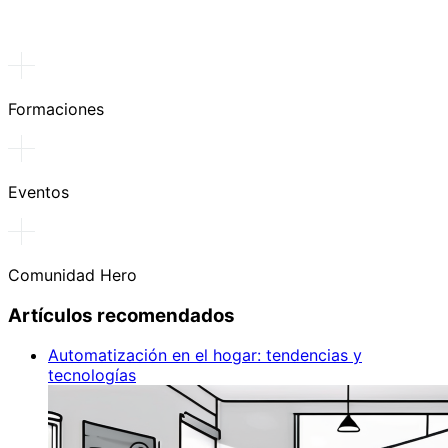
Formaciones
Eventos
Comunidad Hero
Artículos recomendados
Automatización en el hogar: tendencias y
tecnologías