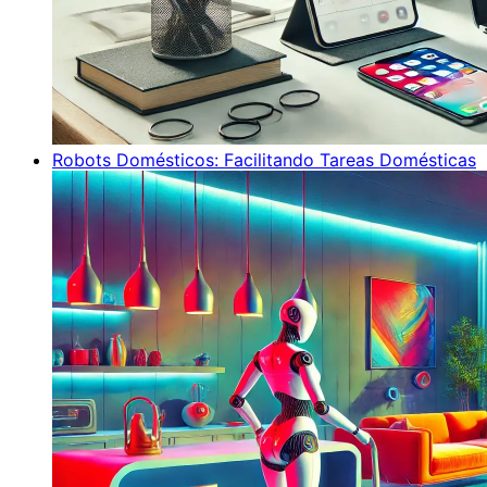
Robots Domésticos: Facilitando Tareas Domésticas