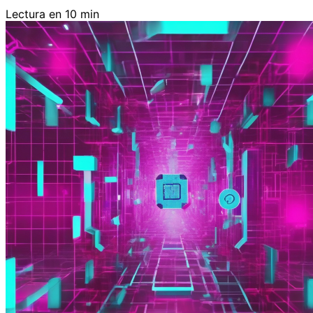
Lectura en 10 min