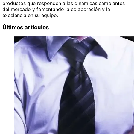
productos que responden a las dinámicas cambiantes
del mercado y fomentando la colaboración y la
excelencia en su equipo.
Últimos artículos