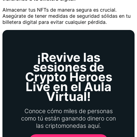
Almacenar tus NFTs de manera segura es crucial.
Asegúrate de tener medidas de seguridad sólidas en tu
billetera digital para evitar cualquier pérdida.
¡Revive las
sesiones de
Crypto Heroes
Live en el Aula
Virtual!
Conoce cómo miles de personas
como tú están ganando dinero con
las criptomonedas aquí.