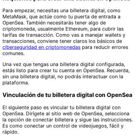
Para empezar, necesitas una billetera digital, como
MetaMask, que actúe como tu puerta de entrada a
OpenSea. También necesitarás tener algo de
criptomoneda, usualmente Ethereum, para cubrir las
tarifas de transacción. Como vas a manejar wallets y
transacciones, conviene tener claros los básicos de
ciberseguridad en criptomonedas
para reducir errores
comunes.
Una vez que tengas una billetera digital configurada,
estás listo para crear tu cuenta en OpenSea. Recuerda,
sin una billetera digital, no podrás interactuar con la
plataforma.
Vinculación de tu billetera digital con OpenSea
El siguiente paso es vincular tu billetera digital con
OpenSea. Dirígete al sitio web de OpenSea, selecciona
la opción de conectar billetera y sigue las instrucciones.
Es como conectar un control de videojuegos, fácil y
rápido.