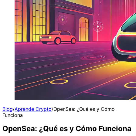
Blog
/
Aprende Crypto
/
OpenSea: ¿Qué es y Cómo
Funciona
OpenSea: ¿Qué es y Cómo Funciona