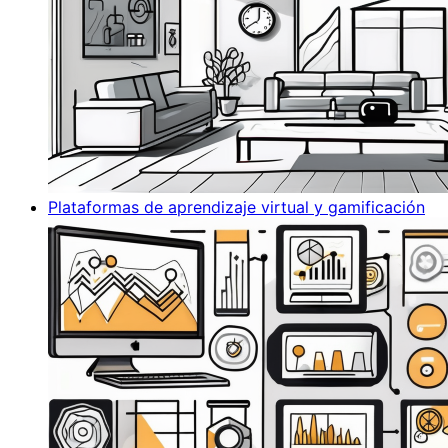
Plataformas de aprendizaje virtual y gamificación