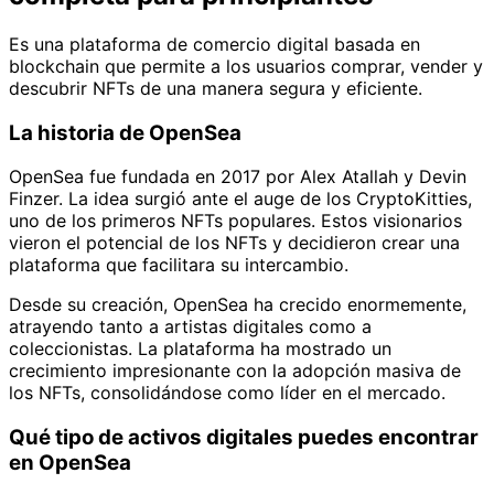
Es una plataforma de comercio digital basada en
blockchain que permite a los usuarios comprar, vender y
descubrir NFTs de una manera segura y eficiente.
La historia de OpenSea
OpenSea fue fundada en 2017 por Alex Atallah y Devin
Finzer. La idea surgió ante el auge de los CryptoKitties,
uno de los primeros NFTs populares. Estos visionarios
vieron el potencial de los NFTs y decidieron crear una
plataforma que facilitara su intercambio.
Desde su creación, OpenSea ha crecido enormemente,
atrayendo tanto a artistas digitales como a
coleccionistas. La plataforma ha mostrado un
crecimiento impresionante con la adopción masiva de
los NFTs, consolidándose como líder en el mercado.
Qué tipo de activos digitales puedes encontrar
en OpenSea