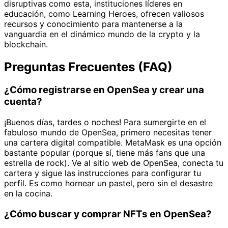
disruptivas como esta, instituciones líderes en
educación, como Learning Heroes, ofrecen valiosos
recursos y conocimiento para mantenerse a la
vanguardia en el dinámico mundo de la crypto y la
blockchain.
Preguntas Frecuentes (FAQ)
¿Cómo registrarse en OpenSea y crear una
cuenta?
¡Buenos días, tardes o noches! Para sumergirte en el
fabuloso mundo de OpenSea, primero necesitas tener
una cartera digital compatible. MetaMask es una opción
bastante popular (porque sí, tiene más fans que una
estrella de rock). Ve al sitio web de OpenSea, conecta tu
cartera y sigue las instrucciones para configurar tu
perfil. Es como hornear un pastel, pero sin el desastre
en la cocina.
¿Cómo buscar y comprar NFTs en OpenSea?