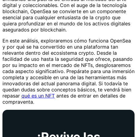
digital y coleccionables. Con el auge de la tecnología
blockchain, OpenSea se convierte en un componente
esencial para cualquier entusiasta de la crypto que
quiera profundizar en el mundo de los activos digitales
asegurados por blockchain.
En este análisis, exploraremos cómo funciona OpenSea
y por qué se ha convertido en una plataforma tan
relevante dentro del ecosistema crypto. Desde la
facilidad de uso hasta la seguridad que ofrece, pasando
por su impacto en el mercado de NFTs, desglosaremos
cada aspecto significativo. Prepárate para una inmersión
completa y accesible en una de las herramientas más
innovadoras del actual panorama digital. Si todavía te
quedan dudas sobre conceptos básicos, te vendrá bien
repasar
qué es un NFT
antes de entrar en detalles de
compraventa.
¡Revive las