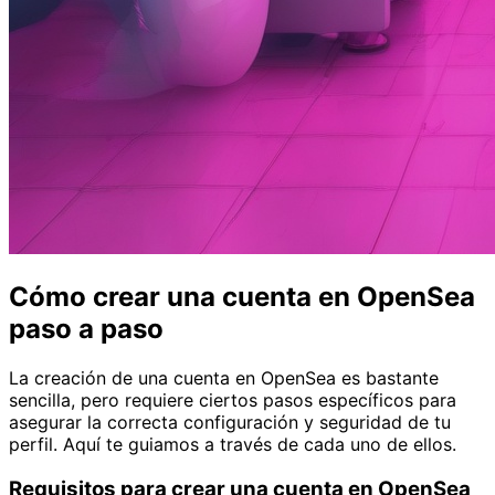
Cómo crear una cuenta en OpenSea
paso a paso
La creación de una cuenta en OpenSea es bastante
sencilla, pero requiere ciertos pasos específicos para
asegurar la correcta configuración y seguridad de tu
perfil. Aquí te guiamos a través de cada uno de ellos.
Requisitos para crear una cuenta en OpenSea