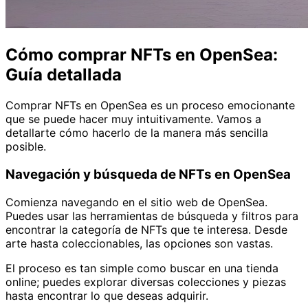
Cómo comprar NFTs en OpenSea:
Guía detallada
Comprar NFTs en OpenSea es un proceso emocionante
que se puede hacer muy intuitivamente. Vamos a
detallarte cómo hacerlo de la manera más sencilla
posible.
Navegación y búsqueda de NFTs en OpenSea
Comienza navegando en el sitio web de OpenSea.
Puedes usar las herramientas de búsqueda y filtros para
encontrar la categoría de NFTs que te interesa. Desde
arte hasta coleccionables, las opciones son vastas.
El proceso es tan simple como buscar en una tienda
online; puedes explorar diversas colecciones y piezas
hasta encontrar lo que deseas adquirir.