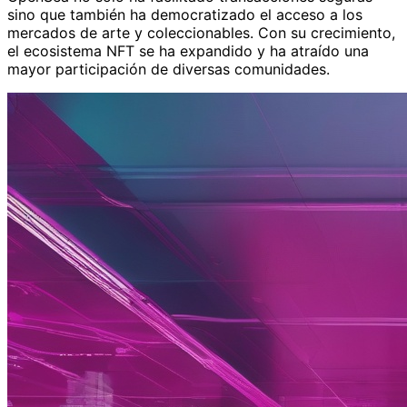
sino que también ha democratizado el acceso a los
mercados de arte y coleccionables. Con su crecimiento,
el ecosistema NFT se ha expandido y ha atraído una
mayor participación de diversas comunidades.