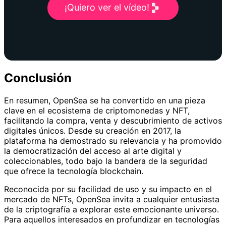
¡Quiero ver el vídeo!
Conclusión
En resumen, OpenSea se ha convertido en una pieza
clave en el ecosistema de criptomonedas y NFT,
facilitando la compra, venta y descubrimiento de activos
digitales únicos. Desde su creación en 2017, la
plataforma ha demostrado su relevancia y ha promovido
la democratización del acceso al arte digital y
coleccionables, todo bajo la bandera de la seguridad
que ofrece la tecnología blockchain.
Reconocida por su facilidad de uso y su impacto en el
mercado de NFTs, OpenSea invita a cualquier entusiasta
de la criptografía a explorar este emocionante universo.
Para aquellos interesados en profundizar en tecnologías