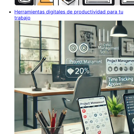
Herramientas digitales de productividad para tu
trabajo