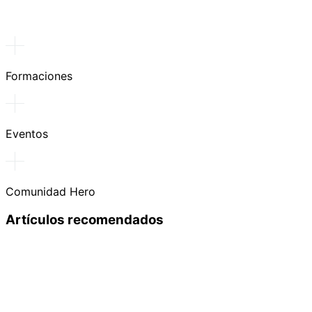
Formaciones
Eventos
Comunidad Hero
Artículos recomendados