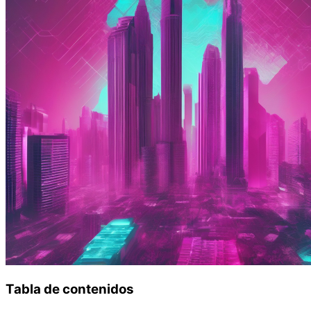
Tabla de contenidos