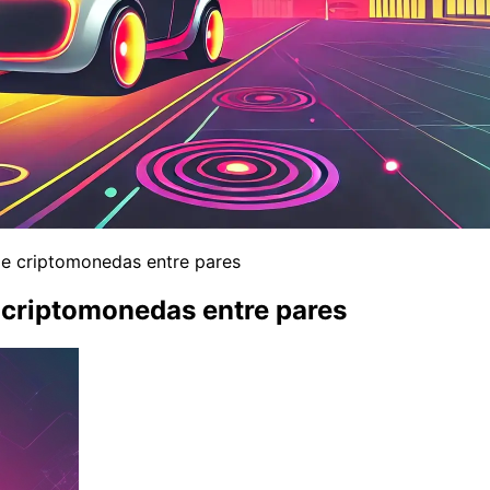
de criptomonedas entre pares
 criptomonedas entre pares