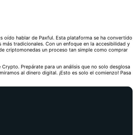
 oído hablar de Paxful. Esta plataforma se ha convertido
s más tradicionales. Con un enfoque en la accesibilidad y
ta de criptomonedas un proceso tan simple como comprar
 Crypto. Prepárate para un análisis que no solo desglosa
iramos al dinero digital. ¡Esto es solo el comienzo! Pasa