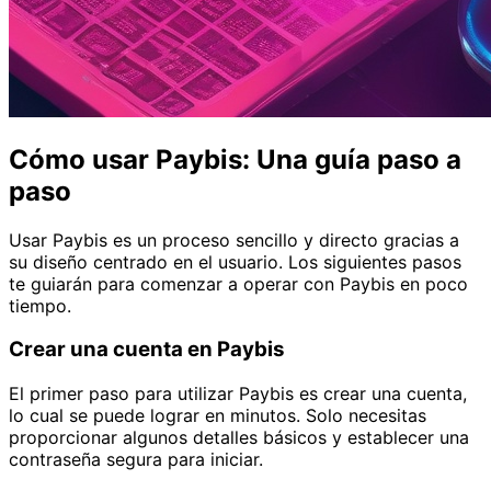
Cómo usar Paybis: Una guía paso a
paso
Usar Paybis es un proceso sencillo y directo gracias a
su diseño centrado en el usuario. Los siguientes pasos
te guiarán para comenzar a operar con Paybis en poco
tiempo.
Crear una cuenta en Paybis
El primer paso para utilizar Paybis es crear una cuenta,
lo cual se puede lograr en minutos. Solo necesitas
proporcionar algunos detalles básicos y establecer una
contraseña segura para iniciar.