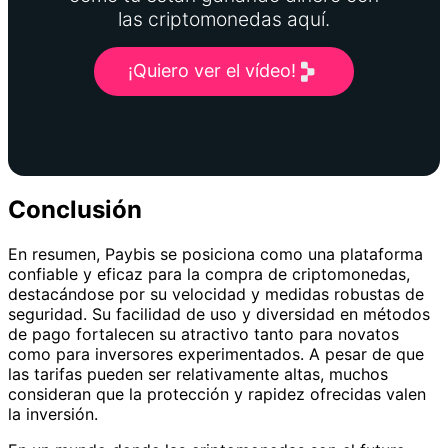
las criptomonedas aquí.
¡Quiero ver el vídeo!
Conclusión
En resumen, Paybis se posiciona como una plataforma
confiable y eficaz para la compra de criptomonedas,
destacándose por su velocidad y medidas robustas de
seguridad. Su facilidad de uso y diversidad en métodos
de pago fortalecen su atractivo tanto para novatos
como para inversores experimentados. A pesar de que
las tarifas pueden ser relativamente altas, muchos
consideran que la protección y rapidez ofrecidas valen
la inversión.