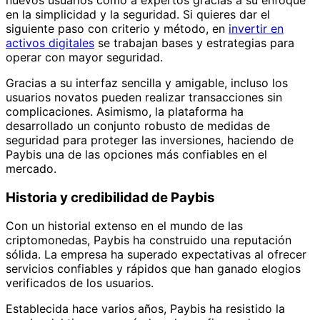
en la simplicidad y la seguridad. Si quieres dar el
siguiente paso con criterio y método, en
invertir en
activos digitales
se trabajan bases y estrategias para
operar con mayor seguridad.
Gracias a su interfaz sencilla y amigable, incluso los
usuarios novatos pueden realizar transacciones sin
complicaciones. Asimismo, la plataforma ha
desarrollado un conjunto robusto de medidas de
seguridad para proteger las inversiones, haciendo de
Paybis una de las opciones más confiables en el
mercado.
Historia y credibilidad de Paybis
Con un historial extenso en el mundo de las
criptomonedas, Paybis ha construido una reputación
sólida. La empresa ha superado expectativas al ofrecer
servicios confiables y rápidos que han ganado elogios
verificados de los usuarios.
Establecida hace varios años, Paybis ha resistido la