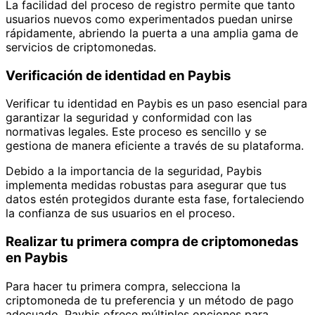
La facilidad del proceso de registro permite que tanto
usuarios nuevos como experimentados puedan unirse
rápidamente, abriendo la puerta a una amplia gama de
servicios de criptomonedas.
Verificación de identidad en Paybis
Verificar tu identidad en Paybis es un paso esencial para
garantizar la seguridad y conformidad con las
normativas legales. Este proceso es sencillo y se
gestiona de manera eficiente a través de su plataforma.
Debido a la importancia de la seguridad, Paybis
implementa medidas robustas para asegurar que tus
datos estén protegidos durante esta fase, fortaleciendo
la confianza de sus usuarios en el proceso.
Realizar tu primera compra de criptomonedas
en Paybis
Para hacer tu primera compra, selecciona la
criptomoneda de tu preferencia y un método de pago
adecuado. Paybis ofrece múltiples opciones para