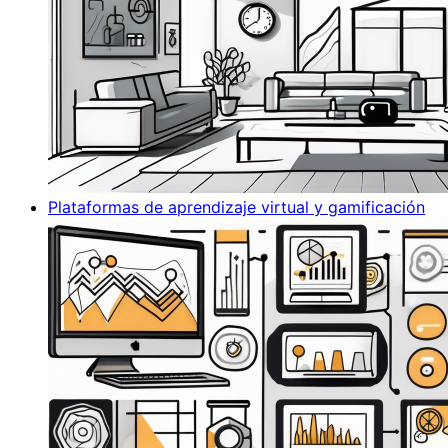
Plataformas de aprendizaje virtual y gamificación