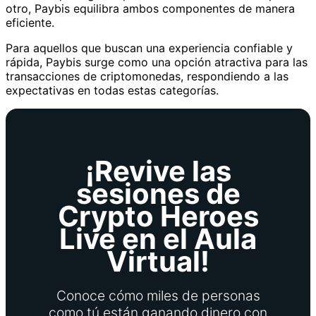
otro, Paybis equilibra ambos componentes de manera
eficiente.
Para aquellos que buscan una experiencia confiable y
rápida, Paybis surge como una opción atractiva para las
transacciones de criptomonedas, respondiendo a las
expectativas en todas estas categorías.
¡Revive las
sesiones de
Crypto Heroes
Live en el Aula
Virtual!
Conoce cómo miles de personas
como tú están ganando dinero con