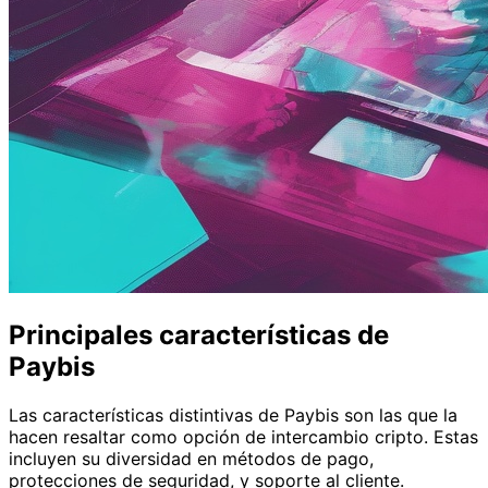
Principales características de
Paybis
Las características distintivas de Paybis son las que la
hacen resaltar como opción de intercambio cripto. Estas
incluyen su diversidad en métodos de pago,
protecciones de seguridad, y soporte al cliente.