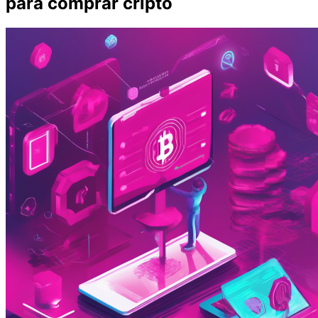
para comprar cripto