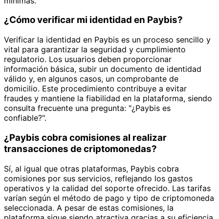
mínimas.
¿Cómo verificar mi identidad en Paybis?
Verificar la identidad en Paybis es un proceso sencillo y
vital para garantizar la seguridad y cumplimiento
regulatorio. Los usuarios deben proporcionar
información básica, subir un documento de identidad
válido y, en algunos casos, un comprobante de
domicilio. Este procedimiento contribuye a evitar
fraudes y mantiene la fiabilidad en la plataforma, siendo
consulta frecuente una pregunta: "¿Paybis es
confiable?".
¿Paybis cobra comisiones al realizar
transacciones de criptomonedas?
Sí, al igual que otras plataformas, Paybis cobra
comisiones por sus servicios, reflejando los gastos
operativos y la calidad del soporte ofrecido. Las tarifas
varían según el método de pago y tipo de criptomoneda
seleccionada. A pesar de estas comisiones, la
plataforma sigue siendo atractiva gracias a su eficiencia