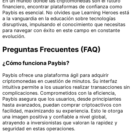
En un mundo donde las criptomonedas son el futuro
financiero, encontrar plataformas de confianza como
Paybis es esencial. No olvides que Learning Heroes está
a la vanguardia en la educación sobre tecnologías
disruptivas, impulsando el conocimiento que necesitas
para navegar con éxito en este campo en constante
evolución.
Preguntas Frecuentes (FAQ)
¿Cómo funciona Paybis?
Paybis ofrece una plataforma ágil para adquirir
criptomonedas en cuestión de minutos. Su interfaz
intuitiva permite a los usuarios realizar transacciones sin
complicaciones. Comprometidos con la eficiencia,
Paybis asegura que los usuarios, desde principiantes
hasta avanzados, puedan comprar criptoactivos con
facilidad, maximizando su experiencia. Esto le otorga
una imagen positiva y confiable a nivel global,
atrayendo a inversionistas que valoran la rapidez y
seguridad en estas operaciones.