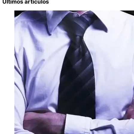
Últimos artículos