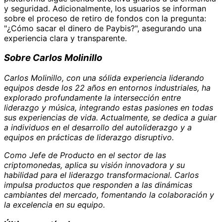
y seguridad. Adicionalmente, los usuarios se informan
sobre el proceso de retiro de fondos con la pregunta:
"¿Cómo sacar el dinero de Paybis?", asegurando una
experiencia clara y transparente.
Sobre Carlos Molinillo
Carlos Molinillo, con una sólida experiencia liderando
equipos desde los 22 años en entornos industriales, ha
explorado profundamente la intersección entre
liderazgo y música, integrando estas pasiones en todas
sus experiencias de vida. Actualmente, se dedica a guiar
a individuos en el desarrollo del autoliderazgo y a
equipos en prácticas de liderazgo disruptivo.
Como Jefe de Producto en el sector de las
criptomonedas, aplica su visión innovadora y su
habilidad para el liderazgo transformacional. Carlos
impulsa productos que responden a las dinámicas
cambiantes del mercado, fomentando la colaboración y
la excelencia en su equipo.