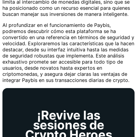
limita al intercambio de monedas digitales, sino que se
ha posicionado como un recurso esencial para quienes
buscan manejar sus inversiones de manera inteligente.
Al profundizar en el funcionamiento de Paybis,
podremos descubrir cómo esta plataforma se ha
convertido en una referencia en términos de seguridad y
velocidad. Exploraremos las características que la hacen
destacar, desde su interfaz intuitiva hasta las medidas
de seguridad robustas que implementa. Este análisis
exhaustivo promete ser accesible para todo tipo de
usuarios, desde novatos hasta expertos en
criptomonedas, y asegura dejar claras las ventajas de
integrar Paybis en sus transacciones diarias de crypto.
¡Revive las
sesiones de
Crypto Heroes