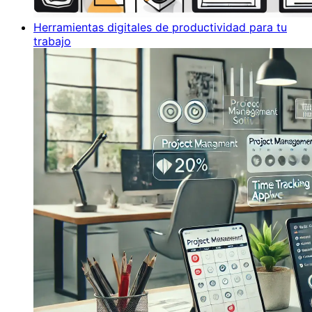
Herramientas digitales de productividad para tu
trabajo