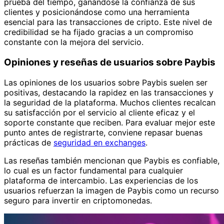
prueba del tiempo, ganándose la confianza de sus
clientes y posicionándose como una herramienta
esencial para las transacciones de cripto. Este nivel de
credibilidad se ha fijado gracias a un compromiso
constante con la mejora del servicio.
Opiniones y reseñas de usuarios sobre Paybis
Las opiniones de los usuarios sobre Paybis suelen ser
positivas, destacando la rapidez en las transacciones y
la seguridad de la plataforma. Muchos clientes recalcan
su satisfacción por el servicio al cliente eficaz y el
soporte constante que reciben. Para evaluar mejor este
punto antes de registrarte, conviene repasar buenas
prácticas de
seguridad en exchanges
.
Las reseñas también mencionan que Paybis es confiable,
lo cual es un factor fundamental para cualquier
plataforma de intercambio. Las experiencias de los
usuarios refuerzan la imagen de Paybis como un recurso
seguro para invertir en criptomonedas.