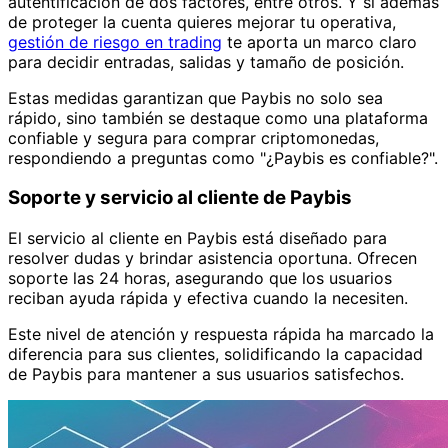
autentificación de dos factores, entre otros. Y si además
de proteger la cuenta quieres mejorar tu operativa,
gestión de riesgo en trading
te aporta un marco claro
para decidir entradas, salidas y tamaño de posición.
Estas medidas garantizan que Paybis no solo sea
rápido, sino también se destaque como una plataforma
confiable y segura para comprar criptomonedas,
respondiendo a preguntas como "¿Paybis es confiable?".
Soporte y servicio al cliente de Paybis
El servicio al cliente en Paybis está diseñado para
resolver dudas y brindar asistencia oportuna. Ofrecen
soporte las 24 horas, asegurando que los usuarios
reciban ayuda rápida y efectiva cuando la necesiten.
Este nivel de atención y respuesta rápida ha marcado la
diferencia para sus clientes, solidificando la capacidad
de Paybis para mantener a sus usuarios satisfechos.