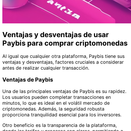
Ventajas y desventajas de usar
Paybis para comprar criptomonedas
Al igual que cualquier otra plataforma, Paybis tiene sus
ventajas y desventajas, factores cruciales a considerar
antes de realizar cualquier transacción.
Ventajas de Paybis
Una de las principales ventajas de Paybis es su rapidez.
Los usuarios pueden completar transacciones en
minutos, lo que es ideal en el volátil mercado de
criptomonedas. Además, la seguridad robusta
proporciona tranquilidad esencial para los inversores.
Otro beneficio es la transparencia de la plataforma,