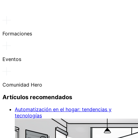
Formaciones
Eventos
Comunidad Hero
Artículos recomendados
Automatización en el hogar: tendencias y
tecnologías