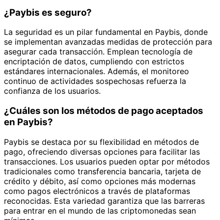
¿Paybis es seguro?
La seguridad es un pilar fundamental en Paybis, donde
se implementan avanzadas medidas de protección para
asegurar cada transacción. Emplean tecnología de
encriptación de datos, cumpliendo con estrictos
estándares internacionales. Además, el monitoreo
continuo de actividades sospechosas refuerza la
confianza de los usuarios.
¿Cuáles son los métodos de pago aceptados
en Paybis?
Paybis se destaca por su flexibilidad en métodos de
pago, ofreciendo diversas opciones para facilitar las
transacciones. Los usuarios pueden optar por métodos
tradicionales como transferencia bancaria, tarjeta de
crédito y débito, así como opciones más modernas
como pagos electrónicos a través de plataformas
reconocidas. Esta variedad garantiza que las barreras
para entrar en el mundo de las criptomonedas sean