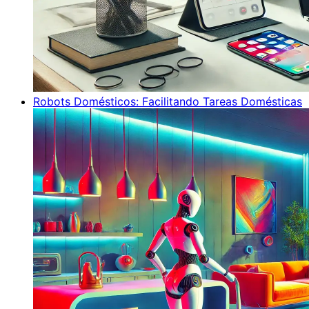
Robots Domésticos: Facilitando Tareas Domésticas