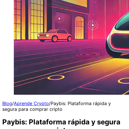
Blog
/
Aprende Crypto
/
Paybis: Plataforma rápida y
segura para comprar cripto
Paybis: Plataforma rápida y segura