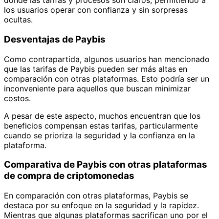
donde las tarifas y procesos son claros, permitiendo a
los usuarios operar con confianza y sin sorpresas
ocultas.
Desventajas de Paybis
Como contrapartida, algunos usuarios han mencionado
que las tarifas de Paybis pueden ser más altas en
comparación con otras plataformas. Esto podría ser un
inconveniente para aquellos que buscan minimizar
costos.
A pesar de este aspecto, muchos encuentran que los
beneficios compensan estas tarifas, particularmente
cuando se prioriza la seguridad y la confianza en la
plataforma.
Comparativa de Paybis con otras plataformas
de compra de criptomonedas
En comparación con otras plataformas, Paybis se
destaca por su enfoque en la seguridad y la rapidez.
Mientras que algunas plataformas sacrifican uno por el