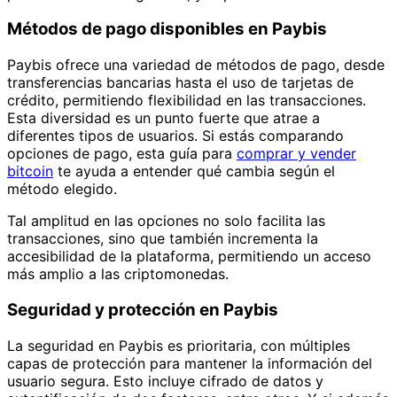
Métodos de pago disponibles en Paybis
Paybis ofrece una variedad de métodos de pago, desde
transferencias bancarias hasta el uso de tarjetas de
crédito, permitiendo flexibilidad en las transacciones.
Esta diversidad es un punto fuerte que atrae a
diferentes tipos de usuarios. Si estás comparando
opciones de pago, esta guía para
comprar y vender
bitcoin
te ayuda a entender qué cambia según el
método elegido.
Tal amplitud en las opciones no solo facilita las
transacciones, sino que también incrementa la
accesibilidad de la plataforma, permitiendo un acceso
más amplio a las criptomonedas.
Seguridad y protección en Paybis
La seguridad en Paybis es prioritaria, con múltiples
capas de protección para mantener la información del
usuario segura. Esto incluye cifrado de datos y