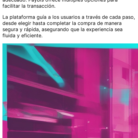
facilitar la transacción.
La plataforma guía a los usuarios a través de cada paso,
desde elegir hasta completar la compra de manera
segura y rápida, asegurando que la experiencia sea
fluida y eficiente.