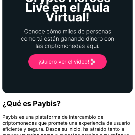
Live en el Aula
Virtual!
Conoce cómo miles de personas
como tú están ganando dinero con
las criptomonedas aquí.
¡Quiero ver el vídeo!
¿Qué es Paybis?
Paybis es una plataforma de intercambio de
criptomonedas que promete una experiencia de usuario
eficiente y segura. Desde su inicio, ha atraído tanto a
nuevos usuarios como a expertos gracias a su enfoque