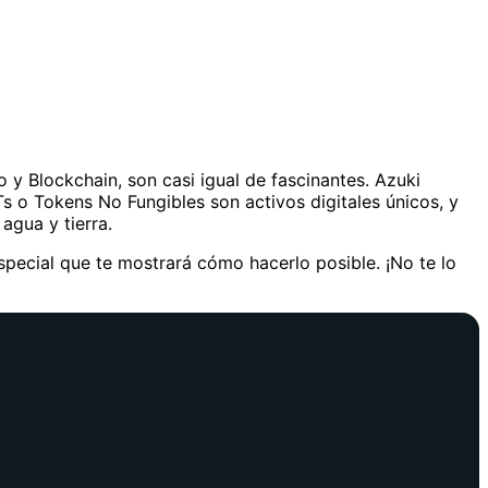
y Blockchain, son casi igual de fascinantes. Azuki
Ts o Tokens No Fungibles son activos digitales únicos, y
agua y tierra.
pecial que te mostrará cómo hacerlo posible. ¡No te lo