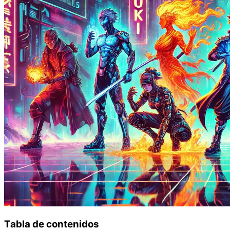
Tabla de contenidos