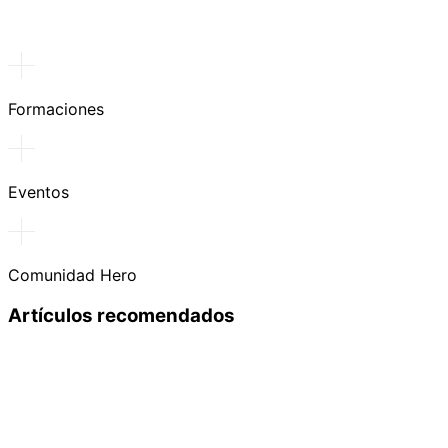
Formaciones
Eventos
Comunidad Hero
Artículos recomendados