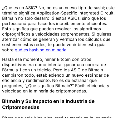
¿Qué es un ASIC? No, no es un nuevo tipo de sushi; este
término significa Application-Specific Integrated Circuit.
Bitmain no solo desarrolló estos ASICs, sino que los
perfeccionó para hacerlos increíblemente eficientes.
Esto significa que pueden resolver los algoritmos
criptográficos a velocidades sorprendentes. Si quieres
aterrizar cómo se generan y verifican los cálculos que
sostienen estas redes, te puede venir bien esta guía
sobre
qué es hashing en minería
.
Hasta ese momento, minar Bitcoin con otros
dispositivos era como intentar ganar una carrera de
Fórmula 1 con un triciclo. Pero los ASIC de Bitmain
cambiaron todo, estableciendo un nuevo estándar de
eficiencia y rendimiento. No es de extrañar que
preguntes, "¿Qué significa Bitmain?" Fácil: eficiencia y
velocidad en la minería de criptomonedas.
Bitmain y Su Impacto en la Industria de
Criptomonedas