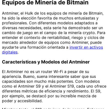
Equipos de Minería de Bitmain
Antminer, el Hulk de los equipos de minería de Bitmain,
ha sido la elección favorita de muchos entusiastas y
profesionales. Con diferentes modelos adaptados a
diversas necesidades, esta serie ha demostrado ser un
cambio de juego en el campo de la minería crypto. Para
entender el contexto de rentabilidad, riesgo y ciclos de
mercado alrededor de equipos como Antminer, puede
ayudarte una formación orientada a
invertir en activos
digitales
.
Características y Modelos del Antminer
El Antminer no es un router Wi-Fi a pesar de su
apariencia. Bueno, suena interesante saber que sus
capacidades son mucho más potentes. Con modelos
como el Antminer S9 y el Antminer S19, cada uno ofrece
diferentes métricas de eficiencia y rendimiento. El S9,
por ejemplo, se destacó por su increíble mezcla de
poder y accesibilidad.