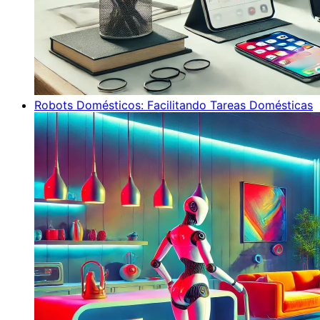
Robots Domésticos: Facilitando Tareas Domésticas