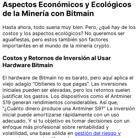
Aspectos Económicos y Ecológicos
de la Minería con Bitmain
Hasta ahora, todo suena muy bien. Pero, ¿qué hay de los
costos y los aspectos ecológicos? No queremos ser
aguafiestas, pero estos también son factores
importantes en el mundo de la minería crypto.
Costos y Retornos de Inversión al Usar
Hardware Bitmain
El hardware de Bitmain no es barato, pero aquí aplica el
viejo adagio "Obtienes lo que pagas". Las inversiones
iniciales pueden ser elevadas, pero los retornos suelen
justificar los gastos. Los dispositivos como el Antminer
S19 generan rendimientos considerables. Así que,
"¿Cuánto dinero produce una Antminer S9?" La inversión
inicial puede amortizarse rápidamente con un uso
adecuado. Y si tu objetivo es tomar decisiones con un
enfoque más profesional sobre rentabilidad y
volatilidad, una base sólida en
gestión del riesgo y