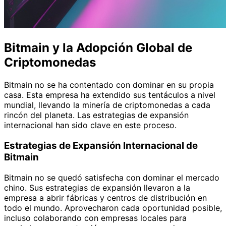
Bitmain y la Adopción Global de
Criptomonedas
Bitmain no se ha contentado con dominar en su propia
casa. Esta empresa ha extendido sus tentáculos a nivel
mundial, llevando la minería de criptomonedas a cada
rincón del planeta. Las estrategias de expansión
internacional han sido clave en este proceso.
Estrategias de Expansión Internacional de
Bitmain
Bitmain no se quedó satisfecha con dominar el mercado
chino. Sus estrategias de expansión llevaron a la
empresa a abrir fábricas y centros de distribución en
todo el mundo. Aprovecharon cada oportunidad posible,
incluso colaborando con empresas locales para