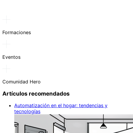
Formaciones
Eventos
Comunidad Hero
Artículos recomendados
Automatización en el hogar: tendencias y
tecnologías