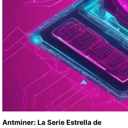
Antminer: La Serie Estrella de