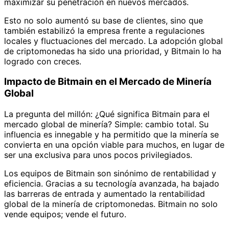
maximizar su penetración en nuevos mercados.
Esto no solo aumentó su base de clientes, sino que
también estabilizó la empresa frente a regulaciones
locales y fluctuaciones del mercado. La adopción global
de criptomonedas ha sido una prioridad, y Bitmain lo ha
logrado con creces.
Impacto de Bitmain en el Mercado de Minería
Global
La pregunta del millón: ¿Qué significa Bitmain para el
mercado global de minería? Simple: cambio total. Su
influencia es innegable y ha permitido que la minería se
convierta en una opción viable para muchos, en lugar de
ser una exclusiva para unos pocos privilegiados.
Los equipos de Bitmain son sinónimo de rentabilidad y
eficiencia. Gracias a su tecnología avanzada, ha bajado
las barreras de entrada y aumentado la rentabilidad
global de la minería de criptomonedas. Bitmain no solo
vende equipos; vende el futuro.