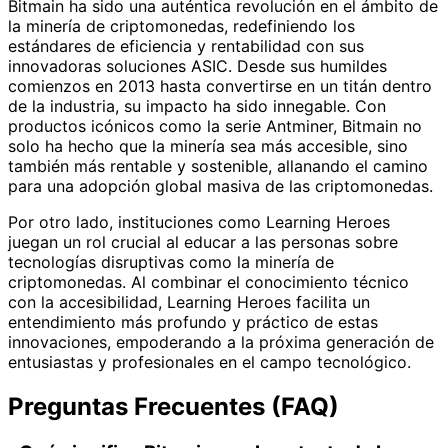
Bitmain ha sido una auténtica revolución en el ámbito de
la minería de criptomonedas, redefiniendo los
estándares de eficiencia y rentabilidad con sus
innovadoras soluciones ASIC. Desde sus humildes
comienzos en 2013 hasta convertirse en un titán dentro
de la industria, su impacto ha sido innegable. Con
productos icónicos como la serie Antminer, Bitmain no
solo ha hecho que la minería sea más accesible, sino
también más rentable y sostenible, allanando el camino
para una adopción global masiva de las criptomonedas.
Por otro lado, instituciones como Learning Heroes
juegan un rol crucial al educar a las personas sobre
tecnologías disruptivas como la minería de
criptomonedas. Al combinar el conocimiento técnico
con la accesibilidad, Learning Heroes facilita un
entendimiento más profundo y práctico de estas
innovaciones, empoderando a la próxima generación de
entusiastas y profesionales en el campo tecnológico.
Preguntas Frecuentes (FAQ)