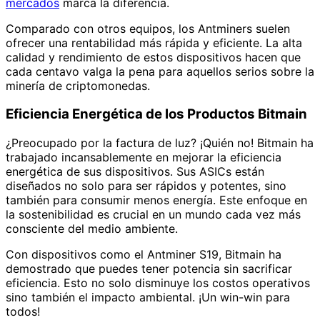
mercados
marca la diferencia.
Comparado con otros equipos, los Antminers suelen
ofrecer una rentabilidad más rápida y eficiente. La alta
calidad y rendimiento de estos dispositivos hacen que
cada centavo valga la pena para aquellos serios sobre la
minería de criptomonedas.
Eficiencia Energética de los Productos Bitmain
¿Preocupado por la factura de luz? ¡Quién no! Bitmain ha
trabajado incansablemente en mejorar la eficiencia
energética de sus dispositivos. Sus ASICs están
diseñados no solo para ser rápidos y potentes, sino
también para consumir menos energía. Este enfoque en
la sostenibilidad es crucial en un mundo cada vez más
consciente del medio ambiente.
Con dispositivos como el Antminer S19, Bitmain ha
demostrado que puedes tener potencia sin sacrificar
eficiencia. Esto no solo disminuye los costos operativos
sino también el impacto ambiental. ¡Un win-win para
todos!