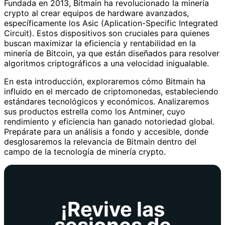
Fundada en 2013, Bitmain ha revolucionado la minería
crypto al crear equipos de hardware avanzados,
específicamente los Asic (Aplication-Specific Integrated
Circuit). Estos dispositivos son cruciales para quienes
buscan maximizar la eficiencia y rentabilidad en la
minería de Bitcoin, ya que están diseñados para resolver
algoritmos criptográficos a una velocidad inigualable.
En esta introducción, exploraremos cómo Bitmain ha
influido en el mercado de criptomonedas, estableciendo
estándares tecnológicos y económicos. Analizaremos
sus productos estrella como los Antminer, cuyo
rendimiento y eficiencia han ganado notoriedad global.
Prepárate para un análisis a fondo y accesible, donde
desglosaremos la relevancia de Bitmain dentro del
campo de la tecnología de minería crypto.
¡Revive las