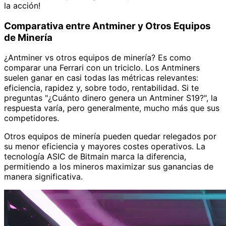
la acción!
Comparativa entre Antminer y Otros Equipos
de Minería
¿Antminer vs otros equipos de minería? Es como
comparar una Ferrari con un triciclo. Los Antminers
suelen ganar en casi todas las métricas relevantes:
eficiencia, rapidez y, sobre todo, rentabilidad. Si te
preguntas "¿Cuánto dinero genera un Antminer S19?", la
respuesta varía, pero generalmente, mucho más que sus
competidores.
Otros equipos de minería pueden quedar relegados por
su menor eficiencia y mayores costes operativos. La
tecnología ASIC de Bitmain marca la diferencia,
permitiendo a los mineros maximizar sus ganancias de
manera significativa.