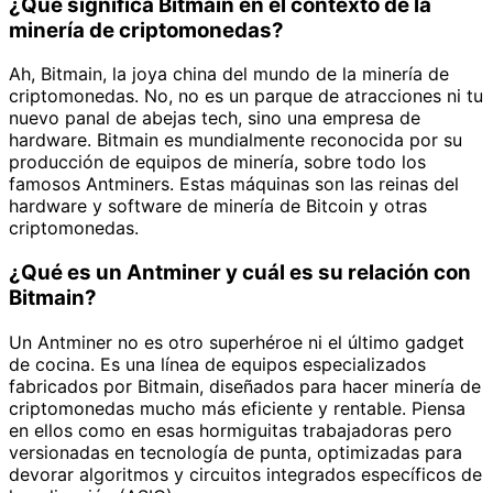
¿Qué significa Bitmain en el contexto de la
minería de criptomonedas?
Ah, Bitmain, la joya china del mundo de la minería de
criptomonedas. No, no es un parque de atracciones ni tu
nuevo panal de abejas tech, sino una empresa de
hardware. Bitmain es mundialmente reconocida por su
producción de equipos de minería, sobre todo los
famosos Antminers. Estas máquinas son las reinas del
hardware y software de minería de Bitcoin y otras
criptomonedas.
¿Qué es un Antminer y cuál es su relación con
Bitmain?
Un Antminer no es otro superhéroe ni el último gadget
de cocina. Es una línea de equipos especializados
fabricados por Bitmain, diseñados para hacer minería de
criptomonedas mucho más eficiente y rentable. Piensa
en ellos como en esas hormiguitas trabajadoras pero
versionadas en tecnología de punta, optimizadas para
devorar algoritmos y circuitos integrados específicos de