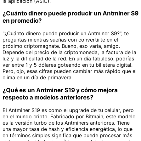
la aplicación (ASIC).
¿Cuánto dinero puede producir un Antminer S9
en promedio?
"¿Cuánto dinero puede producir un Antminer S9?", te
preguntas mientras sueñas con convertirte en el
próximo criptomagnate. Bueno, eso varía, amigo.
Depende del precio de la criptomoneda, la factura de la
luz y la dificultad de la red. En un día fabuloso, podrías
ver entre 1 y 5 dólares goteando en tu billetera digital.
Pero, ojo, esas cifras pueden cambiar más rápido que el
clima en un día de primavera.
¿Qué es un Antminer S19 y cómo mejora
respecto a modelos anteriores?
El Antminer S19 es como el upgrade de tu celular, pero
en el mundo cripto. Fabricado por Bitmain, este modelo
es la versión turbo de los Antminers anteriores. Tiene
una mayor tasa de hash y eficiencia energética, lo que
en términos simples significa que puede procesar más