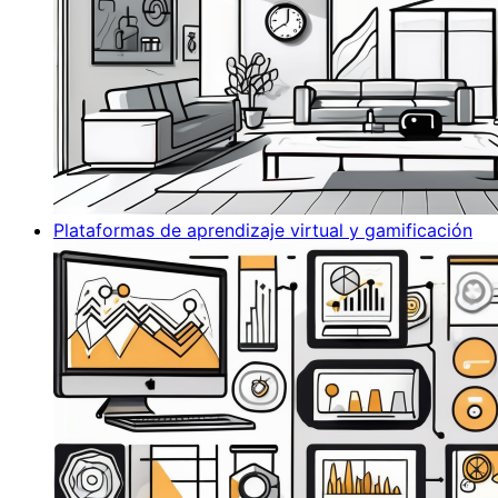
Plataformas de aprendizaje virtual y gamificación