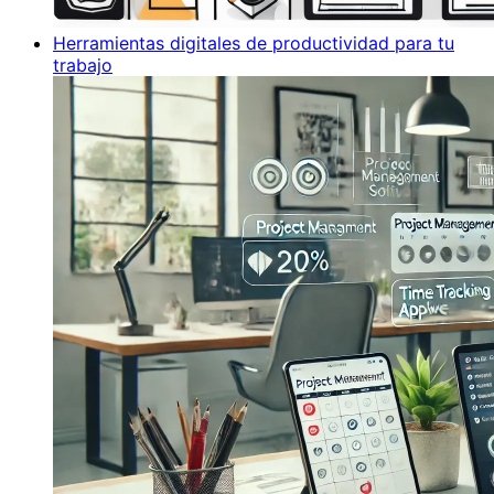
Herramientas digitales de productividad para tu
trabajo