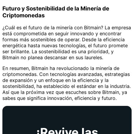
Futuro y Sostenibilidad de la Minería de
Criptomonedas
¿Cuál es el futuro de la minería con Bitmain? La empresa
está comprometida en seguir innovando y encontrar
formas más sostenibles de operar. Desde la eficiencia
energética hasta nuevas tecnologías, el futuro promete
ser brillante. La sostenibilidad es una prioridad, y
Bitmain no planea descansar en sus laureles.
En resumen, Bitmain ha revolucionado la minería de
criptomonedas. Con tecnologías avanzadas, estrategias
de expansión y un enfoque en la eficiencia y la
sostenibilidad, ha establecido el estándar en la industria.
Así que la próxima vez que escuches sobre Bitmain, ya
sabes que significa innovación, eficiencia y futuro.
¡Revive las