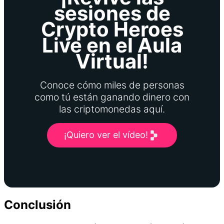
sesiones de
Crypto Heroes
Live en el Aula
Virtual!
Conoce cómo miles de personas
como tú están ganando dinero con
las criptomonedas aquí.
¡Quiero ver el vídeo!
Conclusión