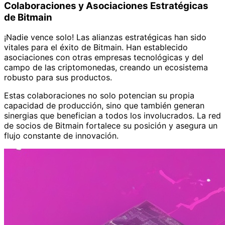
Colaboraciones y Asociaciones Estratégicas
de Bitmain
¡Nadie vence solo! Las alianzas estratégicas han sido
vitales para el éxito de Bitmain. Han establecido
asociaciones con otras empresas tecnológicas y del
campo de las criptomonedas, creando un ecosistema
robusto para sus productos.
Estas colaboraciones no solo potencian su propia
capacidad de producción, sino que también generan
sinergias que benefician a todos los involucrados. La red
de socios de Bitmain fortalece su posición y asegura un
flujo constante de innovación.