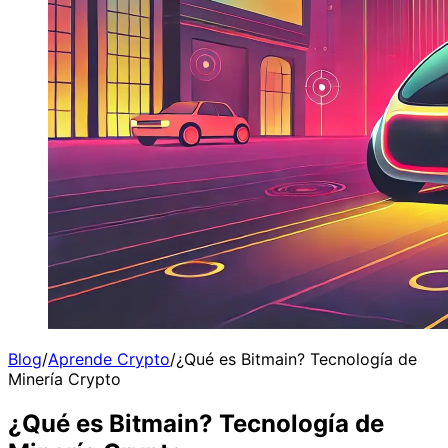
Blog
/
Aprende Crypto
/
¿Qué es Bitmain? Tecnología de
Minería Crypto
¿Qué es Bitmain? Tecnología de