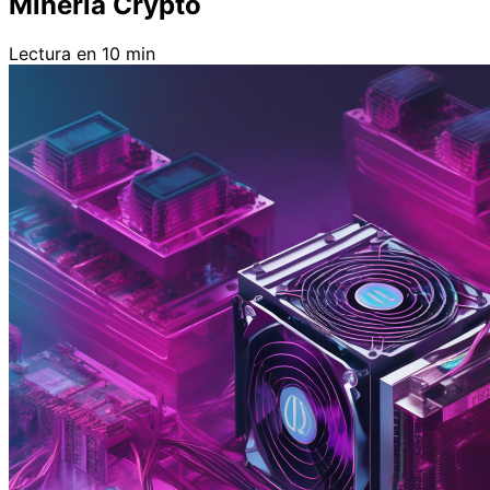
Minería Crypto
Lectura en 10 min