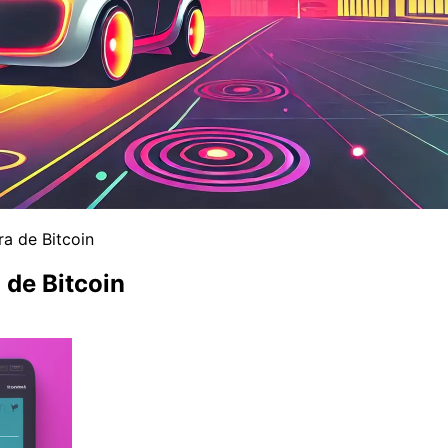
a de Bitcoin
 de Bitcoin