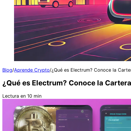
Blog
/
Aprende Crypto
/
¿Qué es Electrum? Conoce la Carter
¿Qué es Electrum? Conoce la Cartera
Lectura en 10 min