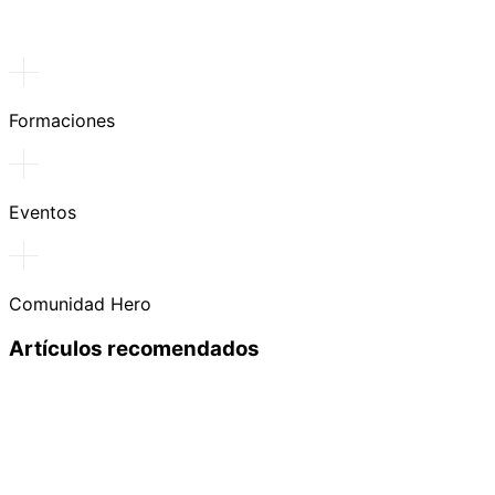
Formaciones
Eventos
Comunidad Hero
Artículos recomendados