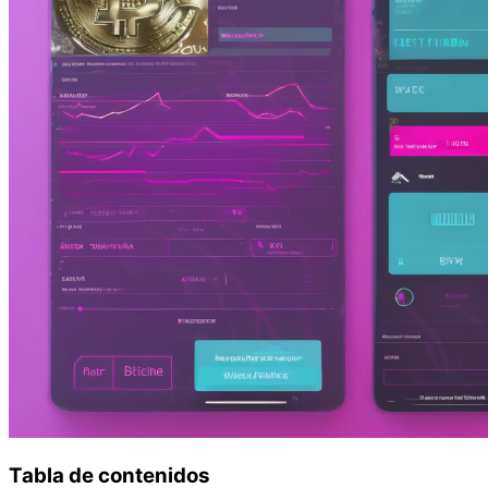
Tabla de contenidos