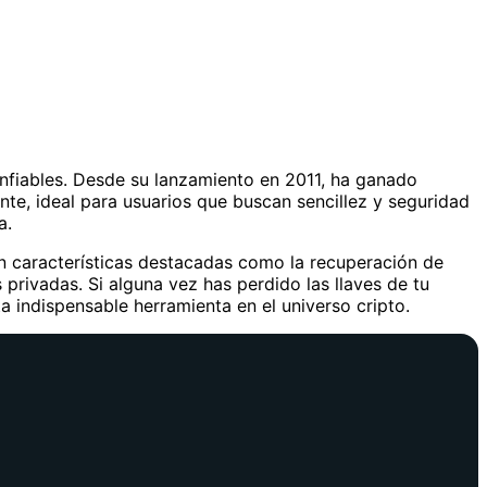
nfiables. Desde su lanzamiento en 2011, ha ganado
nte, ideal para usuarios que buscan sencillez y seguridad
a.
on características destacadas como la recuperación de
 privadas. Si alguna vez has perdido las llaves de tu
 indispensable herramienta en el universo cripto.