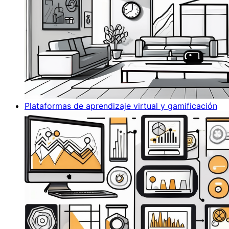
Plataformas de aprendizaje virtual y gamificación