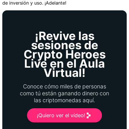
de inversión y uso. ¡Adelante!
¡Revive las
sesiones de
Crypto Heroes
Live en el Aula
Virtual!
Conoce cómo miles de personas
como tú están ganando dinero con
las criptomonedas aquí.
¡Quiero ver el vídeo!