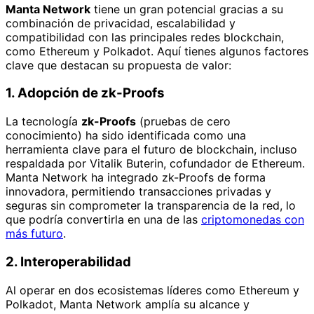
Manta Network
tiene un gran potencial gracias a su
combinación de privacidad, escalabilidad y
compatibilidad con las principales redes blockchain,
como Ethereum y Polkadot. Aquí tienes algunos factores
clave que destacan su propuesta de valor:
1. Adopción de zk-Proofs
La tecnología
zk-Proofs
(pruebas de cero
conocimiento) ha sido identificada como una
herramienta clave para el futuro de blockchain, incluso
respaldada por Vitalik Buterin, cofundador de Ethereum.
Manta Network ha integrado zk-Proofs de forma
innovadora, permitiendo transacciones privadas y
seguras sin comprometer la transparencia de la red, lo
que podría convertirla en una de las
criptomonedas con
más futuro
.
2. Interoperabilidad
Al operar en dos ecosistemas líderes como Ethereum y
Polkadot, Manta Network amplía su alcance y