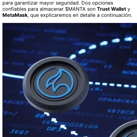
para garantizar mayor seguridad. Dos opciones
confiables para almacenar $MANTA son
Trust Wallet
y
MetaMask
, que explicaremos en detalle a continuación.