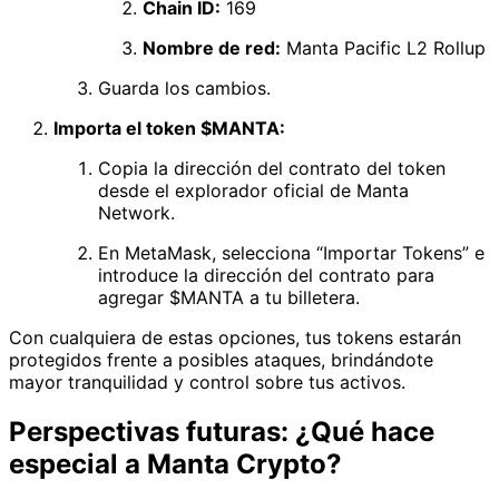
Chain ID:
169
Nombre de red:
Manta Pacific L2 Rollup
Guarda los cambios.
Importa el token $MANTA:
Copia la dirección del contrato del token
desde el explorador oficial de Manta
Network.
En MetaMask, selecciona “Importar Tokens” e
introduce la dirección del contrato para
agregar $MANTA a tu billetera.
Con cualquiera de estas opciones, tus tokens estarán
protegidos frente a posibles ataques, brindándote
mayor tranquilidad y control sobre tus activos.
Perspectivas futuras: ¿Qué hace
especial a Manta Crypto?