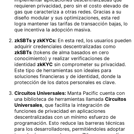
requieren privacidad, pero sin el costo elevado de
gas que caracteriza a otras redes. Gracias a su
diseño modular y sus optimizaciones, esta red
logra mantener las tarifas de transacción bajas, lo
que incentiva la adopción masiva.
zkSBTs y zkKYCs:
En esta red, los usuarios pueden
adquirir credenciales descentralizadas como
zkSBTs
(tokens de alma basados en cero
conocimiento) y realizar verificaciones de
identidad
zkKYC
sin comprometer su privacidad.
Este tipo de herramientas son ideales para
soluciones financieras y de identidad, donde la
protección de los datos personales es clave.
Circuitos Universales:
Manta Pacific cuenta con
una biblioteca de herramientas llamada
Circuitos
Universales
, que facilita la integración de
funciones de privacidad en aplicaciones
descentralizadas con un mínimo esfuerzo de
programación. Esto reduce las barreras técnicas
para los desarrolladores, permitiéndoles adoptar