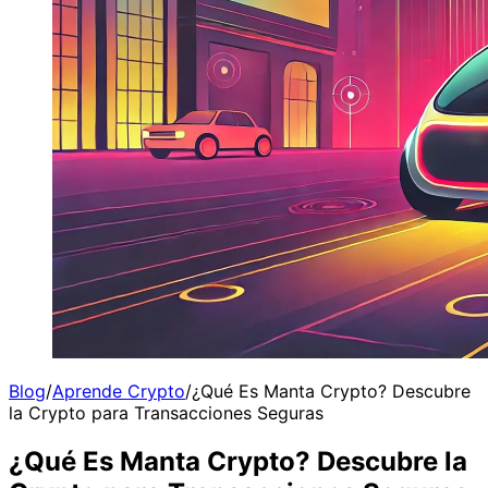
Blog
/
Aprende Crypto
/
¿Qué Es Manta Crypto? Descubre
la Crypto para Transacciones Seguras
¿Qué Es Manta Crypto? Descubre la