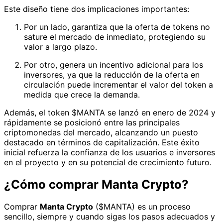
Este diseño tiene dos implicaciones importantes:
Por un lado, garantiza que la oferta de tokens no
sature el mercado de inmediato, protegiendo su
valor a largo plazo.
Por otro, genera un incentivo adicional para los
inversores, ya que la reducción de la oferta en
circulación puede incrementar el valor del token a
medida que crece la demanda.
Además, el token $MANTA se lanzó en enero de 2024 y
rápidamente se posicionó entre las principales
criptomonedas del mercado, alcanzando un puesto
destacado en términos de capitalización. Este éxito
inicial refuerza la confianza de los usuarios e inversores
en el proyecto y en su potencial de crecimiento futuro.
¿Cómo comprar Manta Crypto?
Comprar
Manta Crypto
($MANTA) es un proceso
sencillo, siempre y cuando sigas los pasos adecuados y