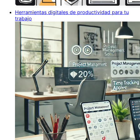
Herramientas digitales de productividad para tu
trabajo