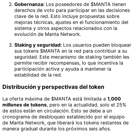
Gobernanza:
Los poseedores de $MANTA tienen
derechos de voto para participar en las decisiones
clave de la red. Esto incluye propuestas sobre
mejoras técnicas, ajustes en el funcionamiento del
sistema y otros aspectos relacionados con la
evolución de Manta Network.
Staking y seguridad:
Los usuarios pueden bloquear
sus tokens $MANTA en la red para contribuir a su
seguridad. Este mecanismo de staking también les
permite recibir recompensas, lo que incentiva la
participación activa y ayuda a mantener la
estabilidad de la red.
Distribución y perspectivas del token
La oferta máxima de $MANTA está limitada a
1,000
millones de tokens
, pero en la actualidad, solo el 25%
de estos están en circulación. Esto se debe a un
cronograma de desbloqueo establecido por el equipo
de Manta Network, que liberará los tokens restantes de
manera gradual durante los próximos seis años.