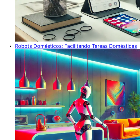
Robots Domésticos: Facilitando Tareas Domésticas