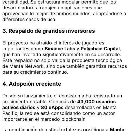
versatilidad. Su estructura modular permite que los
desarrolladores trabajen en aplicaciones que
aprovechan lo mejor de ambos mundos, adaptándose a
diferentes casos de uso.
3. Respaldo de grandes inversores
El proyecto ha atraído el interés de jugadores
importantes como
Binance Labs
y
Polychain Capital
,
que han invertido significativamente en su desarrollo.
Este respaldo no solo valida la propuesta tecnológica
de Manta Network, sino que también garantiza recursos
para su crecimiento continuo.
4. Adopción creciente
Desde su lanzamiento, el ecosistema ha registrado un
crecimiento notable. Con más de
43,000 usuarios
activos diarios
y
80 dApps
desarrolladas en Manta
Pacific, la red se está consolidando como un actor
importante en el mercado blockchain.
La combinación de estas fortalezas posiciona a
Manta