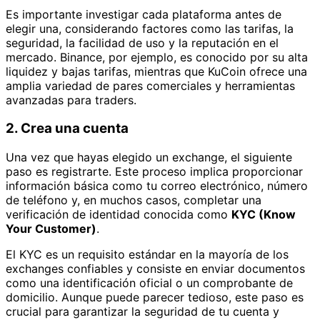
Es importante investigar cada plataforma antes de
elegir una, considerando factores como las tarifas, la
seguridad, la facilidad de uso y la reputación en el
mercado. Binance, por ejemplo, es conocido por su alta
liquidez y bajas tarifas, mientras que KuCoin ofrece una
amplia variedad de pares comerciales y herramientas
avanzadas para traders.
2. Crea una cuenta
Una vez que hayas elegido un exchange, el siguiente
paso es registrarte. Este proceso implica proporcionar
información básica como tu correo electrónico, número
de teléfono y, en muchos casos, completar una
verificación de identidad conocida como
KYC (Know
Your Customer)
.
El KYC es un requisito estándar en la mayoría de los
exchanges confiables y consiste en enviar documentos
como una identificación oficial o un comprobante de
domicilio. Aunque puede parecer tedioso, este paso es
crucial para garantizar la seguridad de tu cuenta y