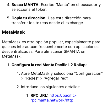
Busca MANTA:
Escribe “Manta” en el buscador y
selecciona el token.
Copia tu dirección:
Usa esta dirección para
transferir los tokens desde el exchange.
MetaMask
MetaMask es otra opción popular, especialmente para
quienes interactúan frecuentemente con aplicaciones
descentralizadas. Para almacenar $MANTA en
MetaMask:
Configura la red Manta Pacific L2 Rollup:
Abre MetaMask y selecciona “Configuración”
> “Redes” > “Agregar red”.
Introduce los siguientes detalles:
RPC URL:
https://pacific-
rpc.manta.network/http