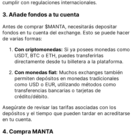
cumplir con regulaciones internacionales.
3. Añade fondos a tu cuenta
Antes de comprar $MANTA, necesitarás depositar
fondos en tu cuenta del exchange. Esto se puede hacer
de varias formas:
Con criptomonedas:
Si ya posees monedas como
USDT, BTC o ETH, puedes transferirlas
directamente desde tu billetera a la plataforma.
Con monedas fiat:
Muchos exchanges también
permiten depósitos en monedas tradicionales
como USD o EUR, utilizando métodos como
transferencias bancarias o tarjetas de
crédito/débito.
Asegúrate de revisar las tarifas asociadas con los
depósitos y el tiempo que pueden tardar en acreditarse
en tu cuenta.
4. Compra MANTA