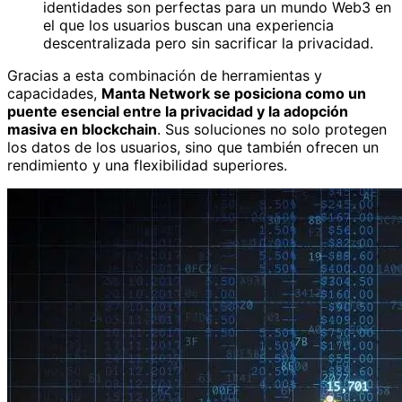
identidades son perfectas para un mundo Web3 en
el que los usuarios buscan una experiencia
descentralizada pero sin sacrificar la privacidad.
Gracias a esta combinación de herramientas y
capacidades,
Manta Network se posiciona como un
puente esencial entre la privacidad y la adopción
masiva en blockchain
. Sus soluciones no solo protegen
los datos de los usuarios, sino que también ofrecen un
rendimiento y una flexibilidad superiores.