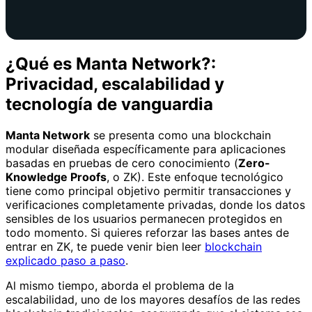
¿Qué es Manta Network?:
Privacidad, escalabilidad y
tecnología de vanguardia
Manta Network
se presenta como una blockchain
modular diseñada específicamente para aplicaciones
basadas en pruebas de cero conocimiento (
Zero-
Knowledge Proofs
, o ZK). Este enfoque tecnológico
tiene como principal objetivo permitir transacciones y
verificaciones completamente privadas, donde los datos
sensibles de los usuarios permanecen protegidos en
todo momento. Si quieres reforzar las bases antes de
entrar en ZK, te puede venir bien leer
blockchain
explicado paso a paso
.
Al mismo tiempo, aborda el problema de la
escalabilidad, uno de los mayores desafíos de las redes