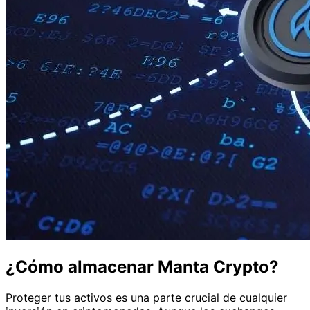
¿Cómo almacenar Manta Crypto?
Proteger tus activos es una parte crucial de cualquier