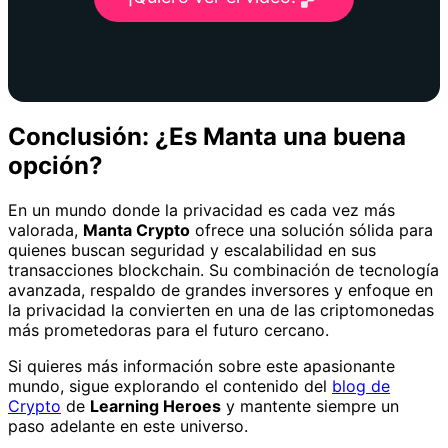
Conclusión: ¿Es Manta una buena
opción?
En un mundo donde la privacidad es cada vez más
valorada,
Manta Crypto
ofrece una solución sólida para
quienes buscan seguridad y escalabilidad en sus
transacciones blockchain. Su combinación de tecnología
avanzada, respaldo de grandes inversores y enfoque en
la privacidad la convierten en una de las criptomonedas
más prometedoras para el futuro cercano.
Si quieres más información sobre este apasionante
mundo, sigue explorando el contenido del
blog de
Crypto
de
Learning Heroes
y mantente siempre un
paso adelante en este universo.