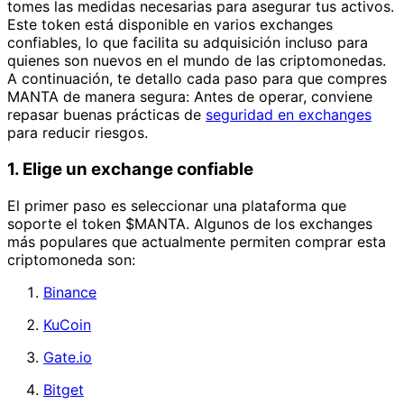
tomes las medidas necesarias para asegurar tus activos.
Este token está disponible en varios exchanges
confiables, lo que facilita su adquisición incluso para
quienes son nuevos en el mundo de las criptomonedas.
A continuación, te detallo cada paso para que compres
MANTA de manera segura: Antes de operar, conviene
repasar buenas prácticas de
seguridad en exchanges
para reducir riesgos.
1. Elige un exchange confiable
El primer paso es seleccionar una plataforma que
soporte el token $MANTA. Algunos de los exchanges
más populares que actualmente permiten comprar esta
criptomoneda son:
Binance
KuCoin
Gate.io
Bitget