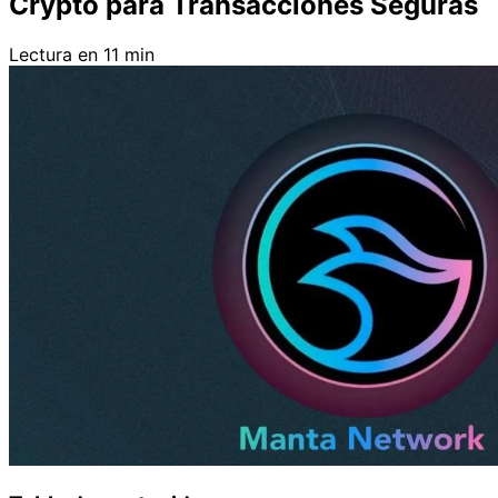
Crypto para Transacciones Seguras
Lectura en 11 min