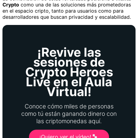
Crypto
como una de las soluciones más prometedoras
en el espacio cripto, tanto para usuarios como para
desarrolladores que buscan privacidad y escalabilidad.
¡Revive las
sesiones de
Crypto Heroes
Live en el Aula
Virtual!
Conoce cómo miles de personas
como tú están ganando dinero con
las criptomonedas aquí.
¡Quiero ver el vídeo!