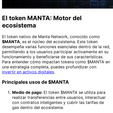
El token MANTA: Motor del
ecosistema
El token nativo de Manta Network, conocido como
$MANTA
, es el núcleo del ecosistema. Este token
desempeña varias funciones esenciales dentro de la red,
permitiendo a los usuarios participar activamente en su
funcionamiento y beneficiarse de sus características.
Para entender cómo impactan tokens como $MANTA en
una estrategia completa, puedes profundizar con
invertir en activos digitales
.
Principales usos de $MANTA
Medio de pago:
El token $MANTA se utiliza para
realizar transferencias entre usuarios, interactuar
con contratos inteligentes y cubrir las tarifas de
gas dentro del ecosistema.