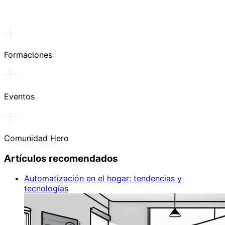
Formaciones
Eventos
Comunidad Hero
Artículos recomendados
Automatización en el hogar: tendencias y
tecnologías