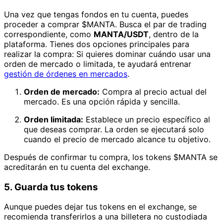
Una vez que tengas fondos en tu cuenta, puedes
proceder a comprar $MANTA. Busca el par de trading
correspondiente, como
MANTA/USDT
, dentro de la
plataforma. Tienes dos opciones principales para
realizar la compra: Si quieres dominar cuándo usar una
orden de mercado o limitada, te ayudará entrenar
gestión de órdenes en mercados
.
Orden de mercado:
Compra al precio actual del
mercado. Es una opción rápida y sencilla.
Orden limitada:
Establece un precio específico al
que deseas comprar. La orden se ejecutará solo
cuando el precio de mercado alcance tu objetivo.
Después de confirmar tu compra, los tokens $MANTA se
acreditarán en tu cuenta del exchange.
5. Guarda tus tokens
Aunque puedes dejar tus tokens en el exchange, se
recomienda transferirlos a una billetera no custodiada