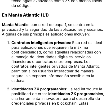
tecnologías avanzadas como ZK con menos líneas
de código.
En Manta Atlantic (L1)
Manta Atlantic
, como red de capa 1, se centra en la
privacidad y la seguridad de las aplicaciones y usuarios.
Algunas de sus principales aplicaciones incluyen:
Contratos inteligentes privados:
Esta red es ideal
para aplicaciones que requieren la máxima
confidencialidad, como aquellas relacionadas con
el manejo de identidades digitales, servicios
financieros o contratos entre empresas. Los
contratos inteligentes privados de Manta Atlantic
permiten a los usuarios interactuar de manera
segura, sin exponer información sensible en la
cadena.
Identidades ZK programables:
La red introduce la
posibilidad de crear
identidades ZK programables
,
una herramienta innovadora para el desarrollo de
credenciales privadas en blockchain. Estas