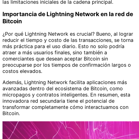
las limitaciones iniciales de la cadena principal.
Importancia de Lightning Network en la red de
Bitcoin
¿Por qué Lightning Network es crucial? Bueno, al lograr
reducir el tiempo y costo de las transacciones, se torna
más práctica para el uso diario. Esto no solo podría
atraer a más usuarios finales, sino también a
comerciantes que desean aceptar Bitcoin sin
preocuparse por los tiempos de confirmación largos o
costos elevados.
Además, Lightning Network facilita aplicaciones más
avanzadas dentro del ecosistema de Bitcoin, como
micropagos y contratos inteligentes. En resumen, esta
innovadora red secundaria tiene el potencial de
transformar completamente cómo interactuamos con
Bitcoin.