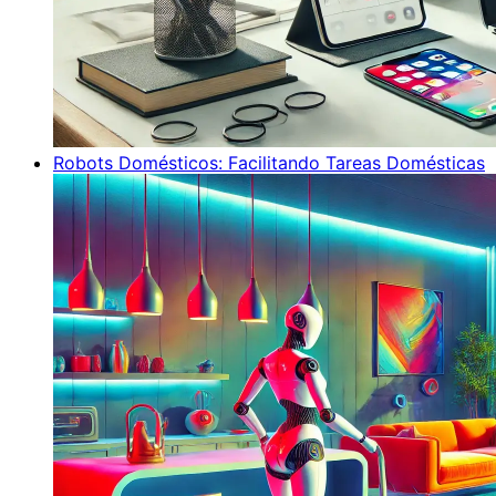
Robots Domésticos: Facilitando Tareas Domésticas