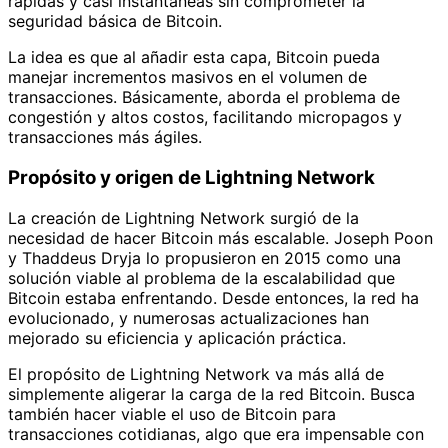
rápidas y casi instantáneas sin comprometer la
seguridad básica de Bitcoin.
La idea es que al añadir esta capa, Bitcoin pueda
manejar incrementos masivos en el volumen de
transacciones. Básicamente, aborda el problema de
congestión y altos costos, facilitando micropagos y
transacciones más ágiles.
Propósito y origen de Lightning Network
La creación de Lightning Network surgió de la
necesidad de hacer Bitcoin más escalable. Joseph Poon
y Thaddeus Dryja lo propusieron en 2015 como una
solución viable al problema de la escalabilidad que
Bitcoin estaba enfrentando. Desde entonces, la red ha
evolucionado, y numerosas actualizaciones han
mejorado su eficiencia y aplicación práctica.
El propósito de Lightning Network va más allá de
simplemente aligerar la carga de la red Bitcoin. Busca
también hacer viable el uso de Bitcoin para
transacciones cotidianas, algo que era impensable con