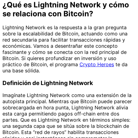
¿Qué es Lightning Network y cómo
se relaciona con Bitcoin?
Lightning Network es la respuesta a la gran pregunta
sobre la escalabilidad de Bitcoin, actuando como una
red secundaria para facilitar transacciones rápidas y
económicas. Vamos a desentrañar este concepto
fascinante y cómo se conecta con la red principal de
Bitcoin. Si quieres profundizar en inversión y uso
práctico de Bitcoin, el programa
Crypto Heroes
te da
una base sólida.
Definición de Lightning Network
Imagínate Lightning Network como una extensión de la
autopista principal. Mientras que Bitcoin puede parecer
sobrecargada en hora punta, Lightning Network alivia
esta carga permitiendo pagos off-chain entre dos
partes. Que es Lightning Network en términos simples:
una segunda capa que se sitúa sobre la blockchain de
Bitcoin. Esta “red de rayos” habilita transacciones