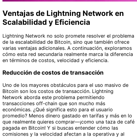
Ventajas de Lightning Network en
Scalabilidad y Eficiencia
Lightning Network no solo promete resolver el problema
de la escalabilidad de Bitcoin, sino que también ofrece
varias ventajas adicionales. A continuación, exploramos
cómo esta red secundaria realmente marca la diferencia
en términos de costos, velocidad y eficiencia.
Reducción de costos de transacción
Uno de los mayores obstáculos para el uso masivo de
Bitcoin son los costos de transacción. Lightning
Network aborda este problema permitiendo
transacciones off-chain que son mucho más
económicas. ¿Qué significa esto para el usuario
promedio? Menos dinero gastado en tarifas y más en lo
que realmente quieres comprar—¡como una taza de café
pagada en Bitcoin! Y si buscas entender cómo las
comisiones y la velocidad afectan a la operativa y al