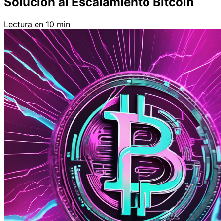
Solución al Escalamiento Bitcoin
Lectura en 10 min