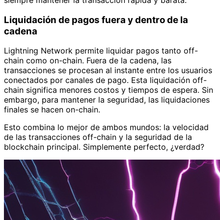
Liquidación de pagos fuera y dentro de la
cadena
Lightning Network permite liquidar pagos tanto off-
chain como on-chain. Fuera de la cadena, las
transacciones se procesan al instante entre los usuarios
conectados por canales de pago. Esta liquidación off-
chain significa menores costos y tiempos de espera. Sin
embargo, para mantener la seguridad, las liquidaciones
finales se hacen on-chain.
Esto combina lo mejor de ambos mundos: la velocidad
de las transacciones off-chain y la seguridad de la
blockchain principal. Simplemente perfecto, ¿verdad?