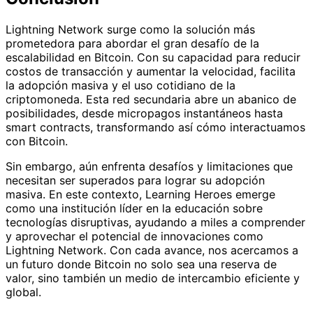
Lightning Network surge como la solución más
prometedora para abordar el gran desafío de la
escalabilidad en Bitcoin. Con su capacidad para reducir
costos de transacción y aumentar la velocidad, facilita
la adopción masiva y el uso cotidiano de la
criptomoneda. Esta red secundaria abre un abanico de
posibilidades, desde micropagos instantáneos hasta
smart contracts, transformando así cómo interactuamos
con Bitcoin.
Sin embargo, aún enfrenta desafíos y limitaciones que
necesitan ser superados para lograr su adopción
masiva. En este contexto, Learning Heroes emerge
como una institución líder en la educación sobre
tecnologías disruptivas, ayudando a miles a comprender
y aprovechar el potencial de innovaciones como
Lightning Network. Con cada avance, nos acercamos a
un futuro donde Bitcoin no solo sea una reserva de
valor, sino también un medio de intercambio eficiente y
global.