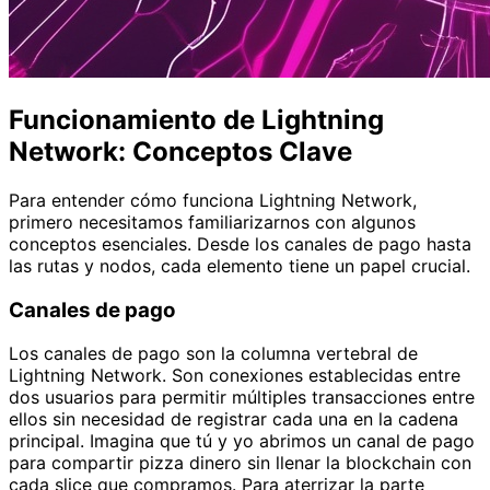
Funcionamiento de Lightning
Network: Conceptos Clave
Para entender cómo funciona Lightning Network,
primero necesitamos familiarizarnos con algunos
conceptos esenciales. Desde los canales de pago hasta
las rutas y nodos, cada elemento tiene un papel crucial.
Canales de pago
Los canales de pago son la columna vertebral de
Lightning Network. Son conexiones establecidas entre
dos usuarios para permitir múltiples transacciones entre
ellos sin necesidad de registrar cada una en la cadena
principal. Imagina que tú y yo abrimos un canal de pago
para compartir pizza dinero sin llenar la blockchain con
cada slice que compramos. Para aterrizar la parte