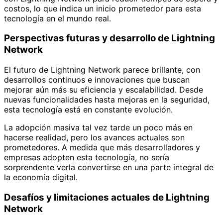
costos, lo que indica un inicio prometedor para esta
tecnología en el mundo real.
Perspectivas futuras y desarrollo de Lightning
Network
El futuro de Lightning Network parece brillante, con
desarrollos continuos e innovaciones que buscan
mejorar aún más su eficiencia y escalabilidad. Desde
nuevas funcionalidades hasta mejoras en la seguridad,
esta tecnología está en constante evolución.
La adopción masiva tal vez tarde un poco más en
hacerse realidad, pero los avances actuales son
prometedores. A medida que más desarrolladores y
empresas adopten esta tecnología, no sería
sorprendente verla convertirse en una parte integral de
la economía digital.
Desafíos y limitaciones actuales de Lightning
Network