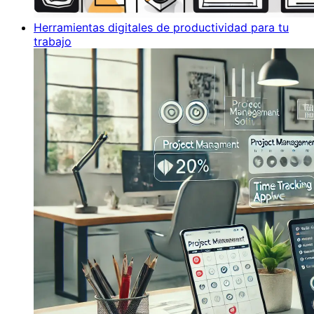
Herramientas digitales de productividad para tu
trabajo