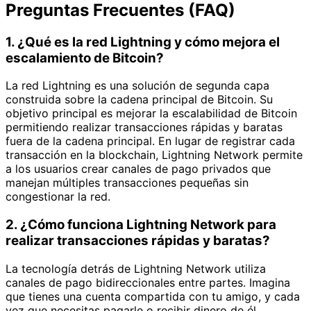
Preguntas Frecuentes (FAQ)
1. ¿Qué es la red Lightning y cómo mejora el
escalamiento de Bitcoin?
La red Lightning es una solución de segunda capa
construida sobre la cadena principal de Bitcoin. Su
objetivo principal es mejorar la escalabilidad de Bitcoin
permitiendo realizar transacciones rápidas y baratas
fuera de la cadena principal. En lugar de registrar cada
transacción en la blockchain, Lightning Network permite
a los usuarios crear canales de pago privados que
manejan múltiples transacciones pequeñas sin
congestionar la red.
2. ¿Cómo funciona Lightning Network para
realizar transacciones rápidas y baratas?
La tecnología detrás de Lightning Network utiliza
canales de pago bidireccionales entre partes. Imagina
que tienes una cuenta compartida con tu amigo, y cada
vez que necesitas pagarle o recibir dinero de él,