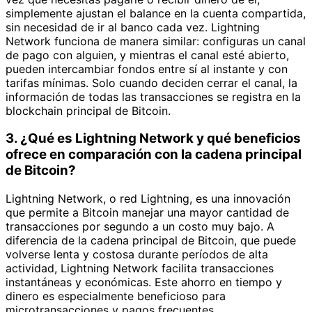
simplemente ajustan el balance en la cuenta compartida,
sin necesidad de ir al banco cada vez. Lightning
Network funciona de manera similar: configuras un canal
de pago con alguien, y mientras el canal esté abierto,
pueden intercambiar fondos entre sí al instante y con
tarifas mínimas. Solo cuando deciden cerrar el canal, la
información de todas las transacciones se registra en la
blockchain principal de Bitcoin.
3. ¿Qué es Lightning Network y qué beneficios
ofrece en comparación con la cadena principal
de Bitcoin?
Lightning Network, o red Lightning, es una innovación
que permite a Bitcoin manejar una mayor cantidad de
transacciones por segundo a un costo muy bajo. A
diferencia de la cadena principal de Bitcoin, que puede
volverse lenta y costosa durante períodos de alta
actividad, Lightning Network facilita transacciones
instantáneas y económicas. Este ahorro en tiempo y
dinero es especialmente beneficioso para
microtransacciones y pagos frecuentes.