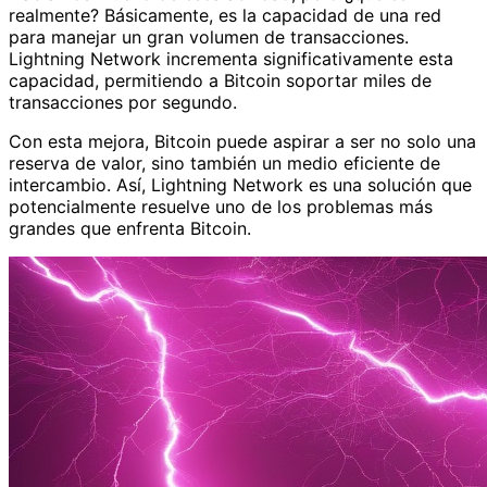
realmente? Básicamente, es la capacidad de una red
para manejar un gran volumen de transacciones.
Lightning Network incrementa significativamente esta
capacidad, permitiendo a Bitcoin soportar miles de
transacciones por segundo.
Con esta mejora, Bitcoin puede aspirar a ser no solo una
reserva de valor, sino también un medio eficiente de
intercambio. Así, Lightning Network es una solución que
potencialmente resuelve uno de los problemas más
grandes que enfrenta Bitcoin.