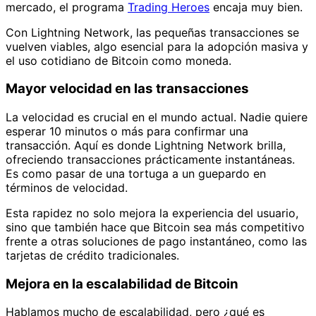
mercado, el programa
Trading Heroes
encaja muy bien.
Con Lightning Network, las pequeñas transacciones se
vuelven viables, algo esencial para la adopción masiva y
el uso cotidiano de Bitcoin como moneda.
Mayor velocidad en las transacciones
La velocidad es crucial en el mundo actual. Nadie quiere
esperar 10 minutos o más para confirmar una
transacción. Aquí es donde Lightning Network brilla,
ofreciendo transacciones prácticamente instantáneas.
Es como pasar de una tortuga a un guepardo en
términos de velocidad.
Esta rapidez no solo mejora la experiencia del usuario,
sino que también hace que Bitcoin sea más competitivo
frente a otras soluciones de pago instantáneo, como las
tarjetas de crédito tradicionales.
Mejora en la escalabilidad de Bitcoin
Hablamos mucho de escalabilidad, pero ¿qué es