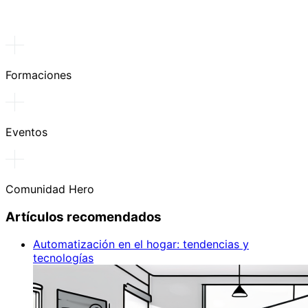
Formaciones
Eventos
Comunidad Hero
Artículos recomendados
Automatización en el hogar: tendencias y
tecnologías