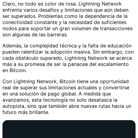
Claro, no todo es color de rosa. Lightning Network
enfrenta varios desafíos y limitaciones que aún deben
ser superados. Problemas como la dependencia de la
conectividad constante y la necesidad de suficientes
nodos para soportar un gran volumen de transacciones
son algunas de las barreras.
Además, la complejidad técnica y la falta de educación
pueden ralentizar la adopción masiva. Sin embargo, con
cada obstáculo superado, Lightning Network se acerca
más a su promesa de ser la panacea del escalamiento
en Bitcoin.
Con Lightning Network, Bitcoin tiene una oportunidad
real de superar sus limitaciones actuales y convertirse
en una solución de pago global. A medida que
avanzamos, esta tecnología no solo desatasca la
autopista, sino que también abre nuevas rutas hacia un
futuro más brillante.