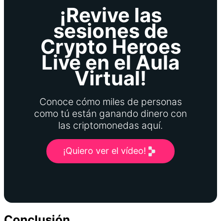
¡Revive las
sesiones de
Crypto Heroes
Live en el Aula
Virtual!
Conoce cómo miles de personas
como tú están ganando dinero con
las criptomonedas aquí.
¡Quiero ver el vídeo!
Conclusión