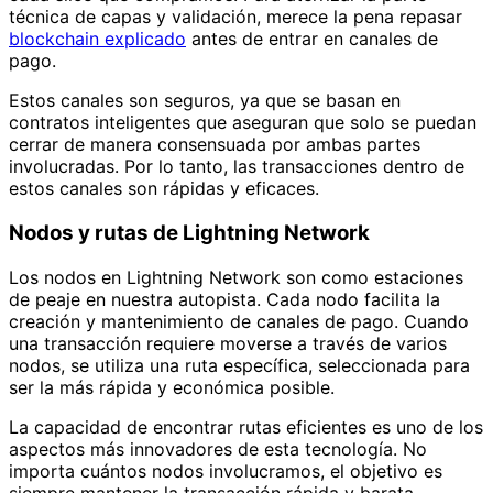
técnica de capas y validación, merece la pena repasar
blockchain explicado
antes de entrar en canales de
pago.
Estos canales son seguros, ya que se basan en
contratos inteligentes que aseguran que solo se puedan
cerrar de manera consensuada por ambas partes
involucradas. Por lo tanto, las transacciones dentro de
estos canales son rápidas y eficaces.
Nodos y rutas de Lightning Network
Los nodos en Lightning Network son como estaciones
de peaje en nuestra autopista. Cada nodo facilita la
creación y mantenimiento de canales de pago. Cuando
una transacción requiere moverse a través de varios
nodos, se utiliza una ruta específica, seleccionada para
ser la más rápida y económica posible.
La capacidad de encontrar rutas eficientes es uno de los
aspectos más innovadores de esta tecnología. No
importa cuántos nodos involucramos, el objetivo es
siempre mantener la transacción rápida y barata.