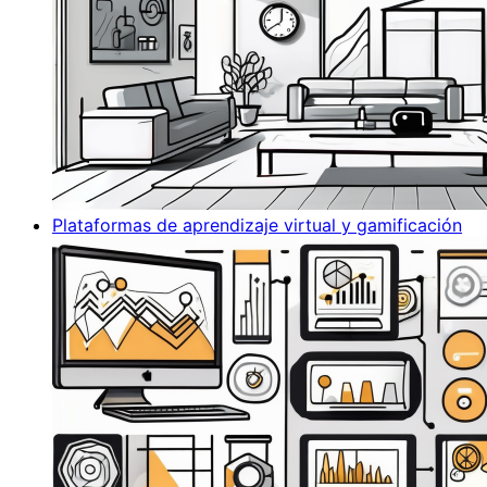
Plataformas de aprendizaje virtual y gamificación