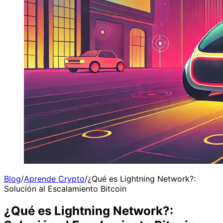
Blog
/
Aprende Crypto
/
¿Qué es Lightning Network?:
Solución al Escalamiento Bitcoin
¿Qué es Lightning Network?: