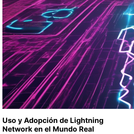
Uso y Adopción de Lightning
Network en el Mundo Real