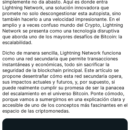
simplemente no da abasto. Aquí es donde entra
Lightning Network, una solución innovadora que
promete no solo descongestionar esta autopista, sino
también hacerlo a una velocidad impresionante. En el
amplio y a veces confuso mundo del Crypto, Lightning
Network se presenta como una tecnología disruptiva
que aborda uno de los mayores desafíos de Bitcoin: la
escalabilidad.
Dicho de manera sencilla, Lightning Network funciona
como una red secundaria que permite transacciones
instantáneas y económicas, todo sin sacrificar la
seguridad de la blockchain principal. Este artículo se
propone desentrañar cómo esta red secundaria opera,
sus impactos actuales y futuros, y, por supuesto, si
puede realmente cumplir su promesa de ser la panacea
del escalamiento en el universo Bitcoin. Ponte cómodo,
porque vamos a sumergirnos en una explicación clara y
accesible de uno de los conceptos más fascinantes en el
espacio de las criptomonedas.