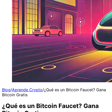
Blog
/
Aprende Crypto
/
¿Qué es un Bitcoin Faucet? Gana
Bitcoin Gratis
¿Qué es un Bitcoin Faucet? Gana