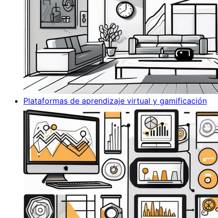
Plataformas de aprendizaje virtual y gamificación