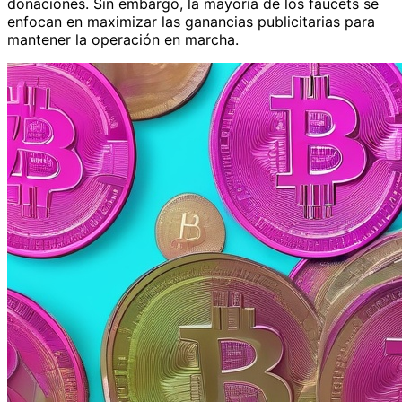
donaciones. Sin embargo, la mayoría de los faucets se
enfocan en maximizar las ganancias publicitarias para
mantener la operación en marcha.