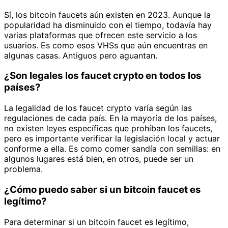
Sí, los bitcoin faucets aún existen en 2023. Aunque la
popularidad ha disminuido con el tiempo, todavía hay
varias plataformas que ofrecen este servicio a los
usuarios. Es como esos VHSs que aún encuentras en
algunas casas. Antiguos pero aguantan.
¿Son legales los faucet crypto en todos los
países?
La legalidad de los faucet crypto varía según las
regulaciones de cada país. En la mayoría de los países,
no existen leyes específicas que prohíban los faucets,
pero es importante verificar la legislación local y actuar
conforme a ella. Es como comer sandía con semillas: en
algunos lugares está bien, en otros, puede ser un
problema.
¿Cómo puedo saber si un bitcoin faucet es
legítimo?
Para determinar si un bitcoin faucet es legítimo,