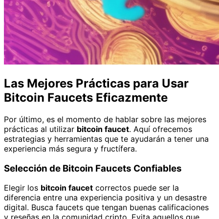
Las Mejores Prácticas para Usar
Bitcoin Faucets Eficazmente
Por último, es el momento de hablar sobre las mejores
prácticas al utilizar
bitcoin faucet
. Aquí ofrecemos
estrategias y herramientas que te ayudarán a tener una
experiencia más segura y fructífera.
Selección de Bitcoin Faucets Confiables
Elegir los
bitcoin faucet
correctos puede ser la
diferencia entre una experiencia positiva y un desastre
digital. Busca faucets que tengan buenas calificaciones
y reseñas en la comunidad cripto. Evita aquellos que