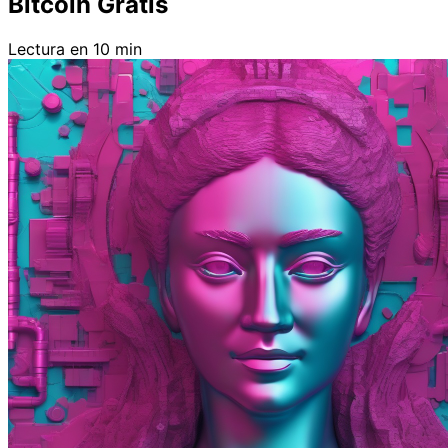
Bitcoin Gratis
Lectura en 10 min