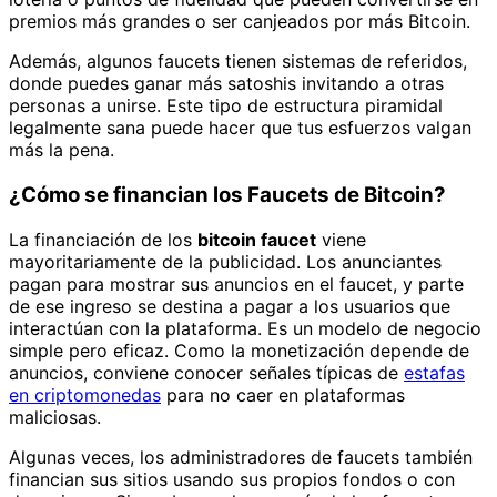
premios más grandes o ser canjeados por más Bitcoin.
Además, algunos faucets tienen sistemas de referidos,
donde puedes ganar más satoshis invitando a otras
personas a unirse. Este tipo de estructura piramidal
legalmente sana puede hacer que tus esfuerzos valgan
más la pena.
¿Cómo se financian los Faucets de Bitcoin?
La financiación de los
bitcoin faucet
viene
mayoritariamente de la publicidad. Los anunciantes
pagan para mostrar sus anuncios en el faucet, y parte
de ese ingreso se destina a pagar a los usuarios que
interactúan con la plataforma. Es un modelo de negocio
simple pero eficaz. Como la monetización depende de
anuncios, conviene conocer señales típicas de
estafas
en criptomonedas
para no caer en plataformas
maliciosas.
Algunas veces, los administradores de faucets también
financian sus sitios usando sus propios fondos o con