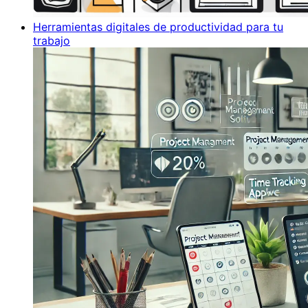
Herramientas digitales de productividad para tu
trabajo