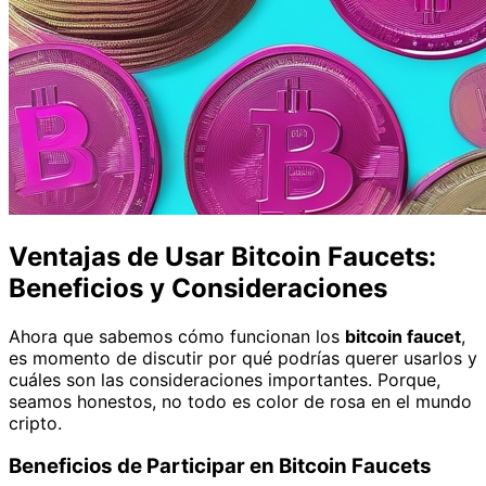
Ventajas de Usar Bitcoin Faucets:
Beneficios y Consideraciones
Ahora que sabemos cómo funcionan los
bitcoin faucet
,
es momento de discutir por qué podrías querer usarlos y
cuáles son las consideraciones importantes. Porque,
seamos honestos, no todo es color de rosa en el mundo
cripto.
Beneficios de Participar en Bitcoin Faucets