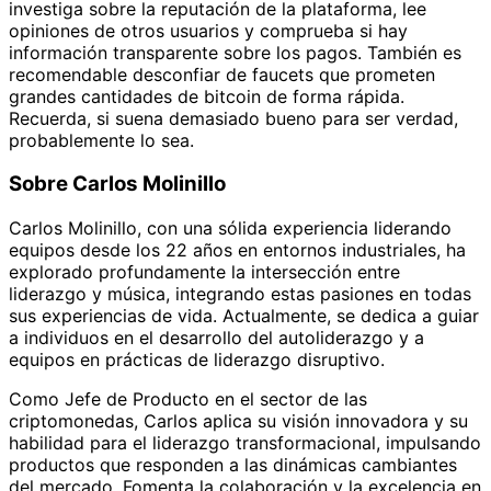
investiga sobre la reputación de la plataforma, lee
opiniones de otros usuarios y comprueba si hay
información transparente sobre los pagos. También es
recomendable desconfiar de faucets que prometen
grandes cantidades de bitcoin de forma rápida.
Recuerda, si suena demasiado bueno para ser verdad,
probablemente lo sea.
Sobre Carlos Molinillo
Carlos Molinillo, con una sólida experiencia liderando
equipos desde los 22 años en entornos industriales, ha
explorado profundamente la intersección entre
liderazgo y música, integrando estas pasiones en todas
sus experiencias de vida. Actualmente, se dedica a guiar
a individuos en el desarrollo del autoliderazgo y a
equipos en prácticas de liderazgo disruptivo.
Como Jefe de Producto en el sector de las
criptomonedas, Carlos aplica su visión innovadora y su
habilidad para el liderazgo transformacional, impulsando
productos que responden a las dinámicas cambiantes
del mercado. Fomenta la colaboración y la excelencia en