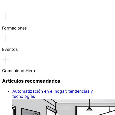
Formaciones
Eventos
Comunidad Hero
Artículos recomendados
Automatización en el hogar: tendencias y
tecnologías