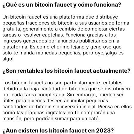
¿Qué es un bitcoin faucet y cómo funciona?
Un bitcoin faucet es una plataforma que distribuye
pequeñas fracciones de bitcoin a sus usuarios de forma
gratuita, generalmente a cambio de completar ciertas
tareas o resolver captchas. Funciona gracias a los
ingresos generados por anuncios publicitarios en la
plataforma. Es como el primo lejano y generoso que
solo te manda monedas pequeñas, pero oye, ¡algo es
algo!
¿Son rentables los bitcoin faucet actualmente?
Los bitcoin faucets no son particularmente rentables
debido a la baja cantidad de bitcoins que se distribuyen
por cada tarea completada. Sin embargo, pueden ser
útiles para quienes deseen acumular pequeñas
cantidades de bitcoin sin inversión inicial. Piensa en ellos
como las propinas digitales: no te comprarán una
mansión, pero podrían sumar para un café.
¿Aun existen los bitcoin faucet en 2023?