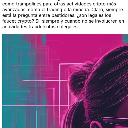
como trampolines para otras actividades cripto más
avanzadas, como el trading o la minería. Claro, siempre
está la pregunta entre bastidores: ¿son legales los
faucet crypto? Sí, siempre y cuando no se involucren en
actividades fraudulentas o ilegales.