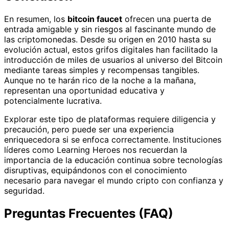
En resumen, los
bitcoin faucet
ofrecen una puerta de
entrada amigable y sin riesgos al fascinante mundo de
las criptomonedas. Desde su origen en 2010 hasta su
evolución actual, estos grifos digitales han facilitado la
introducción de miles de usuarios al universo del Bitcoin
mediante tareas simples y recompensas tangibles.
Aunque no te harán rico de la noche a la mañana,
representan una oportunidad educativa y
potencialmente lucrativa.
Explorar este tipo de plataformas requiere diligencia y
precaución, pero puede ser una experiencia
enriquecedora si se enfoca correctamente. Instituciones
líderes como Learning Heroes nos recuerdan la
importancia de la educación continua sobre tecnologías
disruptivas, equipándonos con el conocimiento
necesario para navegar el mundo cripto con confianza y
seguridad.
Preguntas Frecuentes (FAQ)