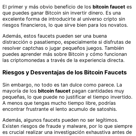
El primer y más obvio beneficio de los
bitcoin faucet
es
que puedes ganar Bitcoin sin invertir dinero. Es una
excelente forma de introducirte al universo cripto sin
riesgos financieros, lo que sirve bien para los novatos.
Además, estos faucets pueden ser una buena
distracción o pasatiempo, especialmente si disfrutas de
resolver captchas o jugar pequeños juegos. También
puedes aprender más sobre Bitcoin y cómo funcionan
las criptomonedas a través de la experiencia directa.
Riesgos y Desventajas de los Bitcoin Faucets
Sin embargo, no todo es tan dulce como parece. La
mayoría de los
bitcoin faucet
pagan cantidades muy
pequeñas, lo que puede no justificar el tiempo invertido.
A menos que tengas mucho tiempo libre, podrías
encontrar frustrante el lento acumulo de satoshis.
Además, algunos faucets pueden no ser legítimos.
Existen riesgos de fraude y malware, por lo que siempre
es crucial realizar una investigación exhaustiva antes de