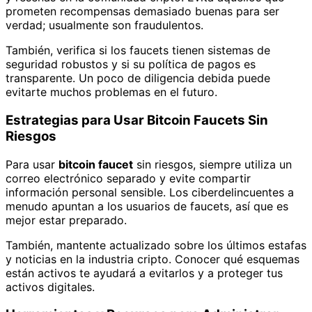
prometen recompensas demasiado buenas para ser
verdad; usualmente son fraudulentos.
También, verifica si los faucets tienen sistemas de
seguridad robustos y si su política de pagos es
transparente. Un poco de diligencia debida puede
evitarte muchos problemas en el futuro.
Estrategias para Usar Bitcoin Faucets Sin
Riesgos
Para usar
bitcoin faucet
sin riesgos, siempre utiliza un
correo electrónico separado y evite compartir
información personal sensible. Los ciberdelincuentes a
menudo apuntan a los usuarios de faucets, así que es
mejor estar preparado.
También, mantente actualizado sobre los últimos estafas
y noticias en la industria cripto. Conocer qué esquemas
están activos te ayudará a evitarlos y a proteger tus
activos digitales.