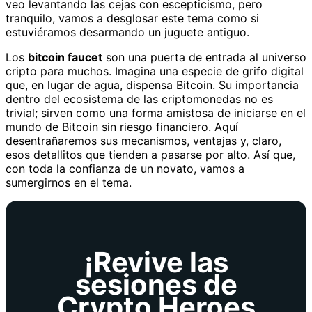
veo levantando las cejas con escepticismo, pero
tranquilo, vamos a desglosar este tema como si
estuviéramos desarmando un juguete antiguo.
Los
bitcoin faucet
son una puerta de entrada al universo
cripto para muchos. Imagina una especie de grifo digital
que, en lugar de agua, dispensa Bitcoin. Su importancia
dentro del ecosistema de las criptomonedas no es
trivial; sirven como una forma amistosa de iniciarse en el
mundo de Bitcoin sin riesgo financiero. Aquí
desentrañaremos sus mecanismos, ventajas y, claro,
esos detallitos que tienden a pasarse por alto. Así que,
con toda la confianza de un novato, vamos a
sumergirnos en el tema.
¡Revive las
sesiones de
Crypto Heroes