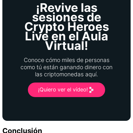
¡Revive las
sesiones de
Crypto Heroes
Live en el Aula
Virtual!
Conoce cómo miles de personas
como tú están ganando dinero con
las criptomonedas aquí.
¡Quiero ver el vídeo!
Conclusión