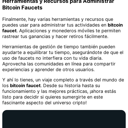
Herramientas y Recursos para Administrar
Bitcoin Faucets
Finalmente, hay varias herramientas y recursos que
puedes usar para administrar tus actividades en
bitcoin
faucet
. Aplicaciones y monederos móviles te permiten
rastrear tus ganancias y hacer retiros fácilmente.
Herramientas de gestión de tiempo también pueden
ayudarte a equilibrar tu tiempo, asegurándote de que el
uso de faucets no interfiera con tu vida diaria.
Aprovecha las comunidades en línea para compartir
experiencias y aprender de otros usuarios.
Y ahí lo tienes, un viaje completo a través del mundo de
los
bitcoin faucet
. Desde su historia hasta su
funcionamiento y las mejores prácticas, ¡ahora estás
listo para decidir si quieres sumergirte en este
fascinante aspecto del universo cripto!