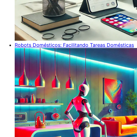
Robots Domésticos: Facilitando Tareas Domésticas