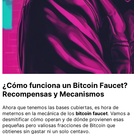
¿Cómo funciona un Bitcoin Faucet?
Recompensas y Mecanismos
Ahora que tenemos las bases cubiertas, es hora de
meternos en la mecánica de los
bitcoin faucet
. Vamos a
desmitificar cómo operan y de dónde provienen esas
pequeñas pero valiosas fracciones de Bitcoin que
obtienes sin gastar ni un solo centavo.