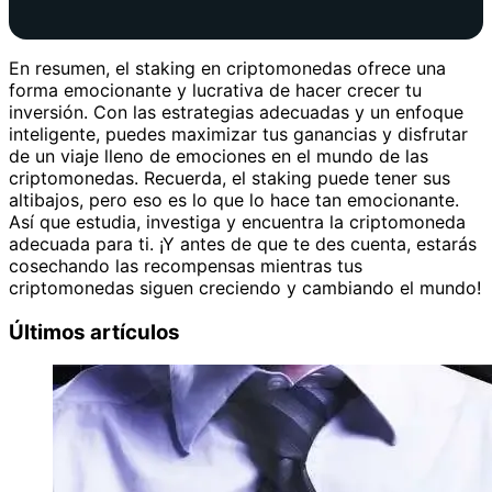
En resumen, el staking en criptomonedas ofrece una
forma emocionante y lucrativa de hacer crecer tu
inversión. Con las estrategias adecuadas y un enfoque
inteligente, puedes maximizar tus ganancias y disfrutar
de un viaje lleno de emociones en el mundo de las
criptomonedas. Recuerda, el staking puede tener sus
altibajos, pero eso es lo que lo hace tan emocionante.
Así que estudia, investiga y encuentra la criptomoneda
adecuada para ti. ¡Y antes de que te des cuenta, estarás
cosechando las recompensas mientras tus
criptomonedas siguen creciendo y cambiando el mundo!
Últimos artículos