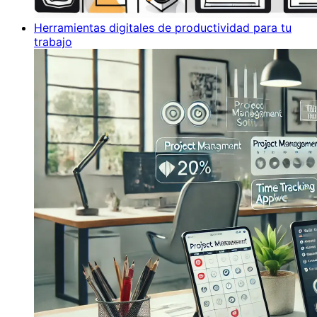
Herramientas digitales de productividad para tu
trabajo