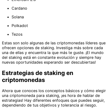
Cardano
Solana
Polkadot
Tezos
Estas son solo algunas de las criptomonedas líderes que
ofrecen opciones de staking. Investiga más sobre cada
una de ellas y encuentra la que más te guste. ¡El mundo
del staking está en constante evolución y siempre hay
nuevas oportunidades esperando ser descubiertas!
Estrategias de staking en
criptomonedas
Ahora que conoces los conceptos básicos y cómo elegir
una criptomoneda para staking, ¡es hora de hablar de
estrategias! Hay diferentes enfoques que puedes seguir,
dependiendo de tus objetivos y tolerancia al riesgo.