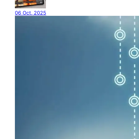
06 Oct, 2025