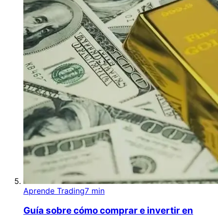
Aprende Trading
7 min
Guía sobre cómo comprar e invertir en