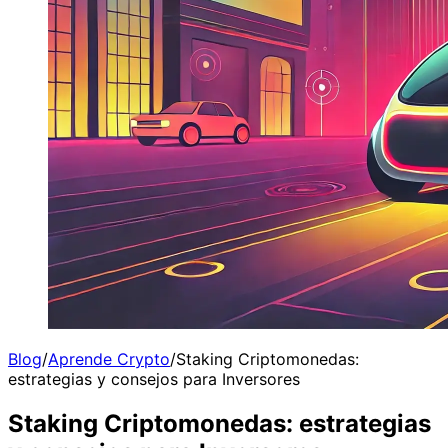
Blog
/
Aprende Crypto
/
Staking Criptomonedas:
estrategias y consejos para Inversores
Staking Criptomonedas: estrategias