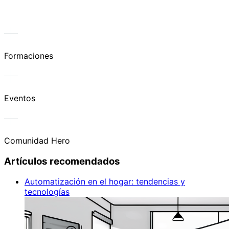
Formaciones
Eventos
Comunidad Hero
Artículos recomendados
Automatización en el hogar: tendencias y
tecnologías