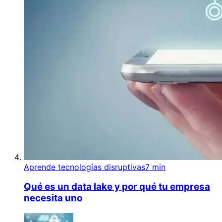
Aprende tecnologías disruptivas
7 min
Qué es un data lake y por qué tu empresa
necesita uno