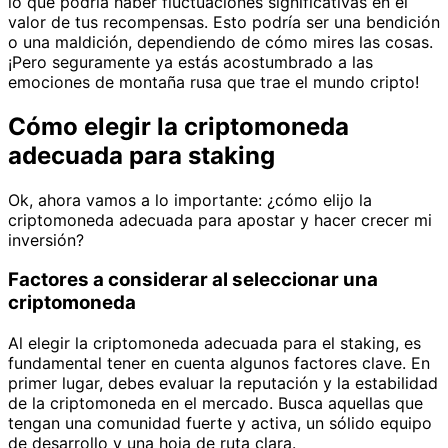
lo que podría haber fluctuaciones significativas en el
valor de tus recompensas. Esto podría ser una bendición
o una maldición, dependiendo de cómo mires las cosas.
¡Pero seguramente ya estás acostumbrado a las
emociones de montaña rusa que trae el mundo cripto!
Cómo elegir la criptomoneda
adecuada para staking
Ok, ahora vamos a lo importante: ¿cómo elijo la
criptomoneda adecuada para apostar y hacer crecer mi
inversión?
Factores a considerar al seleccionar una
criptomoneda
Al elegir la criptomoneda adecuada para el staking, es
fundamental tener en cuenta algunos factores clave. En
primer lugar, debes evaluar la reputación y la estabilidad
de la criptomoneda en el mercado. Busca aquellas que
tengan una comunidad fuerte y activa, un sólido equipo
de desarrollo y una hoja de ruta clara.