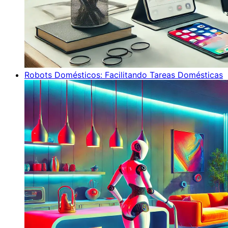
Robots Domésticos: Facilitando Tareas Domésticas