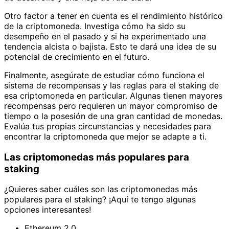
Otro factor a tener en cuenta es el rendimiento histórico
de la criptomoneda. Investiga cómo ha sido su
desempeño en el pasado y si ha experimentado una
tendencia alcista o bajista. Esto te dará una idea de su
potencial de crecimiento en el futuro.
Finalmente, asegúrate de estudiar cómo funciona el
sistema de recompensas y las reglas para el staking de
esa criptomoneda en particular. Algunas tienen mayores
recompensas pero requieren un mayor compromiso de
tiempo o la posesión de una gran cantidad de monedas.
Evalúa tus propias circunstancias y necesidades para
encontrar la criptomoneda que mejor se adapte a ti.
Las criptomonedas más populares para
staking
¿Quieres saber cuáles son las criptomonedas más
populares para el staking? ¡Aquí te tengo algunas
opciones interesantes!
Ethereum 2.0