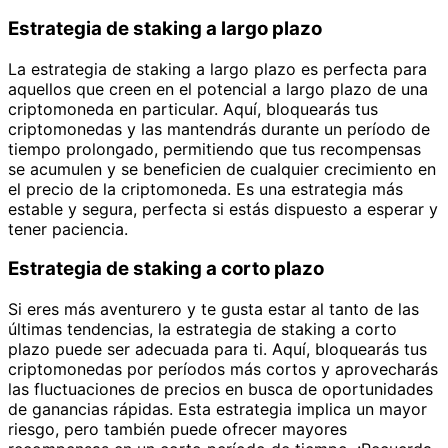
Estrategia de staking a largo plazo
La estrategia de staking a largo plazo es perfecta para
aquellos que creen en el potencial a largo plazo de una
criptomoneda en particular. Aquí, bloquearás tus
criptomonedas y las mantendrás durante un período de
tiempo prolongado, permitiendo que tus recompensas
se acumulen y se beneficien de cualquier crecimiento en
el precio de la criptomoneda. Es una estrategia más
estable y segura, perfecta si estás dispuesto a esperar y
tener paciencia.
Estrategia de staking a corto plazo
Si eres más aventurero y te gusta estar al tanto de las
últimas tendencias, la estrategia de staking a corto
plazo puede ser adecuada para ti. Aquí, bloquearás tus
criptomonedas por períodos más cortos y aprovecharás
las fluctuaciones de precios en busca de oportunidades
de ganancias rápidas. Esta estrategia implica un mayor
riesgo, pero también puede ofrecer mayores