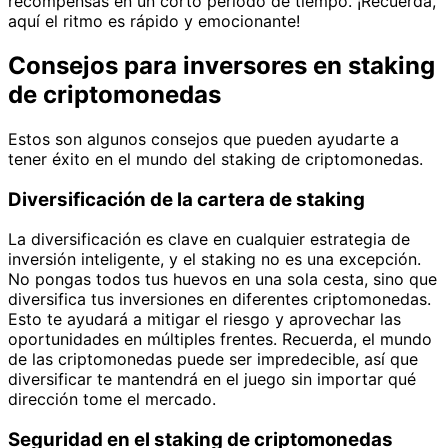
recompensas en un corto período de tiempo. ¡Recuerda,
aquí el ritmo es rápido y emocionante!
Consejos para inversores en staking
de criptomonedas
Estos son algunos consejos que pueden ayudarte a
tener éxito en el mundo del staking de criptomonedas.
Diversificación de la cartera de staking
La diversificación es clave en cualquier estrategia de
inversión inteligente, y el staking no es una excepción.
No pongas todos tus huevos en una sola cesta, sino que
diversifica tus inversiones en diferentes criptomonedas.
Esto te ayudará a mitigar el riesgo y aprovechar las
oportunidades en múltiples frentes. Recuerda, el mundo
de las criptomonedas puede ser impredecible, así que
diversificar te mantendrá en el juego sin importar qué
dirección tome el mercado.
Seguridad en el staking de criptomonedas