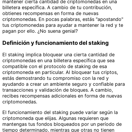
mantener cierta cantidad de criptomonedas en una
billetera específica. A cambio de tu contribución,
obtienes recompensas en forma de nuevas
criptomonedas. En pocas palabras, estás "apostando"
tus criptomonedas para ayudar a mantener la red y te
pagan por ello. ¿No suena genial?
Definición y funcionamiento del staking
El staking implica bloquear una cierta cantidad de
criptomonedas en una billetera específica que sea
compatible con el protocolo de staking de esa
criptomoneda en particular. Al bloquear tus criptos,
estás demostrando tu compromiso con la red y
ayudando a crear un ambiente seguro y confiable para
transacciones y validación de bloques. A cambio,
recibes recompensas adicionales en forma de nuevas
criptomonedas.
El funcionamiento del staking puede variar según la
criptomoneda que elijas. Algunas requieren que
mantengas tus fondos bloqueados por un período de
tiempo determinado, mientras que otras no tienen