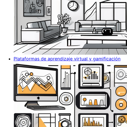
Plataformas de aprendizaje virtual y gamificación