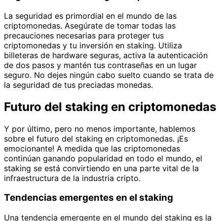
La seguridad es primordial en el mundo de las
criptomonedas. Asegúrate de tomar todas las
precauciones necesarias para proteger tus
criptomonedas y tu inversión en staking. Utiliza
billeteras de hardware seguras, activa la autenticación
de dos pasos y mantén tus contraseñas en un lugar
seguro. No dejes ningún cabo suelto cuando se trata de
la seguridad de tus preciadas monedas.
Futuro del staking en criptomonedas
Y por último, pero no menos importante, hablemos
sobre el futuro del staking en criptomonedas. ¡Es
emocionante! A medida que las criptomonedas
continúan ganando popularidad en todo el mundo, el
staking se está convirtiendo en una parte vital de la
infraestructura de la industria cripto.
Tendencias emergentes en el staking
Una tendencia emergente en el mundo del staking es la