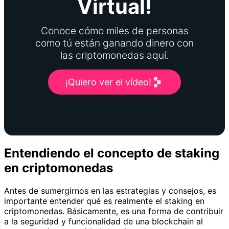
Virtual!
Conoce cómo miles de personas
como tú están ganando dinero con
las criptomonedas aquí.
¡Quiero ver el vídeo!
Entendiendo el concepto de staking
en criptomonedas
Antes de sumergirnos en las estrategias y consejos, es
importante entender qué es realmente el staking en
criptomonedas. Básicamente, es una forma de contribuir
a la seguridad y funcionalidad de una blockchain al