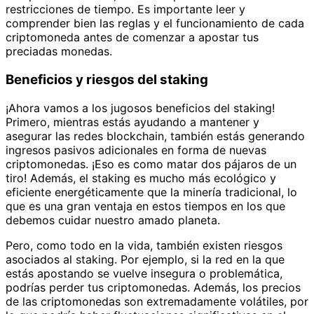
restricciones de tiempo. Es importante leer y
comprender bien las reglas y el funcionamiento de cada
criptomoneda antes de comenzar a apostar tus
preciadas monedas.
Beneficios y riesgos del staking
¡Ahora vamos a los jugosos beneficios del staking!
Primero, mientras estás ayudando a mantener y
asegurar las redes blockchain, también estás generando
ingresos pasivos adicionales en forma de nuevas
criptomonedas. ¡Eso es como matar dos pájaros de un
tiro! Además, el staking es mucho más ecológico y
eficiente energéticamente que la minería tradicional, lo
que es una gran ventaja en estos tiempos en los que
debemos cuidar nuestro amado planeta.
Pero, como todo en la vida, también existen riesgos
asociados al staking. Por ejemplo, si la red en la que
estás apostando se vuelve insegura o problemática,
podrías perder tus criptomonedas. Además, los precios
de las criptomonedas son extremadamente volátiles, por