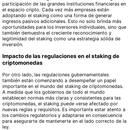
participación de las grandes instituciones financieras en
el espacio cripto. Cada vez más empresas están
adoptando el staking como una forma de generar
ingresos pasivos adicionales. Esto no solo brinda más
oportunidades para los inversores individuales, sino que
también demuestra el creciente reconocimiento y
legitimidad del staking como una estrategia sólida de
inversión.
Impacto de las regulaciones en el staking de
criptomonedas
Por otro lado, las regulaciones gubernamentales
también están comenzando a desempeñar un papel
importante en el mundo del staking de criptomonedas.
A medida que los gobiernos de todo el mundo
establecen normas más claras y consistentes para las
criptomonedas, el staking puede verse afectado por
nuevas reglas y requisitos. Es importante estar atento a
los cambios regulatorios y adaptarse en consecuencia
para asegurarte de mantenerte en el lado correcto de la
ley.