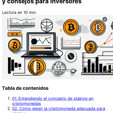
y consejos para Inversores
Lectura en 10 min
Tabla de contenidos
01. Entendiendo el concepto de staking en
criptomonedas
02. Cómo elegir la criptomoneda adecuada para