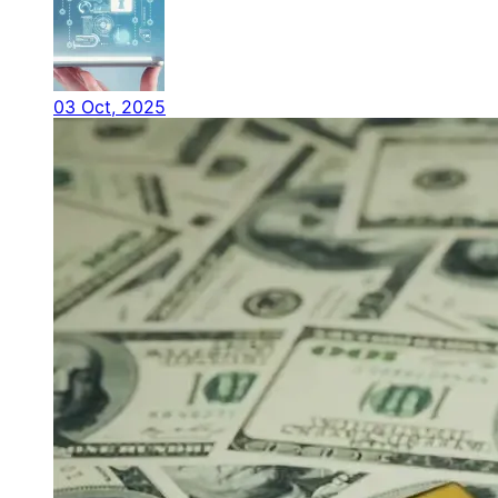
03 Oct, 2025