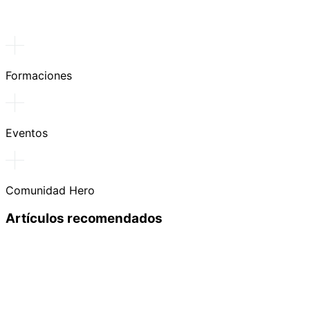
Formaciones
Eventos
Comunidad Hero
Artículos recomendados