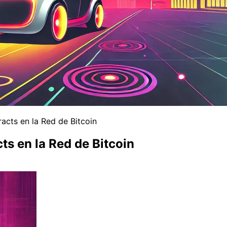
cts en la Red de Bitcoin
s en la Red de Bitcoin