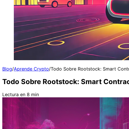
Blog
/
Aprende Crypto
/
Todo Sobre Rootstock: Smart Contra
Todo Sobre Rootstock: Smart Contract
Lectura en 8 min