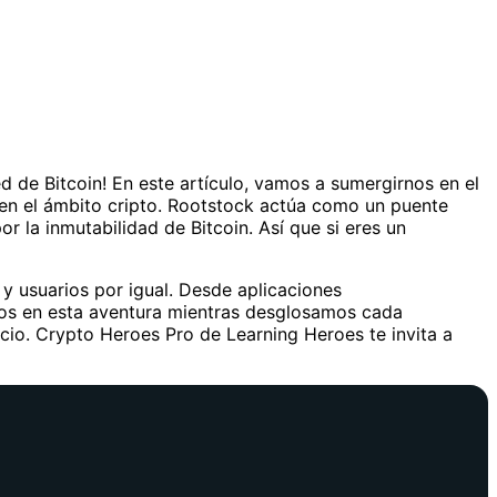
d de Bitcoin! En este artículo, vamos a sumergirnos en el
 en el ámbito cripto. Rootstock actúa como un puente
r la inmutabilidad de Bitcoin. Así que si eres un
y usuarios por igual. Desde aplicaciones
nos en esta aventura mientras desglosamos cada
io. Crypto Heroes Pro de Learning Heroes te invita a