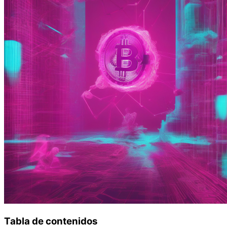
Tabla de contenidos