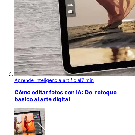
Aprende inteligencia artificial
7 min
Cómo editar fotos con IA: Del retoque
básico al arte digital