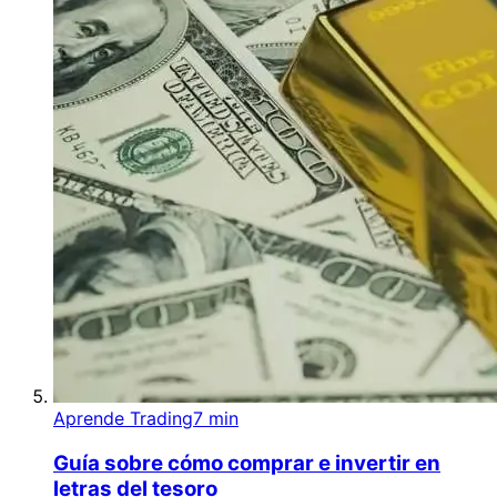
Aprende Trading
7 min
Guía sobre cómo comprar e invertir en
letras del tesoro