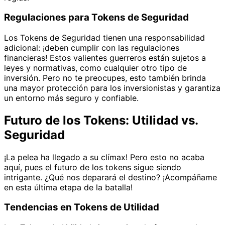
Regulaciones para Tokens de Seguridad
Los Tokens de Seguridad tienen una responsabilidad
adicional: ¡deben cumplir con las regulaciones
financieras! Estos valientes guerreros están sujetos a
leyes y normativas, como cualquier otro tipo de
inversión. Pero no te preocupes, esto también brinda
una mayor protección para los inversionistas y garantiza
un entorno más seguro y confiable.
Futuro de los Tokens: Utilidad vs.
Seguridad
¡La pelea ha llegado a su clímax! Pero esto no acaba
aquí, pues el futuro de los tokens sigue siendo
intrigante. ¿Qué nos deparará el destino? ¡Acompáñame
en esta última etapa de la batalla!
Tendencias en Tokens de Utilidad