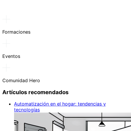
Formaciones
Eventos
Comunidad Hero
Artículos recomendados
Automatización en el hogar: tendencias y
tecnologías