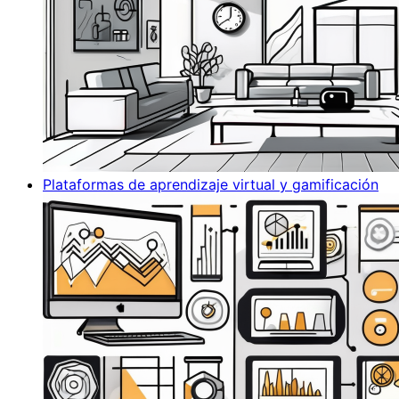
Plataformas de aprendizaje virtual y gamificación