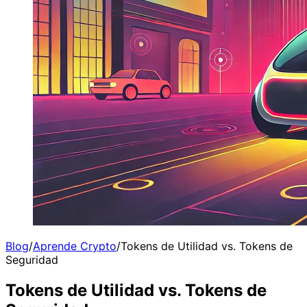
Blog
/
Aprende Crypto
/
Tokens de Utilidad vs. Tokens de
Seguridad
Tokens de Utilidad vs. Tokens de