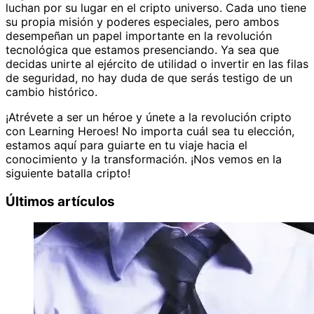
luchan por su lugar en el cripto universo. Cada uno tiene
su propia misión y poderes especiales, pero ambos
desempeñan un papel importante en la revolución
tecnológica que estamos presenciando. Ya sea que
decidas unirte al ejército de utilidad o invertir en las filas
de seguridad, no hay duda de que serás testigo de un
cambio histórico.
¡Atrévete a ser un héroe y únete a la revolución cripto
con Learning Heroes! No importa cuál sea tu elección,
estamos aquí para guiarte en tu viaje hacia el
conocimiento y la transformación. ¡Nos vemos en la
siguiente batalla cripto!
Últimos artículos