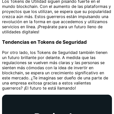
Los Tokens de Utilidad siguen pisando fuerte en el
mundo blockchain. Con el aumento de las plataformas y
proyectos que los utilizan, se espera que su popularidad
crezca aún más. Estos guerreros están impulsando una
revolución en la forma en que accedemos y utilizamos
servicios en línea. ¡Prepárate para un futuro lleno de
utilidades digitales!
Tendencias en Tokens de Seguridad
Por otro lado, los Tokens de Seguridad también tienen
un futuro brillante por delante. A medida que las
regulaciones se vuelven más claras y las personas se
sienten más cómodas con la idea de invertir en
blockchain, se espera un crecimiento significativo en
este mercado. ¿Te imaginas ser dueño de una parte de
una empresa exitosa gracias a estos valientes
guerreros? ¡El futuro te está llamando!