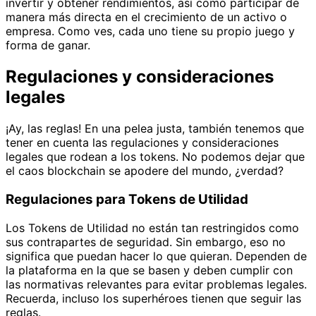
invertir y obtener rendimientos, así como participar de
manera más directa en el crecimiento de un activo o
empresa. Como ves, cada uno tiene su propio juego y
forma de ganar.
Regulaciones y consideraciones
legales
¡Ay, las reglas! En una pelea justa, también tenemos que
tener en cuenta las regulaciones y consideraciones
legales que rodean a los tokens. No podemos dejar que
el caos blockchain se apodere del mundo, ¿verdad?
Regulaciones para Tokens de Utilidad
Los Tokens de Utilidad no están tan restringidos como
sus contrapartes de seguridad. Sin embargo, eso no
significa que puedan hacer lo que quieran. Dependen de
la plataforma en la que se basen y deben cumplir con
las normativas relevantes para evitar problemas legales.
Recuerda, incluso los superhéroes tienen que seguir las
reglas.