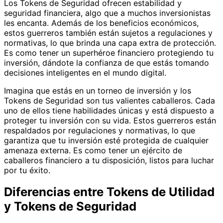
Los Tokens de Seguridad ofrecen estabilidad y
seguridad financiera, algo que a muchos inversionistas
les encanta. Además de los beneficios económicos,
estos guerreros también están sujetos a regulaciones y
normativas, lo que brinda una capa extra de protección.
Es como tener un superhéroe financiero protegiendo tu
inversión, dándote la confianza de que estás tomando
decisiones inteligentes en el mundo digital.
Imagina que estás en un torneo de inversión y los
Tokens de Seguridad son tus valientes caballeros. Cada
uno de ellos tiene habilidades únicas y está dispuesto a
proteger tu inversión con su vida. Estos guerreros están
respaldados por regulaciones y normativas, lo que
garantiza que tu inversión esté protegida de cualquier
amenaza externa. Es como tener un ejército de
caballeros financiero a tu disposición, listos para luchar
por tu éxito.
Diferencias entre Tokens de Utilidad
y Tokens de Seguridad