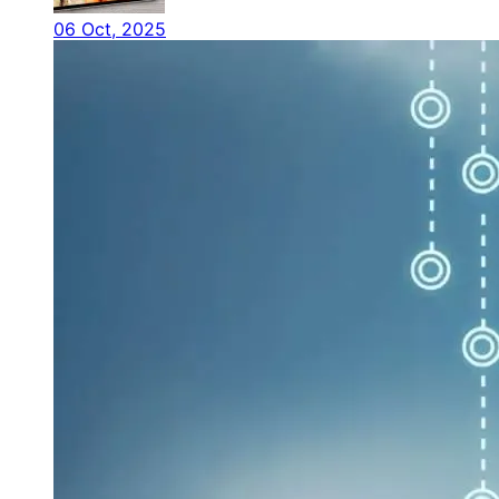
06 Oct, 2025