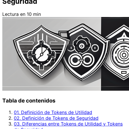
Seguridad
Lectura en 10 min
Tabla de contenidos
01. Definición de Tokens de Utilidad
02. Definición de Tokens de Seguridad
03. Diferencias entre Tokens de Utilidad y Tokens