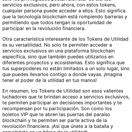
servicios exclusivos, pero ahora, con estos tokens,
cualquier persona puede acceder a ellos. Esto significa
que la tecnología blockchain está rompiendo barreras y
permitiendo que todos tengan la oportunidad de
participar en la revolución financiera.
Otra característica interesante de los Tokens de Utilidad
es su versatilidad. No solo te permiten acceder a
servicios exclusivos en una plataforma blockchain
específica, sino que también puedes utilizarlos en
diferentes proyectos y ecosistemas. Esto significa que
tus superpoderes no están limitados a un solo lugar, sino
que puedes llevarlos contigo a donde vayas. ¡Imagina
tener el poder de la utilidad en tus manos!
En resumen, los Tokens de Utilidad son esos valientes
luchadores que te brindan acceso a servicios exclusivos,
te permiten participar en decisiones importantes y te
recompensan por tu participación. Son como los
boletos VIP que te abren las puertas del paraíso
blockchain y te permiten ser parte activa de la
revolución financiera. ¡Así que únete a la batalla y
conviértete en un héroe de la utilidad!