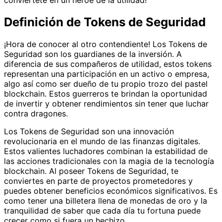
Definición de Tokens de Seguridad
¡Hora de conocer al otro contendiente! Los Tokens de
Seguridad son los guardianes de la inversión. A
diferencia de sus compañeros de utilidad, estos tokens
representan una participación en un activo o empresa,
algo así como ser dueño de tu propio trozo del pastel
blockchain. Estos guerreros te brindan la oportunidad
de invertir y obtener rendimientos sin tener que luchar
contra dragones.
Los Tokens de Seguridad son una innovación
revolucionaria en el mundo de las finanzas digitales.
Estos valientes luchadores combinan la estabilidad de
las acciones tradicionales con la magia de la tecnología
blockchain. Al poseer Tokens de Seguridad, te
conviertes en parte de proyectos prometedores y
puedes obtener beneficios económicos significativos. Es
como tener una billetera llena de monedas de oro y la
tranquilidad de saber que cada día tu fortuna puede
crecer como si fuera un hechizo.