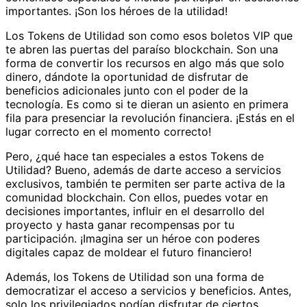
importantes. ¡Son los héroes de la utilidad!
Los Tokens de Utilidad son como esos boletos VIP que
te abren las puertas del paraíso blockchain. Son una
forma de convertir los recursos en algo más que solo
dinero, dándote la oportunidad de disfrutar de
beneficios adicionales junto con el poder de la
tecnología. Es como si te dieran un asiento en primera
fila para presenciar la revolución financiera. ¡Estás en el
lugar correcto en el momento correcto!
Pero, ¿qué hace tan especiales a estos Tokens de
Utilidad? Bueno, además de darte acceso a servicios
exclusivos, también te permiten ser parte activa de la
comunidad blockchain. Con ellos, puedes votar en
decisiones importantes, influir en el desarrollo del
proyecto y hasta ganar recompensas por tu
participación. ¡Imagina ser un héroe con poderes
digitales capaz de moldear el futuro financiero!
Además, los Tokens de Utilidad son una forma de
democratizar el acceso a servicios y beneficios. Antes,
solo los privilegiados podían disfrutar de ciertos