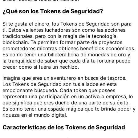
¿Qué son los Tokens de Seguridad?
Si te gusta el dinero, los Tokens de Seguridad son para
ti. Estos valientes luchadores son como las acciones
tradicionales, pero con la magia de la tecnología
blockchain. Te permiten formar parte de proyectos
prometedores mientras obtienes beneficios económicos.
Es como tener una billetera llena de monedas de oro y
la tranquilidad de saber que cada día tu fortuna puede
crecer como si fuera un hechizo.
Imagina que eres un aventurero en busca de tesoros.
Los Tokens de Seguridad son tus aliados en esta
emocionante búsqueda. Cada token que posees
representa una participación en un activo o empresa, lo
que significa que eres dueño de una parte de su éxito.
Es como tener una espada mágica que te brinda poder y
riqueza en el mundo digital.
Características de los Tokens de Seguridad