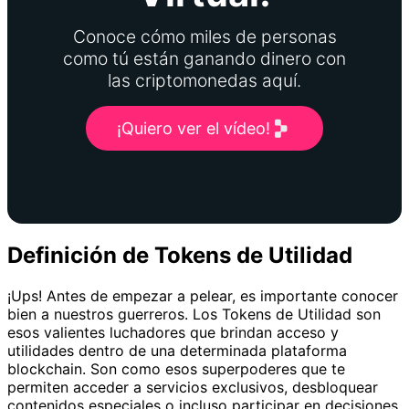
Conoce cómo miles de personas
como tú están ganando dinero con
las criptomonedas aquí.
¡Quiero ver el vídeo!
Definición de Tokens de Utilidad
¡Ups! Antes de empezar a pelear, es importante conocer
bien a nuestros guerreros. Los Tokens de Utilidad son
esos valientes luchadores que brindan acceso y
utilidades dentro de una determinada plataforma
blockchain. Son como esos superpoderes que te
permiten acceder a servicios exclusivos, desbloquear
contenidos especiales o incluso participar en decisiones