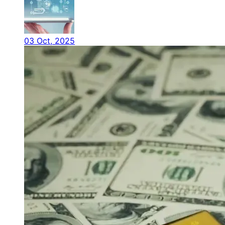
03 Oct, 2025