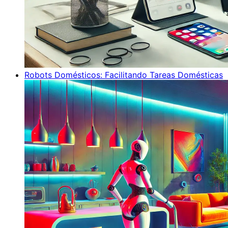
Robots Domésticos: Facilitando Tareas Domésticas