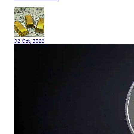
02 Oct, 2025