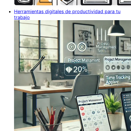
Herramientas digitales de productividad para tu
trabajo