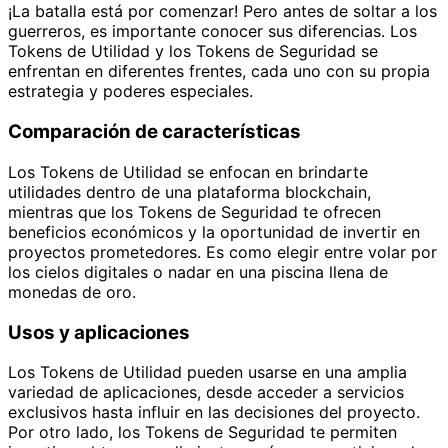
¡La batalla está por comenzar! Pero antes de soltar a los
guerreros, es importante conocer sus diferencias. Los
Tokens de Utilidad y los Tokens de Seguridad se
enfrentan en diferentes frentes, cada uno con su propia
estrategia y poderes especiales.
Comparación de características
Los Tokens de Utilidad se enfocan en brindarte
utilidades dentro de una plataforma blockchain,
mientras que los Tokens de Seguridad te ofrecen
beneficios económicos y la oportunidad de invertir en
proyectos prometedores. Es como elegir entre volar por
los cielos digitales o nadar en una piscina llena de
monedas de oro.
Usos y aplicaciones
Los Tokens de Utilidad pueden usarse en una amplia
variedad de aplicaciones, desde acceder a servicios
exclusivos hasta influir en las decisiones del proyecto.
Por otro lado, los Tokens de Seguridad te permiten