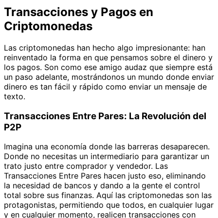
Transacciones y Pagos en
Criptomonedas
Las criptomonedas han hecho algo impresionante: han
reinventado la forma en que pensamos sobre el dinero y
los pagos. Son como ese amigo audaz que siempre está
un paso adelante, mostrándonos un mundo donde enviar
dinero es tan fácil y rápido como enviar un mensaje de
texto.
Transacciones Entre Pares: La Revolución del
P2P
Imagina una economía donde las barreras desaparecen.
Donde no necesitas un intermediario para garantizar un
trato justo entre comprador y vendedor. Las
Transacciones Entre Pares hacen justo eso, eliminando
la necesidad de bancos y dando a la gente el control
total sobre sus finanzas. Aquí las criptomonedas son las
protagonistas, permitiendo que todos, en cualquier lugar
y en cualquier momento, realicen transacciones con