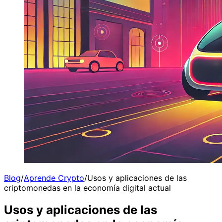
Blog
/
Aprende Crypto
/
Usos y aplicaciones de las
criptomonedas en la economía digital actual
Usos y aplicaciones de las