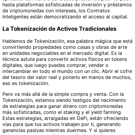
hasta plataformas sofisticadas de inversión y préstamos
de criptomonedas con intereses, los Contratos
Inteligentes están democratizando el acceso al capital.
La Tokenización de Activos Tradicionales
Hablemos de Tokenización, esa palabra mágica que está
convirtiendo propiedades como casas y obras de arte
en unidades negociables en el mercado digital. Es la
técnica astuta para convertir activos físicos en tokens
digitales, que luego puedes comprar, vender o
intercambiar en todo el mundo con un clic. Abrir el cofre
del tesoro del valor real y ponerlo en manos de muchos,
eso es tokenización.
Pero va más allá de la simple compra y venta. Con la
Tokenización, estamos siendo testigos del nacimiento
de estrategias para ganar dinero con criptomonedas
más sofisticadas, como el staking y el yield farming.
Estas estrategias, arraigadas en DeFi, están ofreciendo
vías para que tus activos trabajen por ti, generando
ganancias pasivas mientras duermes. Y si quieres