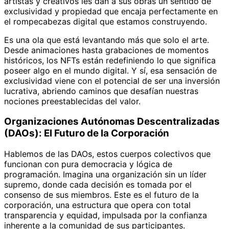
artistas y creativos les dan a sus obras un sentido de
exclusividad y propiedad que encaja perfectamente en
el rompecabezas digital que estamos construyendo.
Es una ola que está levantando más que solo el arte.
Desde animaciones hasta grabaciones de momentos
históricos, los NFTs están redefiniendo lo que significa
poseer algo en el mundo digital. Y sí, esa sensación de
exclusividad viene con el potencial de ser una inversión
lucrativa, abriendo caminos que desafían nuestras
nociones preestablecidas del valor.
Organizaciones Autónomas Descentralizadas
(DAOs): El Futuro de la Corporación
Hablemos de las DAOs, estos cuerpos colectivos que
funcionan con pura democracia y lógica de
programación. Imagina una organización sin un líder
supremo, donde cada decisión es tomada por el
consenso de sus miembros. Este es el futuro de la
corporación, una estructura que opera con total
transparencia y equidad, impulsada por la confianza
inherente a la comunidad de sus participantes.