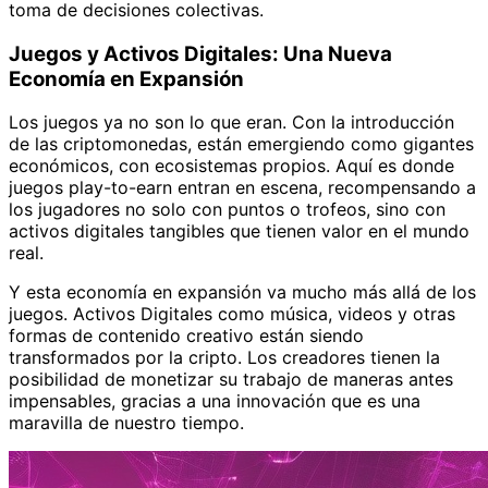
toma de decisiones colectivas.
Juegos y Activos Digitales: Una Nueva
Economía en Expansión
Los juegos ya no son lo que eran. Con la introducción
de las criptomonedas, están emergiendo como gigantes
económicos, con ecosistemas propios. Aquí es donde
juegos play-to-earn entran en escena, recompensando a
los jugadores no solo con puntos o trofeos, sino con
activos digitales tangibles que tienen valor en el mundo
real.
Y esta economía en expansión va mucho más allá de los
juegos. Activos Digitales como música, videos y otras
formas de contenido creativo están siendo
transformados por la cripto. Los creadores tienen la
posibilidad de monetizar su trabajo de maneras antes
impensables, gracias a una innovación que es una
maravilla de nuestro tiempo.