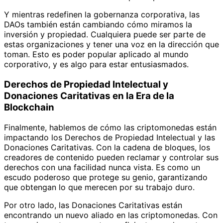
Y mientras redefinen la gobernanza corporativa, las
DAOs también están cambiando cómo miramos la
inversión y propiedad. Cualquiera puede ser parte de
estas organizaciones y tener una voz en la dirección que
toman. Esto es poder popular aplicado al mundo
corporativo, y es algo para estar entusiasmados.
Derechos de Propiedad Intelectual y
Donaciones Caritativas en la Era de la
Blockchain
Finalmente, hablemos de cómo las criptomonedas están
impactando los Derechos de Propiedad Intelectual y las
Donaciones Caritativas. Con la cadena de bloques, los
creadores de contenido pueden reclamar y controlar sus
derechos con una facilidad nunca vista. Es como un
escudo poderoso que protege su genio, garantizando
que obtengan lo que merecen por su trabajo duro.
Por otro lado, las Donaciones Caritativas están
encontrando un nuevo aliado en las criptomonedas. Con