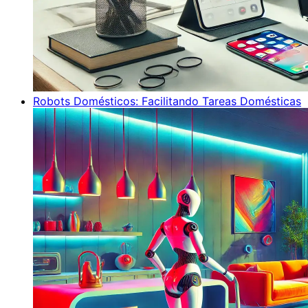
Robots Domésticos: Facilitando Tareas Domésticas