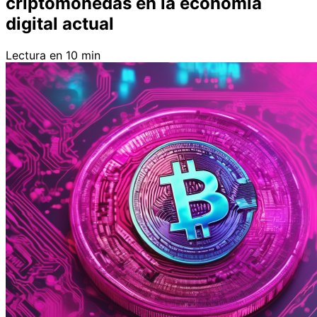
criptomonedas en la economía
digital actual
Lectura en 10 min