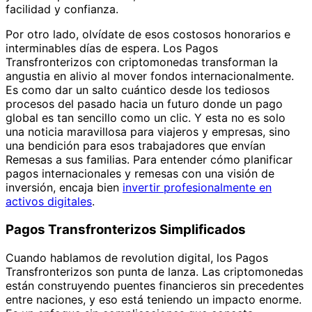
facilidad y confianza.
Por otro lado, olvídate de esos costosos honorarios e
interminables días de espera. Los Pagos
Transfronterizos con criptomonedas transforman la
angustia en alivio al mover fondos internacionalmente.
Es como dar un salto cuántico desde los tediosos
procesos del pasado hacia un futuro donde un pago
global es tan sencillo como un clic. Y esta no es solo
una noticia maravillosa para viajeros y empresas, sino
una bendición para esos trabajadores que envían
Remesas a sus familias. Para entender cómo planificar
pagos internacionales y remesas con una visión de
inversión, encaja bien
invertir profesionalmente en
activos digitales
.
Pagos Transfronterizos Simplificados
Cuando hablamos de revolution digital, los Pagos
Transfronterizos son punta de lanza. Las criptomonedas
están construyendo puentes financieros sin precedentes
entre naciones, y eso está teniendo un impacto enorme.