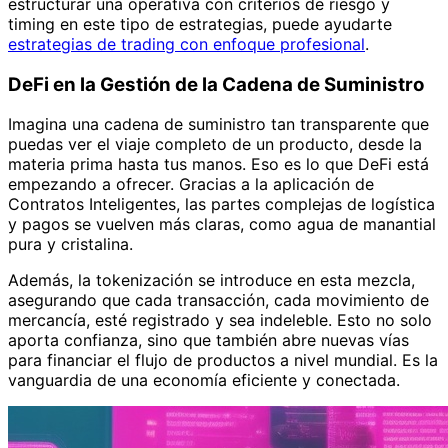
estructurar una operativa con criterios de riesgo y
timing en este tipo de estrategias, puede ayudarte
estrategias de trading con enfoque profesional
.
DeFi en la Gestión de la Cadena de Suministro
Imagina una cadena de suministro tan transparente que
puedas ver el viaje completo de un producto, desde la
materia prima hasta tus manos. Eso es lo que DeFi está
empezando a ofrecer. Gracias a la aplicación de
Contratos Inteligentes, las partes complejas de logística
y pagos se vuelven más claras, como agua de manantial
pura y cristalina.
Además, la tokenización se introduce en esta mezcla,
asegurando que cada transacción, cada movimiento de
mercancía, esté registrado y sea indeleble. Esto no solo
aporta confianza, sino que también abre nuevas vías
para financiar el flujo de productos a nivel mundial. Es la
vanguardia de una economía eficiente y conectada.