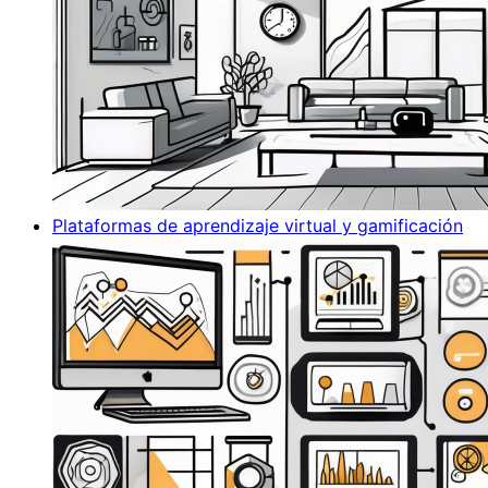
Plataformas de aprendizaje virtual y gamificación