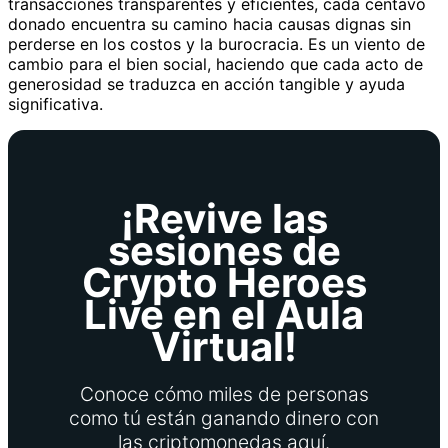
transacciones transparentes y eficientes, cada centavo
donado encuentra su camino hacia causas dignas sin
perderse en los costos y la burocracia. Es un viento de
cambio para el bien social, haciendo que cada acto de
generosidad se traduzca en acción tangible y ayuda
significativa.
¡Revive las
sesiones de
Crypto Heroes
Live en el Aula
Virtual!
Conoce cómo miles de personas
como tú están ganando dinero con
las criptomonedas aquí.