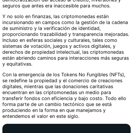
seguros que antes era inaccesible para muchos.
Y no solo en finanzas, las criptomonedas están
incursionando en campos como la gestión de la cadena
de suministro y la verificación de identidad,
proporcionando trazabilidad y transparencia mejoradas.
Incluso en esferas sociales y culturales, tales como
sistemas de votación, juegos y activos digitales, y
derechos de propiedad intelectual, las criptomonedas
están abriendo caminos para interacciones más seguras
y equitativas.
Con la emergencia de los Tokens No Fungibles (NFTs),
se redefine la propiedad y el comercio de creaciones
digitales, mientras que las donaciones caritativas
encuentran en las criptomonedas un medio para
transferir fondos con eficiencia y bajo costo. Todo ello
forma parte de un cambio tectónico que se está
produciendo en la forma en que manejamos y
entendemos el valor en este siglo.