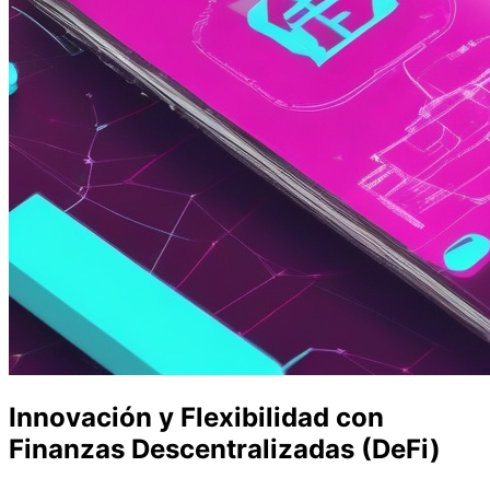
Innovación y Flexibilidad con
Finanzas Descentralizadas (DeFi)