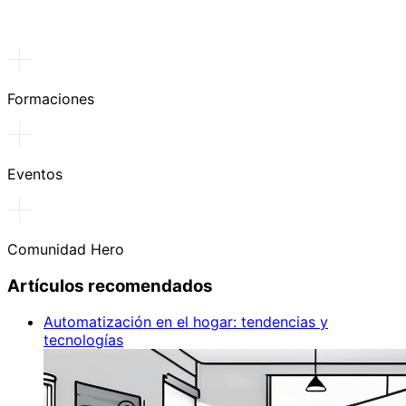
Formaciones
Eventos
Comunidad Hero
Artículos recomendados
Automatización en el hogar: tendencias y
tecnologías