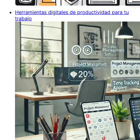
Herramientas digitales de productividad para tu
trabajo