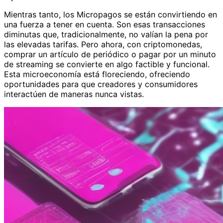
Mientras tanto, los Micropagos se están convirtiendo en
una fuerza a tener en cuenta. Son esas transacciones
diminutas que, tradicionalmente, no valían la pena por
las elevadas tarifas. Pero ahora, con criptomonedas,
comprar un artículo de periódico o pagar por un minuto
de streaming se convierte en algo factible y funcional.
Esta microeconomía está floreciendo, ofreciendo
oportunidades para que creadores y consumidores
interactúen de maneras nunca vistas.