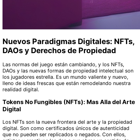
Nuevos Paradigmas Digitales: NFTs,
DAOs y Derechos de Propiedad
Las normas del juego están cambiando, y los NFTs,
DAOs y las nuevas formas de propiedad intelectual son
los jugadores estrella. Es un mundo valiente y nuevo,
lleno de ideas frescas que están remodelando nuestra
realidad digital.
Tokens No Fungibles (NFTs): Mas Alla del Arte
Digital
Los NFTs son la nueva frontera del arte y la propiedad
digital. Son como certificados únicos de autenticidad
que no pueden ser replicados o negados. Con ellos,