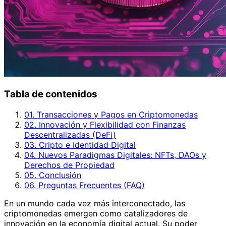
Tabla de contenidos
01. Transacciones y Pagos en Criptomonedas
02. Innovación y Flexibilidad con Finanzas
Descentralizadas (DeFi)
03. Cripto e Identidad Digital
04. Nuevos Paradigmas Digitales: NFTs, DAOs y
Derechos de Propiedad
05. Conclusión
06. Preguntas Frecuentes (FAQ)
En un mundo cada vez más interconectado, las
criptomonedas emergen como catalizadores de
innovación en la economía digital actual. Su poder