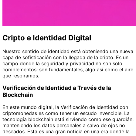
Cripto e Identidad Digital
Nuestro sentido de identidad está obteniendo una nueva
capa de sofisticación con la llegada de la cripto. Es un
campo donde la seguridad y privacidad no son solo
complementos; son fundamentales, algo así como el aire
que respiramos.
Verificación de Identidad a Través de la
Blockchain
En este mundo digital, la Verificación de Identidad con
criptomonedas es como tener un escudo invencible. La
tecnología blockchain está sirviendo como ese guardián,
manteniendo los datos personales a salvo de ojos no
deseados. Esta es una gran noticia en una era donde la