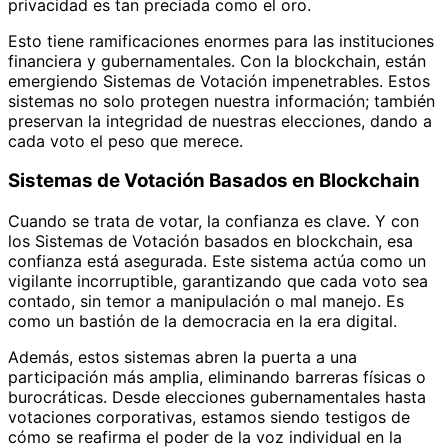
privacidad es tan preciada como el oro.
Esto tiene ramificaciones enormes para las instituciones
financiera y gubernamentales. Con la blockchain, están
emergiendo Sistemas de Votación impenetrables. Estos
sistemas no solo protegen nuestra información; también
preservan la integridad de nuestras elecciones, dando a
cada voto el peso que merece.
Sistemas de Votación Basados en Blockchain
Cuando se trata de votar, la confianza es clave. Y con
los Sistemas de Votación basados en blockchain, esa
confianza está asegurada. Este sistema actúa como un
vigilante incorruptible, garantizando que cada voto sea
contado, sin temor a manipulación o mal manejo. Es
como un bastión de la democracia en la era digital.
Además, estos sistemas abren la puerta a una
participación más amplia, eliminando barreras físicas o
burocráticas. Desde elecciones gubernamentales hasta
votaciones corporativas, estamos siendo testigos de
cómo se reafirma el poder de la voz individual en la