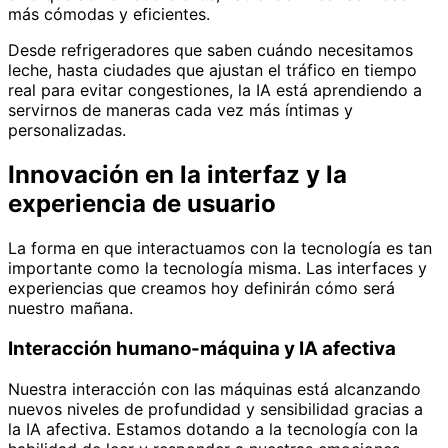
más cómodas y eficientes.
Desde refrigeradores que saben cuándo necesitamos
leche, hasta ciudades que ajustan el tráfico en tiempo
real para evitar congestiones, la IA está aprendiendo a
servirnos de maneras cada vez más íntimas y
personalizadas.
Innovación en la interfaz y la
experiencia de usuario
La forma en que interactuamos con la tecnología es tan
importante como la tecnología misma. Las interfaces y
experiencias que creamos hoy definirán cómo será
nuestro mañana.
Interacción humano-máquina y IA afectiva
Nuestra interacción con las máquinas está alcanzando
nuevos niveles de profundidad y sensibilidad gracias a
la IA afectiva. Estamos dotando a la tecnología con la