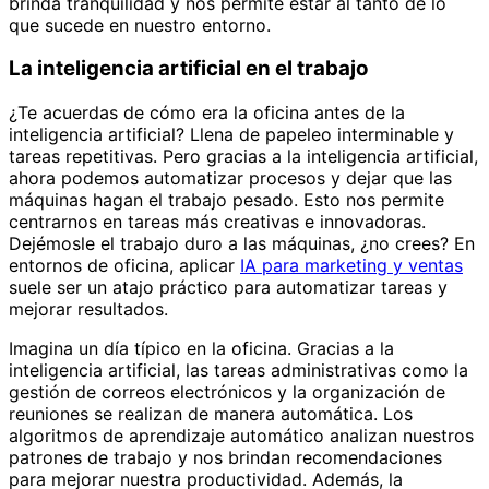
brinda tranquilidad y nos permite estar al tanto de lo
que sucede en nuestro entorno.
La inteligencia artificial en el trabajo
¿Te acuerdas de cómo era la oficina antes de la
inteligencia artificial? Llena de papeleo interminable y
tareas repetitivas. Pero gracias a la inteligencia artificial,
ahora podemos automatizar procesos y dejar que las
máquinas hagan el trabajo pesado. Esto nos permite
centrarnos en tareas más creativas e innovadoras.
Dejémosle el trabajo duro a las máquinas, ¿no crees? En
entornos de oficina, aplicar
IA para marketing y ventas
suele ser un atajo práctico para automatizar tareas y
mejorar resultados.
Imagina un día típico en la oficina. Gracias a la
inteligencia artificial, las tareas administrativas como la
gestión de correos electrónicos y la organización de
reuniones se realizan de manera automática. Los
algoritmos de aprendizaje automático analizan nuestros
patrones de trabajo y nos brindan recomendaciones
para mejorar nuestra productividad. Además, la