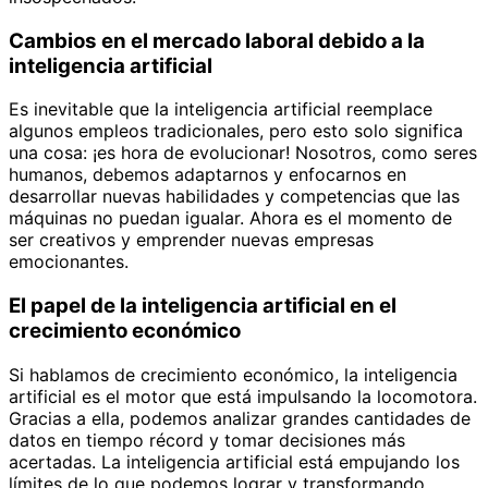
Cambios en el mercado laboral debido a la
inteligencia artificial
Es inevitable que la inteligencia artificial reemplace
algunos empleos tradicionales, pero esto solo significa
una cosa: ¡es hora de evolucionar! Nosotros, como seres
humanos, debemos adaptarnos y enfocarnos en
desarrollar nuevas habilidades y competencias que las
máquinas no puedan igualar. Ahora es el momento de
ser creativos y emprender nuevas empresas
emocionantes.
El papel de la inteligencia artificial en el
crecimiento económico
Si hablamos de crecimiento económico, la inteligencia
artificial es el motor que está impulsando la locomotora.
Gracias a ella, podemos analizar grandes cantidades de
datos en tiempo récord y tomar decisiones más
acertadas. La inteligencia artificial está empujando los
límites de lo que podemos lograr y transformando