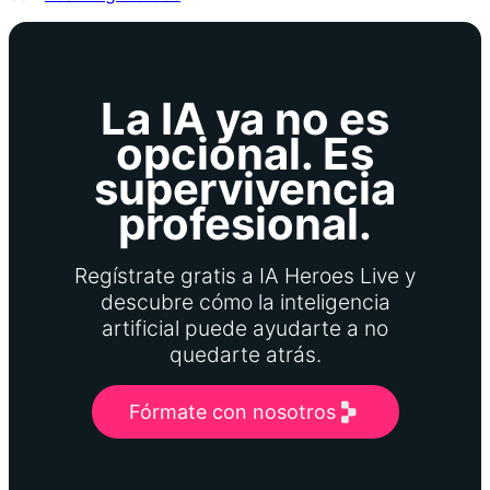
La IA ya no es
opcional. Es
supervivencia
profesional.
Regístrate gratis a IA Heroes Live y
descubre cómo la inteligencia
artificial puede ayudarte a no
quedarte atrás.
Fórmate con nosotros