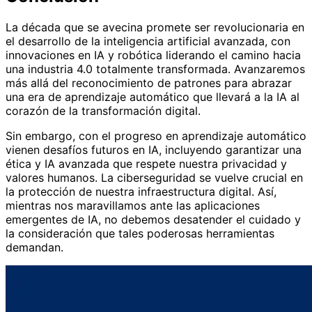
La década que se avecina promete ser revolucionaria en
el desarrollo de la inteligencia artificial avanzada, con
innovaciones en IA y robótica liderando el camino hacia
una industria 4.0 totalmente transformada. Avanzaremos
más allá del reconocimiento de patrones para abrazar
una era de aprendizaje automático que llevará a la IA al
corazón de la transformación digital.
Sin embargo, con el progreso en aprendizaje automático
vienen desafíos futuros en IA, incluyendo garantizar una
ética y IA avanzada que respete nuestra privacidad y
valores humanos. La ciberseguridad se vuelve crucial en
la protección de nuestra infraestructura digital. Así,
mientras nos maravillamos ante las aplicaciones
emergentes de IA, no debemos desatender el cuidado y
la consideración que tales poderosas herramientas
demandan.