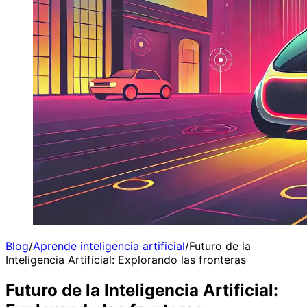
Blog
/
Aprende inteligencia artificial
/
Futuro de la
Inteligencia Artificial: Explorando las fronteras
Futuro de la Inteligencia Artificial: