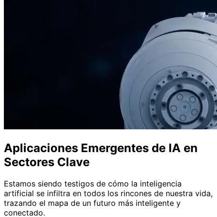
Aplicaciones Emergentes de IA en
Sectores Clave
Estamos siendo testigos de cómo la inteligencia
artificial se infiltra en todos los rincones de nuestra vida,
trazando el mapa de un futuro más inteligente y
conectado.