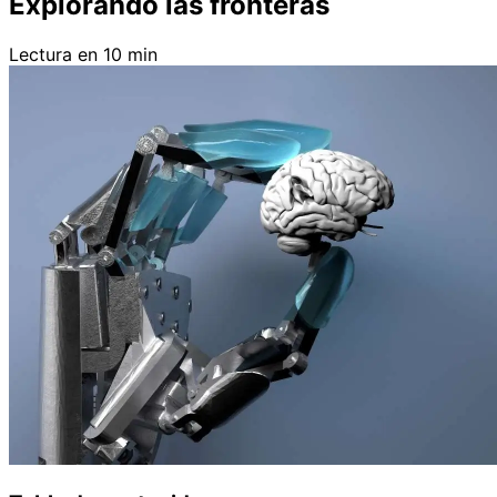
Explorando las fronteras
Lectura en 10 min