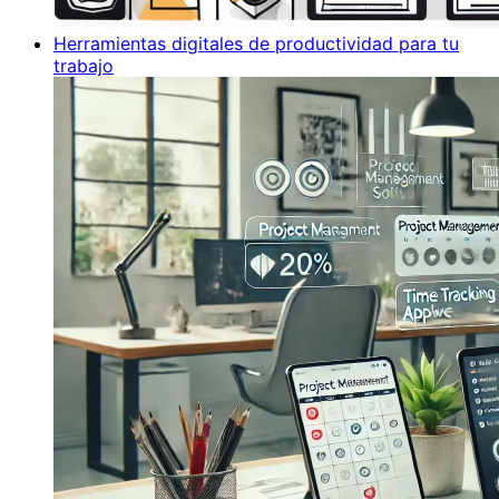
Herramientas digitales de productividad para tu
trabajo