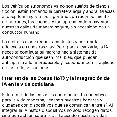
Los vehículos autónomos ya no son sueños de ciencia
ficción; están tomando la carretera aquí y ahora. Gracias
al deep learning y a los algoritmos de reconocimiento
de patrones, los coches están aprendiendo a navegar
nuestras calles de manera segura, sin necesidad de un
conductor humano.
La meta es clara: reducir accidentes y mejorar la
eficiencia en nuestras vías. Pero para alcanzarla, la IA
necesita continuar su marcha hacia sistemas de
autoconducción que sean infalibles, que puedan
anticiparse a lo impredecible y responder con la agilidad
de los reflejos humanos.
Internet de las Cosas (IoT) y la integración de
IA en la vida cotidiana
El Internet de las cosas es como un tejido conectivo
para la vida moderna, llenando nuestros hogares y
ciudades con dispositivos que se comunican entre sí. Al
integrar la IA, estos dispositivos no solo recogen datos,
sino que actúan sobre ellos, haciendo nuestras vidas