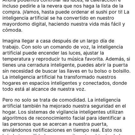
incluso pedirle a la nevera que nos haga la lista de la
compra. ¡Vamos, hasta puede ordenar el sushi por ti! La
inteligencia artificial se ha convertido en nuestro
mayordomo digital, haciendo nuestra vida más fácil y
cómoda.
Imagina llegar a casa después de un largo día de
trabajo. Con solo un comando de voz, la inteligencia
artificial puede encender las luces, ajustar la
temperatura y reproducir tu música favorita. Además, si
tienes una cerradura inteligente, puedes abrir la puerta
sin necesidad de buscar las llaves en tu bolso o bolsillo.
La inteligencia artificial ha transformado nuestros
hogares en espacios inteligentes y conectados, donde
todo está al alcance de nuestra voz.
Pero no solo se trata de comodidad. La inteligencia
artificial también ha mejorado nuestra seguridad en el
hogar. Los sistemas de vigilancia inteligentes utilizan
algoritmos de reconocimiento facial para identificar a
las personas que se acercan a nuestra puerta,
enviándonos notificaciones en tiempo real. Esto nos