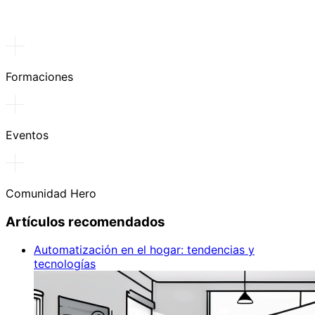
Formaciones
Eventos
Comunidad Hero
Artículos recomendados
Automatización en el hogar: tendencias y
tecnologías