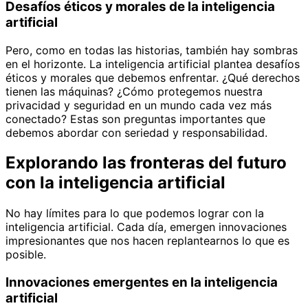
Desafíos éticos y morales de la inteligencia
artificial
Pero, como en todas las historias, también hay sombras
en el horizonte. La inteligencia artificial plantea desafíos
éticos y morales que debemos enfrentar. ¿Qué derechos
tienen las máquinas? ¿Cómo protegemos nuestra
privacidad y seguridad en un mundo cada vez más
conectado? Estas son preguntas importantes que
debemos abordar con seriedad y responsabilidad.
Explorando las fronteras del futuro
con la inteligencia artificial
No hay límites para lo que podemos lograr con la
inteligencia artificial. Cada día, emergen innovaciones
impresionantes que nos hacen replantearnos lo que es
posible.
Innovaciones emergentes en la inteligencia
artificial