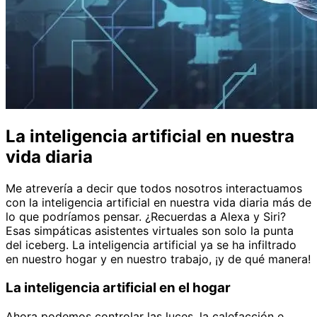
La inteligencia artificial en nuestra
vida diaria
Me atrevería a decir que todos nosotros interactuamos
con la inteligencia artificial en nuestra vida diaria más de
lo que podríamos pensar. ¿Recuerdas a Alexa y Siri?
Esas simpáticas asistentes virtuales son solo la punta
del iceberg. La inteligencia artificial ya se ha infiltrado
en nuestro hogar y en nuestro trabajo, ¡y de qué manera!
La inteligencia artificial en el hogar
Ahora podemos controlar las luces, la calefacción e