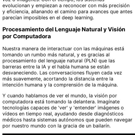
evolucionan y empiezan a reconocer con más precisión
y eficiencia, allanando el camino para avances que antes
parecían imposibles en el deep learning.
Procesamiento del Lenguaje Natural y Visión
por Computadora
Nuestra manera de interactuar con las máquinas está
tomando un rumbo más natural, y es gracias al
procesamiento del lenguaje natural (PLN) que las
barreras entre la IA y el habla humana se están
desvaneciendo. Las conversaciones fluyen cada vez
más suavemente, acortando la distancia entre la
intención humana y la comprensión de la máquina.
Y cuando hablamos de ver el mundo, la visión por
computadora está tomando la delantera. Imagínate
tecnologías capaces de 'ver' y 'entender' imágenes o
vídeos en tiempo real, ayudando desde diagnósticos
médicos hasta sistemas autónomos que pueden navegar
por nuestro mundo con la gracia de un bailarín.