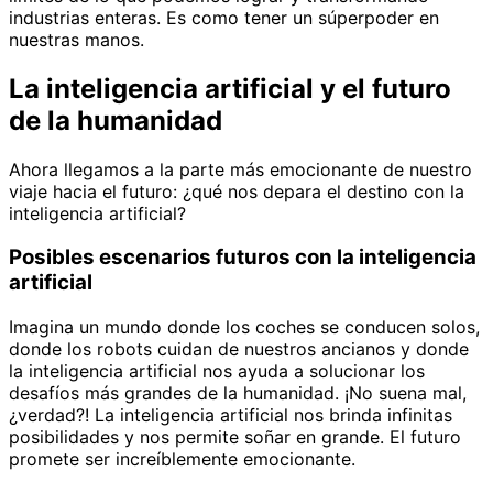
industrias enteras. Es como tener un súperpoder en
nuestras manos.
La inteligencia artificial y el futuro
de la humanidad
Ahora llegamos a la parte más emocionante de nuestro
viaje hacia el futuro: ¿qué nos depara el destino con la
inteligencia artificial?
Posibles escenarios futuros con la inteligencia
artificial
Imagina un mundo donde los coches se conducen solos,
donde los robots cuidan de nuestros ancianos y donde
la inteligencia artificial nos ayuda a solucionar los
desafíos más grandes de la humanidad. ¡No suena mal,
¿verdad?! La inteligencia artificial nos brinda infinitas
posibilidades y nos permite soñar en grande. El futuro
promete ser increíblemente emocionante.