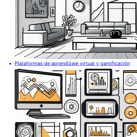
Plataformas de aprendizaje virtual y gamificación