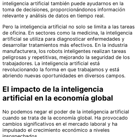
inteligencia artificial también puede ayudarnos en la
toma de decisiones, proporcionándonos información
relevante y análisis de datos en tiempo real.
Pero la inteligencia artificial no solo se limita a las tareas
de oficina. En sectores como la medicina, la inteligencia
artificial se utiliza para diagnosticar enfermedades y
desarrollar tratamientos más efectivos. En la industria
manufacturera, los robots inteligentes realizan tareas
peligrosas y repetitivas, mejorando la seguridad de los
trabajadores. La inteligencia artificial está
revolucionando la forma en que trabajamos y está
abriendo nuevas oportunidades en diversos campos.
El impacto de la inteligencia
artificial en la economía global
No podemos negar el poder de la inteligencia artificial
cuando se trata de la economía global. Ha provocado
cambios significativos en el mercado laboral y ha
impulsado el crecimiento económico a niveles
insospechados.