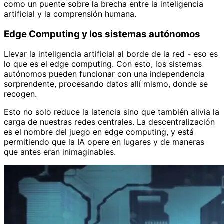
como un puente sobre la brecha entre la inteligencia
artificial y la comprensión humana.
Edge Computing y los sistemas autónomos
Llevar la inteligencia artificial al borde de la red - eso es
lo que es el edge computing. Con esto, los sistemas
autónomos pueden funcionar con una independencia
sorprendente, procesando datos allí mismo, donde se
recogen.
Esto no solo reduce la latencia sino que también alivia la
carga de nuestras redes centrales. La descentralización
es el nombre del juego en edge computing, y está
permitiendo que la IA opere en lugares y de maneras
que antes eran inimaginables.