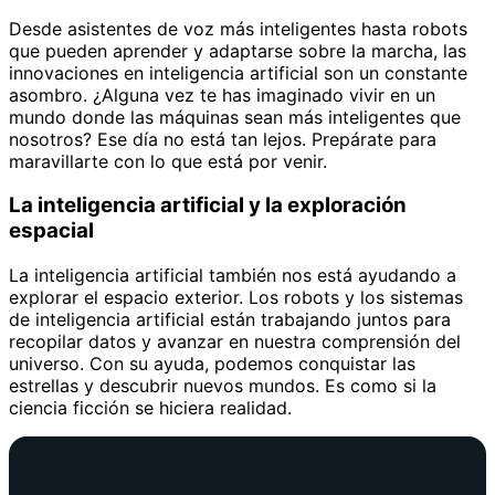
Desde asistentes de voz más inteligentes hasta robots
que pueden aprender y adaptarse sobre la marcha, las
innovaciones en inteligencia artificial son un constante
asombro. ¿Alguna vez te has imaginado vivir en un
mundo donde las máquinas sean más inteligentes que
nosotros? Ese día no está tan lejos. Prepárate para
maravillarte con lo que está por venir.
La inteligencia artificial y la exploración
espacial
La inteligencia artificial también nos está ayudando a
explorar el espacio exterior. Los robots y los sistemas
de inteligencia artificial están trabajando juntos para
recopilar datos y avanzar en nuestra comprensión del
universo. Con su ayuda, podemos conquistar las
estrellas y descubrir nuevos mundos. Es como si la
ciencia ficción se hiciera realidad.