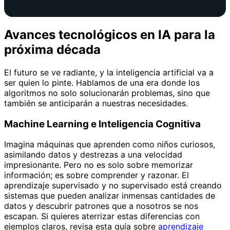
Avances tecnológicos en IA para la
próxima década
El futuro se ve radiante, y la inteligencia artificial va a
ser quien lo pinte. Hablamos de una era donde los
algoritmos no solo solucionarán problemas, sino que
también se anticiparán a nuestras necesidades.
Machine Learning e Inteligencia Cognitiva
Imagina máquinas que aprenden como niños curiosos,
asimilando datos y destrezas a una velocidad
impresionante. Pero no es solo sobre memorizar
información; es sobre comprender y razonar. El
aprendizaje supervisado y no supervisado está creando
sistemas que pueden analizar inmensas cantidades de
datos y descubrir patrones que a nosotros se nos
escapan. Si quieres aterrizar estas diferencias con
ejemplos claros, revisa esta guía sobre
aprendizaje