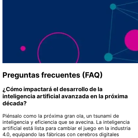
Preguntas frecuentes (FAQ)
¿Cómo impactará el desarrollo de la
inteligencia artificial avanzada en la próxima
década?
Piénsalo como la próxima gran ola, un tsunami de
inteligencia y eficiencia que se avecina. La inteligencia
artificial está lista para cambiar el juego en la industria
4.0, equipando las fábricas con cerebros digitales