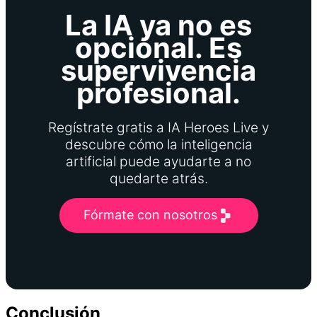
La IA ya no es
opcional. Es
supervivencia
profesional.
Regístrate gratis a IA Heroes Live y
descubre cómo la inteligencia
artificial puede ayudarte a no
quedarte atrás.
Fórmate con nosotros
Conclusión