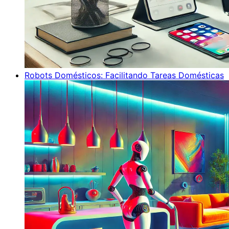
Robots Domésticos: Facilitando Tareas Domésticas