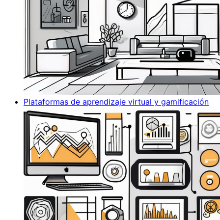
Plataformas de aprendizaje virtual y gamificación