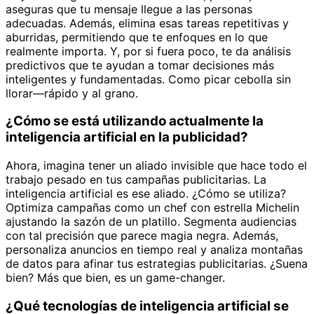
aseguras que tu mensaje llegue a las personas
adecuadas. Además, elimina esas tareas repetitivas y
aburridas, permitiendo que te enfoques en lo que
realmente importa. Y, por si fuera poco, te da análisis
predictivos que te ayudan a tomar decisiones más
inteligentes y fundamentadas. Como picar cebolla sin
llorar—rápido y al grano.
¿Cómo se está utilizando actualmente la
inteligencia artificial en la publicidad?
Ahora, imagina tener un aliado invisible que hace todo el
trabajo pesado en tus campañas publicitarias. La
inteligencia artificial es ese aliado. ¿Cómo se utiliza?
Optimiza campañas como un chef con estrella Michelin
ajustando la sazón de un platillo. Segmenta audiencias
con tal precisión que parece magia negra. Además,
personaliza anuncios en tiempo real y analiza montañas
de datos para afinar tus estrategias publicitarias. ¿Suena
bien? Más que bien, es un game-changer.
¿Qué tecnologías de inteligencia artificial se