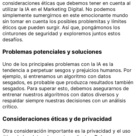
consideraciones éticas que debemos tener en cuenta al
utilizar la IA en el Marketing Digital. No podemos
simplemente sumergirnos en este emocionante mundo
sin tomar en cuenta los posibles problemitas y límites
éticos que pueden surgir. Así que, pongámonos los
cinturones de seguridad y exploremos juntos estos
desafíos.
Problemas potenciales y soluciones
Uno de los principales problemas con la IA es la
tendencia a perpetuar sesgos y prejuicios humanos. Por
ejemplo, si entrenamos un algoritmo con datos
sesgados, es probable que produzca resultados también
sesgados. Para superar esto, debemos asegurarnos de
entrenar nuestros algoritmos con datos diversos y
respaldar siempre nuestras decisiones con un análisis
crítico.
Consideraciones éticas y de privacidad
Otra consideración importante es la privacidad y el uso