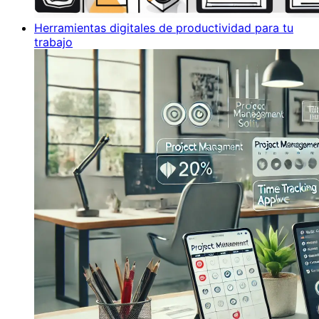
Herramientas digitales de productividad para tu
trabajo