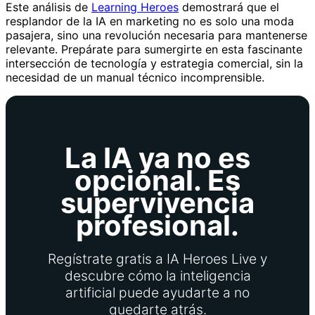
Este análisis de
Learning Heroes
demostrará que el
resplandor de la IA en marketing no es solo una moda
pasajera, sino una revolución necesaria para mantenerse
relevante. Prepárate para sumergirte en esta fascinante
intersección de tecnología y estrategia comercial, sin la
necesidad de un manual técnico incomprensible.
La IA ya no es
opcional. Es
supervivencia
profesional.
Regístrate gratis a IA Heroes Live y
descubre cómo la inteligencia
artificial puede ayudarte a no
quedarte atrás.