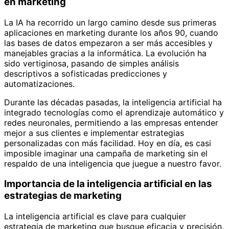
en marketing
La IA ha recorrido un largo camino desde sus primeras
aplicaciones en marketing durante los años 90, cuando
las bases de datos empezaron a ser más accesibles y
manejables gracias a la informática. La evolución ha
sido vertiginosa, pasando de simples análisis
descriptivos a sofisticadas predicciones y
automatizaciones.
Durante las décadas pasadas, la inteligencia artificial ha
integrado tecnologías como el aprendizaje automático y
redes neuronales, permitiendo a las empresas entender
mejor a sus clientes e implementar estrategias
personalizadas con más facilidad. Hoy en día, es casi
imposible imaginar una campaña de marketing sin el
respaldo de una inteligencia que juegue a nuestro favor.
Importancia de la inteligencia artificial en las
estrategias de marketing
La inteligencia artificial es clave para cualquier
estrategia de marketing que busque eficacia y precisión.