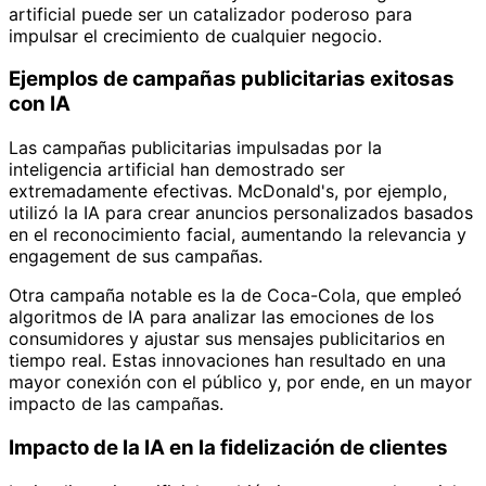
artificial puede ser un catalizador poderoso para
impulsar el crecimiento de cualquier negocio.
Ejemplos de campañas publicitarias exitosas
con IA
Las campañas publicitarias impulsadas por la
inteligencia artificial han demostrado ser
extremadamente efectivas. McDonald's, por ejemplo,
utilizó la IA para crear anuncios personalizados basados
en el reconocimiento facial, aumentando la relevancia y
engagement de sus campañas.
Otra campaña notable es la de Coca-Cola, que empleó
algoritmos de IA para analizar las emociones de los
consumidores y ajustar sus mensajes publicitarios en
tiempo real. Estas innovaciones han resultado en una
mayor conexión con el público y, por ende, en un mayor
impacto de las campañas.
Impacto de la IA en la fidelización de clientes