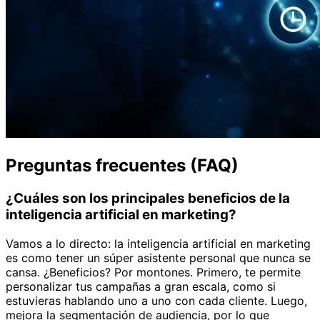
Preguntas frecuentes (FAQ)
¿Cuáles son los principales beneficios de la
inteligencia artificial en marketing?
Vamos a lo directo: la inteligencia artificial en marketing
es como tener un súper asistente personal que nunca se
cansa. ¿Beneficios? Por montones. Primero, te permite
personalizar tus campañas a gran escala, como si
estuvieras hablando uno a uno con cada cliente. Luego,
mejora la segmentación de audiencia, por lo que