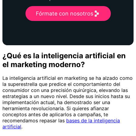
Fórmate con nosotros
¿Qué es la inteligencia artificial en
el marketing moderno?
La inteligencia artificial en marketing se ha alzado como
la superestrella que predice el comportamiento del
consumidor con una precisión quirúrgica, elevando las
estrategias a un nuevo nivel. Desde sus inicios hasta su
implementación actual, ha demostrado ser una
herramienta revolucionaria. Si quieres afianzar
conceptos antes de aplicarlos a campañas, te
recomendamos repasar las
bases de la inteligencia
artificial
.