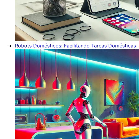
Robots Domésticos: Facilitando Tareas Domésticas