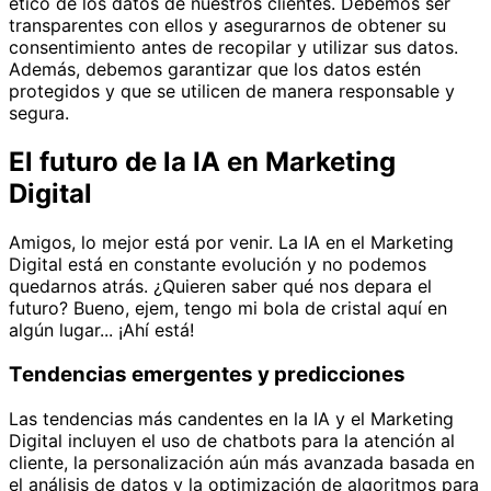
ético de los datos de nuestros clientes. Debemos ser
transparentes con ellos y asegurarnos de obtener su
consentimiento antes de recopilar y utilizar sus datos.
Además, debemos garantizar que los datos estén
protegidos y que se utilicen de manera responsable y
segura.
El futuro de la IA en Marketing
Digital
Amigos, lo mejor está por venir. La IA en el Marketing
Digital está en constante evolución y no podemos
quedarnos atrás. ¿Quieren saber qué nos depara el
futuro? Bueno, ejem, tengo mi bola de cristal aquí en
algún lugar... ¡Ahí está!
Tendencias emergentes y predicciones
Las tendencias más candentes en la IA y el Marketing
Digital incluyen el uso de chatbots para la atención al
cliente, la personalización aún más avanzada basada en
el análisis de datos y la optimización de algoritmos para