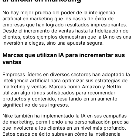
No hay mejor prueba del poder de la inteligencia
artificial en marketing que los casos de éxito de
empresas que han logrado resultados impresionantes.
Desde el incremento de ventas hasta la fidelización de
clientes, estos ejemplos demuestran que la IA no es una
inversión a ciegas, sino una apuesta segura.
Marcas que utilizan IA para incrementar sus
ventas
Empresas líderes en diversos sectores han adoptado la
inteligencia artificial para optimizar sus estrategias de
marketing y ventas. Marcas como Amazon y Netflix
utilizan algoritmos sofisticados para recomendar
productos y contenido, resultando en un aumento
significativo de sus ingresos.
Nike también ha implementado la IA en sus campañas
de marketing, permitiendo una personalización precisa
que involucra a los clientes en un nivel más profundo.
Estos casos de éxito subrayan cómo la inteligencia