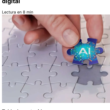
digital
Lectura en 8 min