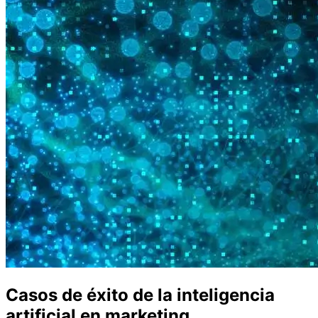
Casos de éxito de la inteligencia
artificial en marketing