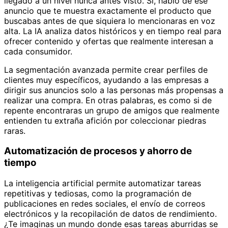
llegado a un nivel nunca antes visto. Sí, hablo de ese
anuncio que te muestra exactamente el producto que
buscabas antes de que siquiera lo mencionaras en voz
alta. La IA analiza datos históricos y en tiempo real para
ofrecer contenido y ofertas que realmente interesan a
cada consumidor.
La segmentación avanzada permite crear perfiles de
clientes muy específicos, ayudando a las empresas a
dirigir sus anuncios solo a las personas más propensas a
realizar una compra. En otras palabras, es como si de
repente encontraras un grupo de amigos que realmente
entienden tu extraña afición por coleccionar piedras
raras.
Automatización de procesos y ahorro de
tiempo
La inteligencia artificial permite automatizar tareas
repetitivas y tediosas, como la programación de
publicaciones en redes sociales, el envío de correos
electrónicos y la recopilación de datos de rendimiento.
¿Te imaginas un mundo donde esas tareas aburridas se