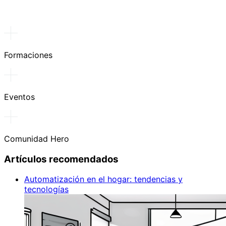
Formaciones
Eventos
Comunidad Hero
Artículos recomendados
Automatización en el hogar: tendencias y
tecnologías