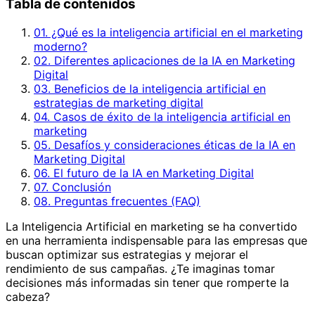
Tabla de contenidos
01. ¿Qué es la inteligencia artificial en el marketing
moderno?
02. Diferentes aplicaciones de la IA en Marketing
Digital
03. Beneficios de la inteligencia artificial en
estrategias de marketing digital
04. Casos de éxito de la inteligencia artificial en
marketing
05. Desafíos y consideraciones éticas de la IA en
Marketing Digital
06. El futuro de la IA en Marketing Digital
07. Conclusión
08. Preguntas frecuentes (FAQ)
La Inteligencia Artificial en marketing se ha convertido
en una herramienta indispensable para las empresas que
buscan optimizar sus estrategias y mejorar el
rendimiento de sus campañas. ¿Te imaginas tomar
decisiones más informadas sin tener que romperte la
cabeza?