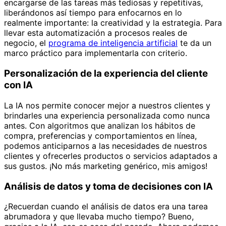
encargarse de las tareas más tediosas y repetitivas,
liberándonos así tiempo para enfocarnos en lo
realmente importante: la creatividad y la estrategia. Para
llevar esta automatización a procesos reales de
negocio, el
programa de inteligencia artificial
te da un
marco práctico para implementarla con criterio.
Personalización de la experiencia del cliente
con IA
La IA nos permite conocer mejor a nuestros clientes y
brindarles una experiencia personalizada como nunca
antes. Con algoritmos que analizan los hábitos de
compra, preferencias y comportamientos en línea,
podemos anticiparnos a las necesidades de nuestros
clientes y ofrecerles productos o servicios adaptados a
sus gustos. ¡No más marketing genérico, mis amigos!
Análisis de datos y toma de decisiones con IA
¿Recuerdan cuando el análisis de datos era una tarea
abrumadora y que llevaba mucho tiempo? Bueno,