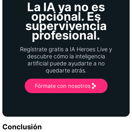
La IA ya no es
opcional. Es
supervivencia
profesional.
Regístrate gratis a IA Heroes Live y
descubre cómo la inteligencia
artificial puede ayudarte a no
quedarte atrás.
Fórmate con nosotros
Conclusión