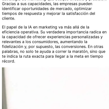
Gracias a sus capacidades, las empresas pueden
identificar oportunidades de mercado, optimizar
tiempos de respuesta y mejorar la satisfacción del
cliente.
El papel de la IA en marketing va más allá de la
eficiencia operativa. Su verdadera importancia radica en
la capacidad de ofrecer experiencias personalizadas y
relevantes a los consumidores, aumentando la
fidelización y, por supuesto, las conversiones. En otras
palabras, no solo te ayuda a correr la maratón, sino que
te indica la ruta exacta para llegar a la meta en tiempo
récord.