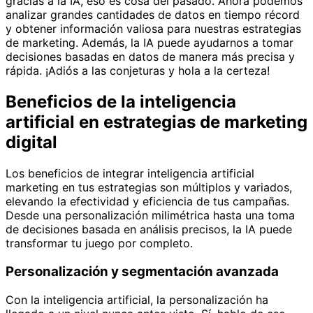
gracias a la IA, eso es cosa del pasado. Ahora podemos
analizar grandes cantidades de datos en tiempo récord
y obtener información valiosa para nuestras estrategias
de marketing. Además, la IA puede ayudarnos a tomar
decisiones basadas en datos de manera más precisa y
rápida. ¡Adiós a las conjeturas y hola a la certeza!
Beneficios de la inteligencia
artificial en estrategias de marketing
digital
Los beneficios de integrar inteligencia artificial
marketing en tus estrategias son múltiplos y variados,
elevando la efectividad y eficiencia de tus campañas.
Desde una personalización milimétrica hasta una toma
de decisiones basada en análisis precisos, la IA puede
transformar tu juego por completo.
Personalización y segmentación avanzada
Con la inteligencia artificial, la personalización ha