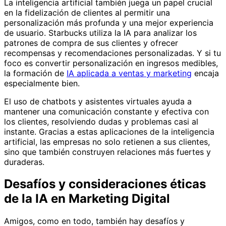
La inteligencia artificial también juega un papel crucial
en la fidelización de clientes al permitir una
personalización más profunda y una mejor experiencia
de usuario. Starbucks utiliza la IA para analizar los
patrones de compra de sus clientes y ofrecer
recompensas y recomendaciones personalizadas. Y si tu
foco es convertir personalización en ingresos medibles,
la formación de
IA aplicada a ventas y marketing
encaja
especialmente bien.
El uso de chatbots y asistentes virtuales ayuda a
mantener una comunicación constante y efectiva con
los clientes, resolviendo dudas y problemas casi al
instante. Gracias a estas aplicaciones de la inteligencia
artificial, las empresas no solo retienen a sus clientes,
sino que también construyen relaciones más fuertes y
duraderas.
Desafíos y consideraciones éticas
de la IA en Marketing Digital
Amigos, como en todo, también hay desafíos y