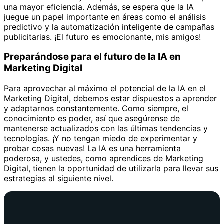
una mayor eficiencia. Además, se espera que la IA
juegue un papel importante en áreas como el análisis
predictivo y la automatización inteligente de campañas
publicitarias. ¡El futuro es emocionante, mis amigos!
Preparándose para el futuro de la IA en
Marketing Digital
Para aprovechar al máximo el potencial de la IA en el
Marketing Digital, debemos estar dispuestos a aprender
y adaptarnos constantemente. Como siempre, el
conocimiento es poder, así que asegúrense de
mantenerse actualizados con las últimas tendencias y
tecnologías. ¡Y no tengan miedo de experimentar y
probar cosas nuevas! La IA es una herramienta
poderosa, y ustedes, como aprendices de Marketing
Digital, tienen la oportunidad de utilizarla para llevar sus
estrategias al siguiente nivel.