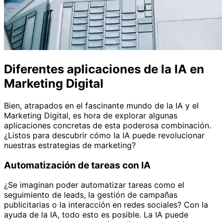
Diferentes aplicaciones de la IA en
Marketing Digital
Bien, atrapados en el fascinante mundo de la IA y el
Marketing Digital, es hora de explorar algunas
aplicaciones concretas de esta poderosa combinación.
¿Listos para descubrir cómo la IA puede revolucionar
nuestras estrategias de marketing?
Automatización de tareas con IA
¿Se imaginan poder automatizar tareas como el
seguimiento de leads, la gestión de campañas
publicitarias o la interacción en redes sociales? Con la
ayuda de la IA, todo esto es posible. La IA puede