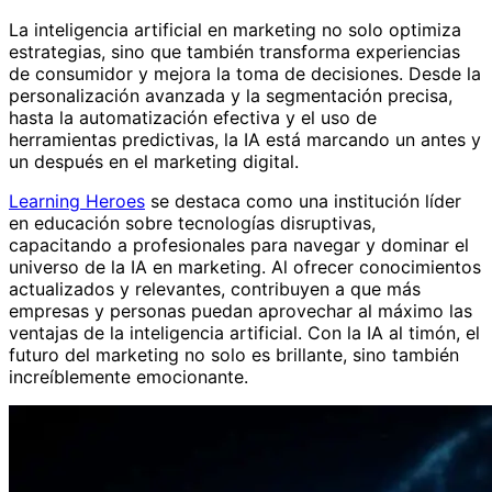
La inteligencia artificial en marketing no solo optimiza
estrategias, sino que también transforma experiencias
de consumidor y mejora la toma de decisiones. Desde la
personalización avanzada y la segmentación precisa,
hasta la automatización efectiva y el uso de
herramientas predictivas, la IA está marcando un antes y
un después en el marketing digital.
Learning Heroes
se destaca como una institución líder
en educación sobre tecnologías disruptivas,
capacitando a profesionales para navegar y dominar el
universo de la IA en marketing. Al ofrecer conocimientos
actualizados y relevantes, contribuyen a que más
empresas y personas puedan aprovechar al máximo las
ventajas de la inteligencia artificial. Con la IA al timón, el
futuro del marketing no solo es brillante, sino también
increíblemente emocionante.