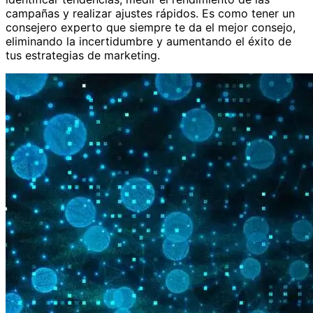
campañas y realizar ajustes rápidos. Es como tener un
consejero experto que siempre te da el mejor consejo,
eliminando la incertidumbre y aumentando el éxito de
tus estrategias de marketing.