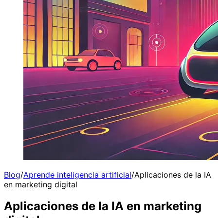
Blog
/
Aprende inteligencia artificial
/
Aplicaciones de la IA
en marketing digital
Aplicaciones de la IA en marketing