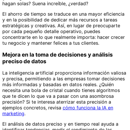
hagan solas? Suena increíble, ¿verdad?
El ahorro de tiempo se traduce en una mayor eficiencia
y en la posibilidad de dedicar más recursos a tareas
estratégicas y creativas. Así, en lugar de preocuparte
por cada pequeño detalle operativo, puedes
concentrarte en lo que realmente importa: hacer crecer
tu negocio y mantener felices a tus clientes.
Mejora en la toma de decisiones y análisis
preciso de datos
La inteligencia artificial proporciona información valiosa
y precisa, permitiendo a las empresas tomar decisiones
más informadas y basadas en datos reales. ¿Quién
necesita una bola de cristal cuando tienes algoritmos
que te dicen lo que va a pasar con una asombrosa
precisión? Si te interesa aterrizar esta precisión a
ejemplos concretos, revisa
cómo funciona la IA en
marketing
.
El análisis de datos preciso y en tiempo real ayuda a
identificar tendencias, medir el rendimiento de las