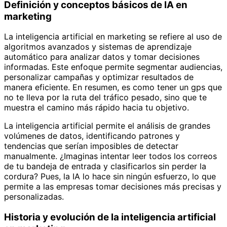
Definición y conceptos básicos de IA en
marketing
La inteligencia artificial en marketing se refiere al uso de
algoritmos avanzados y sistemas de aprendizaje
automático para analizar datos y tomar decisiones
informadas. Este enfoque permite segmentar audiencias,
personalizar campañas y optimizar resultados de
manera eficiente. En resumen, es como tener un gps que
no te lleva por la ruta del tráfico pesado, sino que te
muestra el camino más rápido hacia tu objetivo.
La inteligencia artificial permite el análisis de grandes
volúmenes de datos, identificando patrones y
tendencias que serían imposibles de detectar
manualmente. ¿Imaginas intentar leer todos los correos
de tu bandeja de entrada y clasificarlos sin perder la
cordura? Pues, la IA lo hace sin ningún esfuerzo, lo que
permite a las empresas tomar decisiones más precisas y
personalizadas.
Historia y evolución de la inteligencia artificial