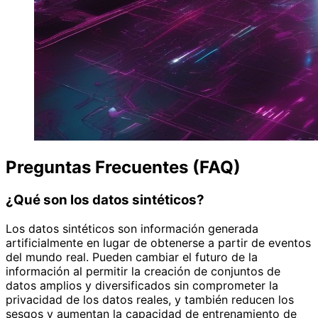
Preguntas Frecuentes (FAQ)
¿Qué son los datos sintéticos?
Los datos sintéticos son información generada
artificialmente en lugar de obtenerse a partir de eventos
del mundo real. Pueden cambiar el futuro de la
información al permitir la creación de conjuntos de
datos amplios y diversificados sin comprometer la
privacidad de los datos reales, y también reducen los
sesgos y aumentan la capacidad de entrenamiento de