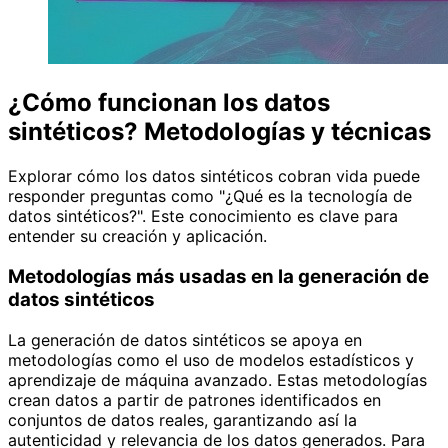
¿Cómo funcionan los datos
sintéticos? Metodologías y técnicas
Explorar cómo los datos sintéticos cobran vida puede
responder preguntas como "¿Qué es la tecnología de
datos sintéticos?". Este conocimiento es clave para
entender su creación y aplicación.
Metodologías más usadas en la generación de
datos sintéticos
La generación de datos sintéticos se apoya en
metodologías como el uso de modelos estadísticos y
aprendizaje de máquina avanzado. Estas metodologías
crean datos a partir de patrones identificados en
conjuntos de datos reales, garantizando así la
autenticidad y relevancia de los datos generados. Para