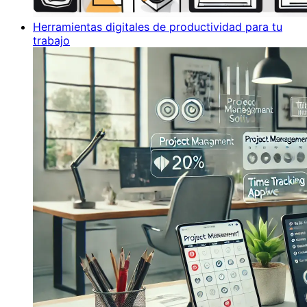
Herramientas digitales de productividad para tu
trabajo