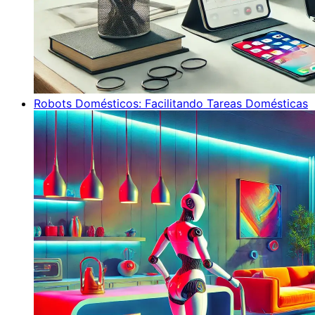
Robots Domésticos: Facilitando Tareas Domésticas