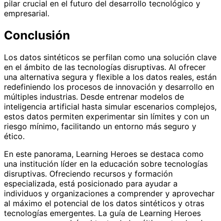
pilar crucial en el futuro del desarrollo tecnológico y
empresarial.
Conclusión
Los datos sintéticos se perfilan como una solución clave
en el ámbito de las tecnologías disruptivas. Al ofrecer
una alternativa segura y flexible a los datos reales, están
redefiniendo los procesos de innovación y desarrollo en
múltiples industrias. Desde entrenar modelos de
inteligencia artificial hasta simular escenarios complejos,
estos datos permiten experimentar sin límites y con un
riesgo mínimo, facilitando un entorno más seguro y
ético.
En este panorama, Learning Heroes se destaca como
una institución líder en la educación sobre tecnologías
disruptivas. Ofreciendo recursos y formación
especializada, está posicionado para ayudar a
individuos y organizaciones a comprender y aprovechar
al máximo el potencial de los datos sintéticos y otras
tecnologías emergentes. La guía de Learning Heroes