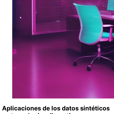
Aplicaciones de los datos sintéticos