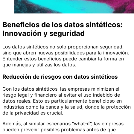
Beneficios de los datos sintéticos:
Innovación y seguridad
Los datos sintéticos no solo proporcionan seguridad,
sino que abren nuevas posibilidades para la innovación.
Entender estos beneficios puede cambiar la forma en
que manejas y utilizas los datos.
Reducción de riesgos con datos sintéticos
Con los datos sintéticos, las empresas minimizan el
riesgo legal y financiero al evitar el uso indebido de
datos reales. Esto es particularmente beneficioso en
industrias como la banca y la salud, donde la protección
de la privacidad es crucial.
Además, al simular escenarios “what-if”, las empresas
pueden prevenir posibles problemas antes de que