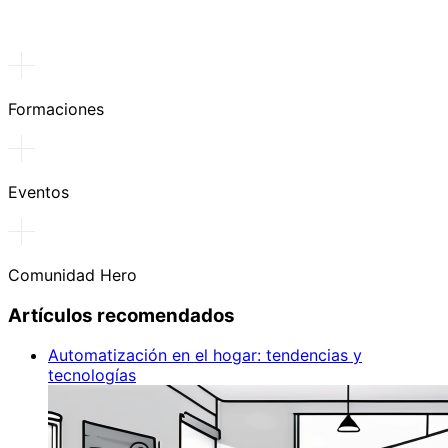
Formaciones
Eventos
Comunidad Hero
Artículos recomendados
Automatización en el hogar: tendencias y
tecnologías