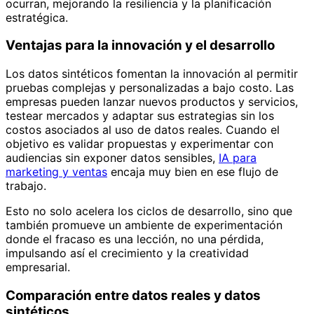
ocurran, mejorando la resiliencia y la planificación
estratégica.
Ventajas para la innovación y el desarrollo
Los datos sintéticos fomentan la innovación al permitir
pruebas complejas y personalizadas a bajo costo. Las
empresas pueden lanzar nuevos productos y servicios,
testear mercados y adaptar sus estrategias sin los
costos asociados al uso de datos reales. Cuando el
objetivo es validar propuestas y experimentar con
audiencias sin exponer datos sensibles,
IA para
marketing y ventas
encaja muy bien en ese flujo de
trabajo.
Esto no solo acelera los ciclos de desarrollo, sino que
también promueve un ambiente de experimentación
donde el fracaso es una lección, no una pérdida,
impulsando así el crecimiento y la creatividad
empresarial.
Comparación entre datos reales y datos
sintéticos