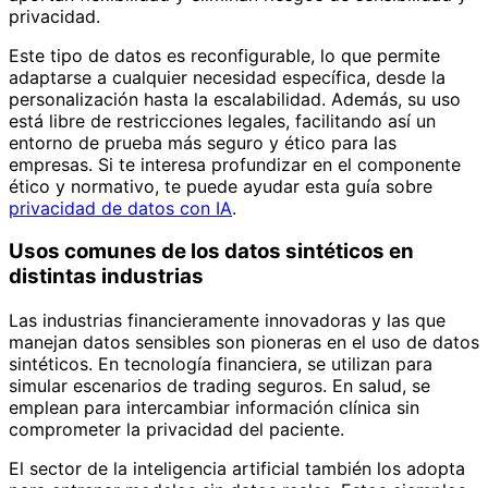
privacidad.
Este tipo de datos es reconfigurable, lo que permite
adaptarse a cualquier necesidad específica, desde la
personalización hasta la escalabilidad. Además, su uso
está libre de restricciones legales, facilitando así un
entorno de prueba más seguro y ético para las
empresas. Si te interesa profundizar en el componente
ético y normativo, te puede ayudar esta guía sobre
privacidad de datos con IA
.
Usos comunes de los datos sintéticos en
distintas industrias
Las industrias financieramente innovadoras y las que
manejan datos sensibles son pioneras en el uso de datos
sintéticos. En tecnología financiera, se utilizan para
simular escenarios de trading seguros. En salud, se
emplean para intercambiar información clínica sin
comprometer la privacidad del paciente.
El sector de la inteligencia artificial también los adopta