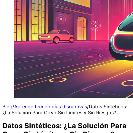
Blog
/
Aprende tecnologías disruptivas
/
Datos Sintéticos:
¿La Solución Para Crear Sin Límites y Sin Riesgos?
Datos Sintéticos: ¿La Solución Para