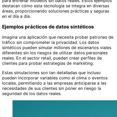
para entrenar modelos sin datos reales. Estos ejemplos
destacan cómo esta tecnología se integra en diversas
áreas, proporcionando soluciones prácticas y seguras
en el día a día.
Ejemplos prácticos de datos sintéticos
Imagina una aplicación que necesita probar patrones de
tráfico sin comprometer la privacidad. Los datos
sintéticos pueden simular millones de escenarios viales
diferentes sin los riesgos de utilizar datos personales
reales. En el sector retail, pueden crear perfiles de
clientes para probar estrategias de marketing.
Estas simulaciones son tan detalladas que incluso
pueden incorporar variables como el clima o eventos
locales, permitiendo a las empresas anticiparse a las
necesidades de sus clientes sin poner en riesgo la
seguridad de los datos reales.