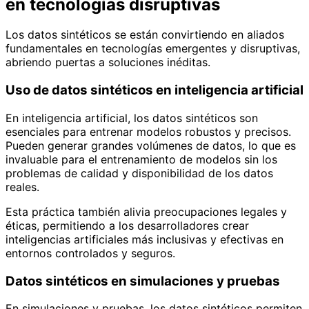
en tecnologías disruptivas
Los datos sintéticos se están convirtiendo en aliados
fundamentales en tecnologías emergentes y disruptivas,
abriendo puertas a soluciones inéditas.
Uso de datos sintéticos en inteligencia artificial
En inteligencia artificial, los datos sintéticos son
esenciales para entrenar modelos robustos y precisos.
Pueden generar grandes volúmenes de datos, lo que es
invaluable para el entrenamiento de modelos sin los
problemas de calidad y disponibilidad de los datos
reales.
Esta práctica también alivia preocupaciones legales y
éticas, permitiendo a los desarrolladores crear
inteligencias artificiales más inclusivas y efectivas en
entornos controlados y seguros.
Datos sintéticos en simulaciones y pruebas
En simulaciones y pruebas, los datos sintéticos permiten