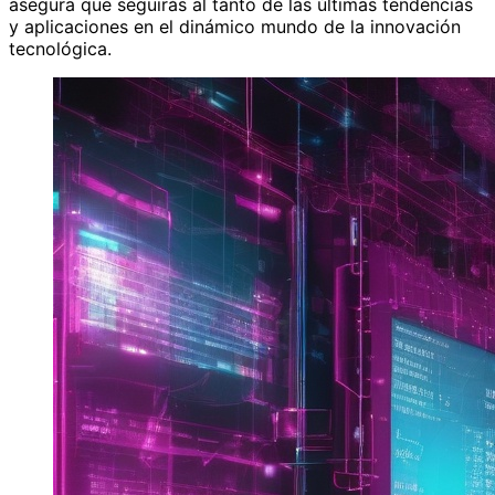
asegura que seguirás al tanto de las últimas tendencias
y aplicaciones en el dinámico mundo de la innovación
tecnológica.