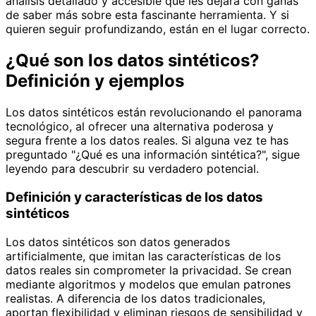
análisis detallado y accesible que les dejará con ganas
de saber más sobre esta fascinante herramienta. Y si
quieren seguir profundizando, están en el lugar correcto.
¿Qué son los datos sintéticos?
Definición y ejemplos
Los datos sintéticos están revolucionando el panorama
tecnológico, al ofrecer una alternativa poderosa y
segura frente a los datos reales. Si alguna vez te has
preguntado "¿Qué es una información sintética?", sigue
leyendo para descubrir su verdadero potencial.
Definición y características de los datos
sintéticos
Los datos sintéticos son datos generados
artificialmente, que imitan las características de los
datos reales sin comprometer la privacidad. Se crean
mediante algoritmos y modelos que emulan patrones
realistas. A diferencia de los datos tradicionales,
aportan flexibilidad y eliminan riesgos de sensibilidad y