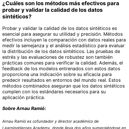
¿Cuáles son los métodos más efectivos para
probar y validar la calidad de los datos
sintéticos?
Probar y validar la calidad de los datos sintéticos es
esencial para asegurar su utilidad y precisión. Métodos
efectivos incluyen la comparación con datos reales para
medir la semejanza y el análisis estadístico para evaluar
la distribución de los datos sintéticos. Las pruebas de
estrés y las evaluaciones de robustez son también
prácticas comunes para verificar la calidad. Además, el
feedback de los modelos entrenados con estos datos
proporciona una indicación sobre su eficacia para
predecir resultados en entornos del mundo real. Estos
métodos combinados aseguran que los datos sintéticos
cumplen con los estándares necesarios para su
aplicación práctica.
Sobre Arnau Ramió:
Arnau Ramió es cofundador y director académico de
LearningHeroes Academy, donde lleva dos años sumergiéndose en