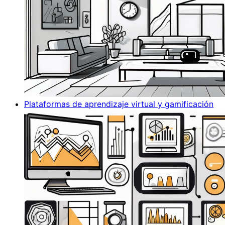
Plataformas de aprendizaje virtual y gamificación