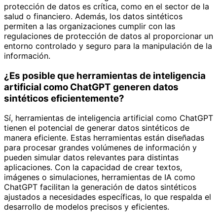
protección de datos es crítica, como en el sector de la
salud o financiero. Además, los datos sintéticos
permiten a las organizaciones cumplir con las
regulaciones de protección de datos al proporcionar un
entorno controlado y seguro para la manipulación de la
información.
¿Es posible que herramientas de inteligencia
artificial como ChatGPT generen datos
sintéticos eficientemente?
Sí, herramientas de inteligencia artificial como ChatGPT
tienen el potencial de generar datos sintéticos de
manera eficiente. Estas herramientas están diseñadas
para procesar grandes volúmenes de información y
pueden simular datos relevantes para distintas
aplicaciones. Con la capacidad de crear textos,
imágenes o simulaciones, herramientas de IA como
ChatGPT facilitan la generación de datos sintéticos
ajustados a necesidades específicas, lo que respalda el
desarrollo de modelos precisos y eficientes.