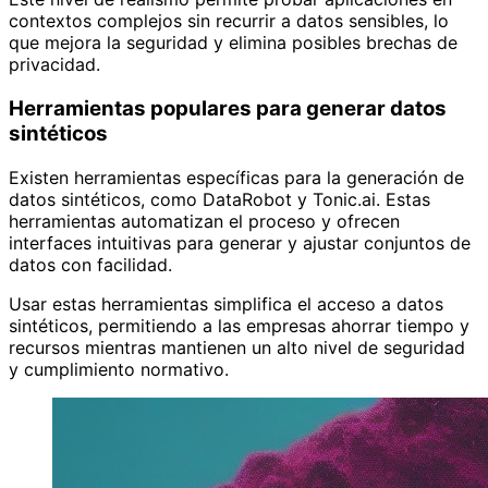
contextos complejos sin recurrir a datos sensibles, lo
que mejora la seguridad y elimina posibles brechas de
privacidad.
Herramientas populares para generar datos
sintéticos
Existen herramientas específicas para la generación de
datos sintéticos, como DataRobot y Tonic.ai. Estas
herramientas automatizan el proceso y ofrecen
interfaces intuitivas para generar y ajustar conjuntos de
datos con facilidad.
Usar estas herramientas simplifica el acceso a datos
sintéticos, permitiendo a las empresas ahorrar tiempo y
recursos mientras mantienen un alto nivel de seguridad
y cumplimiento normativo.