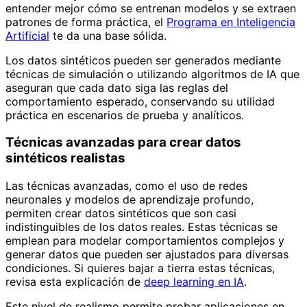
entender mejor cómo se entrenan modelos y se extraen
patrones de forma práctica, el
Programa en Inteligencia
Artificial
te da una base sólida.
Los datos sintéticos pueden ser generados mediante
técnicas de simulación o utilizando algoritmos de IA que
aseguran que cada dato siga las reglas del
comportamiento esperado, conservando su utilidad
práctica en escenarios de prueba y analíticos.
Técnicas avanzadas para crear datos
sintéticos realistas
Las técnicas avanzadas, como el uso de redes
neuronales y modelos de aprendizaje profundo,
permiten crear datos sintéticos que son casi
indistinguibles de los datos reales. Estas técnicas se
emplean para modelar comportamientos complejos y
generar datos que pueden ser ajustados para diversas
condiciones. Si quieres bajar a tierra estas técnicas,
revisa esta explicación de
deep learning en IA
.
Este nivel de realismo permite probar aplicaciones en