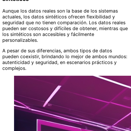
Aunque los datos reales son la base de los sistemas
actuales, los datos sintéticos ofrecen flexibilidad y
seguridad que no tienen comparación. Los datos reales
pueden ser costosos y difíciles de obtener, mientras que
los sintéticos son accesibles y fácilmente
personalizables.
A pesar de sus diferencias, ambos tipos de datos
pueden coexistir, brindando lo mejor de ambos mundos:
autenticidad y seguridad, en escenarios prácticos y
complejos.