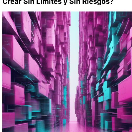
Crear Sin Límites y Sin Riesgos?