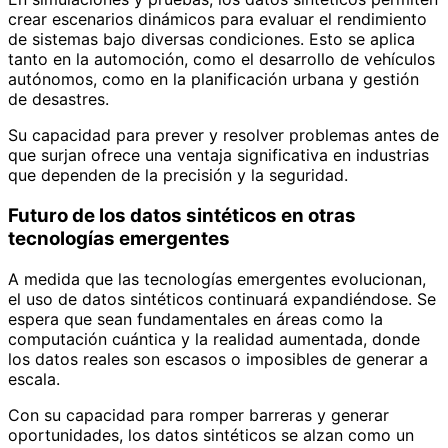
crear escenarios dinámicos para evaluar el rendimiento
de sistemas bajo diversas condiciones. Esto se aplica
tanto en la automoción, como el desarrollo de vehículos
autónomos, como en la planificación urbana y gestión
de desastres.
Su capacidad para prever y resolver problemas antes de
que surjan ofrece una ventaja significativa en industrias
que dependen de la precisión y la seguridad.
Futuro de los datos sintéticos en otras
tecnologías emergentes
A medida que las tecnologías emergentes evolucionan,
el uso de datos sintéticos continuará expandiéndose. Se
espera que sean fundamentales en áreas como la
computación cuántica y la realidad aumentada, donde
los datos reales son escasos o imposibles de generar a
escala.
Con su capacidad para romper barreras y generar
oportunidades, los datos sintéticos se alzan como un