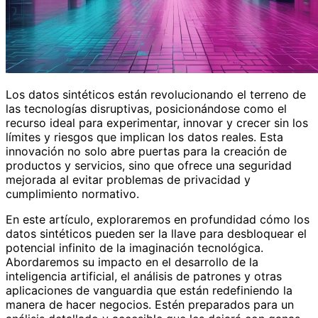
Los datos sintéticos están revolucionando el terreno de
las tecnologías disruptivas, posicionándose como el
recurso ideal para experimentar, innovar y crecer sin los
límites y riesgos que implican los datos reales. Esta
innovación no solo abre puertas para la creación de
productos y servicios, sino que ofrece una seguridad
mejorada al evitar problemas de privacidad y
cumplimiento normativo.
En este artículo, exploraremos en profundidad cómo los
datos sintéticos pueden ser la llave para desbloquear el
potencial infinito de la imaginación tecnológica.
Abordaremos su impacto en el desarrollo de la
inteligencia artificial, el análisis de patrones y otras
aplicaciones de vanguardia que están redefiniendo la
manera de hacer negocios. Estén preparados para un