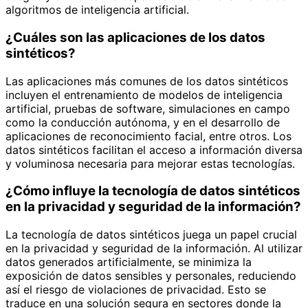
algoritmos de inteligencia artificial.
¿Cuáles son las aplicaciones de los datos
sintéticos?
Las aplicaciones más comunes de los datos sintéticos
incluyen el entrenamiento de modelos de inteligencia
artificial, pruebas de software, simulaciones en campo
como la conducción autónoma, y en el desarrollo de
aplicaciones de reconocimiento facial, entre otros. Los
datos sintéticos facilitan el acceso a información diversa
y voluminosa necesaria para mejorar estas tecnologías.
¿Cómo influye la tecnología de datos sintéticos
en la privacidad y seguridad de la información?
La tecnología de datos sintéticos juega un papel crucial
en la privacidad y seguridad de la información. Al utilizar
datos generados artificialmente, se minimiza la
exposición de datos sensibles y personales, reduciendo
así el riesgo de violaciones de privacidad. Esto se
traduce en una solución segura en sectores donde la