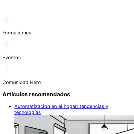
Formaciones
Eventos
Comunidad Hero
Artículos recomendados
Automatización en el hogar: tendencias y
tecnologías