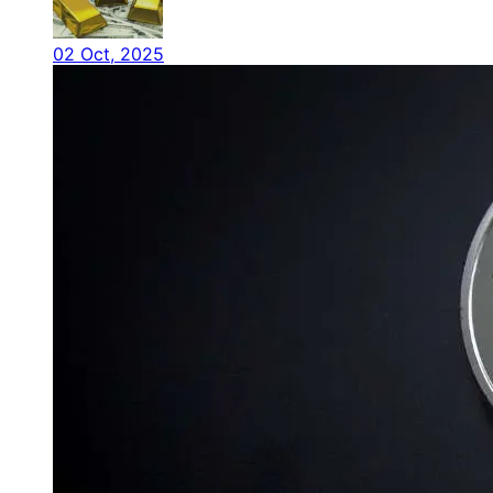
02 Oct, 2025