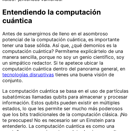
Entendiendo la computación
cuántica
Antes de sumergirnos de lleno en el asombroso
potencial de la computación cuántica, es importante
tener una base sólida. Así que, ¿qué demonios es la
computación cuántica? Permíteme explicártelo de una
manera sencilla, porque no soy un genio científico, soy
un simpático redactor. Si te apetece ubicar la
computación cuántica dentro del panorama general, en
tecnologías disruptivas
tienes una buena visión de
conjunto.
La computación cuántica se basa en el uso de partículas
subatómicas llamadas qubits para almacenar y procesar
información. Estos qubits pueden existir en múltiples
estados, lo que les permite ser mucho más poderosos
que los bits tradicionales de la computación clásica. ¡No
te preocupes! No es necesario ser un Einstein para
entenderlo. La computación cuántica es como una