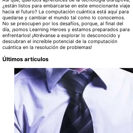
¿están listos para embarcarse en este emocionante viaje
hacia el futuro? La computación cuántica está aquí para
quedarse y cambiar el mundo tal como lo conocemos.
No se preocupen por los desafíos, porque, al final del
día, ¡somos Learning Heroes y estamos preparados para
enfrentarlos! ¡Atrévanse a explorar lo desconocido y
descubran el increíble potencial de la computación
cuántica en la resolución de problemas!
Últimos artículos