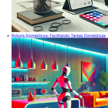
Robots Domésticos: Facilitando Tareas Domésticas