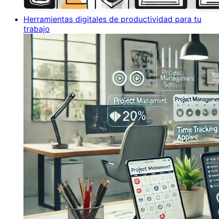
Herramientas digitales de productividad para tu
trabajo