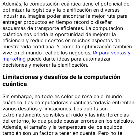
Además, la computación cuántica tiene el potencial de
optimizar la logística y la planificación en diversas
industrias. Imagina poder encontrar la mejor ruta para
entregar productos en tiempo récord o diseñar
esquemas de transporte eficientes. La computación
cuántica nos brinda la oportunidad de mejorar la
eficiencia y reducir costos en muchos aspectos de
nuestra vida cotidiana. Y como la optimización también
vive en el mundo real de los negocios,
IA para ventas y
marketing
puede darte ideas para automatizar
decisiones y mejorar la planificación.
Limitaciones y desafíos de la computación
cuántica
Sin embargo, no todo es color de rosa en el mundo
cuántico. Las computadoras cuánticas todavía enfrentan
varios desafíos y limitaciones. Los qubits son
extremadamente sensibles al ruido y las interferencias
del entorno, lo que puede causar errores en los cálculos.
Además, el tamaño y la temperatura de los equipos
también son un factor a tener en cuenta. Pero no te