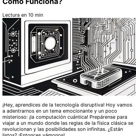
Cómo Funciona?
Lectura en 10 min
¡Hey, aprendices de la tecnología disruptiva! Hoy vamos
a adentrarnos en un tema emocionante y un poco
misterioso: ¡la computación cuántica! Prepárense para
viajar a un mundo donde las reglas de la física clásica se
revolucionan y las posibilidades son infinitas. ¿Están
listos? ¡Entonces vámonos!