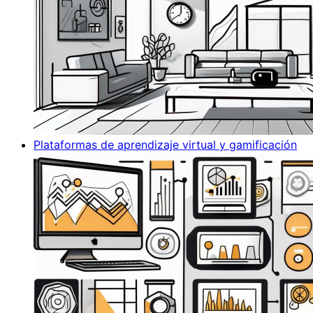
Plataformas de aprendizaje virtual y gamificación