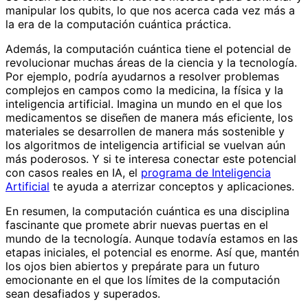
manipular los qubits, lo que nos acerca cada vez más a
la era de la computación cuántica práctica.
Además, la computación cuántica tiene el potencial de
revolucionar muchas áreas de la ciencia y la tecnología.
Por ejemplo, podría ayudarnos a resolver problemas
complejos en campos como la medicina, la física y la
inteligencia artificial. Imagina un mundo en el que los
medicamentos se diseñen de manera más eficiente, los
materiales se desarrollen de manera más sostenible y
los algoritmos de inteligencia artificial se vuelvan aún
más poderosos. Y si te interesa conectar este potencial
con casos reales en IA, el
programa de Inteligencia
Artificial
te ayuda a aterrizar conceptos y aplicaciones.
En resumen, la computación cuántica es una disciplina
fascinante que promete abrir nuevas puertas en el
mundo de la tecnología. Aunque todavía estamos en las
etapas iniciales, el potencial es enorme. Así que, mantén
los ojos bien abiertos y prepárate para un futuro
emocionante en el que los límites de la computación
sean desafiados y superados.