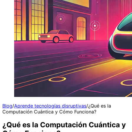
Blog
/
Aprende tecnologías disruptivas
/
¿Qué es la
Computación Cuántica y Cómo Funciona?
¿Qué es la Computación Cuántica y