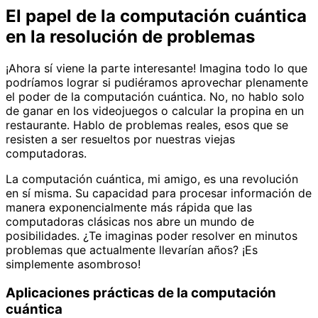
El papel de la computación cuántica
en la resolución de problemas
¡Ahora sí viene la parte interesante! Imagina todo lo que
podríamos lograr si pudiéramos aprovechar plenamente
el poder de la computación cuántica. No, no hablo solo
de ganar en los videojuegos o calcular la propina en un
restaurante. Hablo de problemas reales, esos que se
resisten a ser resueltos por nuestras viejas
computadoras.
La computación cuántica, mi amigo, es una revolución
en sí misma. Su capacidad para procesar información de
manera exponencialmente más rápida que las
computadoras clásicas nos abre un mundo de
posibilidades. ¿Te imaginas poder resolver en minutos
problemas que actualmente llevarían años? ¡Es
simplemente asombroso!
Aplicaciones prácticas de la computación
cuántica