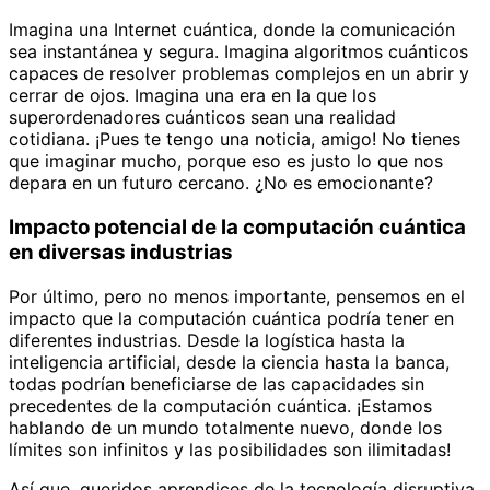
Imagina una Internet cuántica, donde la comunicación
sea instantánea y segura. Imagina algoritmos cuánticos
capaces de resolver problemas complejos en un abrir y
cerrar de ojos. Imagina una era en la que los
superordenadores cuánticos sean una realidad
cotidiana. ¡Pues te tengo una noticia, amigo! No tienes
que imaginar mucho, porque eso es justo lo que nos
depara en un futuro cercano. ¿No es emocionante?
Impacto potencial de la computación cuántica
en diversas industrias
Por último, pero no menos importante, pensemos en el
impacto que la computación cuántica podría tener en
diferentes industrias. Desde la logística hasta la
inteligencia artificial, desde la ciencia hasta la banca,
todas podrían beneficiarse de las capacidades sin
precedentes de la computación cuántica. ¡Estamos
hablando de un mundo totalmente nuevo, donde los
límites son infinitos y las posibilidades son ilimitadas!
Así que, queridos aprendices de la tecnología disruptiva,