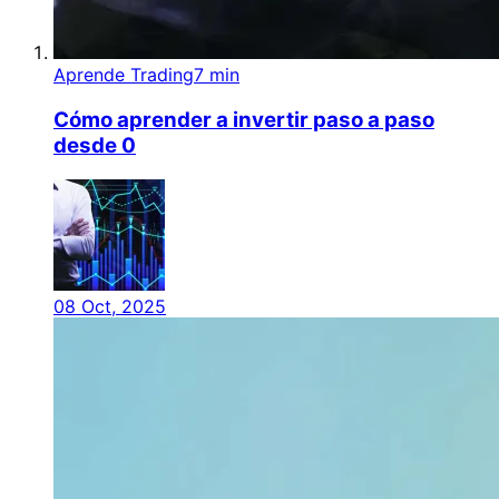
Aprende Trading
7 min
Cómo aprender a invertir paso a paso
desde 0
08 Oct, 2025