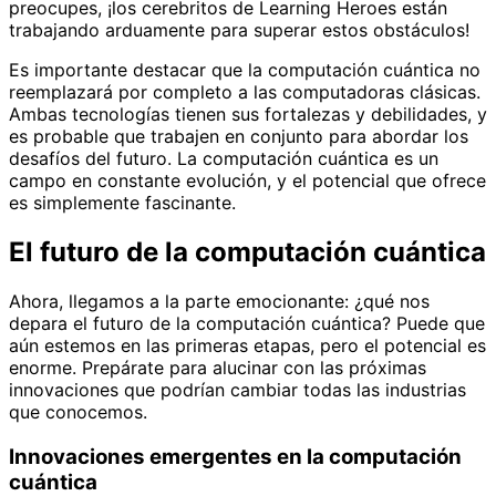
preocupes, ¡los cerebritos de Learning Heroes están
trabajando arduamente para superar estos obstáculos!
Es importante destacar que la computación cuántica no
reemplazará por completo a las computadoras clásicas.
Ambas tecnologías tienen sus fortalezas y debilidades, y
es probable que trabajen en conjunto para abordar los
desafíos del futuro. La computación cuántica es un
campo en constante evolución, y el potencial que ofrece
es simplemente fascinante.
El futuro de la computación cuántica
Ahora, llegamos a la parte emocionante: ¿qué nos
depara el futuro de la computación cuántica? Puede que
aún estemos en las primeras etapas, pero el potencial es
enorme. Prepárate para alucinar con las próximas
innovaciones que podrían cambiar todas las industrias
que conocemos.
Innovaciones emergentes en la computación
cuántica