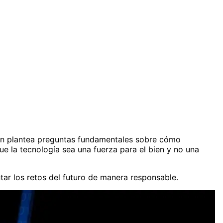
ién plantea preguntas fundamentales sobre cómo
 la tecnología sea una fuerza para el bien y no una
ar los retos del futuro de manera responsable.