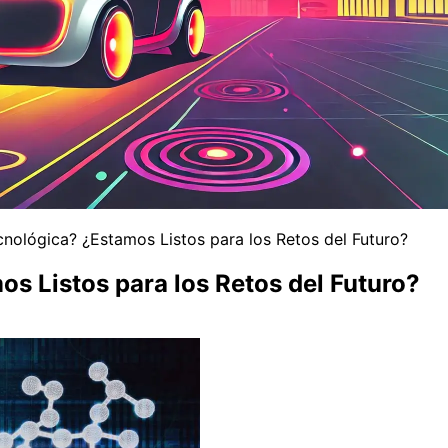
cnológica? ¿Estamos Listos para los Retos del Futuro?
os Listos para los Retos del Futuro?