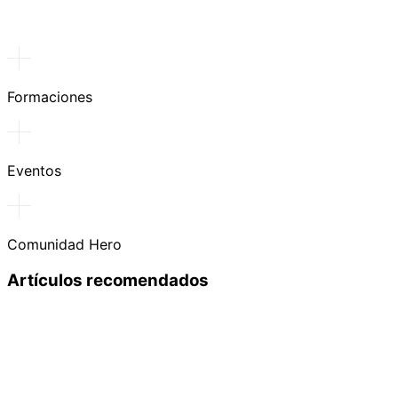
Formaciones
Eventos
Comunidad Hero
Artículos recomendados