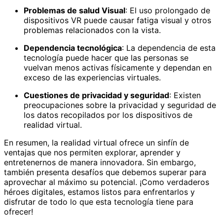
Problemas de salud Visual
: El uso prolongado de
dispositivos VR puede causar fatiga visual y otros
problemas relacionados con la vista.
Dependencia tecnológica
: La dependencia de esta
tecnología puede hacer que las personas se
vuelvan menos activas físicamente y dependan en
exceso de las experiencias virtuales.
Cuestiones de privacidad y seguridad
: Existen
preocupaciones sobre la privacidad y seguridad de
los datos recopilados por los dispositivos de
realidad virtual.
En resumen, la realidad virtual ofrece un sinfín de
ventajas que nos permiten explorar, aprender y
entretenernos de manera innovadora. Sin embargo,
también presenta desafíos que debemos superar para
aprovechar al máximo su potencial. ¡Como verdaderos
héroes digitales, estamos listos para enfrentarlos y
disfrutar de todo lo que esta tecnología tiene para
ofrecer!