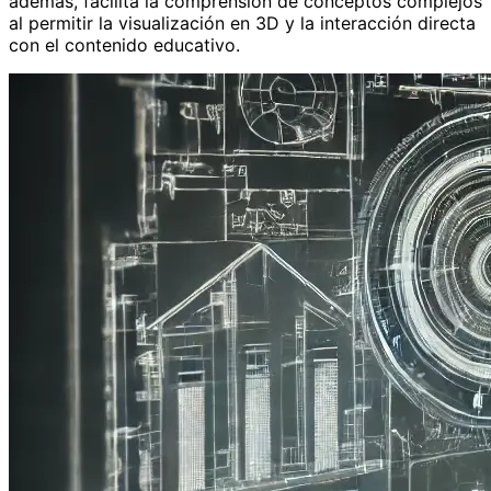
además, facilita la comprensión de conceptos complejos
al permitir la visualización en 3D y la interacción directa
con el contenido educativo.