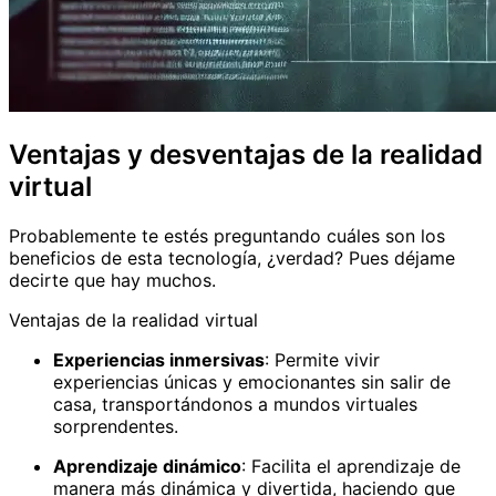
Ventajas y desventajas de la realidad
virtual
Probablemente te estés preguntando cuáles son los
beneficios de esta tecnología, ¿verdad? Pues déjame
decirte que hay muchos.
Ventajas de la realidad virtual
Experiencias inmersivas
: Permite vivir
experiencias únicas y emocionantes sin salir de
casa, transportándonos a mundos virtuales
sorprendentes.
Aprendizaje dinámico
: Facilita el aprendizaje de
manera más dinámica y divertida, haciendo que