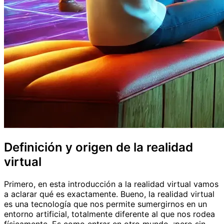
Definición y origen de la realidad
virtual
Primero, en esta introducción a la realidad virtual vamos
a aclarar qué es exactamente. Bueno, la realidad virtual
es una tecnología que nos permite sumergirnos en un
entorno artificial, totalmente diferente al que nos rodea
físicamente. Es como entrar en otro mundo, ¡pero sin