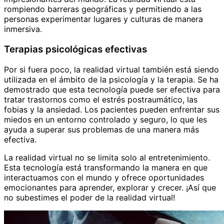
rompiendo barreras geográficas y permitiendo a las
personas experimentar lugares y culturas de manera
inmersiva.
Terapias psicológicas efectivas
Por si fuera poco, la realidad virtual también está siendo
utilizada en el ámbito de la psicología y la terapia. Se ha
demostrado que esta tecnología puede ser efectiva para
tratar trastornos como el estrés postraumático, las
fobias y la ansiedad. Los pacientes pueden enfrentar sus
miedos en un entorno controlado y seguro, lo que les
ayuda a superar sus problemas de una manera más
efectiva.
La realidad virtual no se limita solo al entretenimiento.
Esta tecnología está transformando la manera en que
interactuamos con el mundo y ofrece oportunidades
emocionantes para aprender, explorar y crecer. ¡Así que
no subestimes el poder de la realidad virtual!