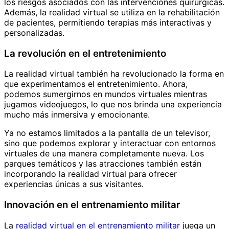
los riesgos asociados con las intervenciones quirúrgicas.
Además, la realidad virtual se utiliza en la rehabilitación
de pacientes, permitiendo terapias más interactivas y
personalizadas.
La revolución en el entretenimiento
La realidad virtual también ha revolucionado la forma en
que experimentamos el entretenimiento. Ahora,
podemos sumergirnos en mundos virtuales mientras
jugamos videojuegos, lo que nos brinda una experiencia
mucho más inmersiva y emocionante.
Ya no estamos limitados a la pantalla de un televisor,
sino que podemos explorar y interactuar con entornos
virtuales de una manera completamente nueva. Los
parques temáticos y las atracciones también están
incorporando la realidad virtual para ofrecer
experiencias únicas a sus visitantes.
Innovación en el entrenamiento militar
La
realidad virtual en el entrenamiento militar
juega un