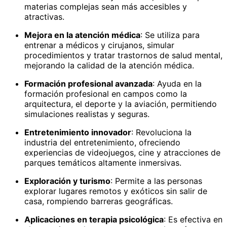
materias complejas sean más accesibles y
atractivas.
Mejora en la atención médica
: Se utiliza para
entrenar a médicos y cirujanos, simular
procedimientos y tratar trastornos de salud mental,
mejorando la calidad de la atención médica.
Formación profesional avanzada
: Ayuda en la
formación profesional en campos como la
arquitectura, el deporte y la aviación, permitiendo
simulaciones realistas y seguras.
Entretenimiento innovador
: Revoluciona la
industria del entretenimiento, ofreciendo
experiencias de videojuegos, cine y atracciones de
parques temáticos altamente inmersivas.
Exploración y turismo
: Permite a las personas
explorar lugares remotos y exóticos sin salir de
casa, rompiendo barreras geográficas.
Aplicaciones en terapia psicológica
: Es efectiva en