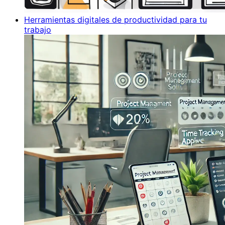
Herramientas digitales de productividad para tu
trabajo