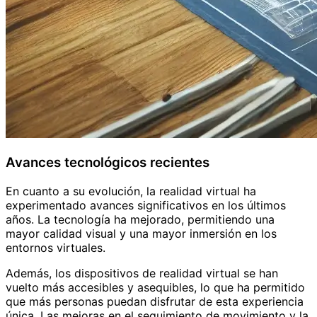
Avances tecnológicos recientes
En cuanto a su evolución, la realidad virtual ha
experimentado avances significativos en los últimos
años. La tecnología ha mejorado, permitiendo una
mayor calidad visual y una mayor inmersión en los
entornos virtuales.
Además, los dispositivos de realidad virtual se han
vuelto más accesibles y asequibles, lo que ha permitido
que más personas puedan disfrutar de esta experiencia
única. Las mejoras en el seguimiento de movimiento y la