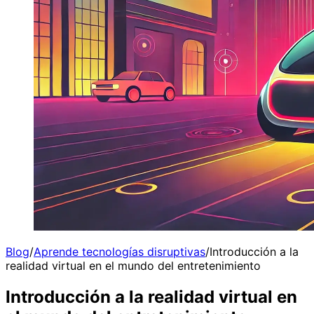
Blog
/
Aprende tecnologías disruptivas
/
Introducción a la
realidad virtual en el mundo del entretenimiento
Introducción a la realidad virtual en