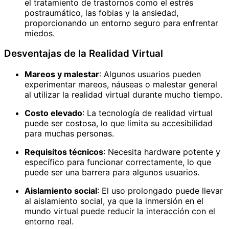
el tratamiento de trastornos como el estrés
postraumático, las fobias y la ansiedad,
proporcionando un entorno seguro para enfrentar
miedos.
Desventajas de la Realidad Virtual
Mareos y malestar
: Algunos usuarios pueden
experimentar mareos, náuseas o malestar general
al utilizar la realidad virtual durante mucho tiempo.
Costo elevado
: La tecnología de realidad virtual
puede ser costosa, lo que limita su accesibilidad
para muchas personas.
Requisitos técnicos
: Necesita hardware potente y
específico para funcionar correctamente, lo que
puede ser una barrera para algunos usuarios.
Aislamiento social
: El uso prolongado puede llevar
al aislamiento social, ya que la inmersión en el
mundo virtual puede reducir la interacción con el
entorno real.