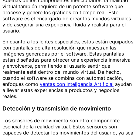
Además de los componentes mencionados, la realidad
virtual también requiere de un potente software que
procese y genere los gráficos en tiempo real. Este
software es el encargado de crear los mundos virtuales
y de asegurar una experiencia fluida y realista para el
usuario.
En cuanto a los lentes especiales, estos están equipados
con pantallas de alta resolución que muestran las
imágenes generadas por el software. Estas pantallas
están diseñadas para ofrecer una experiencia inmersiva
y envolvente, permitiendo al usuario sentir que
realmente está dentro del mundo virtual. De hecho,
cuando el software se combina con automatización,
enfoques como
ventas con Inteligencia Artificial
ayudan
a llevar estas experiencias a productos y negocios
reales.
Detección y transmisión de movimiento
Los sensores de movimiento son otro componente
esencial de la realidad virtual. Estos sensores son
capaces de detectar los movimientos del usuario, ya sea