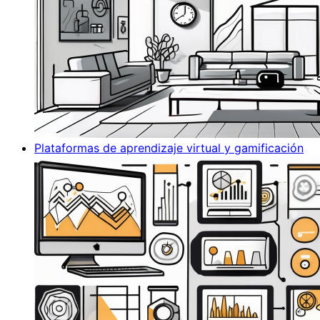
Plataformas de aprendizaje virtual y gamificación