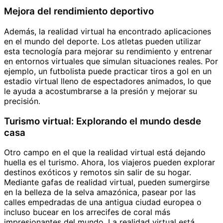
Mejora del rendimiento deportivo
Además, la realidad virtual ha encontrado aplicaciones
en el mundo del deporte. Los atletas pueden utilizar
esta tecnología para mejorar su rendimiento y entrenar
en entornos virtuales que simulan situaciones reales. Por
ejemplo, un futbolista puede practicar tiros a gol en un
estadio virtual lleno de espectadores animados, lo que
le ayuda a acostumbrarse a la presión y mejorar su
precisión.
Turismo virtual: Explorando el mundo desde
casa
Otro campo en el que la realidad virtual está dejando
huella es el turismo. Ahora, los viajeros pueden explorar
destinos exóticos y remotos sin salir de su hogar.
Mediante gafas de realidad virtual, pueden sumergirse
en la belleza de la selva amazónica, pasear por las
calles empedradas de una antigua ciudad europea o
incluso bucear en los arrecifes de coral más
impresionantes del mundo. La realidad virtual está