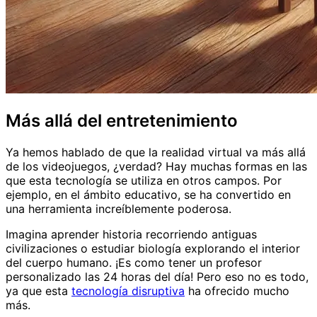
Más allá del entretenimiento
Ya hemos hablado de que la realidad virtual va más allá
de los videojuegos, ¿verdad? Hay muchas formas en las
que esta tecnología se utiliza en otros campos. Por
ejemplo, en el ámbito educativo, se ha convertido en
una herramienta increíblemente poderosa.
Imagina aprender historia recorriendo antiguas
civilizaciones o estudiar biología explorando el interior
del cuerpo humano. ¡Es como tener un profesor
personalizado las 24 horas del día! Pero eso no es todo,
ya que esta
tecnología disruptiva
ha ofrecido mucho
más.