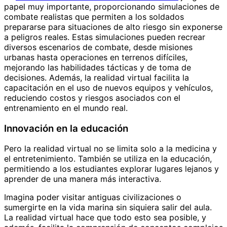
papel muy importante, proporcionando simulaciones de
combate realistas que permiten a los soldados
prepararse para situaciones de alto riesgo sin exponerse
a peligros reales. Estas simulaciones pueden recrear
diversos escenarios de combate, desde misiones
urbanas hasta operaciones en terrenos difíciles,
mejorando las habilidades tácticas y de toma de
decisiones. Además, la realidad virtual facilita la
capacitación en el uso de nuevos equipos y vehículos,
reduciendo costos y riesgos asociados con el
entrenamiento en el mundo real.
Innovación en la educación
Pero la realidad virtual no se limita solo a la medicina y
el entretenimiento. También se utiliza en la educación,
permitiendo a los estudiantes explorar lugares lejanos y
aprender de una manera más interactiva.
Imagina poder visitar antiguas civilizaciones o
sumergirte en la vida marina sin siquiera salir del aula.
La realidad virtual hace que todo esto sea posible, y