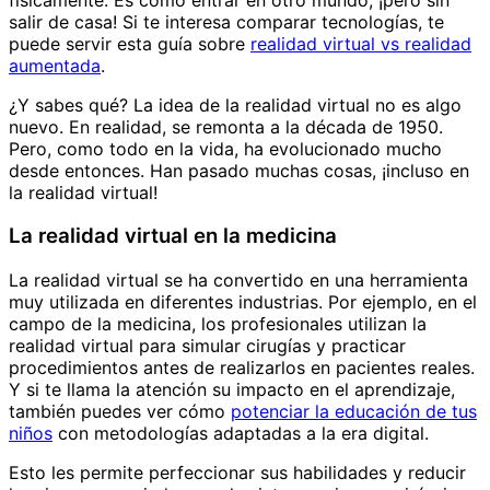
salir de casa! Si te interesa comparar tecnologías, te
puede servir esta guía sobre
realidad virtual vs realidad
aumentada
.
¿Y sabes qué? La idea de la realidad virtual no es algo
nuevo. En realidad, se remonta a la década de 1950.
Pero, como todo en la vida, ha evolucionado mucho
desde entonces. Han pasado muchas cosas, ¡incluso en
la realidad virtual!
La realidad virtual en la medicina
La realidad virtual se ha convertido en una herramienta
muy utilizada en diferentes industrias. Por ejemplo, en el
campo de la medicina, los profesionales utilizan la
realidad virtual para simular cirugías y practicar
procedimientos antes de realizarlos en pacientes reales.
Y si te llama la atención su impacto en el aprendizaje,
también puedes ver cómo
potenciar la educación de tus
niños
con metodologías adaptadas a la era digital.
Esto les permite perfeccionar sus habilidades y reducir