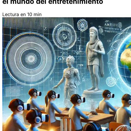
el mundo del entretenimiento
Lectura en 10 min