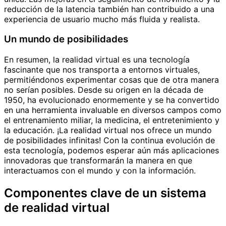
reducción de la latencia también han contribuido a una
experiencia de usuario mucho más fluida y realista.
Un mundo de posibilidades
En resumen, la realidad virtual es una tecnología
fascinante que nos transporta a entornos virtuales,
permitiéndonos experimentar cosas que de otra manera
no serían posibles. Desde su origen en la década de
1950, ha evolucionado enormemente y se ha convertido
en una herramienta invaluable en diversos campos como
el entrenamiento miliar, la medicina, el entretenimiento y
la educación. ¡La realidad virtual nos ofrece un mundo
de posibilidades infinitas! Con la continua evolución de
esta tecnología, podemos esperar aún más aplicaciones
innovadoras que transformarán la manera en que
interactuamos con el mundo y con la información.
Componentes clave de un sistema
de realidad virtual