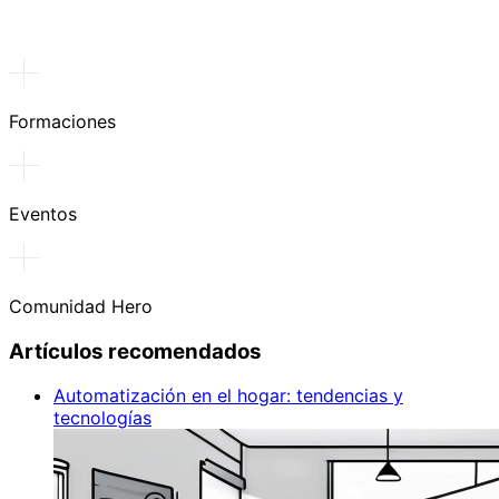
Formaciones
Eventos
Comunidad Hero
Artículos recomendados
Automatización en el hogar: tendencias y
tecnologías