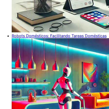
Robots Domésticos: Facilitando Tareas Domésticas