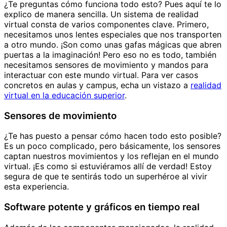
¿Te preguntas cómo funciona todo esto? Pues aquí te lo
explico de manera sencilla. Un sistema de realidad
virtual consta de varios componentes clave. Primero,
necesitamos unos lentes especiales que nos transporten
a otro mundo. ¡Son como unas gafas mágicas que abren
puertas a la imaginación! Pero eso no es todo, también
necesitamos sensores de movimiento y mandos para
interactuar con este mundo virtual. Para ver casos
concretos en aulas y campus, echa un vistazo a
realidad
virtual en la educación superior
.
Sensores de movimiento
¿Te has puesto a pensar cómo hacen todo esto posible?
Es un poco complicado, pero básicamente, los sensores
captan nuestros movimientos y los reflejan en el mundo
virtual. ¡Es como si estuviéramos allí de verdad! Estoy
segura de que te sentirás todo un superhéroe al vivir
esta experiencia.
Software potente y gráficos en tiempo real