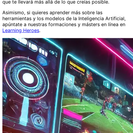
que te llevará más allá de lo que creías posible.
Asimismo, si quieres aprender más sobre las
herramientas y los modelos de la Inteligencia Artificial,
apúntate a nuestras formaciones y másters en línea en
Learning Heroes
.