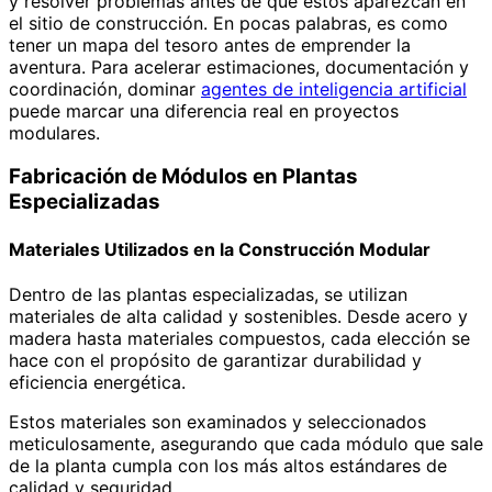
y resolver problemas antes de que estos aparezcan en
el sitio de construcción. En pocas palabras, es como
tener un mapa del tesoro antes de emprender la
aventura. Para acelerar estimaciones, documentación y
coordinación, dominar
agentes de inteligencia artificial
puede marcar una diferencia real en proyectos
modulares.
Fabricación de Módulos en Plantas
Especializadas
Materiales Utilizados en la Construcción Modular
Dentro de las plantas especializadas, se utilizan
materiales de alta calidad y sostenibles. Desde acero y
madera hasta materiales compuestos, cada elección se
hace con el propósito de garantizar durabilidad y
eficiencia energética.
Estos materiales son examinados y seleccionados
meticulosamente, asegurando que cada módulo que sale
de la planta cumpla con los más altos estándares de
calidad y seguridad.