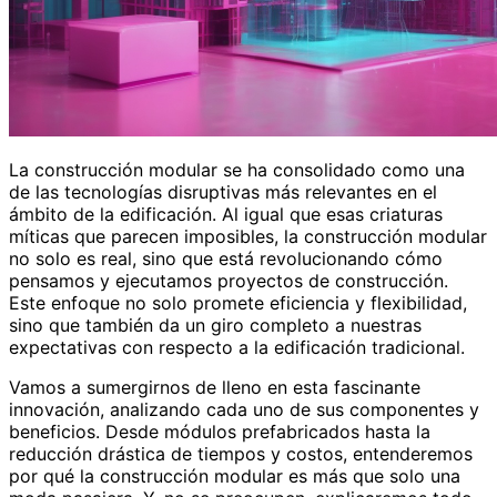
La construcción modular se ha consolidado como una
de las tecnologías disruptivas más relevantes en el
ámbito de la edificación. Al igual que esas criaturas
míticas que parecen imposibles, la construcción modular
no solo es real, sino que está revolucionando cómo
pensamos y ejecutamos proyectos de construcción.
Este enfoque no solo promete eficiencia y flexibilidad,
sino que también da un giro completo a nuestras
expectativas con respecto a la edificación tradicional.
Vamos a sumergirnos de lleno en esta fascinante
innovación, analizando cada uno de sus componentes y
beneficios. Desde módulos prefabricados hasta la
reducción drástica de tiempos y costos, entenderemos
por qué la construcción modular es más que solo una