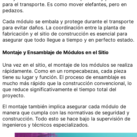
para el transporte. Es como mover elefantes, pero en
pedazos.
Cada módulo se embala y protege durante el transporte
para evitar daños. La coordinación entre la planta de
fabricación y el sitio de construcción es esencial para
asegurar que todo llegue a tiempo y en perfecto estado.
Montaje y Ensamblaje de Módulos en el Sitio
Una vez en el sitio, el montaje de los módulos se realiza
rápidamente. Como en un rompecabezas, cada pieza
tiene su lugar y función. El proceso de ensamblaje es
mucho más rápido que la construcción convencional, lo
que reduce significativamente el tiempo total del
proyecto.
El montaje también implica asegurar cada módulo de
manera que cumpla con las normativas de seguridad y
construcción. Todo esto se hace bajo la supervisión de
ingenieros y técnicos especializados.