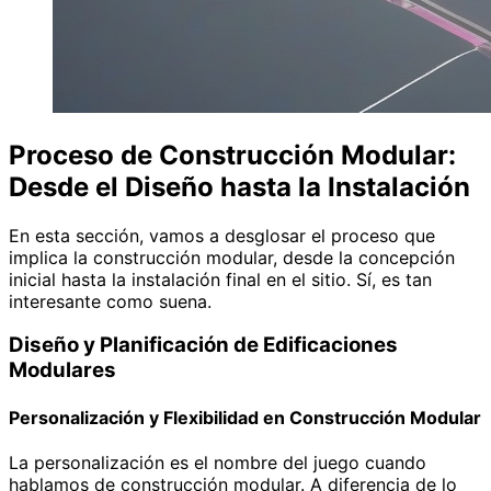
Proceso de Construcción Modular:
Desde el Diseño hasta la Instalación
En esta sección, vamos a desglosar el proceso que
implica la construcción modular, desde la concepción
inicial hasta la instalación final en el sitio. Sí, es tan
interesante como suena.
Diseño y Planificación de Edificaciones
Modulares
Personalización y Flexibilidad en Construcción Modular
La personalización es el nombre del juego cuando
hablamos de construcción modular. A diferencia de lo