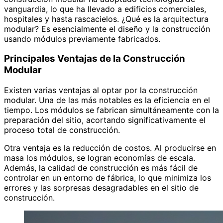
vanguardia, lo que ha llevado a edificios comerciales,
hospitales y hasta rascacielos. ¿Qué es la arquitectura
modular? Es esencialmente el diseño y la construcción
usando módulos previamente fabricados.
Principales Ventajas de la Construcción
Modular
Existen varias ventajas al optar por la construcción
modular. Una de las más notables es la eficiencia en el
tiempo. Los módulos se fabrican simultáneamente con la
preparación del sitio, acortando significativamente el
proceso total de construcción.
Otra ventaja es la reducción de costos. Al producirse en
masa los módulos, se logran economías de escala.
Además, la calidad de construcción es más fácil de
controlar en un entorno de fábrica, lo que minimiza los
errores y las sorpresas desagradables en el sitio de
construcción.