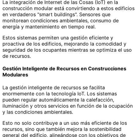
La integración de Internet de las Cosas (IoT) en la
construcción modular está convirtiendo a estos edificios
en verdaderos "smart buildings". Sensores que
monitorean condiciones ambientales, consumo de
energía y mantenimiento en tiempo real.
Estos sistemas permiten una gestión eficiente y
proactiva de los edificios, mejorando la comodidad y
seguridad de los ocupantes mientras se optimiza el uso
de recursos.
Gestión Inteligente de Recursos en Construcciones
Modulares
La gestión inteligente de recursos se facilita
enormemente con la tecnología IoT. Los sistemas
pueden regular automáticamente la calefacción,
iluminación y otros servicios en función de la ocupación
y las condiciones ambientales.
Esto no solo contribuye a un uso más eficiente de los
recursos, sino que también mejora la sostenibilidad
general del edificio, alineándose con los objetivos de