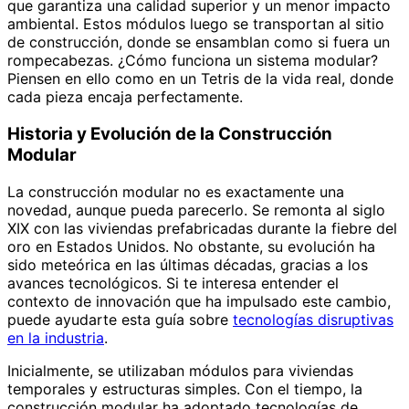
que garantiza una calidad superior y un menor impacto
ambiental. Estos módulos luego se transportan al sitio
de construcción, donde se ensamblan como si fuera un
rompecabezas. ¿Cómo funciona un sistema modular?
Piensen en ello como en un Tetris de la vida real, donde
cada pieza encaja perfectamente.
Historia y Evolución de la Construcción
Modular
La construcción modular no es exactamente una
novedad, aunque pueda parecerlo. Se remonta al siglo
XIX con las viviendas prefabricadas durante la fiebre del
oro en Estados Unidos. No obstante, su evolución ha
sido meteórica en las últimas décadas, gracias a los
avances tecnológicos. Si te interesa entender el
contexto de innovación que ha impulsado este cambio,
puede ayudarte esta guía sobre
tecnologías disruptivas
en la industria
.
Inicialmente, se utilizaban módulos para viviendas
temporales y estructuras simples. Con el tiempo, la
construcción modular ha adoptado tecnologías de