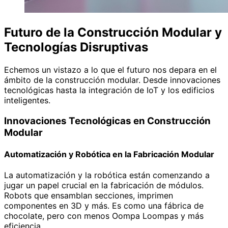
Futuro de la Construcción Modular y
Tecnologías Disruptivas
Echemos un vistazo a lo que el futuro nos depara en el
ámbito de la construcción modular. Desde innovaciones
tecnológicas hasta la integración de IoT y los edificios
inteligentes.
Innovaciones Tecnológicas en Construcción
Modular
Automatización y Robótica en la Fabricación Modular
La automatización y la robótica están comenzando a
jugar un papel crucial en la fabricación de módulos.
Robots que ensamblan secciones, imprimen
componentes en 3D y más. Es como una fábrica de
chocolate, pero con menos Oompa Loompas y más
eficiencia.