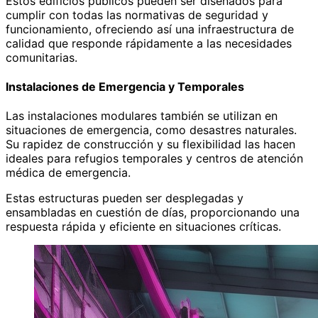
Estos edificios públicos pueden ser diseñados para
cumplir con todas las normativas de seguridad y
funcionamiento, ofreciendo así una infraestructura de
calidad que responde rápidamente a las necesidades
comunitarias.
Instalaciones de Emergencia y Temporales
Las instalaciones modulares también se utilizan en
situaciones de emergencia, como desastres naturales.
Su rapidez de construcción y su flexibilidad las hacen
ideales para refugios temporales y centros de atención
médica de emergencia.
Estas estructuras pueden ser desplegadas y
ensambladas en cuestión de días, proporcionando una
respuesta rápida y eficiente en situaciones críticas.