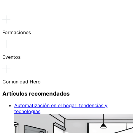
Formaciones
Eventos
Comunidad Hero
Artículos recomendados
Automatización en el hogar: tendencias y
tecnologías