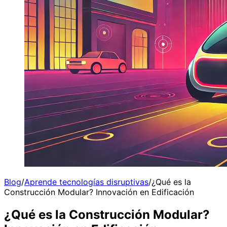
Blog
/
Aprende tecnologías disruptivas
/
¿Qué es la
Construcción Modular? Innovación en Edificación
¿Qué es la Construcción Modular?