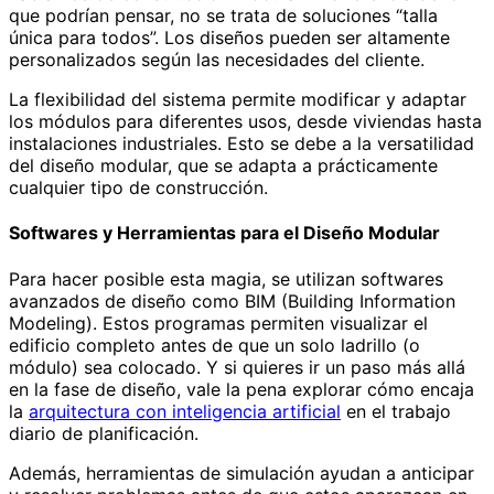
que podrían pensar, no se trata de soluciones “talla
única para todos”. Los diseños pueden ser altamente
personalizados según las necesidades del cliente.
La flexibilidad del sistema permite modificar y adaptar
los módulos para diferentes usos, desde viviendas hasta
instalaciones industriales. Esto se debe a la versatilidad
del diseño modular, que se adapta a prácticamente
cualquier tipo de construcción.
Softwares y Herramientas para el Diseño Modular
Para hacer posible esta magia, se utilizan softwares
avanzados de diseño como BIM (Building Information
Modeling). Estos programas permiten visualizar el
edificio completo antes de que un solo ladrillo (o
módulo) sea colocado. Y si quieres ir un paso más allá
en la fase de diseño, vale la pena explorar cómo encaja
la
arquitectura con inteligencia artificial
en el trabajo
diario de planificación.
Además, herramientas de simulación ayudan a anticipar