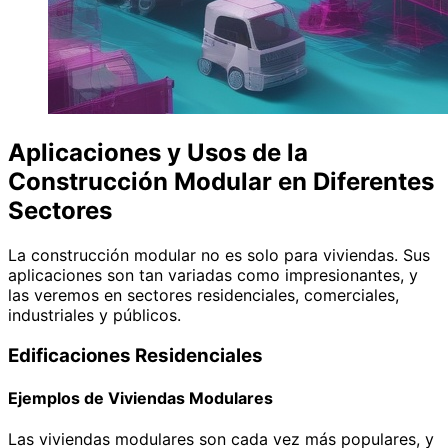
Aplicaciones y Usos de la
Construcción Modular en Diferentes
Sectores
La construcción modular no es solo para viviendas. Sus
aplicaciones son tan variadas como impresionantes, y
las veremos en sectores residenciales, comerciales,
industriales y públicos.
Edificaciones Residenciales
Ejemplos de Viviendas Modulares
Las viviendas modulares son cada vez más populares, y