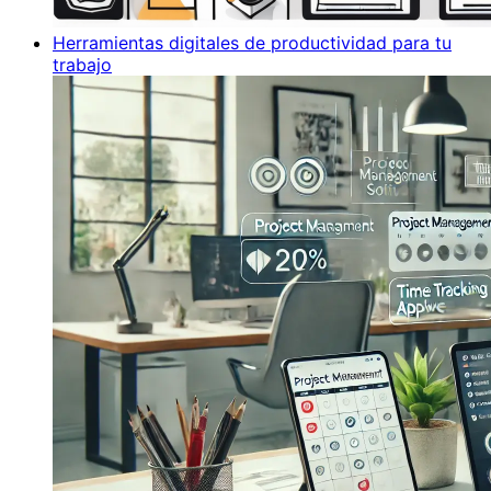
Herramientas digitales de productividad para tu
trabajo