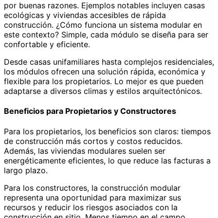
por buenas razones. Ejemplos notables incluyen casas
ecológicas y viviendas accesibles de rápida
construcción. ¿Cómo funciona un sistema modular en
este contexto? Simple, cada módulo se diseña para ser
confortable y eficiente.
Desde casas unifamiliares hasta complejos residenciales,
los módulos ofrecen una solución rápida, económica y
flexible para los propietarios. Lo mejor es que pueden
adaptarse a diversos climas y estilos arquitectónicos.
Beneficios para Propietarios y Constructores
Para los propietarios, los beneficios son claros: tiempos
de construcción más cortos y costos reducidos.
Además, las viviendas modulares suelen ser
energéticamente eficientes, lo que reduce las facturas a
largo plazo.
Para los constructores, la construcción modular
representa una oportunidad para maximizar sus
recursos y reducir los riesgos asociados con la
construcción en sitio. Menos tiempo en el campo