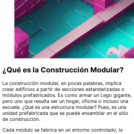
¿Qué es la Construcción Modular?
La construcción modular, en pocas palabras, implica
crear edificios a partir de secciones estandarizadas o
módulos prefabricados. Es como armar un Lego gigante,
pero uno que resulta ser un hogar, oficina o incluso una
escuela. ¿Qué es una estructura modular? Pues, es una
unidad prefabricada que se puede ensamblar en el sitio
de construcción.
Cada módulo se fabrica en un entorno controlado, lo