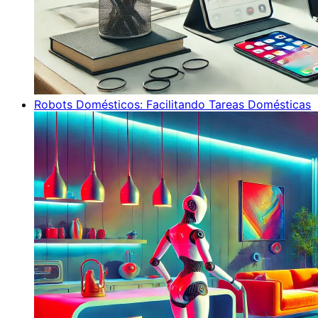
Robots Domésticos: Facilitando Tareas Domésticas