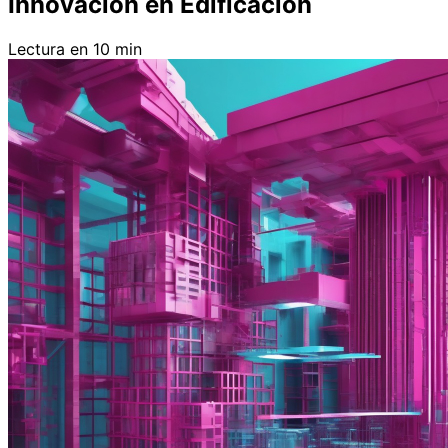
Innovación en Edificación
Lectura en 10 min