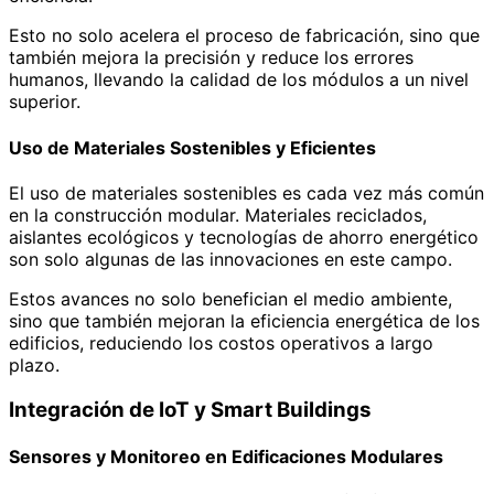
Esto no solo acelera el proceso de fabricación, sino que
también mejora la precisión y reduce los errores
humanos, llevando la calidad de los módulos a un nivel
superior.
Uso de Materiales Sostenibles y Eficientes
El uso de materiales sostenibles es cada vez más común
en la construcción modular. Materiales reciclados,
aislantes ecológicos y tecnologías de ahorro energético
son solo algunas de las innovaciones en este campo.
Estos avances no solo benefician el medio ambiente,
sino que también mejoran la eficiencia energética de los
edificios, reduciendo los costos operativos a largo
plazo.
Integración de IoT y Smart Buildings
Sensores y Monitoreo en Edificaciones Modulares