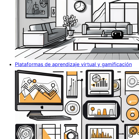
Plataformas de aprendizaje virtual y gamificación