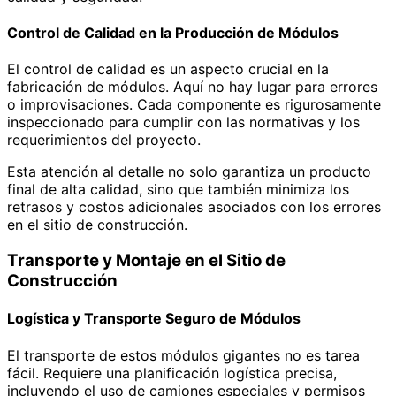
Control de Calidad en la Producción de Módulos
El control de calidad es un aspecto crucial en la
fabricación de módulos. Aquí no hay lugar para errores
o improvisaciones. Cada componente es rigurosamente
inspeccionado para cumplir con las normativas y los
requerimientos del proyecto.
Esta atención al detalle no solo garantiza un producto
final de alta calidad, sino que también minimiza los
retrasos y costos adicionales asociados con los errores
en el sitio de construcción.
Transporte y Montaje en el Sitio de
Construcción
Logística y Transporte Seguro de Módulos
El transporte de estos módulos gigantes no es tarea
fácil. Requiere una planificación logística precisa,
incluyendo el uso de camiones especiales y permisos