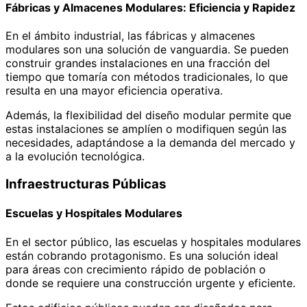
Fábricas y Almacenes Modulares: Eficiencia y Rapidez
En el ámbito industrial, las fábricas y almacenes
modulares son una solución de vanguardia. Se pueden
construir grandes instalaciones en una fracción del
tiempo que tomaría con métodos tradicionales, lo que
resulta en una mayor eficiencia operativa.
Además, la flexibilidad del diseño modular permite que
estas instalaciones se amplíen o modifiquen según las
necesidades, adaptándose a la demanda del mercado y
a la evolución tecnológica.
Infraestructuras Públicas
Escuelas y Hospitales Modulares
En el sector público, las escuelas y hospitales modulares
están cobrando protagonismo. Es una solución ideal
para áreas con crecimiento rápido de población o
donde se requiere una construcción urgente y eficiente.