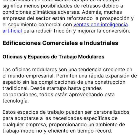
significa menos posibilidades de retrasos debido a
condiciones climáticas adversas. Además, muchas
empresas del sector están reforzando la prospección y
el seguimiento comercial con
ventas con inteligencia
artificial
para reducir fricción y mejorar la conversión.
Edificaciones Comerciales e Industriales
Oficinas y Espacios de Trabajo Modulares
Las oficinas modulares son una tendencia creciente en
el mundo empresarial. Permiten una rápida expansión de
espacio sin las complicaciones de una construcción
tradicional. Desde startups hasta grandes
corporaciones, todos están aprovechando esta
tecnología.
Estos espacios de trabajo pueden ser personalizados
para adaptarse a las necesidades específicas de
cualquier empresa, proporcionando un ambiente de
trabajo moderno y eficiente en tiempo récord.