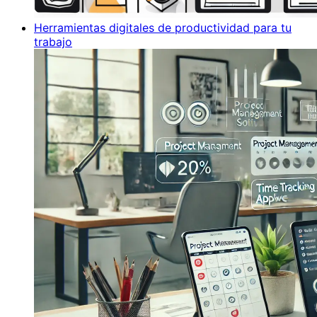
Herramientas digitales de productividad para tu
trabajo