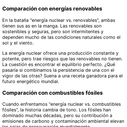
Comparación con energías renovables
En la batalla "energía nuclear vs. renovables", ambas
tienen sus as en la manga. Las renovables son
sostenibles y seguras, pero son intermitentes y
dependen mucho de las condiciones naturales como el
sol y el viento.
La energía nuclear ofrece una producción constante y
potente, pero trae riesgos que las renovables no tienen.
La cuestión es encontrar el equilibrio perfecto. ¿Qué
pasaría si combinamos la persistencia de una con el
vigor de las otras? Suena a una receta ganadora para el
futuro energético mundial.
Comparación con combustibles fósiles
Cuando enfrentamos "energía nuclear vs. combustibles
fósiles", la historia cambia de tono. Los fósiles han
dominado muchas décadas, pero su contribución a
emisiones de carbono y contaminación ambiental elevan
las cejas de preocupación mundialmente.