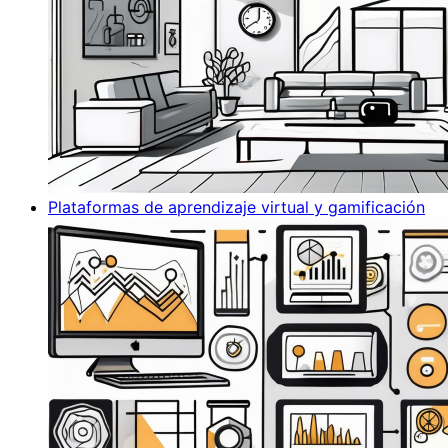
Plataformas de aprendizaje virtual y gamificación