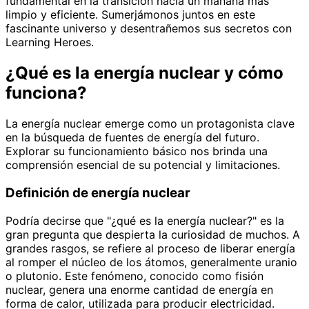
fundamental en la transición hacia un mañana más
limpio y eficiente. Sumerjámonos juntos en este
fascinante universo y desentrañemos sus secretos con
Learning Heroes.
¿Qué es la energía nuclear y cómo
funciona?
La energía nuclear emerge como un protagonista clave
en la búsqueda de fuentes de energía del futuro.
Explorar su funcionamiento básico nos brinda una
comprensión esencial de su potencial y limitaciones.
Definición de energía nuclear
Podría decirse que "¿qué es la energía nuclear?" es la
gran pregunta que despierta la curiosidad de muchos. A
grandes rasgos, se refiere al proceso de liberar energía
al romper el núcleo de los átomos, generalmente uranio
o plutonio. Este fenómeno, conocido como fisión
nuclear, genera una enorme cantidad de energía en
forma de calor, utilizada para producir electricidad.