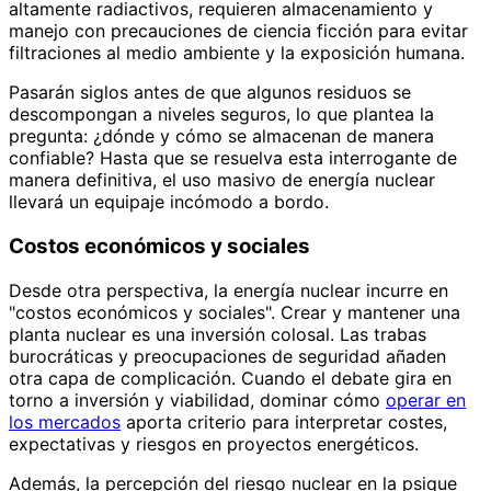
altamente radiactivos, requieren almacenamiento y
manejo con precauciones de ciencia ficción para evitar
filtraciones al medio ambiente y la exposición humana.
Pasarán siglos antes de que algunos residuos se
descompongan a niveles seguros, lo que plantea la
pregunta: ¿dónde y cómo se almacenan de manera
confiable? Hasta que se resuelva esta interrogante de
manera definitiva, el uso masivo de energía nuclear
llevará un equipaje incómodo a bordo.
Costos económicos y sociales
Desde otra perspectiva, la energía nuclear incurre en
"costos económicos y sociales". Crear y mantener una
planta nuclear es una inversión colosal. Las trabas
burocráticas y preocupaciones de seguridad añaden
otra capa de complicación. Cuando el debate gira en
torno a inversión y viabilidad, dominar cómo
operar en
los mercados
aporta criterio para interpretar costes,
expectativas y riesgos en proyectos energéticos.
Además, la percepción del riesgo nuclear en la psique