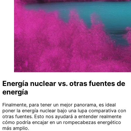
Energía nuclear vs. otras fuentes de
energía
Finalmente, para tener un mejor panorama, es ideal
poner la energía nuclear bajo una lupa comparativa con
otras fuentes. Esto nos ayudará a entender realmente
cómo podría encajar en un rompecabezas energético
más amplio.