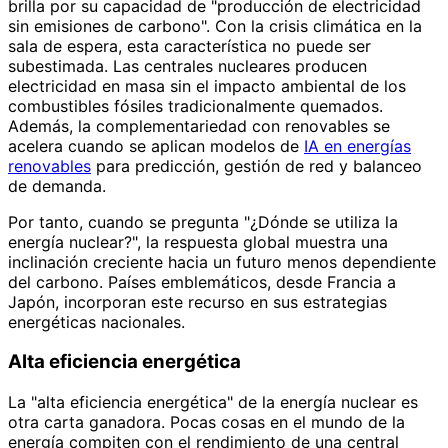
brilla por su capacidad de "producción de electricidad
sin emisiones de carbono". Con la crisis climática en la
sala de espera, esta característica no puede ser
subestimada. Las centrales nucleares producen
electricidad en masa sin el impacto ambiental de los
combustibles fósiles tradicionalmente quemados.
Además, la complementariedad con renovables se
acelera cuando se aplican modelos de
IA en energías
renovables
para predicción, gestión de red y balanceo
de demanda.
Por tanto, cuando se pregunta "¿Dónde se utiliza la
energía nuclear?", la respuesta global muestra una
inclinación creciente hacia un futuro menos dependiente
del carbono. Países emblemáticos, desde Francia a
Japón, incorporan este recurso en sus estrategias
energéticas nacionales.
Alta eficiencia energética
La "alta eficiencia energética" de la energía nuclear es
otra carta ganadora. Pocas cosas en el mundo de la
energía compiten con el rendimiento de una central