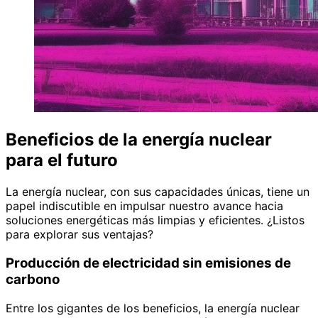
Beneficios de la energía nuclear
para el futuro
La energía nuclear, con sus capacidades únicas, tiene un
papel indiscutible en impulsar nuestro avance hacia
soluciones energéticas más limpias y eficientes. ¿Listos
para explorar sus ventajas?
Producción de electricidad sin emisiones de
carbono
Entre los gigantes de los beneficios, la energía nuclear