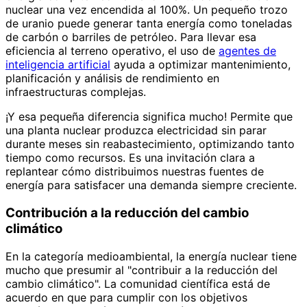
nuclear una vez encendida al 100%. Un pequeño trozo
de uranio puede generar tanta energía como toneladas
de carbón o barriles de petróleo. Para llevar esa
eficiencia al terreno operativo, el uso de
agentes de
inteligencia artificial
ayuda a optimizar mantenimiento,
planificación y análisis de rendimiento en
infraestructuras complejas.
¡Y esa pequeña diferencia significa mucho! Permite que
una planta nuclear produzca electricidad sin parar
durante meses sin reabastecimiento, optimizando tanto
tiempo como recursos. Es una invitación clara a
replantear cómo distribuimos nuestras fuentes de
energía para satisfacer una demanda siempre creciente.
Contribución a la reducción del cambio
climático
En la categoría medioambiental, la energía nuclear tiene
mucho que presumir al "contribuir a la reducción del
cambio climático". La comunidad científica está de
acuerdo en que para cumplir con los objetivos