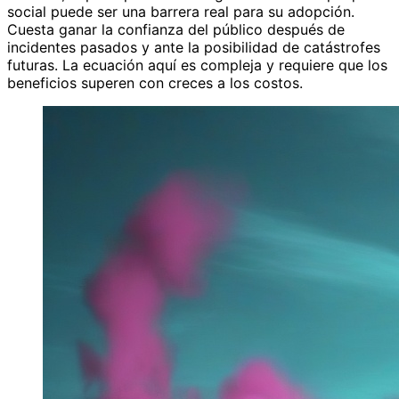
social puede ser una barrera real para su adopción.
Cuesta ganar la confianza del público después de
incidentes pasados y ante la posibilidad de catástrofes
futuras. La ecuación aquí es compleja y requiere que los
beneficios superen con creces a los costos.