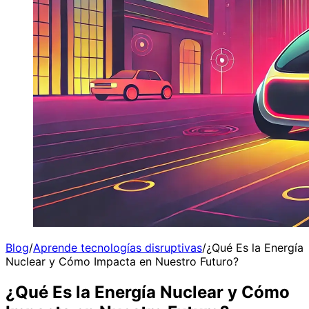
Blog
/
Aprende tecnologías disruptivas
/
¿Qué Es la Energía
Nuclear y Cómo Impacta en Nuestro Futuro?
¿Qué Es la Energía Nuclear y Cómo