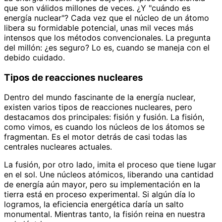
que son válidos millones de veces. ¿Y "cuándo es
energía nuclear"? Cada vez que el núcleo de un átomo
libera su formidable potencial, unas mil veces más
intensos que los métodos convencionales. La pregunta
del millón: ¿es seguro? Lo es, cuando se maneja con el
debido cuidado.
Tipos de reacciones nucleares
Dentro del mundo fascinante de la energía nuclear,
existen varios tipos de reacciones nucleares, pero
destacamos dos principales: fisión y fusión. La fisión,
como vimos, es cuando los núcleos de los átomos se
fragmentan. Es el motor detrás de casi todas las
centrales nucleares actuales.
La fusión, por otro lado, imita el proceso que tiene lugar
en el sol. Une núcleos atómicos, liberando una cantidad
de energía aún mayor, pero su implementación en la
tierra está en proceso experimental. Si algún día lo
logramos, la eficiencia energética daría un salto
monumental. Mientras tanto, la fisión reina en nuestra