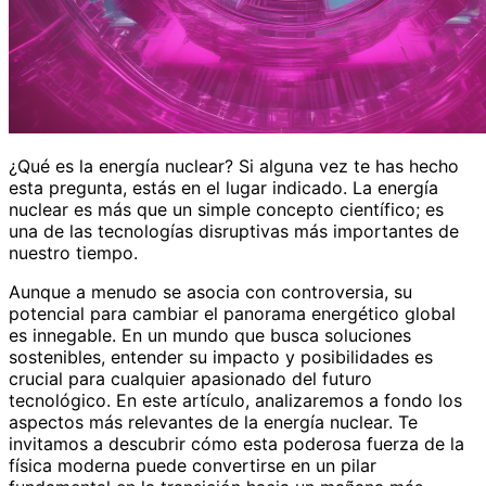
¿Qué es la energía nuclear? Si alguna vez te has hecho
esta pregunta, estás en el lugar indicado. La energía
nuclear es más que un simple concepto científico; es
una de las tecnologías disruptivas más importantes de
nuestro tiempo.
Aunque a menudo se asocia con controversia, su
potencial para cambiar el panorama energético global
es innegable. En un mundo que busca soluciones
sostenibles, entender su impacto y posibilidades es
crucial para cualquier apasionado del futuro
tecnológico. En este artículo, analizaremos a fondo los
aspectos más relevantes de la energía nuclear. Te
invitamos a descubrir cómo esta poderosa fuerza de la
física moderna puede convertirse en un pilar