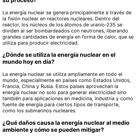
su proceso?
La energía nuclear se genera principalmente a través de
la fisión nuclear en reactores nucleares. Dentro del
reactor, los núcleos de los átomos de uranio-235 se
dividen al ser bombardeados con neutrones, liberando
grandes cantidades de energía en forma de calor, que se
utiliza para producir electricidad.
¿Dónde se utiliza la energía nuclear en el
mundo hoy en día?
La energía nuclear se utiliza ampliamente en todo el
mundo, especialmente en países como Estados Unidos,
Francia, China y Rusia. Estos países aprovechan la
energía nuclear no solo para generar electricidad sino
también para aplicaciones en medicina, industria y como
fuente de energía para ciertos tipos de transporte,
como los submarinos nucleares.
¿Qué daños causa la energía nuclear al medio
ambiente y cómo se pueden mitigar?