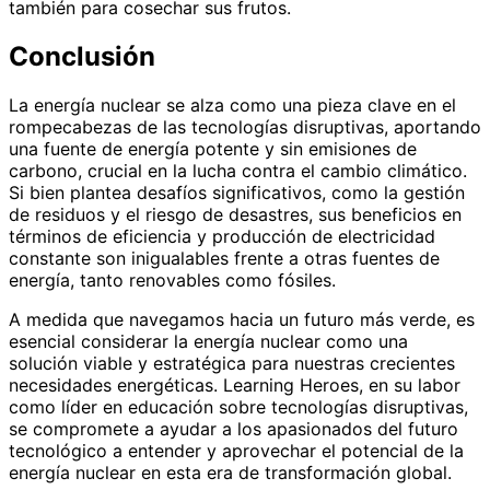
también para cosechar sus frutos.
Conclusión
La energía nuclear se alza como una pieza clave en el
rompecabezas de las tecnologías disruptivas, aportando
una fuente de energía potente y sin emisiones de
carbono, crucial en la lucha contra el cambio climático.
Si bien plantea desafíos significativos, como la gestión
de residuos y el riesgo de desastres, sus beneficios en
términos de eficiencia y producción de electricidad
constante son inigualables frente a otras fuentes de
energía, tanto renovables como fósiles.
A medida que navegamos hacia un futuro más verde, es
esencial considerar la energía nuclear como una
solución viable y estratégica para nuestras crecientes
necesidades energéticas. Learning Heroes, en su labor
como líder en educación sobre tecnologías disruptivas,
se compromete a ayudar a los apasionados del futuro
tecnológico a entender y aprovechar el potencial de la
energía nuclear en esta era de transformación global.