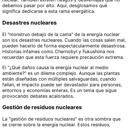
debemos pasar por alto. Aquí, desglosamos qué
significa dedicarse a esta rama energética.
Desastres nucleares
El "monstruo debajo de la cama" de la energía nuclear
son los desastres nucleares. Cuando las cosas salen mal,
pueden hacerlo de forma espectacularmente desastrosa.
Historias infames como Chernobyl y Fukushima nos
recuerdan que esta fuerza requiere precaución extrema.
El "¿Qué daños causa la energía nuclear al medio
ambiente?" es un dilema complejo. Aunque las plantas
están diseñadas con múltiples salvaguardas, cuando
fallan, el impacto puede ser devastador para personas,
entornos y economías enteras. Es un tema que sigue
provocando debates acalorados.
Gestión de residuos nucleares
La "gestión de residuos nucleares" es otra sombra que
se cierne sobre la energía nuclear. Estos residuos,