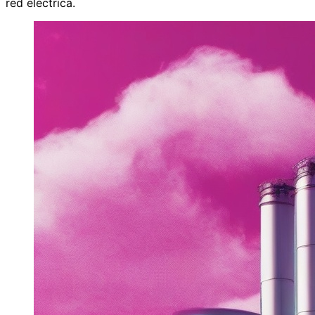
red eléctrica.