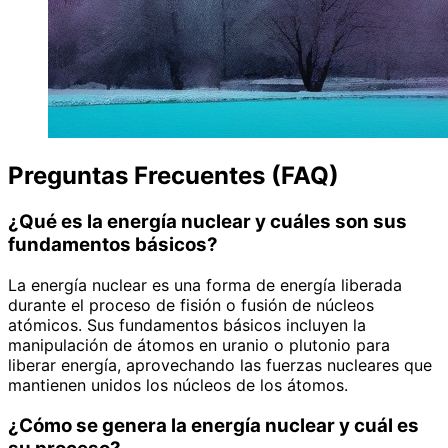
Preguntas Frecuentes (FAQ)
¿Qué es la energía nuclear y cuáles son sus
fundamentos básicos?
La energía nuclear es una forma de energía liberada
durante el proceso de fisión o fusión de núcleos
atómicos. Sus fundamentos básicos incluyen la
manipulación de átomos en uranio o plutonio para
liberar energía, aprovechando las fuerzas nucleares que
mantienen unidos los núcleos de los átomos.
¿Cómo se genera la energía nuclear y cuál es