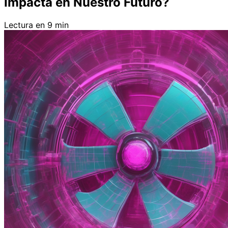
Impacta en Nuestro Futuro?
Lectura en 9 min