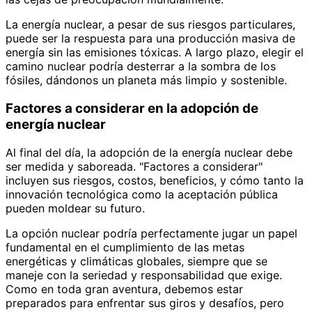
La energía nuclear, a pesar de sus riesgos particulares,
puede ser la respuesta para una producción masiva de
energía sin las emisiones tóxicas. A largo plazo, elegir el
camino nuclear podría desterrar a la sombra de los
fósiles, dándonos un planeta más limpio y sostenible.
Factores a considerar en la adopción de
energía nuclear
Al final del día, la adopción de la energía nuclear debe
ser medida y saboreada. "Factores a considerar"
incluyen sus riesgos, costos, beneficios, y cómo tanto la
innovación tecnológica como la aceptación pública
pueden moldear su futuro.
La opción nuclear podría perfectamente jugar un papel
fundamental en el cumplimiento de las metas
energéticas y climáticas globales, siempre que se
maneje con la seriedad y responsabilidad que exige.
Como en toda gran aventura, debemos estar
preparados para enfrentar sus giros y desafíos, pero