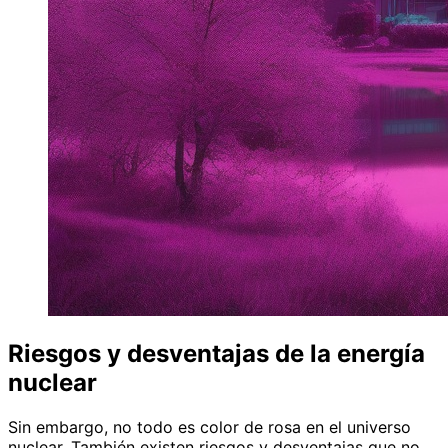
Riesgos y desventajas de la energía
nuclear
Sin embargo, no todo es color de rosa en el universo
nuclear. También existen riesgos y desventajas que no