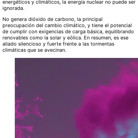
energéticos y climáticos, la energía nuclear no puede ser
ignorada.
No genera dióxido de carbono, la principal
preocupación del cambio climático, y tiene el potencial
de cumplir con exigencias de carga básica, equilibrando
renovables como la solar y eólica. En resumen, es ese
aliado silencioso y fuerte frente a las tormentas
climáticas que se avecinan.