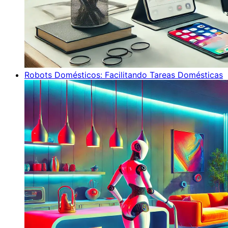
Robots Domésticos: Facilitando Tareas Domésticas