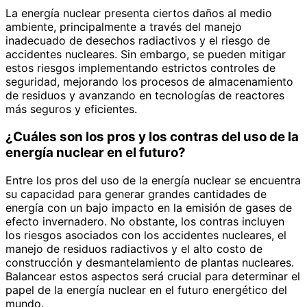
La energía nuclear presenta ciertos daños al medio
ambiente, principalmente a través del manejo
inadecuado de desechos radiactivos y el riesgo de
accidentes nucleares. Sin embargo, se pueden mitigar
estos riesgos implementando estrictos controles de
seguridad, mejorando los procesos de almacenamiento
de residuos y avanzando en tecnologías de reactores
más seguros y eficientes.
¿Cuáles son los pros y los contras del uso de la
energía nuclear en el futuro?
Entre los pros del uso de la energía nuclear se encuentra
su capacidad para generar grandes cantidades de
energía con un bajo impacto en la emisión de gases de
efecto invernadero. No obstante, los contras incluyen
los riesgos asociados con los accidentes nucleares, el
manejo de residuos radiactivos y el alto costo de
construcción y desmantelamiento de plantas nucleares.
Balancear estos aspectos será crucial para determinar el
papel de la energía nuclear en el futuro energético del
mundo.