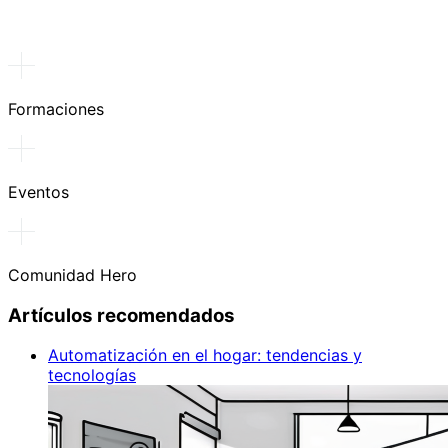
Formaciones
Eventos
Comunidad Hero
Artículos recomendados
Automatización en el hogar: tendencias y
tecnologías