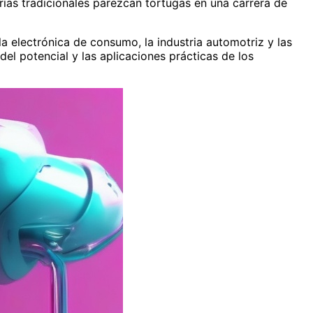
ías tradicionales parezcan tortugas en una carrera de
 electrónica de consumo, la industria automotriz y las
 del potencial y las aplicaciones prácticas de los