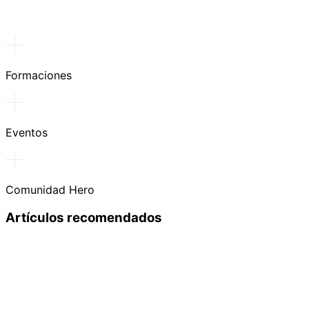
Formaciones
Eventos
Comunidad Hero
Artículos recomendados