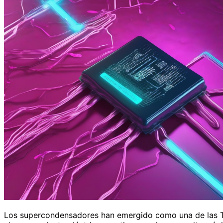
Los supercondensadores han emergido como una de las T