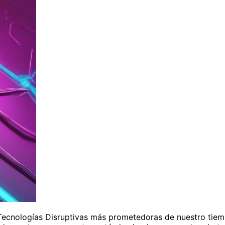
ecnologías Disruptivas más prometedoras de nuestro tiem