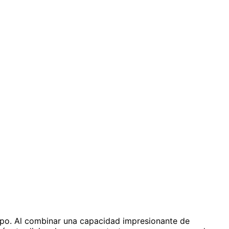
po. Al combinar una capacidad impresionante de