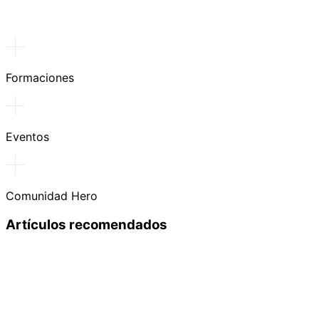
Formaciones
Eventos
Comunidad Hero
Artículos recomendados