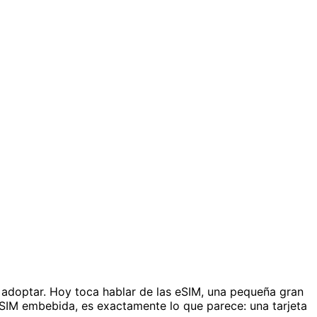
 adoptar. Hoy toca hablar de las eSIM, una pequeña gran
SIM embebida, es exactamente lo que parece: una tarjeta