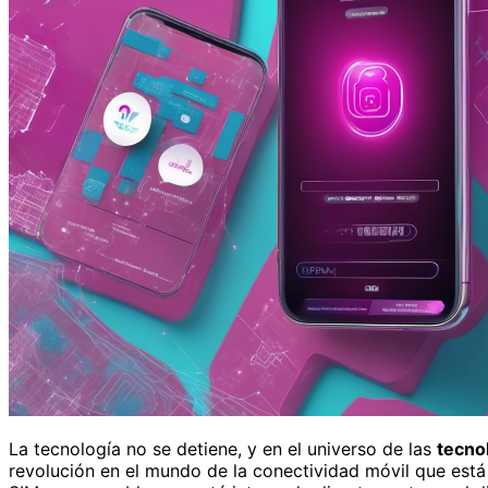
La tecnología no se detiene, y en el universo de las
tecno
revolución en el mundo de la conectividad móvil que est