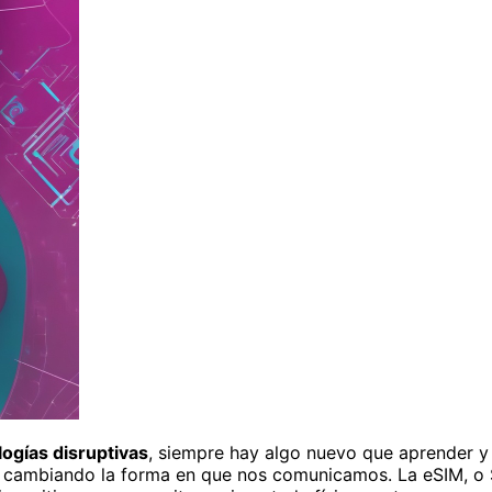
logías disruptivas
, siempre hay algo nuevo que aprender y
á cambiando la forma en que nos comunicamos. La eSIM, o 