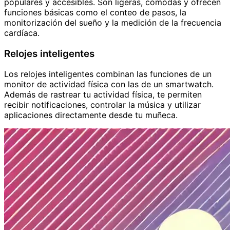
populares y accesibles. Son ligeras, cómodas y ofrecen
funciones básicas como el conteo de pasos, la
monitorización del sueño y la medición de la frecuencia
cardíaca.
Relojes inteligentes
Los relojes inteligentes combinan las funciones de un
monitor de actividad física con las de un smartwatch.
Además de rastrear tu actividad física, te permiten
recibir notificaciones, controlar la música y utilizar
aplicaciones directamente desde tu muñeca.