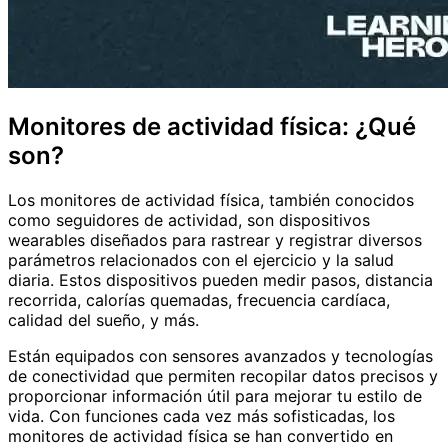
Monitores de actividad física: ¿Qué
son?
Los monitores de actividad física, también conocidos
como seguidores de actividad, son dispositivos
wearables diseñados para rastrear y registrar diversos
parámetros relacionados con el ejercicio y la salud
diaria. Estos dispositivos pueden medir pasos, distancia
recorrida, calorías quemadas, frecuencia cardíaca,
calidad del sueño, y más.
Están equipados con sensores avanzados y tecnologías
de conectividad que permiten recopilar datos precisos y
proporcionar información útil para mejorar tu estilo de
vida. Con funciones cada vez más sofisticadas, los
monitores de actividad física se han convertido en