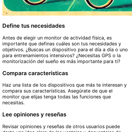
Define tus necesidades
Antes de elegir un monitor de actividad física, es
importante que definas cuáles son tus necesidades y
objetivos. ¿Buscas un dispositivo para el día a día o uno
para entrenamientos intensivos? ¿Necesitas GPS o la
monitorización del sueño es más importante para ti?
Compara características
Haz una lista de los dispositivos que más te interesan y
compara sus características. Asegúrate de que el
monitor que elijas tenga todas las funciones que
necesitas.
Lee opiniones y reseñas
Revisar opiniones y reseñas de otros usuarios puede