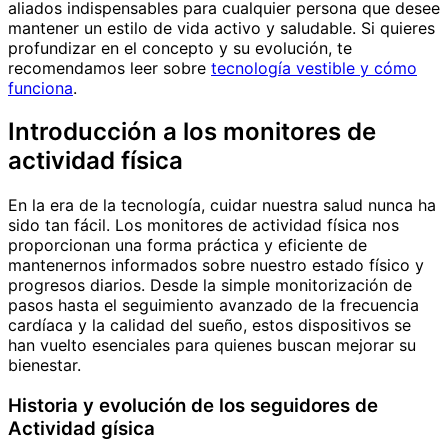
aliados indispensables para cualquier persona que desee
mantener un estilo de vida activo y saludable. Si quieres
profundizar en el concepto y su evolución, te
recomendamos leer sobre
tecnología vestible y cómo
funciona
.
Introducción a los monitores de
actividad física
En la era de la tecnología, cuidar nuestra salud nunca ha
sido tan fácil. Los monitores de actividad física nos
proporcionan una forma práctica y eficiente de
mantenernos informados sobre nuestro estado físico y
progresos diarios. Desde la simple monitorización de
pasos hasta el seguimiento avanzado de la frecuencia
cardíaca y la calidad del sueño, estos dispositivos se
han vuelto esenciales para quienes buscan mejorar su
bienestar.
Historia y evolución de los seguidores de
Actividad gísica