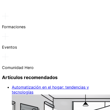
Formaciones
Eventos
Comunidad Hero
Artículos recomendados
Automatización en el hogar: tendencias y
tecnologías