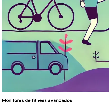
Monitores de fitness avanzados