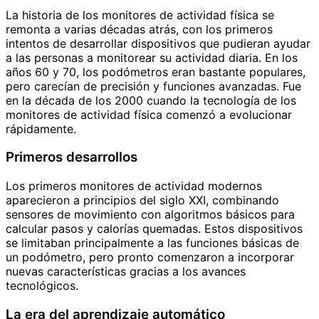
La historia de los monitores de actividad física se
remonta a varias décadas atrás, con los primeros
intentos de desarrollar dispositivos que pudieran ayudar
a las personas a monitorear su actividad diaria. En los
años 60 y 70, los podómetros eran bastante populares,
pero carecían de precisión y funciones avanzadas. Fue
en la década de los 2000 cuando la tecnología de los
monitores de actividad física comenzó a evolucionar
rápidamente.
Primeros desarrollos
Los primeros monitores de actividad modernos
aparecieron a principios del siglo XXI, combinando
sensores de movimiento con algoritmos básicos para
calcular pasos y calorías quemadas. Estos dispositivos
se limitaban principalmente a las funciones básicas de
un podómetro, pero pronto comenzaron a incorporar
nuevas características gracias a los avances
tecnológicos.
La era del aprendizaje automático