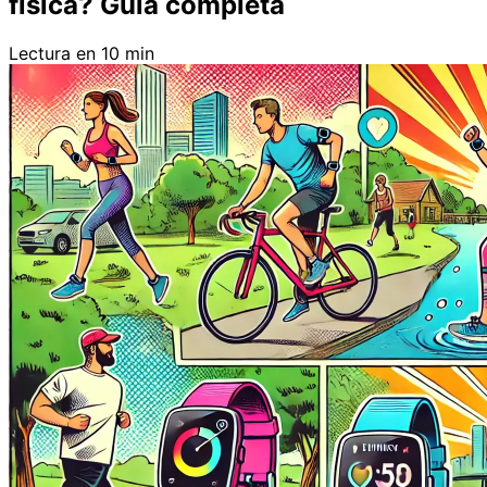
física? Guía completa
Lectura en 10 min