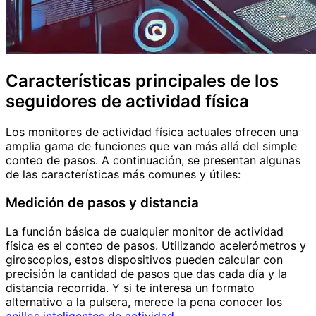
Características principales de los
seguidores de actividad física
Los monitores de actividad física actuales ofrecen una
amplia gama de funciones que van más allá del simple
conteo de pasos. A continuación, se presentan algunas
de las características más comunes y útiles:
Medición de pasos y distancia
La función básica de cualquier monitor de actividad
física es el conteo de pasos. Utilizando acelerómetros y
giroscopios, estos dispositivos pueden calcular con
precisión la cantidad de pasos que das cada día y la
distancia recorrida. Y si te interesa un formato
alternativo a la pulsera, merece la pena conocer los
anillos inteligentes de actividad
.