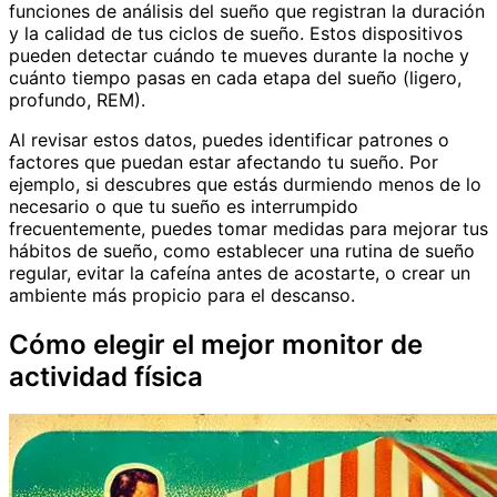
funciones de análisis del sueño que registran la duración
y la calidad de tus ciclos de sueño. Estos dispositivos
pueden detectar cuándo te mueves durante la noche y
cuánto tiempo pasas en cada etapa del sueño (ligero,
profundo, REM).
Al revisar estos datos, puedes identificar patrones o
factores que puedan estar afectando tu sueño. Por
ejemplo, si descubres que estás durmiendo menos de lo
necesario o que tu sueño es interrumpido
frecuentemente, puedes tomar medidas para mejorar tus
hábitos de sueño, como establecer una rutina de sueño
regular, evitar la cafeína antes de acostarte, o crear un
ambiente más propicio para el descanso.
Cómo elegir el mejor monitor de
actividad física