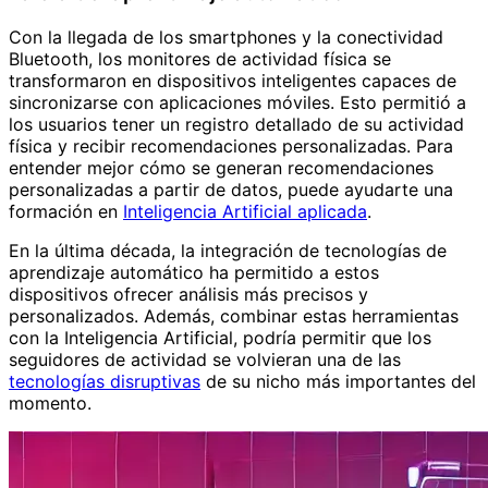
Con la llegada de los smartphones y la conectividad
Bluetooth, los monitores de actividad física se
transformaron en dispositivos inteligentes capaces de
sincronizarse con aplicaciones móviles. Esto permitió a
los usuarios tener un registro detallado de su actividad
física y recibir recomendaciones personalizadas. Para
entender mejor cómo se generan recomendaciones
personalizadas a partir de datos, puede ayudarte una
formación en
Inteligencia Artificial aplicada
.
En la última década, la integración de tecnologías de
aprendizaje automático ha permitido a estos
dispositivos ofrecer análisis más precisos y
personalizados. Además, combinar estas herramientas
con la Inteligencia Artificial, podría permitir que los
seguidores de actividad se volvieran una de las
tecnologías disruptivas
de su nicho más importantes del
momento.