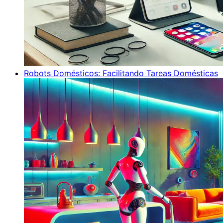
Robots Domésticos: Facilitando Tareas Domésticas