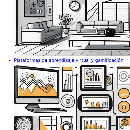
Plataformas de aprendizaje virtual y gamificación