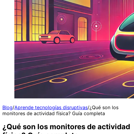
Blog
/
Aprende tecnologías disruptivas
/
¿Qué son los
monitores de actividad física? Guía completa
¿Qué son los monitores de actividad