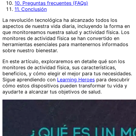
10. Preguntas frecuentes (FAQs)
11. Conclusión
La revolución tecnológica ha alcanzado todos los
aspectos de nuestra vida diaria, incluyendo la forma en
que monitoreamos nuestra salud y actividad física. Los
monitores de actividad física se han convertido en
herramientas esenciales para mantenernos informados
sobre nuestro bienestar.
En este artículo, exploraremos en detalle qué son los
monitores de actividad física, sus características,
beneficios, y cómo elegir el mejor para tus necesidades.
Sigue aprendiendo con
Learning Heroes
para descubrir
cómo estos dispositivos pueden transformar tu vida y
ayudarte a alcanzar tus objetivos de salud.