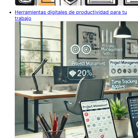
Herramientas digitales de productividad para tu
trabajo