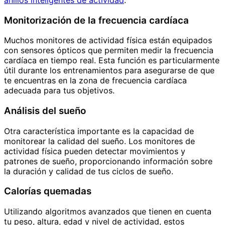
Monitorización de la frecuencia cardíaca
Muchos monitores de actividad física están equipados
con sensores ópticos que permiten medir la frecuencia
cardíaca en tiempo real. Esta función es particularmente
útil durante los entrenamientos para asegurarse de que
te encuentras en la zona de frecuencia cardíaca
adecuada para tus objetivos.
Análisis del sueño
Otra característica importante es la capacidad de
monitorear la calidad del sueño. Los monitores de
actividad física pueden detectar movimientos y
patrones de sueño, proporcionando información sobre
la duración y calidad de tus ciclos de sueño.
Calorías quemadas
Utilizando algoritmos avanzados que tienen en cuenta
tu peso, altura, edad y nivel de actividad, estos