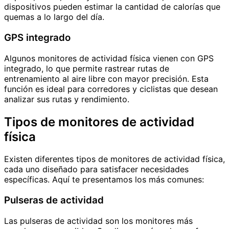
dispositivos pueden estimar la cantidad de calorías que
quemas a lo largo del día.
GPS integrado
Algunos monitores de actividad física vienen con GPS
integrado, lo que permite rastrear rutas de
entrenamiento al aire libre con mayor precisión. Esta
función es ideal para corredores y ciclistas que desean
analizar sus rutas y rendimiento.
Tipos de monitores de actividad
física
Existen diferentes tipos de monitores de actividad física,
cada uno diseñado para satisfacer necesidades
específicas. Aquí te presentamos los más comunes:
Pulseras de actividad
Las pulseras de actividad son los monitores más