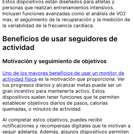
Estos dispositivos están diseñados para atletas y
personas que realizan entrenamientos intensivos.
Incluyen funciones avanzadas como el análisis de VO2
max, el seguimiento de la recuperación y la medición de
la variabilidad de la frecuencia cardíaca.
Beneficios de usar seguidores de
actividad
Motivación y seguimiento de objetivos
Uno de los mayores beneficios de usar un monitor de
actividad física
es la motivación que proporciona. Ver
tus progresos diarios y alcanzar metas puede ser un
gran incentivo para mantenerte activo. Estos
dispositivos suelen tener funciones que te permiten
establecer objetivos diarios de pasos, calorías
quemadas, o minutos de actividad.
Al completar estos objetivos, puedes recibir
notificaciones y recompensas digitales que te motivan a
seguir adelante. Además, algunos dispositivos permiten