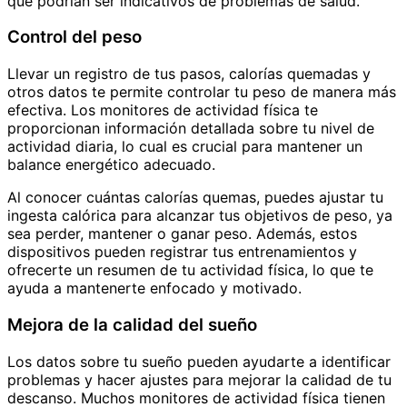
que podrían ser indicativos de problemas de salud.
Control del peso
Llevar un registro de tus pasos, calorías quemadas y
otros datos te permite controlar tu peso de manera más
efectiva. Los monitores de actividad física te
proporcionan información detallada sobre tu nivel de
actividad diaria, lo cual es crucial para mantener un
balance energético adecuado.
Al conocer cuántas calorías quemas, puedes ajustar tu
ingesta calórica para alcanzar tus objetivos de peso, ya
sea perder, mantener o ganar peso. Además, estos
dispositivos pueden registrar tus entrenamientos y
ofrecerte un resumen de tu actividad física, lo que te
ayuda a mantenerte enfocado y motivado.
Mejora de la calidad del sueño
Los datos sobre tu sueño pueden ayudarte a identificar
problemas y hacer ajustes para mejorar la calidad de tu
descanso. Muchos monitores de actividad física tienen