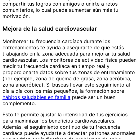
compartir tus logros con amigos o unirte a retos
comunitarios, lo cual puede aumentar aún más tu
motivación.
Mejora de la salud cardiovascular
Monitorear tu frecuencia cardíaca durante los
entrenamientos te ayuda a asegurarte de que estás
trabajando en la zona adecuada para mejorar tu salud
cardiovascular. Los monitores de actividad física pueden
medir tu frecuencia cardíaca en tiempo real y
proporcionarte datos sobre tus zonas de entrenamiento
(por ejemplo, zona de quema de grasa, zona aeróbica,
zona anaeróbica). Si buscas llevar este seguimiento al
día a día con los más pequeños, la formación sobre
hábitos saludables en familia
puede ser un buen
complemento.
Esto te permite ajustar la intensidad de tus ejercicios
para maximizar los beneficios cardiovasculares.
Además, el seguimiento continuo de tu frecuencia
cardíaca puede ayudarte a detectar patrones anormales