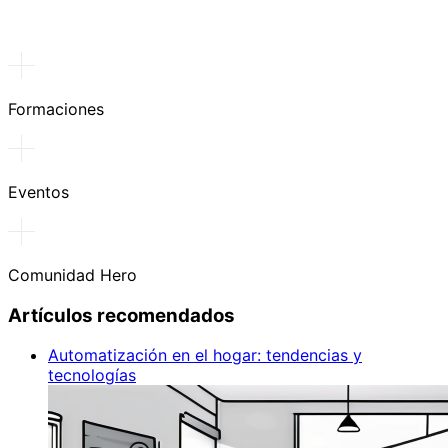
Formaciones
Eventos
Comunidad Hero
Artículos recomendados
Automatización en el hogar: tendencias y
tecnologías