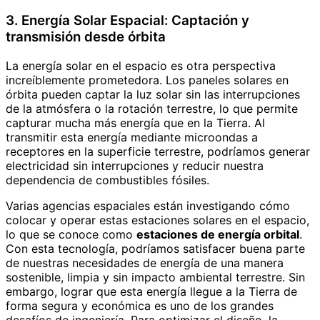
3. Energía Solar Espacial: Captación y
transmisión desde órbita
La energía solar en el espacio es otra perspectiva
increíblemente prometedora. Los paneles solares en
órbita pueden captar la luz solar sin las interrupciones
de la atmósfera o la rotación terrestre, lo que permite
capturar mucha más energía que en la Tierra. Al
transmitir esta energía mediante microondas a
receptores en la superficie terrestre, podríamos generar
electricidad sin interrupciones y reducir nuestra
dependencia de combustibles fósiles.
Varias agencias espaciales están investigando cómo
colocar y operar estas estaciones solares en el espacio,
lo que se conoce como
estaciones de energía orbital
.
Con esta tecnología, podríamos satisfacer buena parte
de nuestras necesidades de energía de una manera
sostenible, limpia y sin impacto ambiental terrestre. Sin
embargo, lograr que esta energía llegue a la Tierra de
forma segura y económica es uno de los grandes
desafíos de ingeniería. Para optimizar el diseño, la