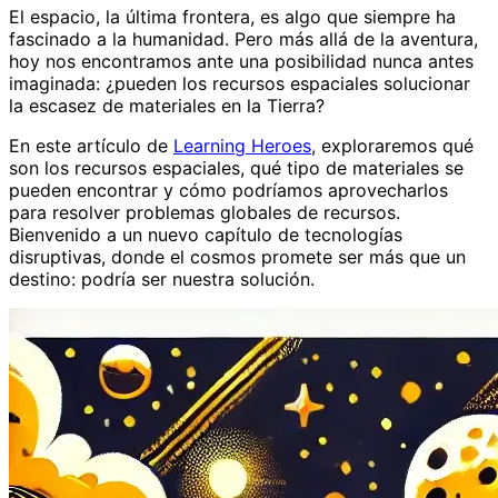
El espacio, la última frontera, es algo que siempre ha
fascinado a la humanidad. Pero más allá de la aventura,
hoy nos encontramos ante una posibilidad nunca antes
imaginada: ¿pueden los recursos espaciales solucionar
la escasez de materiales en la Tierra?
En este artículo de
Learning Heroes
, exploraremos qué
son los recursos espaciales, qué tipo de materiales se
pueden encontrar y cómo podríamos aprovecharlos
para resolver problemas globales de recursos.
Bienvenido a un nuevo capítulo de tecnologías
disruptivas, donde el cosmos promete ser más que un
destino: podría ser nuestra solución.