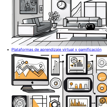
Plataformas de aprendizaje virtual y gamificación