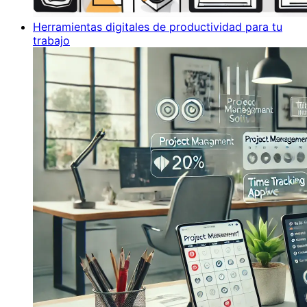
Herramientas digitales de productividad para tu
trabajo