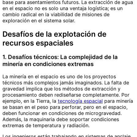
base para asentamientos futuros. La extracción de agua
en el espacio no es solo una ventaja logística; es un
cambio radical en la viabilidad de misiones de
exploración en el sistema solar.
Desafíos de la explotación de
recursos espaciales
1. Desafíos técnicos: La complejidad de la
minería en condiciones extremas
La minería en el espacio es uno de los proyectos
técnicos más complejos jamás imaginados. La falta de
gravedad implica que los métodos de extracción y
procesamiento deben rediseñarse completamente. Por
ejemplo, en la Tierra, la
tecnología espacial
para minería
se basan en el peso para perforar, pero en el espacio,
deben funcionar en condiciones de microgravedad.
Además, la maquinaria debe soportar condiciones
extremas de temperatura y radiación.
Los ingenieros están trabajando en sistemas de anclaje