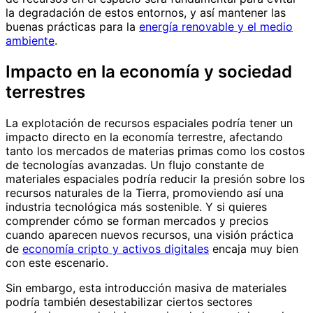
la degradación de estos entornos, y así mantener las
buenas prácticas para la
energía renovable y el medio
ambiente
.
Impacto en la economía y sociedad
terrestres
La explotación de recursos espaciales podría tener un
impacto directo en la economía terrestre, afectando
tanto los mercados de materias primas como los costos
de tecnologías avanzadas. Un flujo constante de
materiales espaciales podría reducir la presión sobre los
recursos naturales de la Tierra, promoviendo así una
industria tecnológica más sostenible. Y si quieres
comprender cómo se forman mercados y precios
cuando aparecen nuevos recursos, una visión práctica
de
economía cripto y activos digitales
encaja muy bien
con este escenario.
Sin embargo, esta introducción masiva de materiales
podría también desestabilizar ciertos sectores