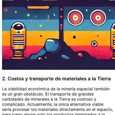
2. Costos y transporte de materiales a la Tierra
La viabilidad económica de la minería espacial también
es un gran obstáculo. El transporte de grandes
cantidades de minerales a la Tierra es costoso y
complicado. Actualmente, la única alternativa viable
sería procesar los materiales directamente en el espacio,
para luego enviar solo los productos terminados a la