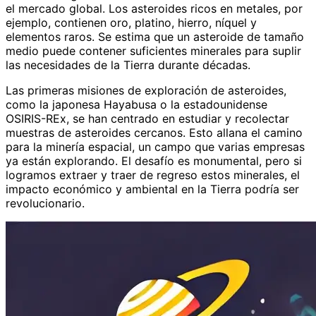
el mercado global. Los asteroides ricos en metales, por
ejemplo, contienen oro, platino, hierro, níquel y
elementos raros. Se estima que un asteroide de tamaño
medio puede contener suficientes minerales para suplir
las necesidades de la Tierra durante décadas.
Las primeras misiones de exploración de asteroides,
como la japonesa Hayabusa o la estadounidense
OSIRIS-REx, se han centrado en estudiar y recolectar
muestras de asteroides cercanos. Esto allana el camino
para la minería espacial, un campo que varias empresas
ya están explorando. El desafío es monumental, pero si
logramos extraer y traer de regreso estos minerales, el
impacto económico y ambiental en la Tierra podría ser
revolucionario.