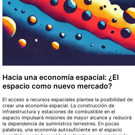
Hacia una economía espacial: ¿El
espacio como nuevo mercado?
El acceso a recursos espaciales plantea la posibilidad de
crear una economía espacial. La construcción de
infraestructura y estaciones de combustible en el
espacio impulsará misiones de mayor alcance y reducirá
la dependencia de suministros terrestres. En pocas
palabras, una economía autosuficiente en el espacio