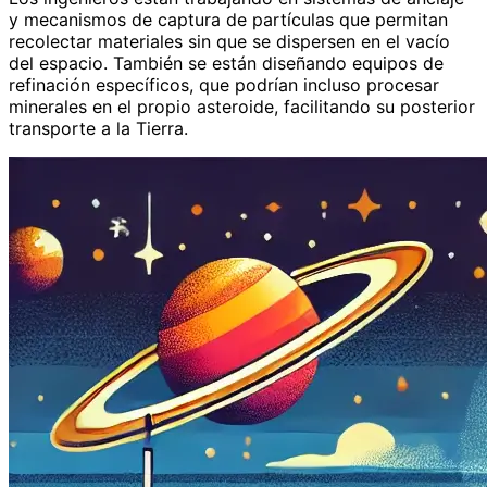
y mecanismos de captura de partículas que permitan
recolectar materiales sin que se dispersen en el vacío
del espacio. También se están diseñando equipos de
refinación específicos, que podrían incluso procesar
minerales en el propio asteroide, facilitando su posterior
transporte a la Tierra.