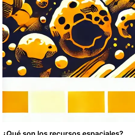
¿Qué son los recursos espaciales?