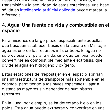
transmisión y la seguridad de estas estaciones, una base
sólida en
inteligencia artificial aplicada
puede marcar la
diferencia.
4. Agua: Una fuente de vida y combustible en el
espacio
Para misiones de largo plazo, especialmente aquellas
que busquen establecer bases en la Luna o en Marte, el
agua es uno de los recursos más críticos. El agua no
solo es esencial para la vida, sino que también puede
convertirse en combustible mediante electrólisis, que
divide el agua en hidrógeno y oxígeno.
Estas estaciones de “repostaje” en el espacio abrirían
una infraestructura de transporte más sostenible en el
cosmos, permitiendo a las naves espaciales viajar a
distancias mayores sin depender de suministros
terrestres.
En la Luna, por ejemplo, se ha detectado hielo en los
polos. Esta agua puede extraerse y convertirse en una