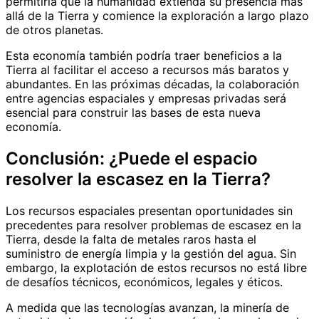
permitiría que la humanidad extienda su presencia más
allá de la Tierra y comience la exploración a largo plazo
de otros planetas.
Esta economía también podría traer beneficios a la
Tierra al facilitar el acceso a recursos más baratos y
abundantes. En las próximas décadas, la colaboración
entre agencias espaciales y empresas privadas será
esencial para construir las bases de esta nueva
economía.
Conclusión: ¿Puede el espacio
resolver la escasez en la Tierra?
Los recursos espaciales presentan oportunidades sin
precedentes para resolver problemas de escasez en la
Tierra, desde la falta de metales raros hasta el
suministro de energía limpia y la gestión del agua. Sin
embargo, la explotación de estos recursos no está libre
de desafíos técnicos, económicos, legales y éticos.
A medida que las tecnologías avanzan, la minería de