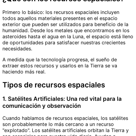
Primero lo básico: los recursos espaciales incluyen
todos aquellos materiales presentes en el espacio
exterior que pueden ser utilizados para beneficio de la
humanidad. Desde los metales que encontramos en los
asteroides hasta el agua en la Luna, el espacio está lleno
de oportunidades para satisfacer nuestras crecientes
necesidades.
A medida que la tecnología progresa, el sueño de
extraer estos recursos y usarlos en la Tierra se va
haciendo más real.
Tipos de recursos espaciales
1. Satélites Artificiales: Una red vital para la
comunicación y observación
Cuando hablamos de recursos espaciales, los satélites
son probablemente lo más cercano a un recurso
"explotado". Los satélites artificiales orbitan la Tierra y