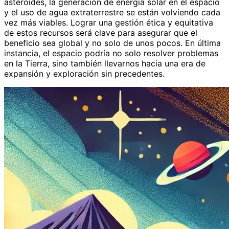
asteroides, la generación de energía solar en el espacio
y el uso de agua extraterrestre se están volviendo cada
vez más viables. Lograr una gestión ética y equitativa
de estos recursos será clave para asegurar que el
beneficio sea global y no solo de unos pocos. En última
instancia, el espacio podría no solo resolver problemas
en la Tierra, sino también llevarnos hacia una era de
expansión y exploración sin precedentes.