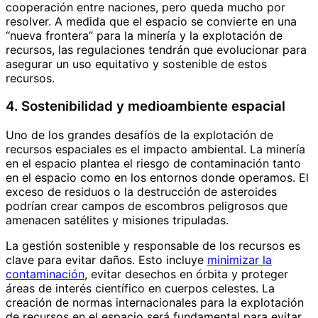
cooperación entre naciones, pero queda mucho por
resolver. A medida que el espacio se convierte en una
“nueva frontera” para la minería y la explotación de
recursos, las regulaciones tendrán que evolucionar para
asegurar un uso equitativo y sostenible de estos
recursos.
4. Sostenibilidad y medioambiente espacial
Uno de los grandes desafíos de la explotación de
recursos espaciales es el impacto ambiental. La minería
en el espacio plantea el riesgo de contaminación tanto
en el espacio como en los entornos donde operamos. El
exceso de residuos o la destrucción de asteroides
podrían crear campos de escombros peligrosos que
amenacen satélites y misiones tripuladas.
La gestión sostenible y responsable de los recursos es
clave para evitar daños. Esto incluye
minimizar la
contaminación
, evitar desechos en órbita y proteger
áreas de interés científico en cuerpos celestes. La
creación de normas internacionales para la explotación
de recursos en el espacio será fundamental para evitar