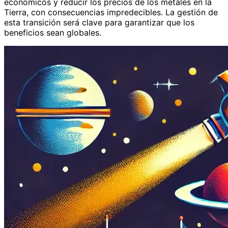
económicos y reducir los precios de los metales en la
Tierra, con consecuencias impredecibles. La gestión de
esta transición será clave para garantizar que los
beneficios sean globales.