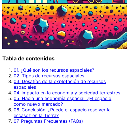
Tabla de contenidos
01. ¿Qué son los recursos espaciales?
02. Tipos de recursos espaciales
03. Desafíos de la explotación de recursos
espaciales
04. Impacto en la economía y sociedad terrestres
05. Hacia una economía espacial: ¿El espacio
como nuevo mercado?
06. Conclusión: ¿Puede el espacio resolver la
escasez en la Tierra?
07. Preguntas Frecuentes (FAQs)