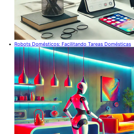
Robots Domésticos: Facilitando Tareas Domésticas