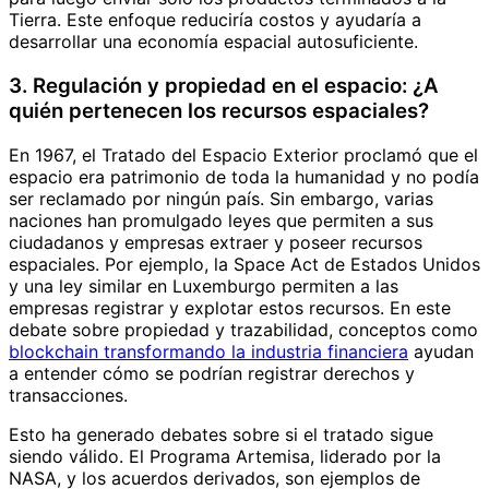
Tierra. Este enfoque reduciría costos y ayudaría a
desarrollar una economía espacial autosuficiente.
3. Regulación y propiedad en el espacio: ¿A
quién pertenecen los recursos espaciales?
En 1967, el Tratado del Espacio Exterior proclamó que el
espacio era patrimonio de toda la humanidad y no podía
ser reclamado por ningún país. Sin embargo, varias
naciones han promulgado leyes que permiten a sus
ciudadanos y empresas extraer y poseer recursos
espaciales. Por ejemplo, la Space Act de Estados Unidos
y una ley similar en Luxemburgo permiten a las
empresas registrar y explotar estos recursos. En este
debate sobre propiedad y trazabilidad, conceptos como
blockchain transformando la industria financiera
ayudan
a entender cómo se podrían registrar derechos y
transacciones.
Esto ha generado debates sobre si el tratado sigue
siendo válido. El Programa Artemisa, liderado por la
NASA, y los acuerdos derivados, son ejemplos de