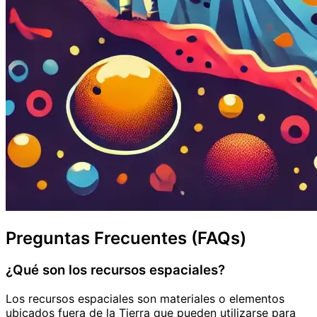
Preguntas Frecuentes (FAQs)
¿Qué son los recursos espaciales?
Los recursos espaciales son materiales o elementos
ubicados fuera de la Tierra que pueden utilizarse para