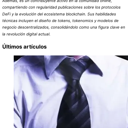
Además, es un contribuyente activo en la comunidad online,
compartiendo con regularidad publicaciones sobre los protocolos
DeFi y la evolución del ecosistema blockchain. Sus habilidades
técnicas incluyen el diseño de tokens, tokenomics y modelos de
negocio descentralizados, consolidándolo como una figura clave en
la revolución digital actual.
Últimos artículos