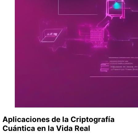
Aplicaciones de la Criptografía
Cuántica en la Vida Real