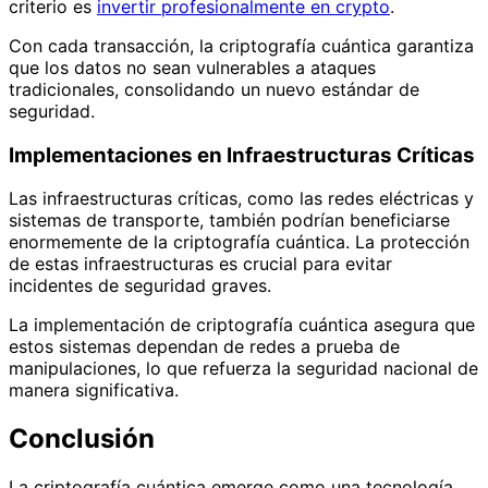
criterio es
invertir profesionalmente en crypto
.
Con cada transacción, la criptografía cuántica garantiza
que los datos no sean vulnerables a ataques
tradicionales, consolidando un nuevo estándar de
seguridad.
Implementaciones en Infraestructuras Críticas
Las infraestructuras críticas, como las redes eléctricas y
sistemas de transporte, también podrían beneficiarse
enormemente de la criptografía cuántica. La protección
de estas infraestructuras es crucial para evitar
incidentes de seguridad graves.
La implementación de criptografía cuántica asegura que
estos sistemas dependan de redes a prueba de
manipulaciones, lo que refuerza la seguridad nacional de
manera significativa.
Conclusión
La criptografía cuántica emerge como una tecnología