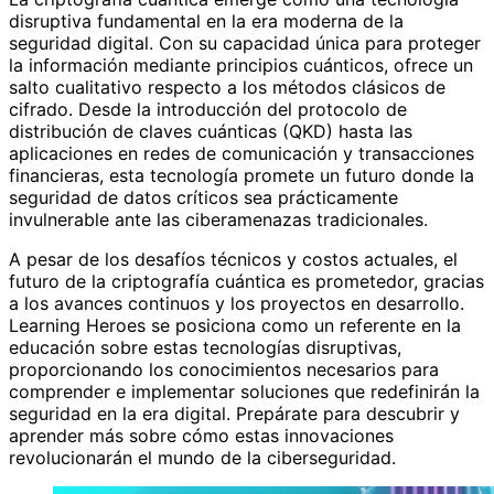
disruptiva fundamental en la era moderna de la
seguridad digital. Con su capacidad única para proteger
la información mediante principios cuánticos, ofrece un
salto cualitativo respecto a los métodos clásicos de
cifrado. Desde la introducción del protocolo de
distribución de claves cuánticas (QKD) hasta las
aplicaciones en redes de comunicación y transacciones
financieras, esta tecnología promete un futuro donde la
seguridad de datos críticos sea prácticamente
invulnerable ante las ciberamenazas tradicionales.
A pesar de los desafíos técnicos y costos actuales, el
futuro de la criptografía cuántica es prometedor, gracias
a los avances continuos y los proyectos en desarrollo.
Learning Heroes se posiciona como un referente en la
educación sobre estas tecnologías disruptivas,
proporcionando los conocimientos necesarios para
comprender e implementar soluciones que redefinirán la
seguridad en la era digital. Prepárate para descubrir y
aprender más sobre cómo estas innovaciones
revolucionarán el mundo de la ciberseguridad.