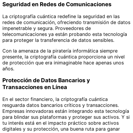
Seguridad en Redes de Comunicaciones
La criptografía cuántica redefine la seguridad en las
redes de comunicación, ofreciendo transmisión de datos
impenetrable y segura. Proveedores de
telecomunicaciones ya están probando esta tecnología
para proteger la transferencia de datos sensibles.
Con la amenaza de la piratería informática siempre
presente, la criptografía cuántica proporciona un nivel
de protección que era inimaginable hace apenas unos
años.
Protección de Datos Bancarios y
Transacciones en Línea
En el sector financiero, la criptografía cuántica
resguarda datos bancarios críticos y transacciones.
Empresas innovadoras están integrando esta tecnología
para blindar sus plataformas y proteger sus activos. Y si
tu interés está en el impacto práctico sobre activos
digitales y su protección, una buena ruta para ganar