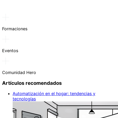
Formaciones
Eventos
Comunidad Hero
Artículos recomendados
Automatización en el hogar: tendencias y
tecnologías