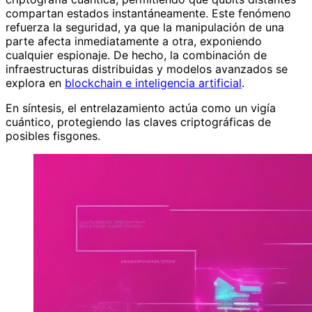
compartan estados instantáneamente. Este fenómeno
refuerza la seguridad, ya que la manipulación de una
parte afecta inmediatamente a otra, exponiendo
cualquier espionaje. De hecho, la combinación de
infraestructuras distribuidas y modelos avanzados se
explora en
blockchain e inteligencia artificial
.
En síntesis, el entrelazamiento actúa como un vigía
cuántico, protegiendo las claves criptográficas de
posibles fisgones.