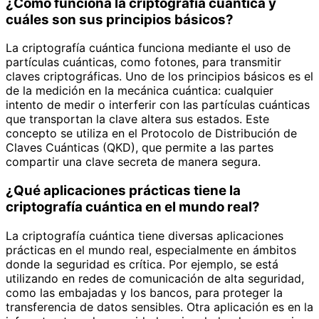
¿Cómo funciona la criptografía cuántica y
cuáles son sus principios básicos?
La criptografía cuántica funciona mediante el uso de
partículas cuánticas, como fotones, para transmitir
claves criptográficas. Uno de los principios básicos es el
de la medición en la mecánica cuántica: cualquier
intento de medir o interferir con las partículas cuánticas
que transportan la clave altera sus estados. Este
concepto se utiliza en el Protocolo de Distribución de
Claves Cuánticas (QKD), que permite a las partes
compartir una clave secreta de manera segura.
¿Qué aplicaciones prácticas tiene la
criptografía cuántica en el mundo real?
La criptografía cuántica tiene diversas aplicaciones
prácticas en el mundo real, especialmente en ámbitos
donde la seguridad es crítica. Por ejemplo, se está
utilizando en redes de comunicación de alta seguridad,
como las embajadas y los bancos, para proteger la
transferencia de datos sensibles. Otra aplicación es en la