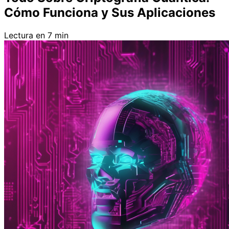
Cómo Funciona y Sus Aplicaciones
Lectura en 7 min