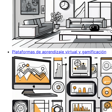
Plataformas de aprendizaje virtual y gamificación