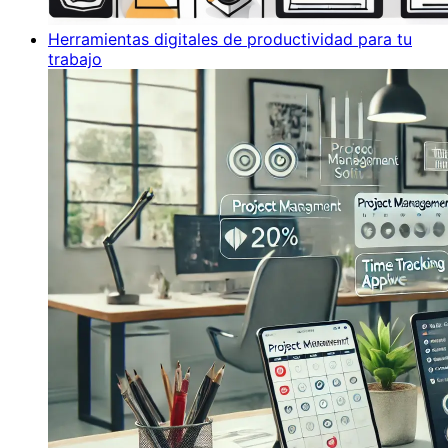
Herramientas digitales de productividad para tu
trabajo