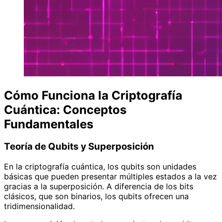
Cómo Funciona la Criptografía
Cuántica: Conceptos
Fundamentales
Teoría de Qubits y Superposición
En la criptografía cuántica, los qubits son unidades
básicas que pueden presentar múltiples estados a la vez
gracias a la superposición. A diferencia de los bits
clásicos, que son binarios, los qubits ofrecen una
tridimensionalidad.