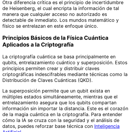
Otra diferencia crítica es el principio de incertidumbre
de Heisenberg, el cual encripta la información de tal
manera que cualquier acceso no autorizado es
detectable de inmediato. Los mundos matemático y
físico se entrelazan en este enfoque único.
Principios Básicos de la Física Cuántica
Aplicados a la Criptografía
La criptografía cuántica se basa principalmente en
qubits, entrelazamiento cuántico y superposición. Estos
principios permiten crear y distribuir claves
criptográficas indescifrables mediante técnicas como la
Distribución de Claves Cuánticas (QKD).
La superposición permite que un qubit exista en
múltiples estados simultáneamente, mientras que el
entrelazamiento asegura que los qubits compartan
información sin importar la distancia. Este es el corazón
de la magia cuántica en la criptografía. Para entender
cómo la IA se cruza con la seguridad y el análisis de
datos, puedes reforzar base técnica con
Inteligencia
Artificial
.