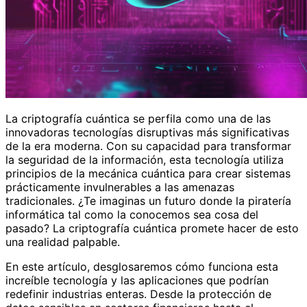
La criptografía cuántica se perfila como una de las
innovadoras tecnologías disruptivas más significativas
de la era moderna. Con su capacidad para transformar
la seguridad de la información, esta tecnología utiliza
principios de la mecánica cuántica para crear sistemas
prácticamente invulnerables a las amenazas
tradicionales. ¿Te imaginas un futuro donde la piratería
informática tal como la conocemos sea cosa del
pasado? La criptografía cuántica promete hacer de esto
una realidad palpable.
En este artículo, desglosaremos cómo funciona esta
increíble tecnología y las aplicaciones que podrían
redefinir industrias enteras. Desde la protección de