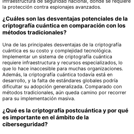
infraestructura de seguridad nacional, donde se requiere
la protección contra espionajes avanzados.
¿Cuáles son las desventajas potenciales de la
criptografía cuántica en comparación con los
métodos tradicionales?
Una de las principales desventajas de la criptografía
cuántica es su costo y complejidad tecnológica.
Implementar un sistema de criptografía cuántica
requiere infraestructura y recursos especializados, lo
que lo hace inaccesible para muchas organizaciones.
Además, la criptografía cuántica todavía está en
desarrollo, y la falta de estándares globales podría
dificultar su adopción generalizada. Comparado con
métodos tradicionales, aún queda camino por recorrer
para su implementación masiva.
¿Qué es la criptografía postcuántica y por qué
es importante en el ámbito de la
ciberseguridad?