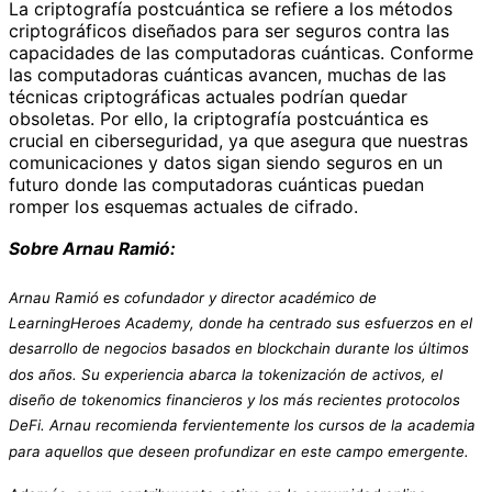
La criptografía postcuántica se refiere a los métodos
criptográficos diseñados para ser seguros contra las
capacidades de las computadoras cuánticas. Conforme
las computadoras cuánticas avancen, muchas de las
técnicas criptográficas actuales podrían quedar
obsoletas. Por ello, la criptografía postcuántica es
crucial en ciberseguridad, ya que asegura que nuestras
comunicaciones y datos sigan siendo seguros en un
futuro donde las computadoras cuánticas puedan
romper los esquemas actuales de cifrado.
Sobre Arnau Ramió:
Arnau Ramió es cofundador y director académico de
LearningHeroes Academy, donde ha centrado sus esfuerzos en el
desarrollo de negocios basados en blockchain durante los últimos
dos años. Su experiencia abarca la tokenización de activos, el
diseño de tokenomics financieros y los más recientes protocolos
DeFi. Arnau recomienda fervientemente los cursos de la academia
para aquellos que deseen profundizar en este campo emergente.