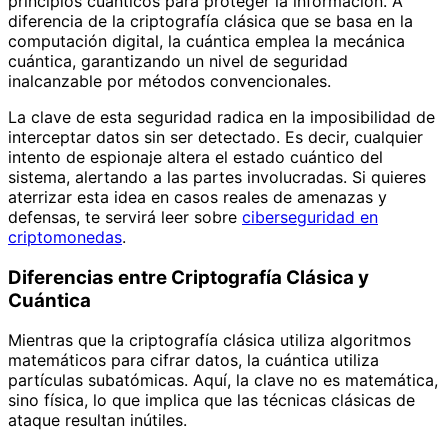
principios cuánticos para proteger la información. A
diferencia de la criptografía clásica que se basa en la
computación digital, la cuántica emplea la mecánica
cuántica, garantizando un nivel de seguridad
inalcanzable por métodos convencionales.
La clave de esta seguridad radica en la imposibilidad de
interceptar datos sin ser detectado. Es decir, cualquier
intento de espionaje altera el estado cuántico del
sistema, alertando a las partes involucradas. Si quieres
aterrizar esta idea en casos reales de amenazas y
defensas, te servirá leer sobre
ciberseguridad en
criptomonedas
.
Diferencias entre Criptografía Clásica y
Cuántica
Mientras que la criptografía clásica utiliza algoritmos
matemáticos para cifrar datos, la cuántica utiliza
partículas subatómicas. Aquí, la clave no es matemática,
sino física, lo que implica que las técnicas clásicas de
ataque resultan inútiles.