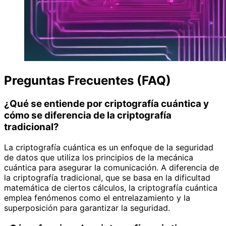
Preguntas Frecuentes (FAQ)
¿Qué se entiende por criptografía cuántica y
cómo se diferencia de la criptografía
tradicional?
La criptografía cuántica es un enfoque de la seguridad
de datos que utiliza los principios de la mecánica
cuántica para asegurar la comunicación. A diferencia de
la criptografía tradicional, que se basa en la dificultad
matemática de ciertos cálculos, la criptografía cuántica
emplea fenómenos como el entrelazamiento y la
superposición para garantizar la seguridad.