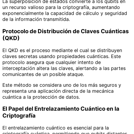
La superposición de estados convierte a los qubits en
un recurso valioso para la criptografía, aumentando
exponencialmente la capacidad de cálculo y seguridad
de la información transmitida.
Protocolo de Distribución de Claves Cuánticas
(QKD)
El QKD es el proceso mediante el cual se distribuyen
claves secretas usando propiedades cuánticas. Este
protocolo asegura que cualquier intento de
interceptación altera las claves, alertando a las partes
comunicantes de un posible ataque.
Este método se considera uno de los más seguros y
representa una aplicación directa de la mecánica
cuántica a la protección de datos.
El Papel del Entrelazamiento Cuántico en la
Criptografía
El entrelazamiento cuántico es esencial para la
criptografía cuántica, permitiendo que qubits distantes