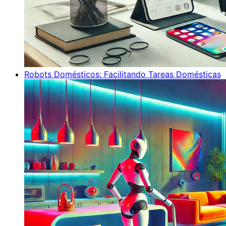
Robots Domésticos: Facilitando Tareas Domésticas