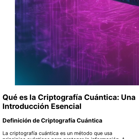
Qué es la Criptografía Cuántica: Una
Introducción Esencial
Definición de Criptografía Cuántica
La criptografía cuántica es un método que usa