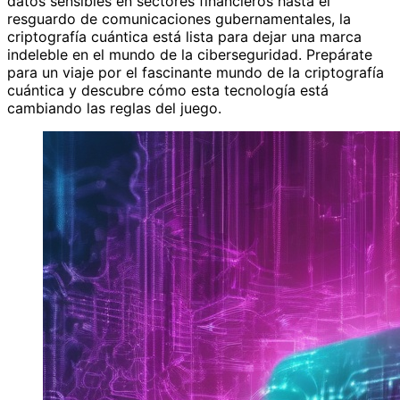
datos sensibles en sectores financieros hasta el
resguardo de comunicaciones gubernamentales, la
criptografía cuántica está lista para dejar una marca
indeleble en el mundo de la ciberseguridad. Prepárate
para un viaje por el fascinante mundo de la criptografía
cuántica y descubre cómo esta tecnología está
cambiando las reglas del juego.