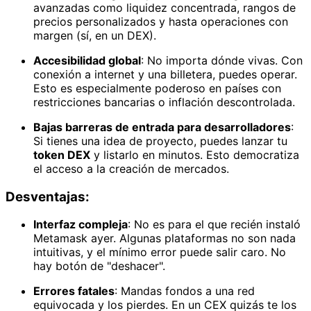
avanzadas como liquidez concentrada, rangos de
precios personalizados y hasta operaciones con
margen (sí, en un DEX).
Accesibilidad global
: No importa dónde vivas. Con
conexión a internet y una billetera, puedes operar.
Esto es especialmente poderoso en países con
restricciones bancarias o inflación descontrolada.
Bajas barreras de entrada para desarrolladores
:
Si tienes una idea de proyecto, puedes lanzar tu
token DEX
y listarlo en minutos. Esto democratiza
el acceso a la creación de mercados.
Desventajas:
Interfaz compleja
: No es para el que recién instaló
Metamask ayer. Algunas plataformas no son nada
intuitivas, y el mínimo error puede salir caro. No
hay botón de "deshacer".
Errores fatales
: Mandas fondos a una red
equivocada y los pierdes. En un CEX quizás te los