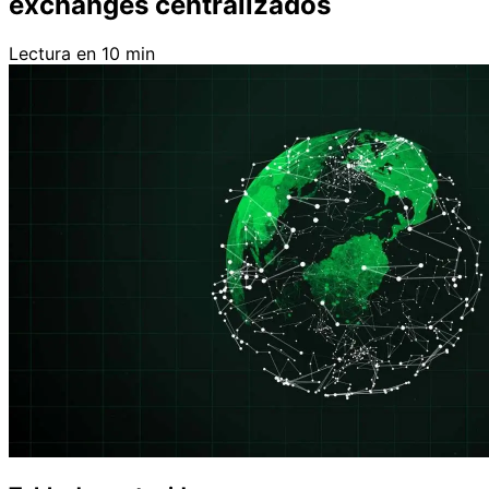
exchanges centralizados
Lectura en 10 min