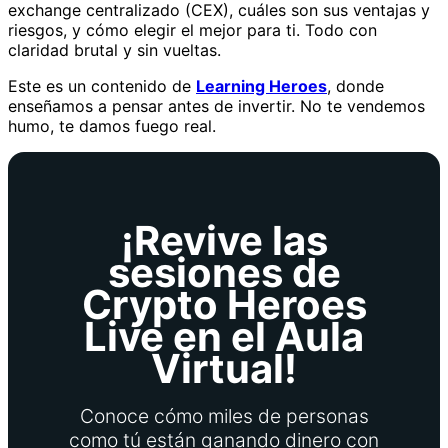
exchange centralizado (CEX), cuáles son sus ventajas y
riesgos, y cómo elegir el mejor para ti. Todo con
claridad brutal y sin vueltas.
Este es un contenido de
Learning Heroes
, donde
enseñamos a pensar antes de invertir. No te vendemos
humo, te damos fuego real.
¡Revive las
sesiones de
Crypto Heroes
Live en el Aula
Virtual!
Conoce cómo miles de personas
como tú están ganando dinero con