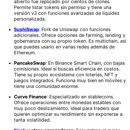
abierto fue replicado por cientos de clones.
Permite listar tokens sin permiso y tiene una
versión v3 con funciones avanzadas de liquidez
personalizada.
SushiSwap
: Fork de Uniswap con funciones
adicionales. Ofrece opciones de farming, lending y
gobernanza con su propio token. Es multichain, así
que puedes usarlo en varias redes además de
Ethereum.
PancakeSwap
: En Binance Smart Chain, con bajas
comisiones. Ideal si buscas eficiencia en costos.
Tiene su propio ecosistema con loterías, NFT y
juegos integrados. Funciona muy bien en móviles y
tiene una comunidad enorme.
Curve Finance
: Especializado en stablecoins.
Ofrece operaciones entre monedas estables con
muy poco deslizamiento. Ideal para traders que
quieren optimizar su rendimiento sin exponerse a
tanta volatilidad.