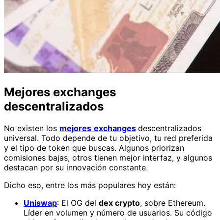
Mejores exchanges
descentralizados
No existen los
mejores
exchanges
descentralizados
universal. Todo depende de tu objetivo, tu red preferida
y el tipo de token que buscas. Algunos priorizan
comisiones bajas, otros tienen mejor interfaz, y algunos
destacan por su innovación constante.
Dicho eso, entre los más populares hoy están:
Uniswap
: El OG del
dex crypto
, sobre Ethereum.
Líder en volumen y número de usuarios. Su código