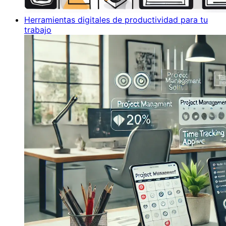
Herramientas digitales de productividad para tu
trabajo