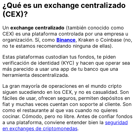
¿Qué es un exchange centralizado
(CEX)?
Un
exchange centralizado
(también conocido como
CEX) es una plataforma controlada por una empresa u
organización. Sí, como
Binance
, Kraken o Coinbase (no,
no te estamos recomendando ninguna de ellas).
Estas plataformas custodian tus fondos, te piden
verificación de identidad (KYC) y hacen que operar sea
más parecido a usar una app de tu banco que una
herramienta descentralizada.
La gran mayoría de operaciones en el mundo cripto
siguen sucediendo en los CEX, y no es casualidad. Son
fáciles de usar, ofrecen seguros, permiten depósitos en
fiat y muchas veces cuentan con soporte al cliente. Son
como el restaurante al que vas cuando no quieres
cocinar. Cómodo, pero no libre. Antes de confiar fondos
a una plataforma, conviene entender bien la
seguridad
en exchanges de criptomonedas
.