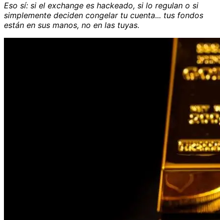
Eso sí: si el exchange es hackeado, si lo regulan o si
simplemente deciden congelar tu cuenta... tus fondos
están en sus manos, no en las tuyas.