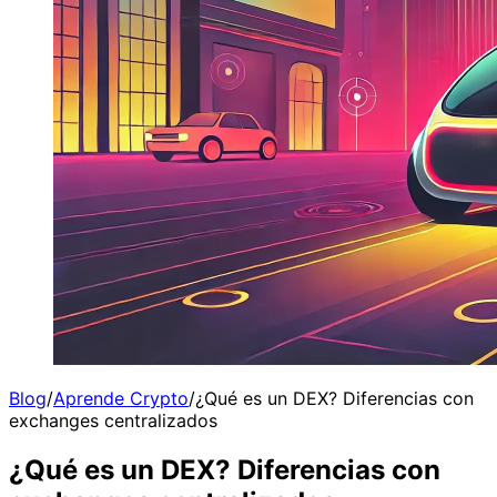
Blog
/
Aprende Crypto
/
¿Qué es un DEX? Diferencias con
exchanges centralizados
¿Qué es un DEX? Diferencias con