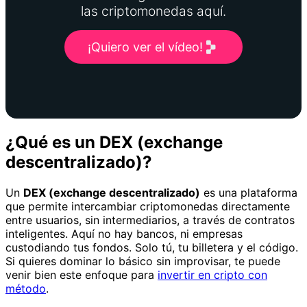
las criptomonedas aquí.
¡Quiero ver el vídeo!
¿Qué es un DEX (exchange
descentralizado)?
Un
DEX (exchange descentralizado)
es una plataforma
que permite intercambiar criptomonedas directamente
entre usuarios, sin intermediarios, a través de contratos
inteligentes. Aquí no hay bancos, ni empresas
custodiando tus fondos. Solo tú, tu billetera y el código.
Si quieres dominar lo básico sin improvisar, te puede
venir bien este enfoque para
invertir en cripto con
método
.