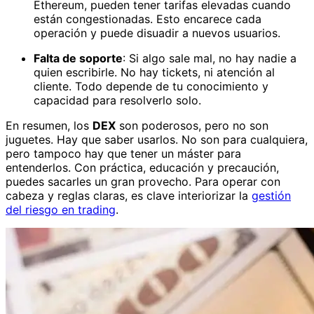
Ethereum, pueden tener tarifas elevadas cuando
están congestionadas. Esto encarece cada
operación y puede disuadir a nuevos usuarios.
Falta de soporte
: Si algo sale mal, no hay nadie a
quien escribirle. No hay tickets, ni atención al
cliente. Todo depende de tu conocimiento y
capacidad para resolverlo solo.
En resumen, los
DEX
son poderosos, pero no son
juguetes. Hay que saber usarlos. No son para cualquiera,
pero tampoco hay que tener un máster para
entenderlos. Con práctica, educación y precaución,
puedes sacarles un gran provecho. Para operar con
cabeza y reglas claras, es clave interiorizar la
gestión
del riesgo en trading
.