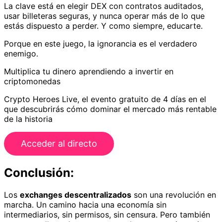
La clave está en elegir DEX con contratos auditados,
usar billeteras seguras, y nunca operar más de lo que
estás dispuesto a perder. Y como siempre, educarte.
Porque en este juego, la ignorancia es el verdadero
enemigo.
Multiplica tu dinero aprendiendo a invertir en
criptomonedas
Crypto Heroes Live, el evento gratuito de 4 días en el
que descubrirás cómo dominar el mercado más rentable
de la historia
Acceder al directo
Conclusión:
Los
exchanges descentralizados
son una revolución en
marcha. Un camino hacia una economía sin
intermediarios, sin permisos, sin censura. Pero también