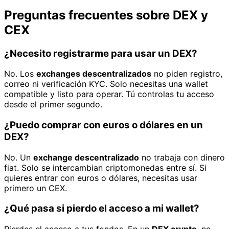
Preguntas frecuentes sobre DEX y
CEX
¿Necesito registrarme para usar un DEX?
No. Los
exchanges descentralizados
no piden registro,
correo ni verificación KYC. Solo necesitas una wallet
compatible y listo para operar. Tú controlas tu acceso
desde el primer segundo.
¿Puedo comprar con euros o dólares en un
DEX?
No. Un
exchange descentralizado
no trabaja con dinero
fiat. Solo se intercambian criptomonedas entre sí. Si
quieres entrar con euros o dólares, necesitas usar
primero un CEX.
¿Qué pasa si pierdo el acceso a mi wallet?