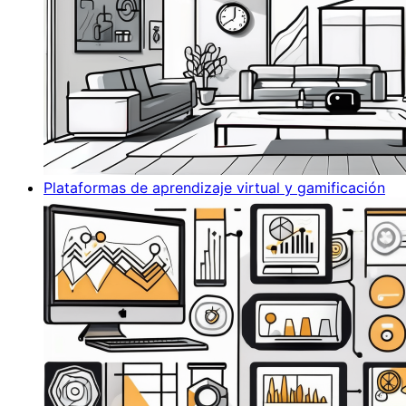
Plataformas de aprendizaje virtual y gamificación