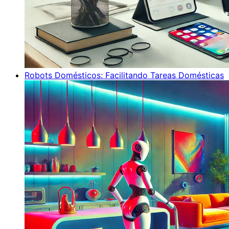
Robots Domésticos: Facilitando Tareas Domésticas