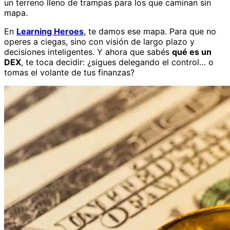
un terreno lleno de trampas para los que caminan sin
mapa.
En
Learning Heroes
, te damos ese mapa. Para que no
operes a ciegas, sino con visión de largo plazo y
decisiones inteligentes. Y ahora que sabés
qué es un
DEX
, te toca decidir: ¿sigues delegando el control… o
tomas el volante de tus finanzas?