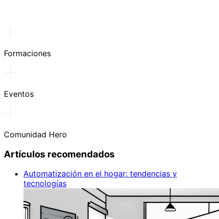
Formaciones
Eventos
Comunidad Hero
Artículos recomendados
Automatización en el hogar: tendencias y
tecnologías