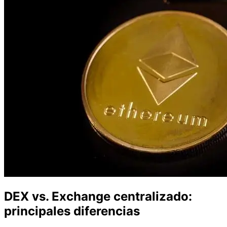
DEX vs. Exchange centralizado:
principales diferencias