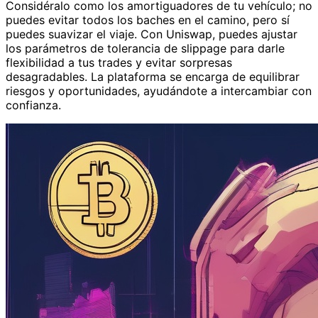
Considéralo como los amortiguadores de tu vehículo; no
puedes evitar todos los baches en el camino, pero sí
puedes suavizar el viaje. Con Uniswap, puedes ajustar
los parámetros de tolerancia de slippage para darle
flexibilidad a tus trades y evitar sorpresas
desagradables. La plataforma se encarga de equilibrar
riesgos y oportunidades, ayudándote a intercambiar con
confianza.