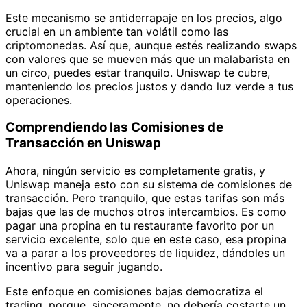
Este mecanismo se antiderrapaje en los precios, algo
crucial en un ambiente tan volátil como las
criptomonedas. Así que, aunque estés realizando swaps
con valores que se mueven más que un malabarista en
un circo, puedes estar tranquilo. Uniswap te cubre,
manteniendo los precios justos y dando luz verde a tus
operaciones.
Comprendiendo las Comisiones de
Transacción en Uniswap
Ahora, ningún servicio es completamente gratis, y
Uniswap maneja esto con su sistema de comisiones de
transacción. Pero tranquilo, que estas tarifas son más
bajas que las de muchos otros intercambios. Es como
pagar una propina en tu restaurante favorito por un
servicio excelente, solo que en este caso, esa propina
va a parar a los proveedores de liquidez, dándoles un
incentivo para seguir jugando.
Este enfoque en comisiones bajas democratiza el
trading, porque, sinceramente, no debería costarte un