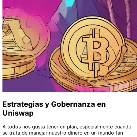
Estrategias y Gobernanza en
Uniswap
A todos nos gusta tener un plan, especialmente cuando
se trata de manejar nuestro dinero en un mundo tan