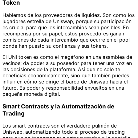
Token
Hablemos de los proveedores de liquidez. Son como los
jugadores estrella de Uniswap, porque su participación
es crucial para que los intercambios sean posibles. En
recompensa por su papel, estos proveedores ganan
comisiones de cada intercambio que ocurre en el pool
donde han puesto su confianza y sus tokens.
El UNI token es como el megáfono en una asamblea de
vecinos; da poder a su poseedor para tener una voz en
las decisiones de la plataforma. Así que no solo te
beneficias económicamente, sino que también puedes
influir en cómo se dirige el barco de Uniswap hacia el
futuro. Es poder y responsabilidad envueltos en una
pequeña moneda digital.
Smart Contracts y la Automatización de
Trading
Los smart contracts son el verdadero pulmón de
Uniswap, automatizando todo el proceso de trading