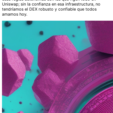
Uniswap; sin la confianza en esa infraestructura, no
tendríamos el DEX robusto y confiable que todos
amamos hoy.