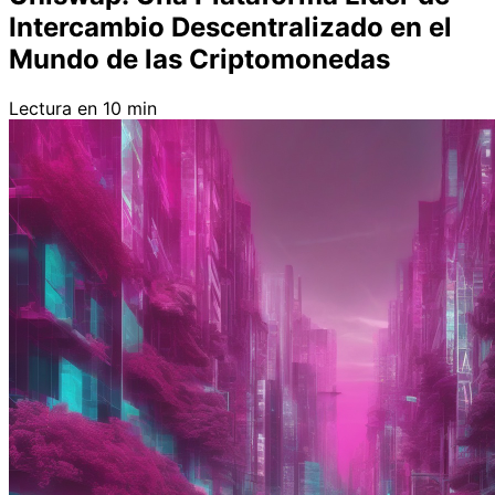
Intercambio Descentralizado en el
Mundo de las Criptomonedas
Lectura en 10 min