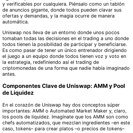
y verificables por cualquiera. Piénsalo como un tablón
de anuncios gigante, donde todos pueden clavar sus
ofertas y demandas, y la magia ocurre de manera
automática.
Uniswap nos lleva de un entorno donde unos pocos
tomaban todas las decisiones en el trading a uno donde
todos tienen la posibilidad de participar y beneficiarse.
Es como pasar de tener un único entrenador dirigiendo
el juego a un equipo donde todos tienen voz y voto en
la estrategia, redefiniendo así el trading de
criptomonedas de una forma que nadie había imaginado
antes.
Componentes Clave de Uniswap: AMM y Pool
de Liquidez
En el corazón de Uniswap hay dos conceptos súper
importantes: AMM o Automated Market Maker y, claro,
los pools de liquidez. Imagínate que los AMM son como
chefs automatizados, que mezclan ingredientes –en este
caso, tokens– para crear platos –o precios de tokens–