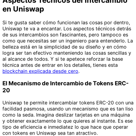
Aspectos Técnicos del Intercambio
en Uniswap
Si te gusta saber cómo funcionan las cosas por dentro,
Uniswap te va a encantar. Los aspectos técnicos detrás
de sus intercambios son fascinantes, pero tampoco es
como que necesitas ser un ingeniero para entenderlo. La
belleza está en la simplicidad de su diseño y en cómo
logra ser tan efectivo manteniendo las cosas sencillas y
al alcance de todos. Y si te apetece reforzar la base
técnica antes de entrar en los detalles, tienes esta
blockchain explicada desde cero
.
El Mecanismo de Intercambio de Tokens ERC-
20
Uniswap te permite intercambiar tokens ERC-20 con una
facilidad pasmosa, usando un mecanismo que es tan liso
como la seda. Imagina deslizar tarjetas en una máquina
y obtener exactamente lo que quieres al instante. Es ese
tipo de eficiencia e inmediatez lo que hace que operar
con tokens en Uniswap sea tan atractivo.