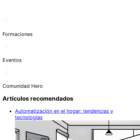
Formaciones
Eventos
Comunidad Hero
Artículos recomendados
Automatización en el hogar: tendencias y
tecnologías