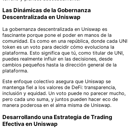
Las Dinámicas de la Gobernanza
Descentralizada en Uniswap
La gobernanza descentralizada en Uniswap es
fascinante porque pone el poder en manos de la
comunidad. Es como en una república, donde cada UNI
token es un voto para decidir cómo evoluciona la
plataforma. Esto significa que tú, como titular de UNI,
puedes realmente influir en las decisiones, desde
cambios pequeños hasta la dirección general de la
plataforma.
Este enfoque colectivo asegura que Uniswap se
mantenga fiel a los valores de DeFi: transparencia,
inclusión y equidad. Un voto puede no parecer mucho,
pero cada uno suma, y juntos pueden hacer eco de
manera poderosa en el alma misma de Uniswap.
Desarrollando una Estrategia de Trading
Efectiva en Uniswap