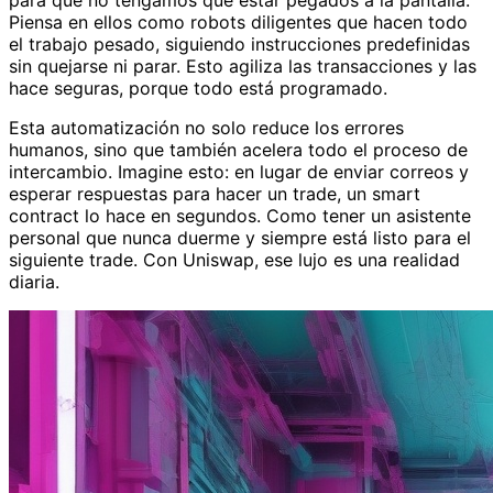
para que no tengamos que estar pegados a la pantalla.
Piensa en ellos como robots diligentes que hacen todo
el trabajo pesado, siguiendo instrucciones predefinidas
sin quejarse ni parar. Esto agiliza las transacciones y las
hace seguras, porque todo está programado.
Esta automatización no solo reduce los errores
humanos, sino que también acelera todo el proceso de
intercambio. Imagine esto: en lugar de enviar correos y
esperar respuestas para hacer un trade, un smart
contract lo hace en segundos. Como tener un asistente
personal que nunca duerme y siempre está listo para el
siguiente trade. Con Uniswap, ese lujo es una realidad
diaria.