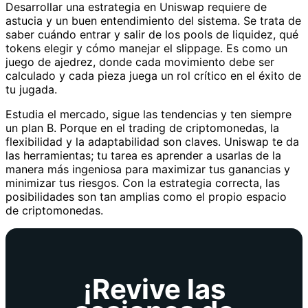
Desarrollar una estrategia en Uniswap requiere de
astucia y un buen entendimiento del sistema. Se trata de
saber cuándo entrar y salir de los pools de liquidez, qué
tokens elegir y cómo manejar el slippage. Es como un
juego de ajedrez, donde cada movimiento debe ser
calculado y cada pieza juega un rol crítico en el éxito de
tu jugada.
Estudia el mercado, sigue las tendencias y ten siempre
un plan B. Porque en el trading de criptomonedas, la
flexibilidad y la adaptabilidad son claves. Uniswap te da
las herramientas; tu tarea es aprender a usarlas de la
manera más ingeniosa para maximizar tus ganancias y
minimizar tus riesgos. Con la estrategia correcta, las
posibilidades son tan amplias como el propio espacio
de criptomonedas.
¡Revive las