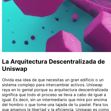
La Arquitectura Descentralizada de
Uniswap
Olvida esa idea de que necesitas un gran edificio o un
sistema complejo para intercambiar activos. Uniswap
raya en lo genial porque su arquitectura descentralizada
significa que todo el proceso se lleva a cabo de igual a
igual. Es decir, sin un intermediario que mire por encima
del hombro o que tome una tajada de tu pastel. Para los
que amamos la libertad y la eficiencia, Uniswap es como