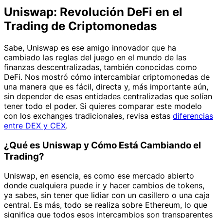
Uniswap: Revolución DeFi en el
Trading de Criptomonedas
Sabe, Uniswap es ese amigo innovador que ha
cambiado las reglas del juego en el mundo de las
finanzas descentralizadas, también conocidas como
DeFi. Nos mostró cómo intercambiar criptomonedas de
una manera que es fácil, directa y, más importante aún,
sin depender de esas entidades centralizadas que solían
tener todo el poder. Si quieres comparar este modelo
con los exchanges tradicionales, revisa estas
diferencias
entre DEX y CEX
.
¿Qué es Uniswap y Cómo Está Cambiando el
Trading?
Uniswap, en esencia, es como ese mercado abierto
donde cualquiera puede ir y hacer cambios de tokens,
ya sabes, sin tener que lidiar con un casillero o una caja
central. Es más, todo se realiza sobre Ethereum, lo que
significa que todos esos intercambios son transparentes