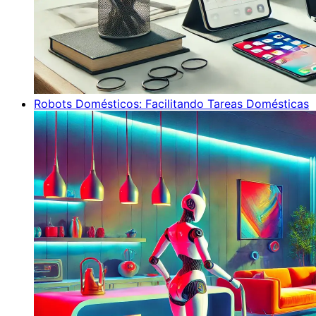
Robots Domésticos: Facilitando Tareas Domésticas