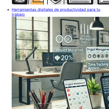
Herramientas digitales de productividad para tu
trabajo