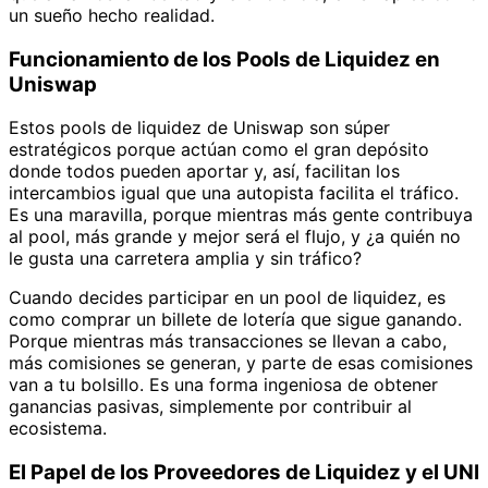
un sueño hecho realidad.
Funcionamiento de los Pools de Liquidez en
Uniswap
Estos pools de liquidez de Uniswap son súper
estratégicos porque actúan como el gran depósito
donde todos pueden aportar y, así, facilitan los
intercambios igual que una autopista facilita el tráfico.
Es una maravilla, porque mientras más gente contribuya
al pool, más grande y mejor será el flujo, y ¿a quién no
le gusta una carretera amplia y sin tráfico?
Cuando decides participar en un pool de liquidez, es
como comprar un billete de lotería que sigue ganando.
Porque mientras más transacciones se llevan a cabo,
más comisiones se generan, y parte de esas comisiones
van a tu bolsillo. Es una forma ingeniosa de obtener
ganancias pasivas, simplemente por contribuir al
ecosistema.
El Papel de los Proveedores de Liquidez y el UNI