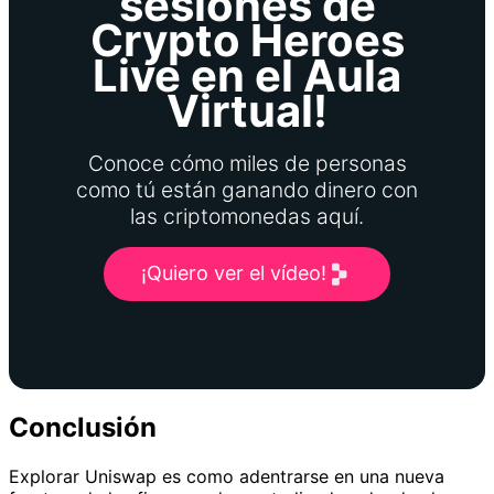
sesiones de
Crypto Heroes
Live en el Aula
Virtual!
Conoce cómo miles de personas
como tú están ganando dinero con
las criptomonedas aquí.
¡Quiero ver el vídeo!
Conclusión
Explorar Uniswap es como adentrarse en una nueva