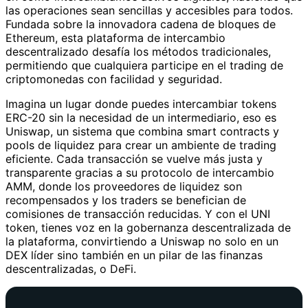
las operaciones sean sencillas y accesibles para todos.
Fundada sobre la innovadora cadena de bloques de
Ethereum, esta plataforma de intercambio
descentralizado desafía los métodos tradicionales,
permitiendo que cualquiera participe en el trading de
criptomonedas con facilidad y seguridad.
Imagina un lugar donde puedes intercambiar tokens
ERC-20 sin la necesidad de un intermediario, eso es
Uniswap, un sistema que combina smart contracts y
pools de liquidez para crear un ambiente de trading
eficiente. Cada transacción se vuelve más justa y
transparente gracias a su protocolo de intercambio
AMM, donde los proveedores de liquidez son
recompensados y los traders se benefician de
comisiones de transacción reducidas. Y con el UNI
token, tienes voz en la gobernanza descentralizada de
la plataforma, convirtiendo a Uniswap no solo en un
DEX líder sino también en un pilar de las finanzas
descentralizadas, o DeFi.