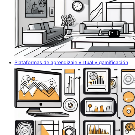
Plataformas de aprendizaje virtual y gamificación