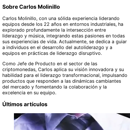
Sobre Carlos Molinillo
Carlos Molinillo, con una sólida experiencia liderando
equipos desde los 22 años en entornos industriales, ha
explorado profundamente la intersección entre
liderazgo y música, integrando estas pasiones en todas
sus experiencias de vida. Actualmente, se dedica a guiar
a individuos en el desarrollo del autoliderazgo y a
equipos en prácticas de liderazgo disruptivo.
Como Jefe de Producto en el sector de las
criptomonedas, Carlos aplica su visión innovadora y su
habilidad para el liderazgo transformacional, impulsando
productos que responden a las dinámicas cambiantes
del mercado y fomentando la colaboración y la
excelencia en su equipo.
Últimos artículos