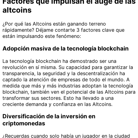
Factores que impulsan el auge de las
altcoins
¿Por qué las Altcoins están ganando terreno
rápidamente? Déjame contarte 3 factores clave que
están impulsando este fenómeno:
Adopción masiva de la tecnología blockchain
La tecnología blockchain ha demostrado ser una
revolución en sí misma. Su capacidad para garantizar la
transparencia, la seguridad y la descentralización ha
captado la atención de empresas de todo el mundo. A
medida que más y más industrias adoptan la tecnología
blockchain, también ven el potencial de las Altcoins para
transformar sus sectores. Esto ha llevado a una
creciente demanda y confianza en las Altcoins.
Diversificación de la inversión en
criptomonedas
¿Recuerdas cuando solo había un jugador en la ciudad