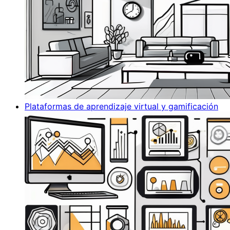
Plataformas de aprendizaje virtual y gamificación