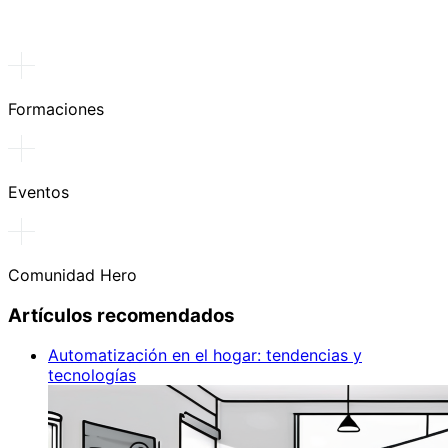
Formaciones
Eventos
Comunidad Hero
Artículos recomendados
Automatización en el hogar: tendencias y
tecnologías