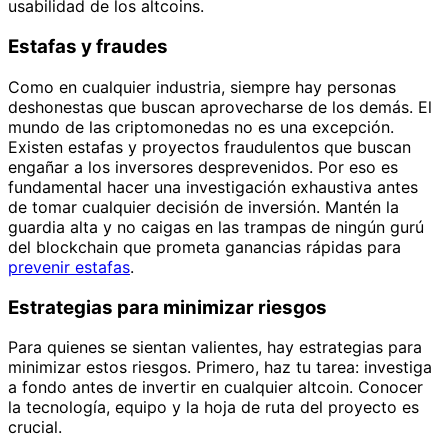
usabilidad de los altcoins.
Estafas y fraudes
Como en cualquier industria, siempre hay personas
deshonestas que buscan aprovecharse de los demás. El
mundo de las criptomonedas no es una excepción.
Existen estafas y proyectos fraudulentos que buscan
engañar a los inversores desprevenidos. Por eso es
fundamental hacer una investigación exhaustiva antes
de tomar cualquier decisión de inversión. Mantén la
guardia alta y no caigas en las trampas de ningún gurú
del blockchain que prometa ganancias rápidas para
prevenir estafas
.
Estrategias para minimizar riesgos
Para quienes se sientan valientes, hay estrategias para
minimizar estos riesgos. Primero, haz tu tarea: investiga
a fondo antes de invertir en cualquier altcoin. Conocer
la tecnología, equipo y la hoja de ruta del proyecto es
crucial.