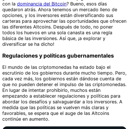
con la
dominancia del Bitcoin
? Bueno, esos días
quedaron atrás. Ahora tenemos un mercado lleno de
opciones, y los inversores están diversificando sus
carteras para aprovechar las oportunidades que ofrecen
las diferentes Altcoins. Después de todo, no poner
todos los huevos en una sola canasta es una regla
básica de las inversiones. Así que, ¡a explorar y
diversificar se ha dicho!
Regulaciones y políticas gubernamentales
El mundo de las criptomonedas ha estado bajo el
escrutinio de los gobiernos durante mucho tiempo. Pero,
cada vez más, los gobiernos están dándose cuenta de
que no pueden detener el impulso de las criptomonedas.
En lugar de intentar prohibirlo, muchos están
empezando a establecer regulaciones y políticas para
abordar los desafíos y salvaguardar a los inversores. A
medida que las políticas se vuelven más claras y
favorables, se espera que el auge de las Altcoins
continúe en aumento.