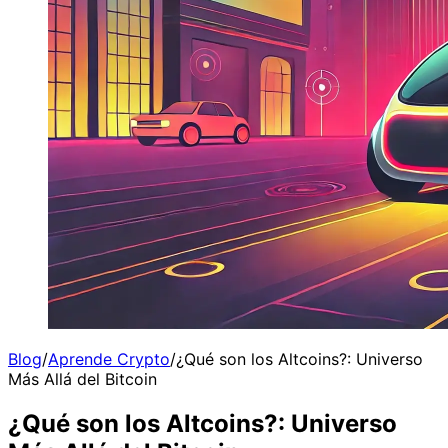
Blog
/
Aprende Crypto
/
¿Qué son los Altcoins?: Universo
Más Allá del Bitcoin
¿Qué son los Altcoins?: Universo