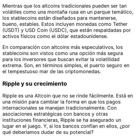
Mientras que los altcoins tradicionales pueden ser tan
volátiles como una montaña rusa en un parque temático,
los stablecoins están diseñados para mantenerse,
bueno, estables. Estos incluyen monedas como Tether
(USDT) y USD Coin (USDC), que están respaldadas por
activos físicos como el dólar estadounidense.
En comparación con altcoins más especulativos, los
stablecoins son vistos como una opción más segura
para los inversores que buscan evitar la volatilidad
extrema. Son, en términos simples, el puerto seguro en
el tempestuoso mar de las criptomonedas.
Ripple y su crecimiento
Ripple es una Altcoin que no se rinde fácilmente. Está en
una misión para cambiar la forma en que los pagos
internacionales se manejan tradicionalmente. Con
asociaciones estratégicas con bancos y otras
instituciones financieras, Ripple se ha asegurado un
lugar en el juego. Y, si los bancos confían en ellos, ¿por
qué deberíamos dudar de su potencial?