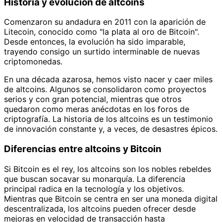
Historia y evolución de altcoins
Comenzaron su andadura en 2011 con la aparición de
Litecoin, conocido como "la plata al oro de Bitcoin".
Desde entonces, la evolución ha sido imparable,
trayendo consigo un surtido interminable de nuevas
criptomonedas.
En una década azarosa, hemos visto nacer y caer miles
de altcoins. Algunos se consolidaron como proyectos
serios y con gran potencial, mientras que otros
quedaron como meras anécdotas en los foros de
criptografía. La historia de los altcoins es un testimonio
de innovación constante y, a veces, de desastres épicos.
Diferencias entre altcoins y Bitcoin
Si Bitcoin es el rey, los altcoins son los nobles rebeldes
que buscan socavar su monarquía. La diferencia
principal radica en la tecnología y los objetivos.
Mientras que Bitcoin se centra en ser una moneda digital
descentralizada, los altcoins pueden ofrecer desde
mejoras en velocidad de transacción hasta