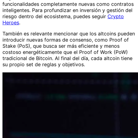
funcionalidades completamente nuevas como contratos
inteligentes. Para profundizar en inversión y gestión del
riesgo dentro del ecosistema, puedes seguir
Crypto
Heroes
.
También es relevante mencionar que los altcoins pueden
introducir nuevas formas de consenso, como Proof of
Stake (PoS), que busca ser más eficiente y menos
costoso energéticamente que el Proof of Work (PoW)
tradicional de Bitcoin. Al final del día, cada altcoin tiene
su propio set de reglas y objetivos.