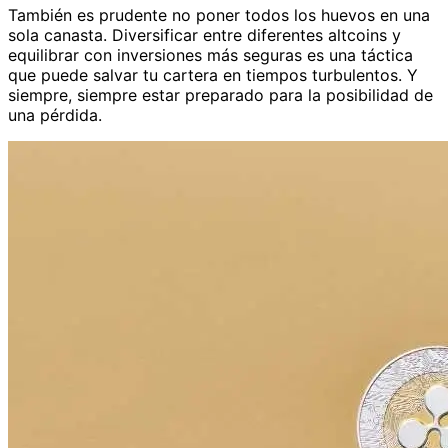
También es prudente no poner todos los huevos en una
sola canasta. Diversificar entre diferentes altcoins y
equilibrar con inversiones más seguras es una táctica
que puede salvar tu cartera en tiempos turbulentos. Y
siempre, siempre estar preparado para la posibilidad de
una pérdida.