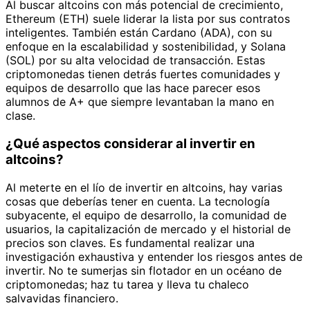
Al buscar altcoins con más potencial de crecimiento,
Ethereum (ETH) suele liderar la lista por sus contratos
inteligentes. También están Cardano (ADA), con su
enfoque en la escalabilidad y sostenibilidad, y Solana
(SOL) por su alta velocidad de transacción. Estas
criptomonedas tienen detrás fuertes comunidades y
equipos de desarrollo que las hace parecer esos
alumnos de A+ que siempre levantaban la mano en
clase.
¿Qué aspectos considerar al invertir en
altcoins?
Al meterte en el lío de invertir en altcoins, hay varias
cosas que deberías tener en cuenta. La tecnología
subyacente, el equipo de desarrollo, la comunidad de
usuarios, la capitalización de mercado y el historial de
precios son claves. Es fundamental realizar una
investigación exhaustiva y entender los riesgos antes de
invertir. No te sumerjas sin flotador en un océano de
criptomonedas; haz tu tarea y lleva tu chaleco
salvavidas financiero.