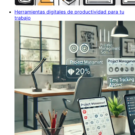
Herramientas digitales de productividad para tu
trabajo