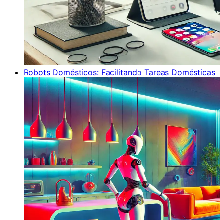
Robots Domésticos: Facilitando Tareas Domésticas