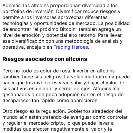
Además, los altcoins proporcionan diversidad a los
portfolios de inversión. Diversificar reduce riesgos y
permite a los inversores aprovechar diferentes
tecnologías y oportunidades de mercado. La posibilidad
de encontrar "el próximo Bitcoin" también agrega un
nivel de emoción y potencial alto retorno. Para llevar
esa diversificación con una metodología de análisis y
operativa, encaja bien
Trading Heroes
.
Riesgos asociados con altcoins
Pero no todo es color de rosa. Invertir en altcoins
también tiene sus peligros. La volatilidad extrema puede
hacer que los inversores vean subir y bajar el valor de
sus activos en un abrir y cerrar de ojos. Altcoins mal
gestionados o con poca adopción corren el riesgo de
desaparecer tan rápido como aparecieron.
Otro riesgo es la regulación. Gobiernos alrededor del
mundo aún están tratando de averiguar cómo controlar
y regular el mercado cripto, lo que puede llevar a
medidas que afecten negativamente el valor y la