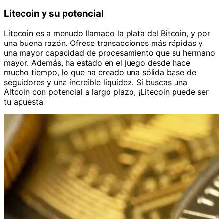
Litecoin y su potencial
Litecoin es a menudo llamado la plata del Bitcoin, y por
una buena razón. Ofrece transacciones más rápidas y
una mayor capacidad de procesamiento que su hermano
mayor. Además, ha estado en el juego desde hace
mucho tiempo, lo que ha creado una sólida base de
seguidores y una increíble liquidez. Si buscas una
Altcoin con potencial a largo plazo, ¡Litecoin puede ser
tu apuesta!