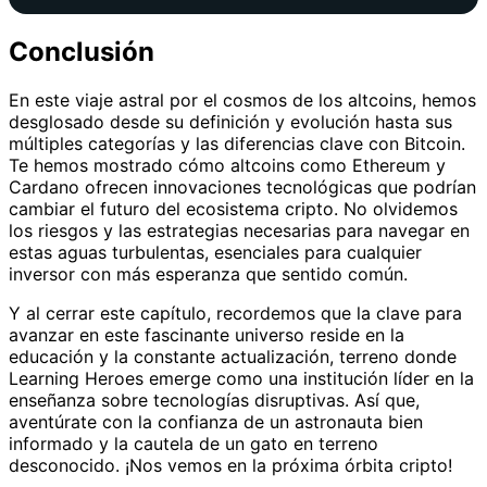
Conclusión
En este viaje astral por el cosmos de los altcoins, hemos
desglosado desde su definición y evolución hasta sus
múltiples categorías y las diferencias clave con Bitcoin.
Te hemos mostrado cómo altcoins como Ethereum y
Cardano ofrecen innovaciones tecnológicas que podrían
cambiar el futuro del ecosistema cripto. No olvidemos
los riesgos y las estrategias necesarias para navegar en
estas aguas turbulentas, esenciales para cualquier
inversor con más esperanza que sentido común.
Y al cerrar este capítulo, recordemos que la clave para
avanzar en este fascinante universo reside en la
educación y la constante actualización, terreno donde
Learning Heroes emerge como una institución líder en la
enseñanza sobre tecnologías disruptivas. Así que,
aventúrate con la confianza de un astronauta bien
informado y la cautela de un gato en terreno
desconocido. ¡Nos vemos en la próxima órbita cripto!