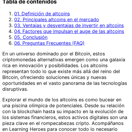
Tabla de contenidos
01. Definición de altcoins
02. Principales altcoins en el mercado
03. Ventajas y desventajas de invertir en altcoins
04. Factores que impulsan el auge de las altcoins
05. Conclusión
06. Preguntas Frecuentes (FAQ)
En un universo dominado por el Bitcoin, estos
criptomonedas alternativas emergen como una galaxia
rica en innovación y posibilidades. Los altcoins
representan todo lo que existe más allá del reino del
Bitcoin, ofreciendo soluciones únicas y nuevas
oportunidades en el vasto panorama de las tecnologías
disruptivas.
Explorar el mundo de los altcoins es como bucear en
una piscina olímpica de potenciales. Desde su relación
con la blockchain hasta su impacto en la evolución de
los sistemas financieros, estos activos digitales son una
pieza clave en el rompecabezas cripto. Acompáñanos
en Learning Heroes para conocer todo lo necesario