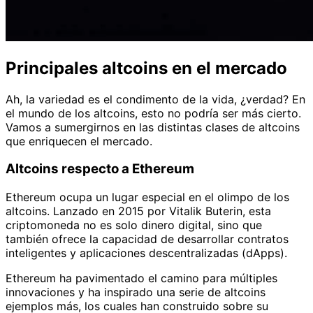
Principales altcoins en el mercado
Ah, la variedad es el condimento de la vida, ¿verdad? En
el mundo de los altcoins, esto no podría ser más cierto.
Vamos a sumergirnos en las distintas clases de altcoins
que enriquecen el mercado.
Altcoins respecto a Ethereum
Ethereum ocupa un lugar especial en el olimpo de los
altcoins. Lanzado en 2015 por Vitalik Buterin, esta
criptomoneda no es solo dinero digital, sino que
también ofrece la capacidad de desarrollar contratos
inteligentes y aplicaciones descentralizadas (dApps).
Ethereum ha pavimentado el camino para múltiples
innovaciones y ha inspirado una serie de altcoins
ejemplos más, los cuales han construido sobre su