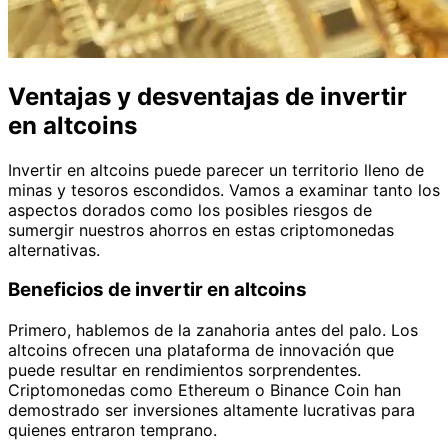
Ventajas y desventajas de invertir
en altcoins
Invertir en altcoins puede parecer un territorio lleno de
minas y tesoros escondidos. Vamos a examinar tanto los
aspectos dorados como los posibles riesgos de
sumergir nuestros ahorros en estas criptomonedas
alternativas.
Beneficios de invertir en altcoins
Primero, hablemos de la zanahoria antes del palo. Los
altcoins ofrecen una plataforma de innovación que
puede resultar en rendimientos sorprendentes.
Criptomonedas como Ethereum o Binance Coin han
demostrado ser inversiones altamente lucrativas para
quienes entraron temprano.