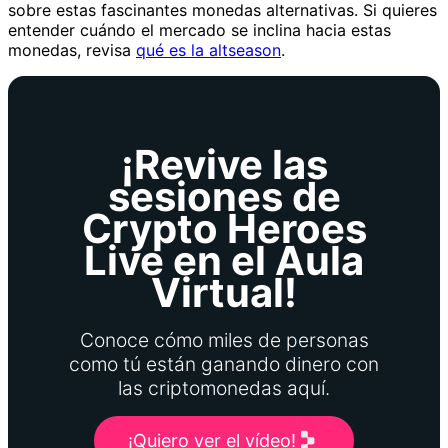
sobre estas fascinantes monedas alternativas. Si quieres
entender cuándo el mercado se inclina hacia estas
monedas, revisa
qué es la altseason
.
¡Revive las
sesiones de
Crypto Heroes
Live en el Aula
Virtual!
Conoce cómo miles de personas
como tú están ganando dinero con
las criptomonedas aquí.
¡Quiero ver el vídeo!