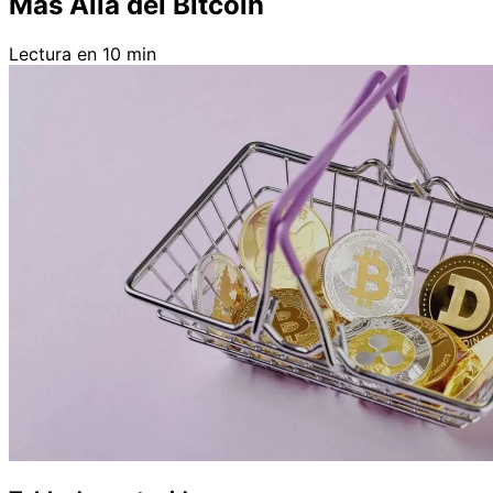
Más Allá del Bitcoin
Lectura en 10 min