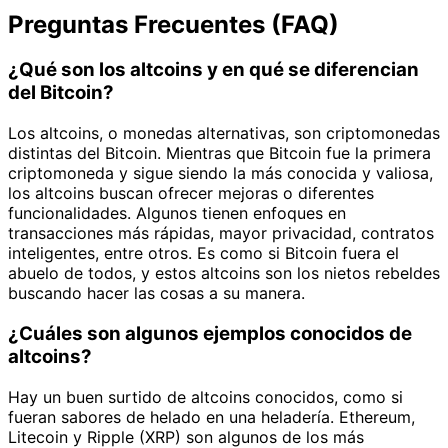
Preguntas Frecuentes (FAQ)
¿Qué son los altcoins y en qué se diferencian
del Bitcoin?
Los altcoins, o monedas alternativas, son criptomonedas
distintas del Bitcoin. Mientras que Bitcoin fue la primera
criptomoneda y sigue siendo la más conocida y valiosa,
los altcoins buscan ofrecer mejoras o diferentes
funcionalidades. Algunos tienen enfoques en
transacciones más rápidas, mayor privacidad, contratos
inteligentes, entre otros. Es como si Bitcoin fuera el
abuelo de todos, y estos altcoins son los nietos rebeldes
buscando hacer las cosas a su manera.
¿Cuáles son algunos ejemplos conocidos de
altcoins?
Hay un buen surtido de altcoins conocidos, como si
fueran sabores de helado en una heladería. Ethereum,
Litecoin y Ripple (XRP) son algunos de los más