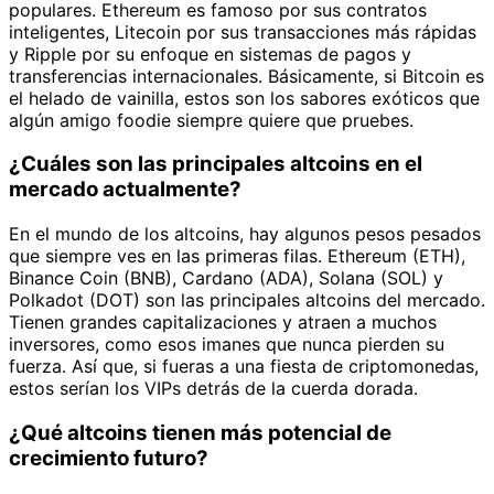
populares. Ethereum es famoso por sus contratos
inteligentes, Litecoin por sus transacciones más rápidas
y Ripple por su enfoque en sistemas de pagos y
transferencias internacionales. Básicamente, si Bitcoin es
el helado de vainilla, estos son los sabores exóticos que
algún amigo foodie siempre quiere que pruebes.
¿Cuáles son las principales altcoins en el
mercado actualmente?
En el mundo de los altcoins, hay algunos pesos pesados
que siempre ves en las primeras filas. Ethereum (ETH),
Binance Coin (BNB), Cardano (ADA), Solana (SOL) y
Polkadot (DOT) son las principales altcoins del mercado.
Tienen grandes capitalizaciones y atraen a muchos
inversores, como esos imanes que nunca pierden su
fuerza. Así que, si fueras a una fiesta de criptomonedas,
estos serían los VIPs detrás de la cuerda dorada.
¿Qué altcoins tienen más potencial de
crecimiento futuro?