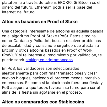
plataforma a través de tokens ERC-20. Si Bitcoin es el
dinero del futuro, Ethereum podría ser la base del
Internet del futuro.
Altcoins basados en Proof of Stake
Una categoría interesante de altcoins es aquella basada
en el algoritmo Proof of Stake (PoS). Estos altcoins,
como Cardano y Polkadot, buscan resolver problemas
de escalabilidad y consumo energético que afectan a
Bitcoin y otros altcoins basados en Proof of Work
(PoW). Y si te interesa el rendimiento por validación, te
puede servir
staking en criptomonedas
.
En PoS, los validadores son seleccionados
aleatoriamente para confirmar transacciones y crear
nuevos bloques, haciendo el proceso menos intensivo
en recursos. Es como si la blockchain fuera una fiesta y
PoS asegurara que todos tuvieran su turno para ser el
alma de la fiesta sin agotarse en el proceso.
Altcoins comparados con Stablecoins