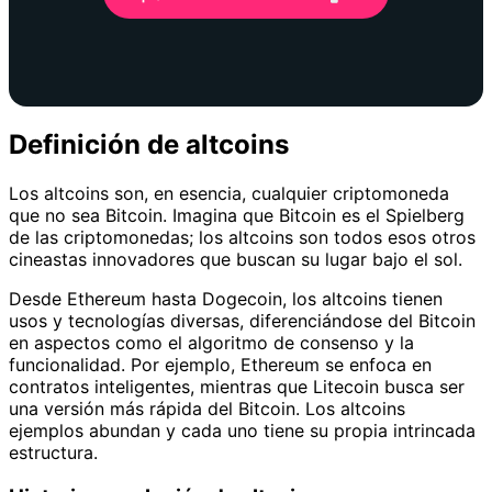
Definición de altcoins
Los altcoins son, en esencia, cualquier criptomoneda
que no sea Bitcoin. Imagina que Bitcoin es el Spielberg
de las criptomonedas; los altcoins son todos esos otros
cineastas innovadores que buscan su lugar bajo el sol.
Desde Ethereum hasta Dogecoin, los altcoins tienen
usos y tecnologías diversas, diferenciándose del Bitcoin
en aspectos como el algoritmo de consenso y la
funcionalidad. Por ejemplo, Ethereum se enfoca en
contratos inteligentes, mientras que Litecoin busca ser
una versión más rápida del Bitcoin. Los altcoins
ejemplos abundan y cada uno tiene su propia intrincada
estructura.