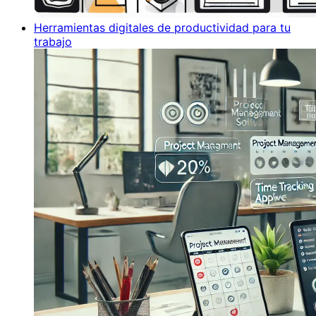
Herramientas digitales de productividad para tu
trabajo