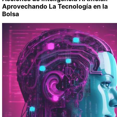
Aprovechando La Tecnología en la
Bolsa