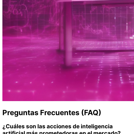
Preguntas Frecuentes (FAQ)
¿Cuáles son las acciones de inteligencia
artificial más prometedoras en el mercado?