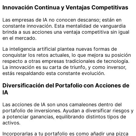
Innovación Continua y Ventajas Competitivas
Las empresas de IA no conocen descanso; están en
constante innovación. Esta mentalidad de vanguardia
brinda a sus acciones una ventaja competitiva sin igual
en el mercado.
La inteligencia artificial plantea nuevas formas de
conquistar los retos actuales, lo que mejora su posición
respecto a otras empresas tradicionales de tecnología.
La innovación es su carta de triunfo, y como inversor,
estás respaldando esta constante evolución.
Diversificación del Portafolio con Acciones de
IA
Las acciones de IA son unos camaleones dentro del
portafolio de inversiones. Ayudan a diversificar riesgos y
a potenciar ganancias, equilibrando distintos tipos de
activos.
Incorporarlas a tu portafolio es como añadir una pizca