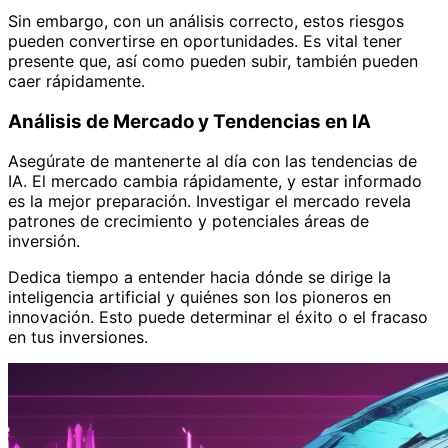
Sin embargo, con un análisis correcto, estos riesgos
pueden convertirse en oportunidades. Es vital tener
presente que, así como pueden subir, también pueden
caer rápidamente.
Análisis de Mercado y Tendencias en IA
Asegúrate de mantenerte al día con las tendencias de
IA. El mercado cambia rápidamente, y estar informado
es la mejor preparación. Investigar el mercado revela
patrones de crecimiento y potenciales áreas de
inversión.
Dedica tiempo a entender hacia dónde se dirige la
inteligencia artificial y quiénes son los pioneros en
innovación. Esto puede determinar el éxito o el fracaso
en tus inversiones.