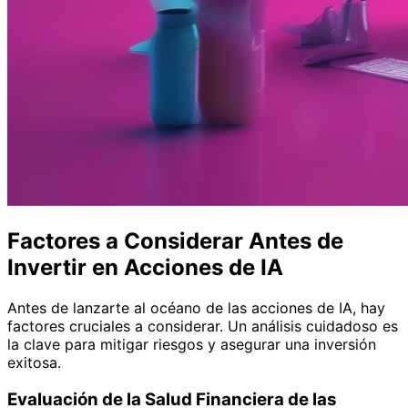
Factores a Considerar Antes de
Invertir en Acciones de IA
Antes de lanzarte al océano de las acciones de IA, hay
factores cruciales a considerar. Un análisis cuidadoso es
la clave para mitigar riesgos y asegurar una inversión
exitosa.
Evaluación de la Salud Financiera de las