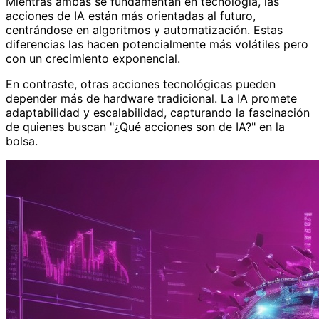
Mientras ambas se fundamentan en tecnología, las
acciones de IA están más orientadas al futuro,
centrándose en algoritmos y automatización. Estas
diferencias las hacen potencialmente más volátiles pero
con un crecimiento exponencial.
En contraste, otras acciones tecnológicas pueden
depender más de hardware tradicional. La IA promete
adaptabilidad y escalabilidad, capturando la fascinación
de quienes buscan "¿Qué acciones son de IA?" en la
bolsa.