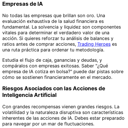
Empresas de IA
No todas las empresas que brillan son oro. Una
evaluación exhaustiva de la salud financiera es
fundamental. La solvencia y liquidez son componentes
vitales para determinar el verdadero valor de una
acción. Si quieres reforzar tu análisis de balances y
ratios antes de comprar acciones,
Trading Heroes
es
una ruta práctica para ordenar tu metodología.
Estudia el flujo de caja, ganancias y deudas, y
compáralos con empresas exitosas. Saber "¿Qué
empresa de IA cotiza en bolsa?" puede dar pistas sobre
cómo se sostienen financieramente en el mercado.
Riesgos Asociados con las Acciones de
Inteligencia Artificial
Con grandes recompensas vienen grandes riesgos. La
volatilidad y la naturaleza disruptiva son características
inherentes de las acciones de IA. Debes estar preparado
para navegar por un mar de fluctuaciones.