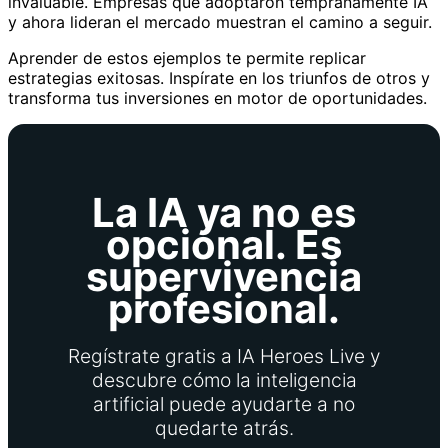
invaluable. Empresas que adoptaron tempranamente IA
y ahora lideran el mercado muestran el camino a seguir.
Aprender de estos ejemplos te permite replicar
estrategias exitosas. Inspírate en los triunfos de otros y
transforma tus inversiones en motor de oportunidades.
La IA ya no es
opcional. Es
supervivencia
profesional.
Regístrate gratis a IA Heroes Live y
descubre cómo la inteligencia
artificial puede ayudarte a no
quedarte atrás.