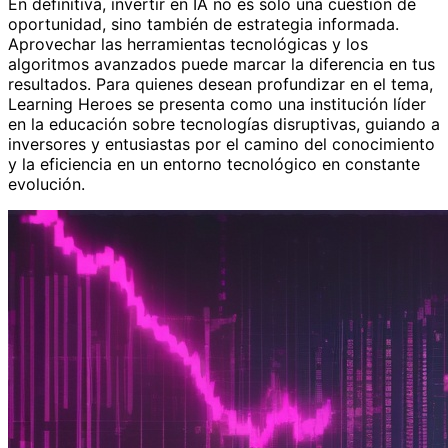
En definitiva, invertir en IA no es solo una cuestión de
oportunidad, sino también de estrategia informada.
Aprovechar las herramientas tecnológicas y los
algoritmos avanzados puede marcar la diferencia en tus
resultados. Para quienes desean profundizar en el tema,
Learning Heroes se presenta como una institución líder
en la educación sobre tecnologías disruptivas, guiando a
inversores y entusiastas por el camino del conocimiento
y la eficiencia en un entorno tecnológico en constante
evolución.