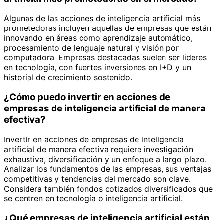
Algunas de las acciones de inteligencia artificial más
prometedoras incluyen aquellas de empresas que están
innovando en áreas como aprendizaje automático,
procesamiento de lenguaje natural y visión por
computadora. Empresas destacadas suelen ser líderes
en tecnología, con fuertes inversiones en I+D y un
historial de crecimiento sostenido.
¿Cómo puedo invertir en acciones de
empresas de inteligencia artificial de manera
efectiva?
Invertir en acciones de empresas de inteligencia
artificial de manera efectiva requiere investigación
exhaustiva, diversificación y un enfoque a largo plazo.
Analizar los fundamentos de las empresas, sus ventajas
competitivas y tendencias del mercado son clave.
Considera también fondos cotizados diversificados que
se centren en tecnología o inteligencia artificial.
¿Qué empresas de inteligencia artificial están