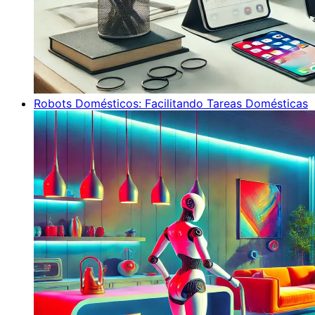
Robots Domésticos: Facilitando Tareas Domésticas