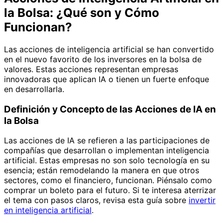
la Bolsa: ¿Qué son y Cómo
Funcionan?
Las acciones de inteligencia artificial se han convertido
en el nuevo favorito de los inversores en la bolsa de
valores. Estas acciones representan empresas
innovadoras que aplican IA o tienen un fuerte enfoque
en desarrollarla.
Definición y Concepto de las Acciones de IA en
la Bolsa
Las acciones de IA se refieren a las participaciones de
compañías que desarrollan o implementan inteligencia
artificial. Estas empresas no son solo tecnología en su
esencia; están remodelando la manera en que otros
sectores, como el financiero, funcionan. Piénsalo como
comprar un boleto para el futuro. Si te interesa aterrizar
el tema con pasos claros, revisa esta guía sobre
invertir
en inteligencia artificial
.