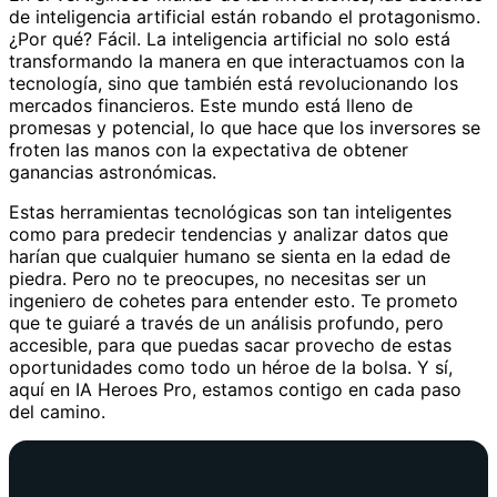
de inteligencia artificial están robando el protagonismo.
¿Por qué? Fácil. La inteligencia artificial no solo está
transformando la manera en que interactuamos con la
tecnología, sino que también está revolucionando los
mercados financieros. Este mundo está lleno de
promesas y potencial, lo que hace que los inversores se
froten las manos con la expectativa de obtener
ganancias astronómicas.
Estas herramientas tecnológicas son tan inteligentes
como para predecir tendencias y analizar datos que
harían que cualquier humano se sienta en la edad de
piedra. Pero no te preocupes, no necesitas ser un
ingeniero de cohetes para entender esto. Te prometo
que te guiaré a través de un análisis profundo, pero
accesible, para que puedas sacar provecho de estas
oportunidades como todo un héroe de la bolsa. Y sí,
aquí en IA Heroes Pro, estamos contigo en cada paso
del camino.