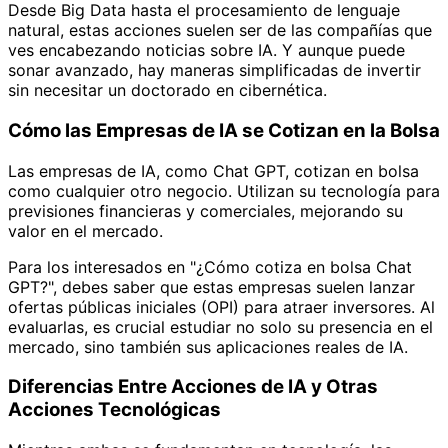
Desde Big Data hasta el procesamiento de lenguaje
natural, estas acciones suelen ser de las compañías que
ves encabezando noticias sobre IA. Y aunque puede
sonar avanzado, hay maneras simplificadas de invertir
sin necesitar un doctorado en cibernética.
Cómo las Empresas de IA se Cotizan en la Bolsa
Las empresas de IA, como Chat GPT, cotizan en bolsa
como cualquier otro negocio. Utilizan su tecnología para
previsiones financieras y comerciales, mejorando su
valor en el mercado.
Para los interesados en "¿Cómo cotiza en bolsa Chat
GPT?", debes saber que estas empresas suelen lanzar
ofertas públicas iniciales (OPI) para atraer inversores. Al
evaluarlas, es crucial estudiar no solo su presencia en el
mercado, sino también sus aplicaciones reales de IA.
Diferencias Entre Acciones de IA y Otras
Acciones Tecnológicas