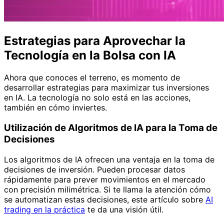
Estrategias para Aprovechar la
Tecnología en la Bolsa con IA
Ahora que conoces el terreno, es momento de
desarrollar estrategias para maximizar tus inversiones
en IA. La tecnología no solo está en las acciones,
también en cómo inviertes.
Utilización de Algoritmos de IA para la Toma de
Decisiones
Los algoritmos de IA ofrecen una ventaja en la toma de
decisiones de inversión. Pueden procesar datos
rápidamente para prever movimientos en el mercado
con precisión milimétrica. Si te llama la atención cómo
se automatizan estas decisiones, este artículo sobre
AI
trading en la práctica
te da una visión útil.