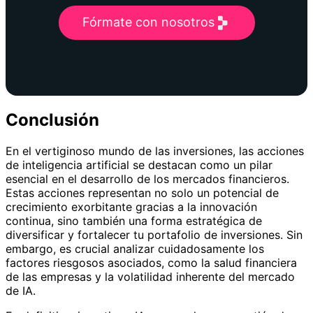
Fórmate con nosotros
Conclusión
En el vertiginoso mundo de las inversiones, las acciones
de inteligencia artificial se destacan como un pilar
esencial en el desarrollo de los mercados financieros.
Estas acciones representan no solo un potencial de
crecimiento exorbitante gracias a la innovación
continua, sino también una forma estratégica de
diversificar y fortalecer tu portafolio de inversiones. Sin
embargo, es crucial analizar cuidadosamente los
factores riesgosos asociados, como la salud financiera
de las empresas y la volatilidad inherente del mercado
de IA.