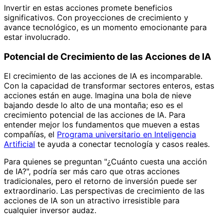
Invertir en estas acciones promete beneficios
significativos. Con proyecciones de crecimiento y
avance tecnológico, es un momento emocionante para
estar involucrado.
Potencial de Crecimiento de las Acciones de IA
El crecimiento de las acciones de IA es incomparable.
Con la capacidad de transformar sectores enteros, estas
acciones están en auge. Imagina una bola de nieve
bajando desde lo alto de una montaña; eso es el
crecimiento potencial de las acciones de IA. Para
entender mejor los fundamentos que mueven a estas
compañías, el
Programa universitario en Inteligencia
Artificial
te ayuda a conectar tecnología y casos reales.
Para quienes se preguntan "¿Cuánto cuesta una acción
de IA?", podría ser más caro que otras acciones
tradicionales, pero el retorno de inversión puede ser
extraordinario. Las perspectivas de crecimiento de las
acciones de IA son un atractivo irresistible para
cualquier inversor audaz.