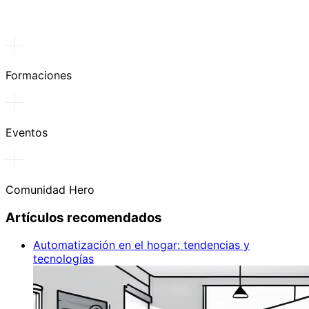
Formaciones
Eventos
Comunidad Hero
Artículos recomendados
Automatización en el hogar: tendencias y
tecnologías