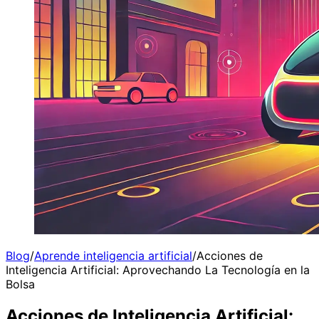
Blog
/
Aprende inteligencia artificial
/
Acciones de
Inteligencia Artificial: Aprovechando La Tecnología en la
Bolsa
Acciones de Inteligencia Artificial: