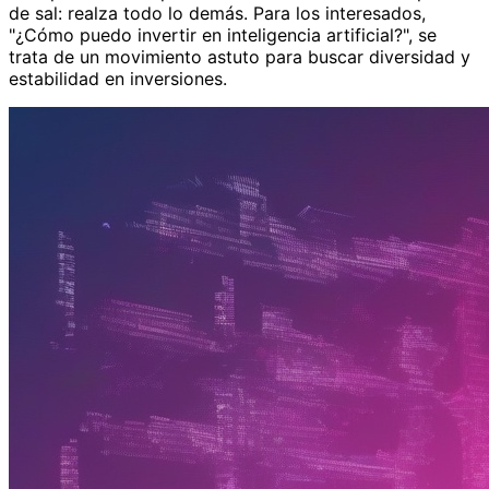
de sal: realza todo lo demás. Para los interesados,
"¿Cómo puedo invertir en inteligencia artificial?", se
trata de un movimiento astuto para buscar diversidad y
estabilidad en inversiones.