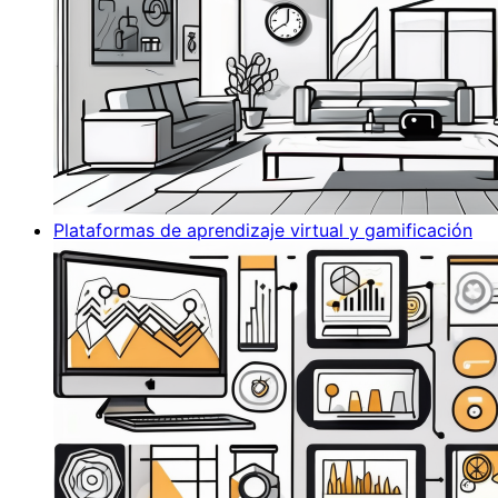
Plataformas de aprendizaje virtual y gamificación