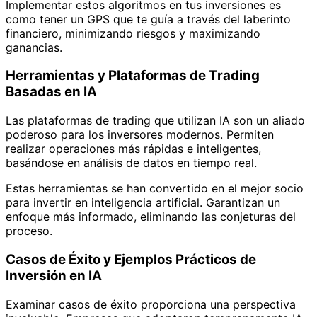
Implementar estos algoritmos en tus inversiones es
como tener un GPS que te guía a través del laberinto
financiero, minimizando riesgos y maximizando
ganancias.
Herramientas y Plataformas de Trading
Basadas en IA
Las plataformas de trading que utilizan IA son un aliado
poderoso para los inversores modernos. Permiten
realizar operaciones más rápidas e inteligentes,
basándose en análisis de datos en tiempo real.
Estas herramientas se han convertido en el mejor socio
para invertir en inteligencia artificial. Garantizan un
enfoque más informado, eliminando las conjeturas del
proceso.
Casos de Éxito y Ejemplos Prácticos de
Inversión en IA
Examinar casos de éxito proporciona una perspectiva