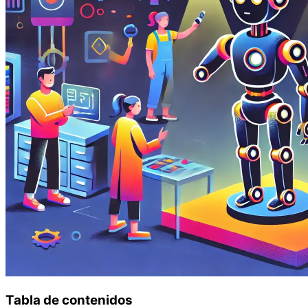
Tabla de contenidos