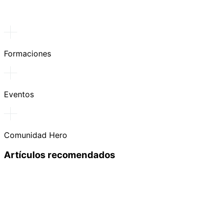
Formaciones
Eventos
Comunidad Hero
Artículos recomendados