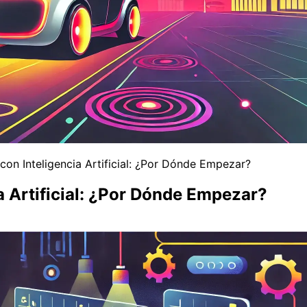
on Inteligencia Artificial: ¿Por Dónde Empezar?
 Artificial: ¿Por Dónde Empezar?