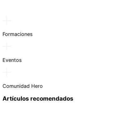
Formaciones
Eventos
Comunidad Hero
Artículos recomendados