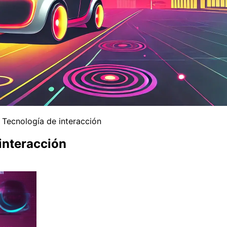
 Tecnología de interacción
 interacción