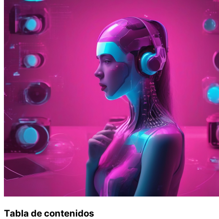
Tabla de contenidos