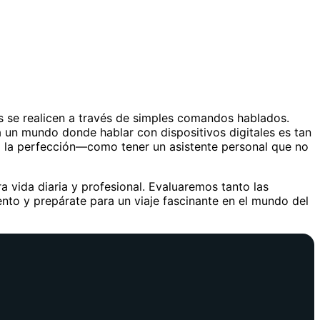
s se realicen a través de simples comandos hablados.
a un mundo donde hablar con dispositivos digitales es tan
a la perfección—como tener un asistente personal que no
 vida diaria y profesional. Evaluaremos tanto las
iento y prepárate para un viaje fascinante en el mundo del