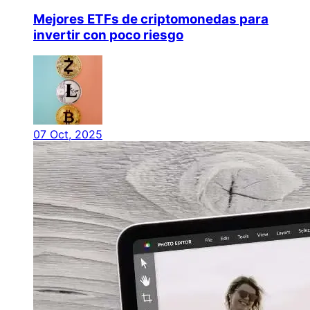
Mejores ETFs de criptomonedas para
invertir con poco riesgo
07 Oct, 2025