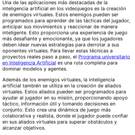
Una de las aplicaciones más destacadas de la
inteligencia artificial en los videojuegos es la creación
de enemigos virtuales. Estos enemigos pueden ser
programados para aprender de las tácticas del jugador,
anticipar sus movimientos y reaccionar de manera
inteligente. Esto proporciona una experiencia de juego
más desafiante y emocionante, ya que los jugadores
deben idear nuevas estrategias para derrotar a sus
oponentes virtuales. Para llevar estas técnicas a
proyectos reales paso a paso, el
Programa universitario
en Inteligencia Artificial
es una ruta completa para
dominar modelos y agentes.
Además de los enemigos virtuales, la inteligencia
artificial también se utiliza en la creación de aliados
virtuales. Estos aliados pueden ser programados para
ayudar al jugador en su misión, proporcionando apoyo
táctico, información útil y tomando decisiones en
conjunto. Esto crea una dinámica de juego más
colaborativa y realista, donde el jugador puede confiar
en sus aliados virtuales para superar obstáculos y
alcanzar objetivos.