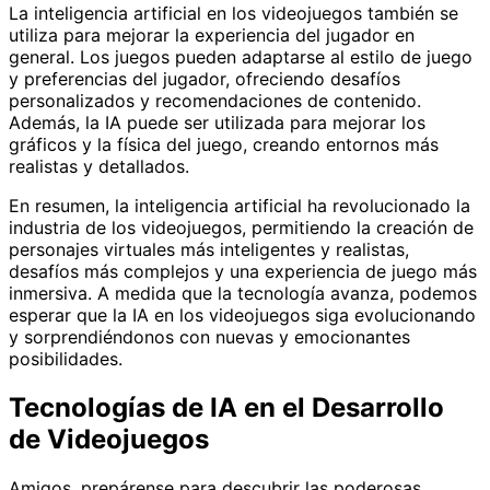
La inteligencia artificial en los videojuegos también se
utiliza para mejorar la experiencia del jugador en
general. Los juegos pueden adaptarse al estilo de juego
y preferencias del jugador, ofreciendo desafíos
personalizados y recomendaciones de contenido.
Además, la IA puede ser utilizada para mejorar los
gráficos y la física del juego, creando entornos más
realistas y detallados.
En resumen, la inteligencia artificial ha revolucionado la
industria de los videojuegos, permitiendo la creación de
personajes virtuales más inteligentes y realistas,
desafíos más complejos y una experiencia de juego más
inmersiva. A medida que la tecnología avanza, podemos
esperar que la IA en los videojuegos siga evolucionando
y sorprendiéndonos con nuevas y emocionantes
posibilidades.
Tecnologías de IA en el Desarrollo
de Videojuegos
Amigos, prepárense para descubrir las poderosas