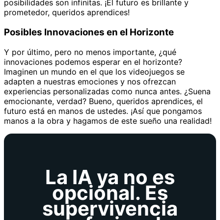
posibilidades son infinitas. ¡El futuro es brillante y
prometedor, queridos aprendices!
Posibles Innovaciones en el Horizonte
Y por último, pero no menos importante, ¿qué
innovaciones podemos esperar en el horizonte?
Imaginen un mundo en el que los videojuegos se
adapten a nuestras emociones y nos ofrezcan
experiencias personalizadas como nunca antes. ¿Suena
emocionante, verdad? Bueno, queridos aprendices, el
futuro está en manos de ustedes. ¡Así que pongamos
manos a la obra y hagamos de este sueño una realidad!
La IA ya no es
opcional. Es
supervivencia