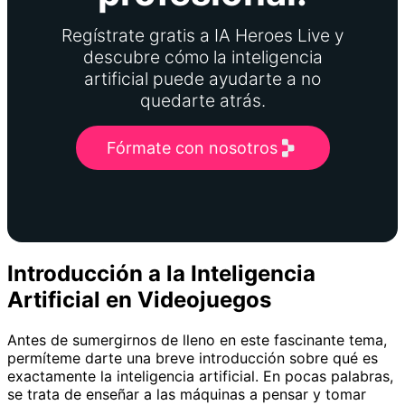
Regístrate gratis a IA Heroes Live y
descubre cómo la inteligencia
artificial puede ayudarte a no
quedarte atrás.
Fórmate con nosotros
Introducción a la Inteligencia
Artificial en Videojuegos
Antes de sumergirnos de lleno en este fascinante tema,
permíteme darte una breve introducción sobre qué es
exactamente la inteligencia artificial. En pocas palabras,
se trata de enseñar a las máquinas a pensar y tomar