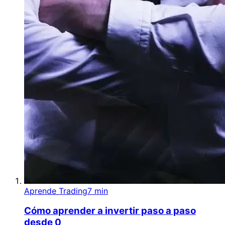
Aprende Trading
7 min
Cómo aprender a invertir paso a paso
desde 0