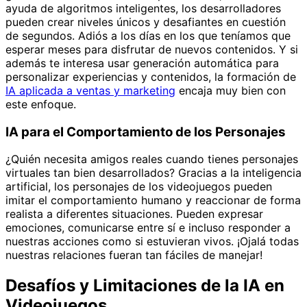
ayuda de algoritmos inteligentes, los desarrolladores
pueden crear niveles únicos y desafiantes en cuestión
de segundos. Adiós a los días en los que teníamos que
esperar meses para disfrutar de nuevos contenidos. Y si
además te interesa usar generación automática para
personalizar experiencias y contenidos, la formación de
IA aplicada a ventas y marketing
encaja muy bien con
este enfoque.
IA para el Comportamiento de los Personajes
¿Quién necesita amigos reales cuando tienes personajes
virtuales tan bien desarrollados? Gracias a la inteligencia
artificial, los personajes de los videojuegos pueden
imitar el comportamiento humano y reaccionar de forma
realista a diferentes situaciones. Pueden expresar
emociones, comunicarse entre sí e incluso responder a
nuestras acciones como si estuvieran vivos. ¡Ojalá todas
nuestras relaciones fueran tan fáciles de manejar!
Desafíos y Limitaciones de la IA en
Videojuegos