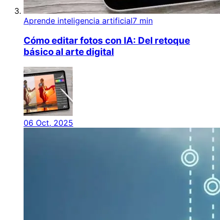
Aprende inteligencia artificial
7 min
Cómo editar fotos con IA: Del retoque
básico al arte digital
06 Oct, 2025