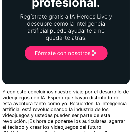
profesional.
Regístrate gratis a IA Heroes Live y
descubre cómo la inteligencia
artificial puede ayudarte a no
quedarte atrás.
Fórmate con nosotros
Y con esto concluimos nuestro viaje por el desarrollo de
videojuegos con IA. Espero que hayan disfrutado de
esta aventura tanto como yo. Recuerden, la inteligencia
artificial está revolucionando la industria de los
videojuegos y ustedes pueden ser parte de esta
revolución. ¡Es hora de ponerse los auriculares, agarrar
el teclado y crear los videojuegos del futuro!