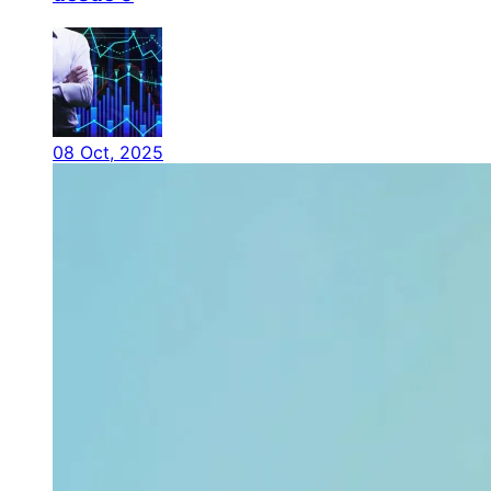
08 Oct, 2025