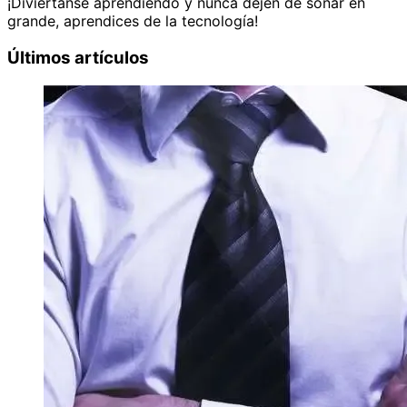
¡Diviértanse aprendiendo y nunca dejen de soñar en
grande, aprendices de la tecnología!
Últimos artículos