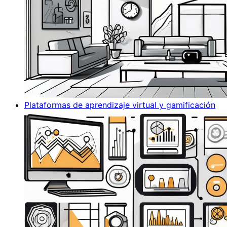
Plataformas de aprendizaje virtual y gamificación