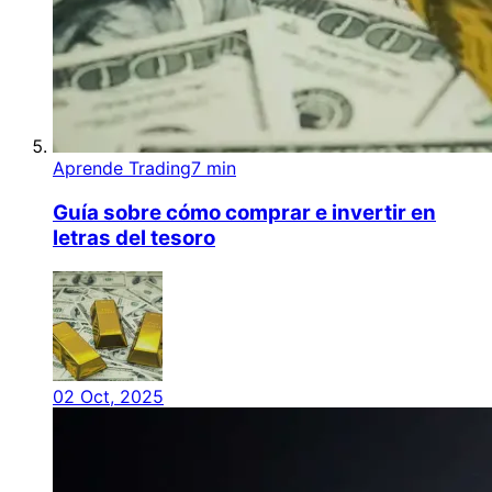
Aprende Trading
7 min
Guía sobre cómo comprar e invertir en
letras del tesoro
02 Oct, 2025