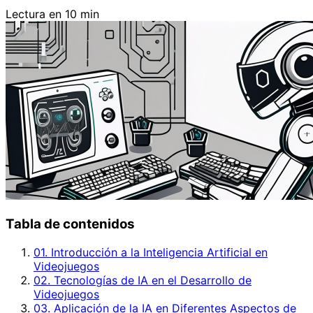
Lectura en 10 min
Tabla de contenidos
01. Introducción a la Inteligencia Artificial en
Videojuegos
02. Tecnologías de IA en el Desarrollo de
Videojuegos
03. Aplicación de la IA en Diferentes Aspectos de