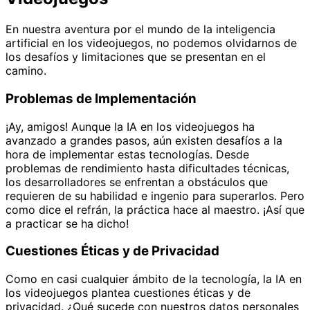
En nuestra aventura por el mundo de la inteligencia
artificial en los videojuegos, no podemos olvidarnos de
los desafíos y limitaciones que se presentan en el
camino.
Problemas de Implementación
¡Ay, amigos! Aunque la IA en los videojuegos ha
avanzado a grandes pasos, aún existen desafíos a la
hora de implementar estas tecnologías. Desde
problemas de rendimiento hasta dificultades técnicas,
los desarrolladores se enfrentan a obstáculos que
requieren de su habilidad e ingenio para superarlos. Pero
como dice el refrán, la práctica hace al maestro. ¡Así que
a practicar se ha dicho!
Cuestiones Éticas y de Privacidad
Como en casi cualquier ámbito de la tecnología, la IA en
los videojuegos plantea cuestiones éticas y de
privacidad. ¿Qué sucede con nuestros datos personales