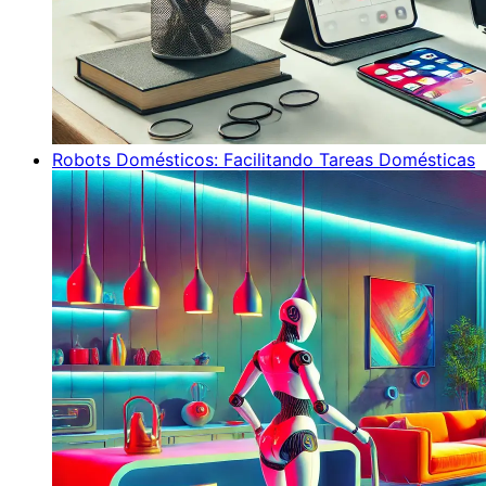
Robots Domésticos: Facilitando Tareas Domésticas