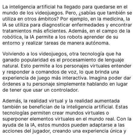
La inteligencia artificial ha llegado para quedarse en el
mundo de los videojuegos. Pero, ¿sabías que también se
utiliza en otros ámbitos? Por ejemplo, en la medicina, la
IA se utiliza para diagnosticar enfermedades y encontrar
tratamientos más eficientes. Además, en el campo de la
robótica, la IA permite a los robots aprender de su
entorno y realizar tareas de manera autónoma.
Volviendo a los videojuegos, otra tecnología que ha
ganado popularidad es el procesamiento de lenguaje
natural. Esto permite a los personajes virtuales entender
y responder a comandos de voz, lo que brinda una
experiencia de juego más interactiva. Imagina poder dar
órdenes a tu personaje simplemente hablando en lugar
de tener que usar un controlador.
Además, la realidad virtual y la realidad aumentada
también se benefician de la inteligencia artificial. Estas
tecnologías permiten crear mundos virtuales o
superponer elementos virtuales en el mundo real. Con la
ayuda de la IA, estos mundos pueden adaptarse a las
acciones del jugador, creando una experiencia única y