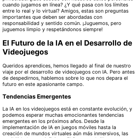
cuando jugamos en línea? ¿Y qué pasa con los límites
entre lo real y lo virtual? Amigos, estas son preguntas
importantes que deben ser abordadas con
responsabilidad y sentido común. ¡Juguemos, pero
juguemos limpio y respetándonos siempre!
El Futuro de la IA en el Desarrollo de
Videojuegos
Queridos aprendices, hemos llegado al final de nuestro
viaje por el desarrollo de videojuegos con IA. Pero antes
de despedirnos, hablemos sobre lo que nos depara el
futuro en este apasionante campo.
Tendencias Emergentes
La IA en los videojuegos está en constante evolución, y
podemos esperar muchas emocionantes tendencias
emergentes en los próximos años. Desde la
implementación de IA en juegos móviles hasta la
creación de mundos virtuales aún más inmersivos, las