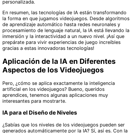
personalizada.
En resumen, las tecnologías de IA están transformando
la forma en que jugamos videojuegos. Desde algoritmos
de aprendizaje automático hasta redes neuronales y
procesamiento de lenguaje natural, la IA está llevando la
inmersión y la interactividad a un nuevo nivel. ¡Así que
prepárate para vivir experiencias de juego increíbles
gracias a estas innovadoras tecnologías!
Aplicación de la IA en Diferentes
Aspectos de los Videojuegos
Pero, ¿cómo se aplica exactamente la inteligencia
artificial en los videojuegos? Bueno, queridos
aprendices, tenemos algunas aplicaciones muy
interesantes para mostrarte.
IA para el Diseño de Niveles
¿Sabías que los niveles de los videojuegos pueden ser
generados automáticamente por la IA? Sí, así es. Con la