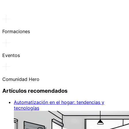
Formaciones
Eventos
Comunidad Hero
Artículos recomendados
Automatización en el hogar: tendencias y
tecnologías