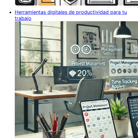
Herramientas digitales de productividad para tu
trabajo