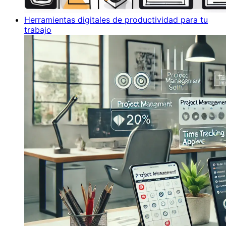
Herramientas digitales de productividad para tu
trabajo