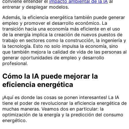
conviene entender el
impacto ambiental de la IA
al
entrenar y desplegar modelos.
Además, la eficiencia energética también puede generar
empleo y promover el desarrollo económico. La
transición hacia una economía más eficiente en el uso
de la energía implica la creación de nuevos puestos de
trabajo en sectores como la construcción, la ingeniería y
la tecnología. Esto no solo impulsa la economía, sino
que también mejora la calidad de vida de las personas al
generar oportunidades de empleo y desarrollo
profesional.
Cómo la IA puede mejorar la
eficiencia energética
¡Aquí es donde las cosas se ponen interesantes! La IA
tiene el poder de revolucionar la eficiencia energética de
muchas maneras. Veamos dos en particular: la
optimización de la energía y la predicción del consumo
energético.