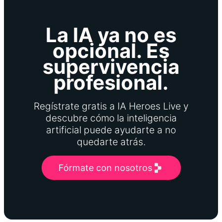
La IA ya no es
opcional. Es
supervivencia
profesional.
Regístrate gratis a IA Heroes Live y
descubre cómo la inteligencia
artificial puede ayudarte a no
quedarte atrás.
Fórmate con nosotros