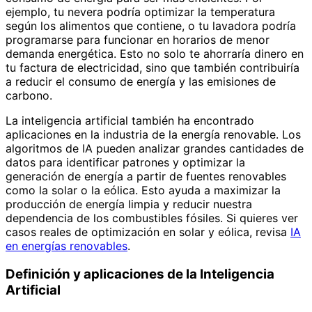
ejemplo, tu nevera podría optimizar la temperatura
según los alimentos que contiene, o tu lavadora podría
programarse para funcionar en horarios de menor
demanda energética. Esto no solo te ahorraría dinero en
tu factura de electricidad, sino que también contribuiría
a reducir el consumo de energía y las emisiones de
carbono.
La inteligencia artificial también ha encontrado
aplicaciones en la industria de la energía renovable. Los
algoritmos de IA pueden analizar grandes cantidades de
datos para identificar patrones y optimizar la
generación de energía a partir de fuentes renovables
como la solar o la eólica. Esto ayuda a maximizar la
producción de energía limpia y reducir nuestra
dependencia de los combustibles fósiles. Si quieres ver
casos reales de optimización en solar y eólica, revisa
IA
en energías renovables
.
Definición y aplicaciones de la Inteligencia
Artificial