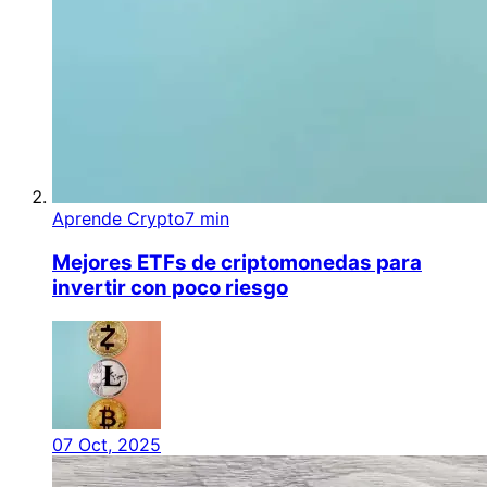
Aprende Crypto
7 min
Mejores ETFs de criptomonedas para
invertir con poco riesgo
07 Oct, 2025