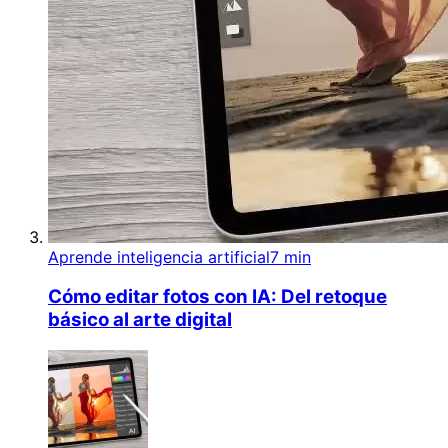
Aprende inteligencia artificial
7 min
Cómo editar fotos con IA: Del retoque
básico al arte digital