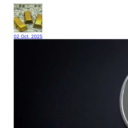
02 Oct, 2025