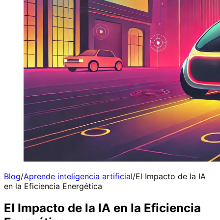
Blog
/
Aprende inteligencia artificial
/
El Impacto de la IA
en la Eficiencia Energética
El Impacto de la IA en la Eficiencia