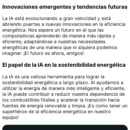
Innovaciones emergentes y tendencias futuras
La IA está evolucionando a gran velocidad y está
abriendo puertas a nuevas innovaciones en la eficiencia
energética. Nos espera un futuro en el que las
computadoras aprenderán de manera más rápida y
eficiente, adaptándose a nuestras necesidades
energéticas de una manera que ni siquiera podemos
imaginar. ¡El futuro es ahora, amigos!
El papel de la IA en la sostenibilidad energética
La IA es una valiosa herramienta para lograr la
sostenibilidad energética a largo plazo. Al ayudarnos a
utilizar la energía de manera más inteligente y eficiente,
la IA puede contribuir a reducir nuestra dependencia de
los combustibles fósiles y acelerar la transición hacia
fuentes de energía renovable y limpia. ¡Es como tener un
superhéroe de la eficiencia energética en nuestro
equipo!