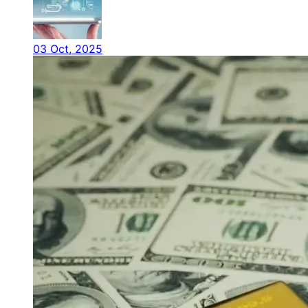
03 Oct, 2025