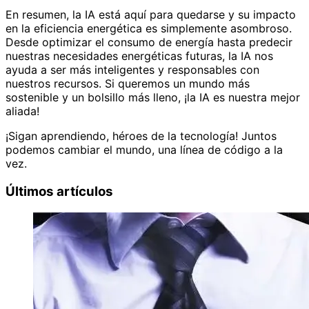
En resumen, la IA está aquí para quedarse y su impacto
en la eficiencia energética es simplemente asombroso.
Desde optimizar el consumo de energía hasta predecir
nuestras necesidades energéticas futuras, la IA nos
ayuda a ser más inteligentes y responsables con
nuestros recursos. Si queremos un mundo más
sostenible y un bolsillo más lleno, ¡la IA es nuestra mejor
aliada!
¡Sigan aprendiendo, héroes de la tecnología! Juntos
podemos cambiar el mundo, una línea de código a la
vez.
Últimos artículos