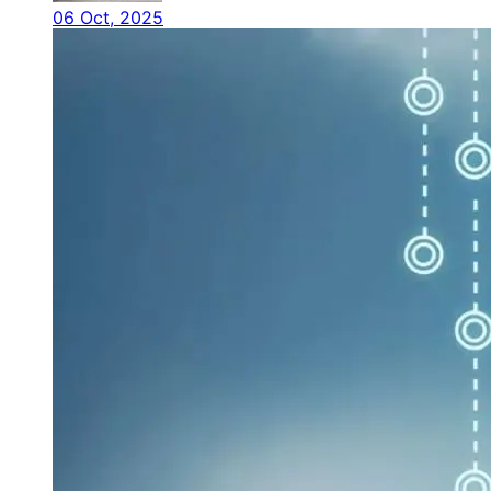
06 Oct, 2025