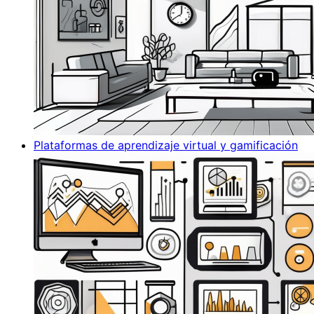
Plataformas de aprendizaje virtual y gamificación