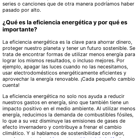
series o canciones que de otra manera podríamos haber
pasado por alto.
¿Qué es la eficiencia energética y por qué es
importante?
La eficiencia energética es la clave para ahorrar dinero,
proteger nuestro planeta y tener un futuro sostenible. Se
trata de encontrar formas de utilizar menos energía para
lograr los mismos resultados, o incluso mejores. Por
ejemplo, apagar las luces cuando no las necesitamos,
usar electrodomésticos energéticamente eficientes y
aprovechar la energía renovable. ¡Cada pequeño cambio
cuenta!
La eficiencia energética no solo nos ayuda a reducir
nuestros gastos en energía, sino que también tiene un
impacto positivo en el medio ambiente. Al utilizar menos
energía, reducimos la demanda de combustibles fósiles,
lo que a su vez disminuye las emisiones de gases de
efecto invernadero y contribuye a frenar el cambio
climático. Y si hablamos de sostenibilidad con rigor,