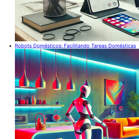
Robots Domésticos: Facilitando Tareas Domésticas