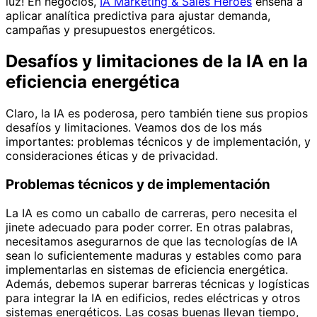
luz! En negocios,
IA Marketing & Sales Heroes
enseña a
aplicar analítica predictiva para ajustar demanda,
campañas y presupuestos energéticos.
Desafíos y limitaciones de la IA en la
eficiencia energética
Claro, la IA es poderosa, pero también tiene sus propios
desafíos y limitaciones. Veamos dos de los más
importantes: problemas técnicos y de implementación, y
consideraciones éticas y de privacidad.
Problemas técnicos y de implementación
La IA es como un caballo de carreras, pero necesita el
jinete adecuado para poder correr. En otras palabras,
necesitamos asegurarnos de que las tecnologías de IA
sean lo suficientemente maduras y estables como para
implementarlas en sistemas de eficiencia energética.
Además, debemos superar barreras técnicas y logísticas
para integrar la IA en edificios, redes eléctricas y otros
sistemas energéticos. Las cosas buenas llevan tiempo,