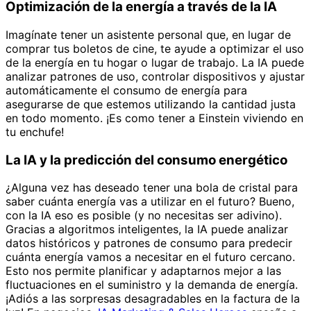
Optimización de la energía a través de la IA
Imagínate tener un asistente personal que, en lugar de
comprar tus boletos de cine, te ayude a optimizar el uso
de la energía en tu hogar o lugar de trabajo. La IA puede
analizar patrones de uso, controlar dispositivos y ajustar
automáticamente el consumo de energía para
asegurarse de que estemos utilizando la cantidad justa
en todo momento. ¡Es como tener a Einstein viviendo en
tu enchufe!
La IA y la predicción del consumo energético
¿Alguna vez has deseado tener una bola de cristal para
saber cuánta energía vas a utilizar en el futuro? Bueno,
con la IA eso es posible (y no necesitas ser adivino).
Gracias a algoritmos inteligentes, la IA puede analizar
datos históricos y patrones de consumo para predecir
cuánta energía vamos a necesitar en el futuro cercano.
Esto nos permite planificar y adaptarnos mejor a las
fluctuaciones en el suministro y la demanda de energía.
¡Adiós a las sorpresas desagradables en la factura de la