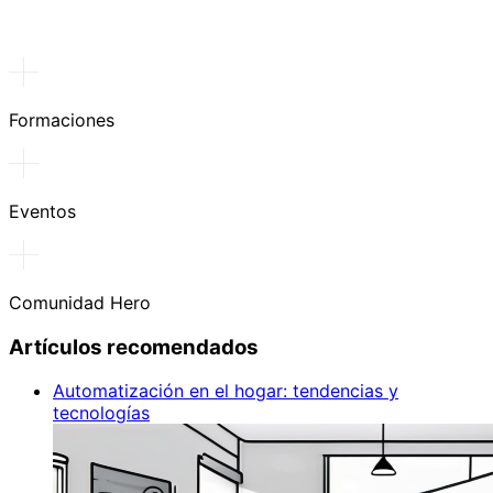
Formaciones
Eventos
Comunidad Hero
Artículos recomendados
Automatización en el hogar: tendencias y
tecnologías