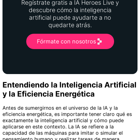
Regístrate gratis a IA Heroes Live y
descubre cómo la inteligencia
artificial puede ayudarte a no
quedarte atrás.
Fórmate con nosotros
Entendiendo la Inteligencia Artificial
y la Eficiencia Energética
Antes de sumergirnos en el universo de la IA y la
eficiencia energética, es importante tener claro qué es
exactamente la inteligencia artificial y cómo puede
aplicarse en este contexto. La IA se refiere a la
capacidad de las máquinas para imitar o simular el
pensamiento humano y realizar tareas de manera