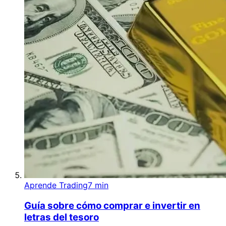
Aprende Trading
7 min
Guía sobre cómo comprar e invertir en
letras del tesoro