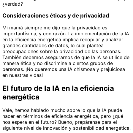
¿verdad?
Consideraciones éticas y de privacidad
Mi mamá siempre me dijo que la privacidad es
importantísima, y con razón. La implementación de la IA
en la eficiencia energética implica recopilar y analizar
grandes cantidades de datos, lo cual plantea
preocupaciones sobre la privacidad de las personas.
También debemos asegurarnos de que la IA se utilice de
manera ética y no discrimine a ciertos grupos de
personas. ¡No queremos una IA chismosa y prejuiciosa
en nuestras vidas!
El futuro de la IA en la eficiencia
energética
Vale, hemos hablado mucho sobre lo que la IA puede
hacer en términos de eficiencia energética, pero ¿qué
nos espera en el futuro? Bueno, prepárense para el
siguiente nivel de innovación y sostenibilidad energética.