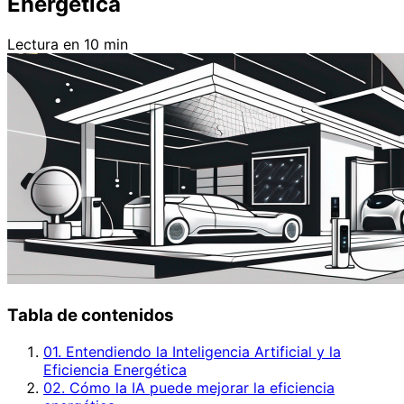
Energética
Lectura en 10 min
Tabla de contenidos
01. Entendiendo la Inteligencia Artificial y la
Eficiencia Energética
02. Cómo la IA puede mejorar la eficiencia