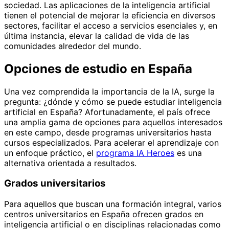
sociedad. Las aplicaciones de la inteligencia artificial
tienen el potencial de mejorar la eficiencia en diversos
sectores, facilitar el acceso a servicios esenciales y, en
última instancia, elevar la calidad de vida de las
comunidades alrededor del mundo.
Opciones de estudio en España
Una vez comprendida la importancia de la IA, surge la
pregunta: ¿dónde y cómo se puede estudiar inteligencia
artificial en España? Afortunadamente, el país ofrece
una amplia gama de opciones para aquellos interesados
en este campo, desde programas universitarios hasta
cursos especializados. Para acelerar el aprendizaje con
un enfoque práctico, el
programa IA Heroes
es una
alternativa orientada a resultados.
Grados universitarios
Para aquellos que buscan una formación integral, varios
centros universitarios en España ofrecen grados en
inteligencia artificial o en disciplinas relacionadas como