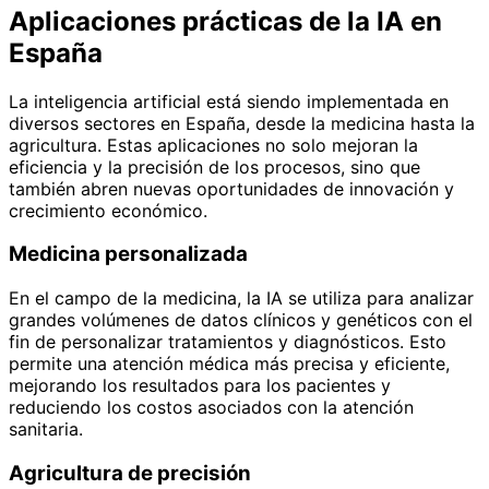
Aplicaciones prácticas de la IA en
España
La inteligencia artificial está siendo implementada en
diversos sectores en España, desde la medicina hasta la
agricultura. Estas aplicaciones no solo mejoran la
eficiencia y la precisión de los procesos, sino que
también abren nuevas oportunidades de innovación y
crecimiento económico.
Medicina personalizada
En el campo de la medicina, la IA se utiliza para analizar
grandes volúmenes de datos clínicos y genéticos con el
fin de personalizar tratamientos y diagnósticos. Esto
permite una atención médica más precisa y eficiente,
mejorando los resultados para los pacientes y
reduciendo los costos asociados con la atención
sanitaria.
Agricultura de precisión