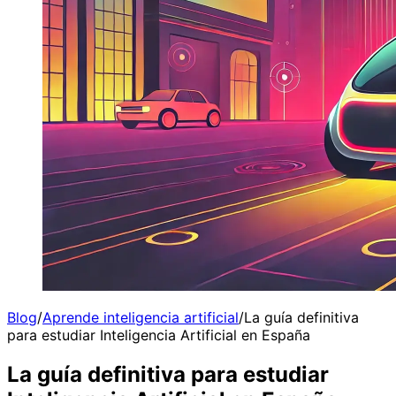
Blog
/
Aprende inteligencia artificial
/
La guía definitiva
para estudiar Inteligencia Artificial en España
La guía definitiva para estudiar