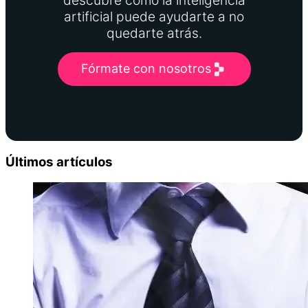
artificial puede ayudarte a no
quedarte atrás.
Fórmate con nosotros
Últimos artículos