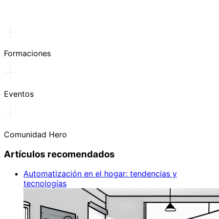
Formaciones
Eventos
Comunidad Hero
Artículos recomendados
Automatización en el hogar: tendencias y
tecnologías