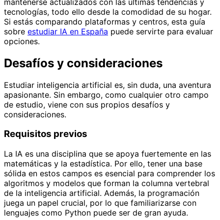
mantenerse actualizados con las últimas tendencias y
tecnologías, todo ello desde la comodidad de su hogar.
Si estás comparando plataformas y centros, esta guía
sobre
estudiar IA en España
puede servirte para evaluar
opciones.
Desafíos y consideraciones
Estudiar inteligencia artificial es, sin duda, una aventura
apasionante. Sin embargo, como cualquier otro campo
de estudio, viene con sus propios desafíos y
consideraciones.
Requisitos previos
La IA es una disciplina que se apoya fuertemente en las
matemáticas y la estadística. Por ello, tener una base
sólida en estos campos es esencial para comprender los
algoritmos y modelos que forman la columna vertebral
de la inteligencia artificial. Además, la programación
juega un papel crucial, por lo que familiarizarse con
lenguajes como Python puede ser de gran ayuda.