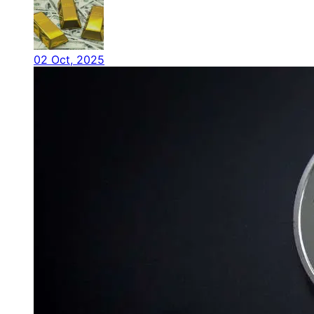
02 Oct, 2025