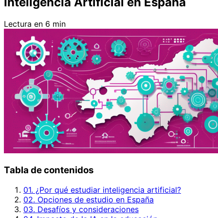
Inteligencia Artificial en España
Lectura en 6 min
Tabla de contenidos
01. ¿Por qué estudiar inteligencia artificial?
02. Opciones de estudio en España
03. Desafíos y consideraciones