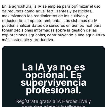
En la agricultura, la IA se emplea para optimizar el uso
de recursos como agua, fertilizantes y pesticidas,
maximizando los rendimientos de los cultivos y
reduciendo el impacto ambiental. Los sistemas de IA
pueden analizar datos de sensores en tiempo real para
tomar decisiones informadas sobre la gestión de las
explotaciones agrícolas, contribuyendo a una agricultura
más sostenible y productiva.
La IA ya no es
opcional. Es
supervivencia
profesional.
Regístrate gratis a IA Heroes Live y
descubre cómo la inteligencia