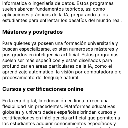
informática o ingeniería de datos. Estos programas
suelen abarcar fundamentos teóricos, así como
aplicaciones prácticas de la IA, preparando a los
estudiantes para enfrentar los desafíos del mundo real.
Másteres y postgrados
Para quienes ya poseen una formación universitaria y
buscan especializarse, existen numerosos másteres y
postgrados en inteligencia artificial. Estos programas
suelen ser más específicos y están diseñados para
profundizar en áreas particulares de la IA, como el
aprendizaje automático, la visión por computadora o el
procesamiento del lenguaje natural.
Cursos y certificaciones online
En la era digital, la educación en línea ofrece una
flexibilidad sin precedentes. Plataformas educativas
globales y universidades españolas brindan cursos y
certificaciones en inteligencia artificial que permiten a
los estudiantes adquirir conocimientos específicos y