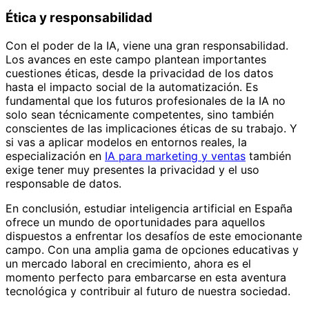
Ética y responsabilidad
Con el poder de la IA, viene una gran responsabilidad.
Los avances en este campo plantean importantes
cuestiones éticas, desde la privacidad de los datos
hasta el impacto social de la automatización. Es
fundamental que los futuros profesionales de la IA no
solo sean técnicamente competentes, sino también
conscientes de las implicaciones éticas de su trabajo. Y
si vas a aplicar modelos en entornos reales, la
especialización en
IA para marketing y ventas
también
exige tener muy presentes la privacidad y el uso
responsable de datos.
En conclusión, estudiar inteligencia artificial en España
ofrece un mundo de oportunidades para aquellos
dispuestos a enfrentar los desafíos de este emocionante
campo. Con una amplia gama de opciones educativas y
un mercado laboral en crecimiento, ahora es el
momento perfecto para embarcarse en esta aventura
tecnológica y contribuir al futuro de nuestra sociedad.