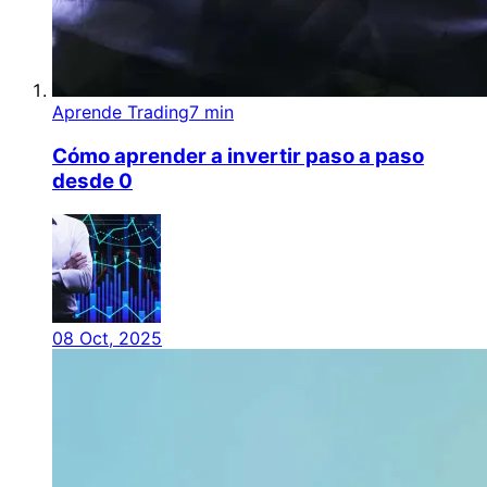
Aprende Trading
7 min
Cómo aprender a invertir paso a paso
desde 0
08 Oct, 2025