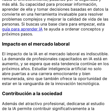
más allá. Su capacidad para procesar información,
aprender de ella y tomar decisiones basadas en datos la
convierte en una herramienta invaluable para resolver
problemas complejos y mejorar la calidad de vida de las
personas. Si buscas una base clara para empezar, esta
guía para aprender IA
te ayuda a ordenar conceptos y
próximos pasos.
Impacto en el mercado laboral
El impacto de la IA en el mercado laboral es indiscutible.
La demanda de profesionales capacitados en IA está en
aumento, y se espera que esta tendencia continúe en los
próximos años. Estudiar inteligencia artificial no solo
abre puertas a una carrera emocionante y bien
remunerada, sino que también ofrece la oportunidad de
estar en la vanguardia de la innovación tecnológica.
Contribución a la sociedad
Además del atractivo profesional, dedicarse al estudio
de la IA permite contribuir significativamente a la