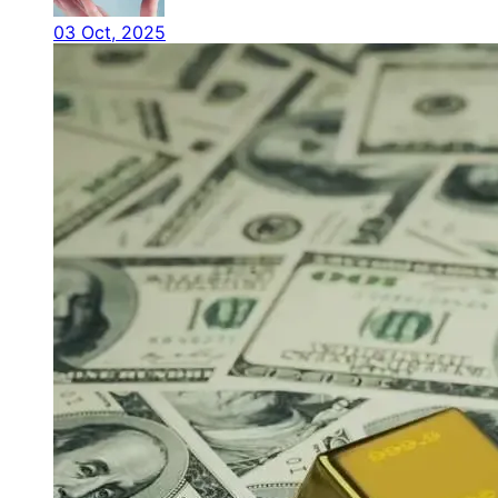
03 Oct, 2025