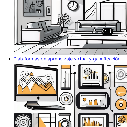
Plataformas de aprendizaje virtual y gamificación