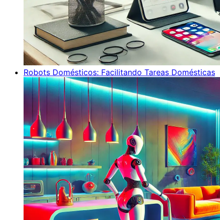
Robots Domésticos: Facilitando Tareas Domésticas