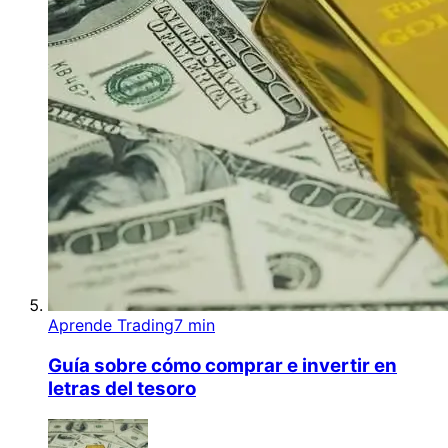
Aprende Trading
7 min
Guía sobre cómo comprar e invertir en
letras del tesoro