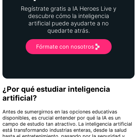
Regístrate gratis a IA Heroes Live y
descubre cómo la inteligencia
artificial puede ayudarte a no
quedarte atrás.
Fórmate con nosotros
¿Por qué estudiar inteligencia
artificial?
Antes de sumergirnos en las opciones educativas
disponibles, es crucial entender por qué la IA es un
campo de estudio tan atractivo. La inteligencia artificial
está transformando industrias enteras, desde la salud
hasta el entretenimiento, pasando por la seguridad y