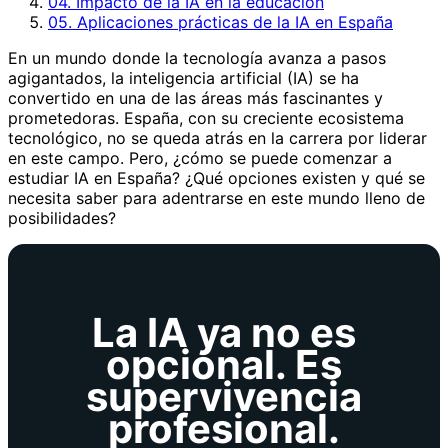
04. Impacto de la IA en la educación
05. Aplicaciones prácticas de la IA en España
En un mundo donde la tecnología avanza a pasos
agigantados, la inteligencia artificial (IA) se ha
convertido en una de las áreas más fascinantes y
prometedoras. España, con su creciente ecosistema
tecnológico, no se queda atrás en la carrera por liderar
en este campo. Pero, ¿cómo se puede comenzar a
estudiar IA en España? ¿Qué opciones existen y qué se
necesita saber para adentrarse en este mundo lleno de
posibilidades?
La IA ya no es
opcional. Es
supervivencia
profesional.