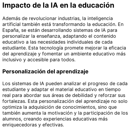
Impacto de la IA en la educación
Además de revolucionar industrias, la inteligencia
artificial también está transformando la educación. En
España, se están desarrollando sistemas de IA para
personalizar la enseñanza, adaptando el contenido
educativo a las necesidades individuales de cada
estudiante. Esta tecnología promete mejorar la eficacia
del aprendizaje y fomentar un ambiente educativo más
inclusivo y accesible para todos.
Personalización del aprendizaje
Los sistemas de IA pueden analizar el progreso de cada
estudiante y adaptar el material educativo en tiempo
real para abordar sus áreas de debilidad y reforzar sus
fortalezas. Esta personalización del aprendizaje no solo
optimiza la adquisición de conocimientos, sino que
también aumenta la motivación y la participación de los
alumnos, creando experiencias educativas más
enriquecedoras y efectivas.