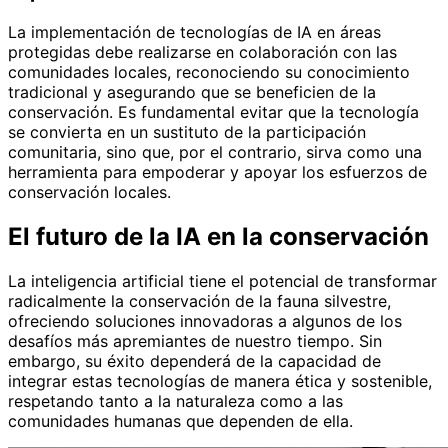
La implementación de tecnologías de IA en áreas
protegidas debe realizarse en colaboración con las
comunidades locales, reconociendo su conocimiento
tradicional y asegurando que se beneficien de la
conservación. Es fundamental evitar que la tecnología
se convierta en un sustituto de la participación
comunitaria, sino que, por el contrario, sirva como una
herramienta para empoderar y apoyar los esfuerzos de
conservación locales.
El futuro de la IA en la conservación
La inteligencia artificial tiene el potencial de transformar
radicalmente la conservación de la fauna silvestre,
ofreciendo soluciones innovadoras a algunos de los
desafíos más apremiantes de nuestro tiempo. Sin
embargo, su éxito dependerá de la capacidad de
integrar estas tecnologías de manera ética y sostenible,
respetando tanto a la naturaleza como a las
comunidades humanas que dependen de ella.