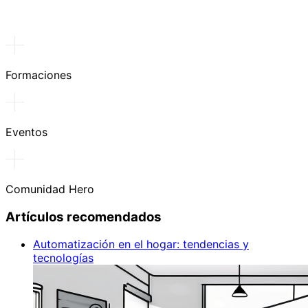
Formaciones
Eventos
Comunidad Hero
Artículos recomendados
Automatización en el hogar: tendencias y
tecnologías