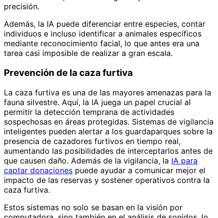
precisión.
Además, la IA puede diferenciar entre especies, contar
individuos e incluso identificar a animales específicos
mediante reconocimiento facial, lo que antes era una
tarea casi imposible de realizar a gran escala.
Prevención de la caza furtiva
La caza furtiva es una de las mayores amenazas para la
fauna silvestre. Aquí, la IA juega un papel crucial al
permitir la detección temprana de actividades
sospechosas en áreas protegidas. Sistemas de vigilancia
inteligentes pueden alertar a los guardaparques sobre la
presencia de cazadores furtivos en tiempo real,
aumentando las posibilidades de interceptarlos antes de
que causen daño. Además de la vigilancia, la
IA para
captar donaciones
puede ayudar a comunicar mejor el
impacto de las reservas y sostener operativos contra la
caza furtiva.
Estos sistemas no solo se basan en la visión por
computadora, sino también en el análisis de sonidos, lo