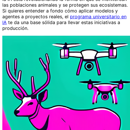
las poblaciones animales y se protegen sus ecosistemas.
Si quieres entender a fondo cómo aplicar modelos y
agentes a proyectos reales, el
programa universitario en
IA
te da una base sólida para llevar estas iniciativas a
producción.