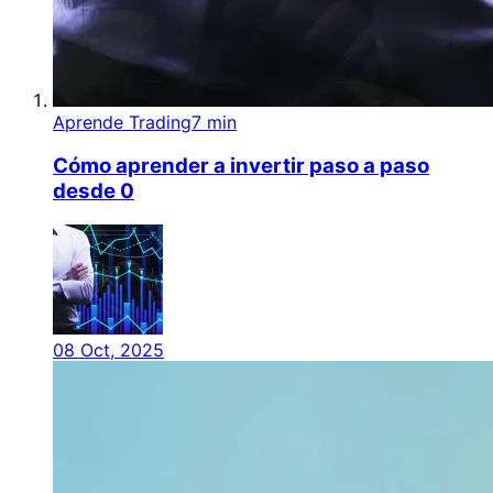
Aprende Trading
7 min
Cómo aprender a invertir paso a paso
desde 0
08 Oct, 2025