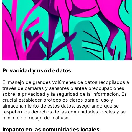
Privacidad y uso de datos
El manejo de grandes volúmenes de datos recopilados a
través de cámaras y sensores plantea preocupaciones
sobre la privacidad y la seguridad de la información. Es
crucial establecer protocolos claros para el uso y
almacenamiento de estos datos, asegurando que se
respeten los derechos de las comunidades locales y se
minimice el riesgo de mal uso.
Impacto en las comunidades locales