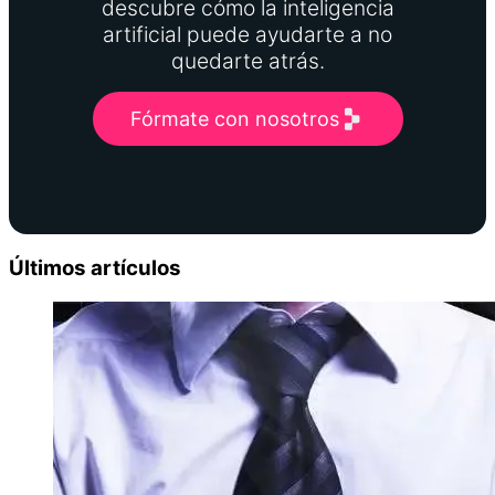
descubre cómo la inteligencia
artificial puede ayudarte a no
quedarte atrás.
Fórmate con nosotros
Últimos artículos