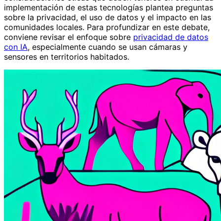
implementación de estas tecnologías plantea preguntas
sobre la privacidad, el uso de datos y el impacto en las
comunidades locales. Para profundizar en este debate,
conviene revisar el enfoque sobre
privacidad de datos
con IA
, especialmente cuando se usan cámaras y
sensores en territorios habitados.