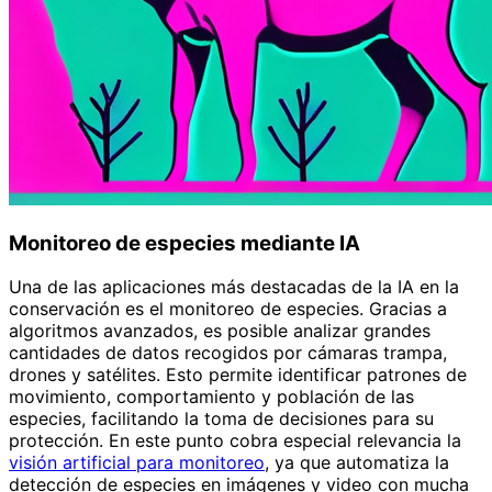
Monitoreo de especies mediante IA
Una de las aplicaciones más destacadas de la IA en la
conservación es el monitoreo de especies. Gracias a
algoritmos avanzados, es posible analizar grandes
cantidades de datos recogidos por cámaras trampa,
drones y satélites. Esto permite identificar patrones de
movimiento, comportamiento y población de las
especies, facilitando la toma de decisiones para su
protección. En este punto cobra especial relevancia la
visión artificial para monitoreo
, ya que automatiza la
detección de especies en imágenes y video con mucha