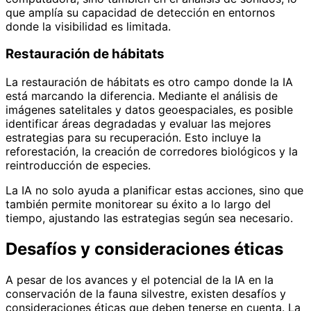
que amplía su capacidad de detección en entornos
donde la visibilidad es limitada.
Restauración de hábitats
La restauración de hábitats es otro campo donde la IA
está marcando la diferencia. Mediante el análisis de
imágenes satelitales y datos geoespaciales, es posible
identificar áreas degradadas y evaluar las mejores
estrategias para su recuperación. Esto incluye la
reforestación, la creación de corredores biológicos y la
reintroducción de especies.
La IA no solo ayuda a planificar estas acciones, sino que
también permite monitorear su éxito a lo largo del
tiempo, ajustando las estrategias según sea necesario.
Desafíos y consideraciones éticas
A pesar de los avances y el potencial de la IA en la
conservación de la fauna silvestre, existen desafíos y
consideraciones éticas que deben tenerse en cuenta. La