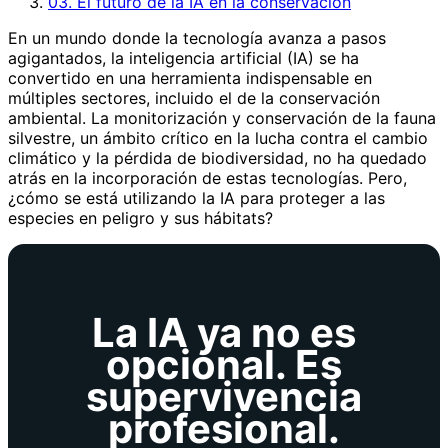
03. El futuro de la IA en la conservación
En un mundo donde la tecnología avanza a pasos
agigantados, la inteligencia artificial (IA) se ha
convertido en una herramienta indispensable en
múltiples sectores, incluido el de la conservación
ambiental. La monitorización y conservación de la fauna
silvestre, un ámbito crítico en la lucha contra el cambio
climático y la pérdida de biodiversidad, no ha quedado
atrás en la incorporación de estas tecnologías. Pero,
¿cómo se está utilizando la IA para proteger a las
especies en peligro y sus hábitats?
La IA ya no es
opcional. Es
supervivencia
profesional.