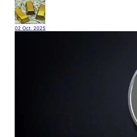
02 Oct, 2025