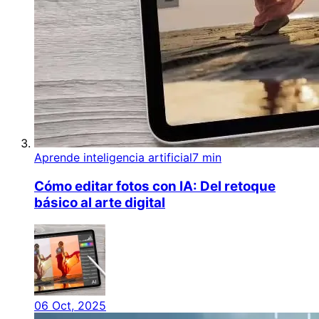
Aprende inteligencia artificial
7 min
Cómo editar fotos con IA: Del retoque
básico al arte digital
06 Oct, 2025