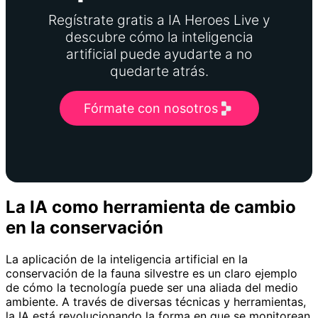
Regístrate gratis a IA Heroes Live y
descubre cómo la inteligencia
artificial puede ayudarte a no
quedarte atrás.
Fórmate con nosotros
La IA como herramienta de cambio
en la conservación
La aplicación de la inteligencia artificial en la
conservación de la fauna silvestre es un claro ejemplo
de cómo la tecnología puede ser una aliada del medio
ambiente. A través de diversas técnicas y herramientas,
la IA está revolucionando la forma en que se monitorean