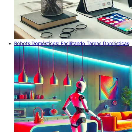
Robots Domésticos: Facilitando Tareas Domésticas