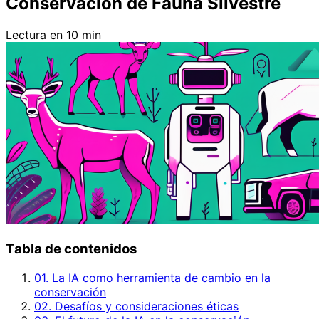
Conservación de Fauna Silvestre
Lectura en 10 min
Tabla de contenidos
01. La IA como herramienta de cambio en la
conservación
02. Desafíos y consideraciones éticas