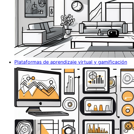
Plataformas de aprendizaje virtual y gamificación