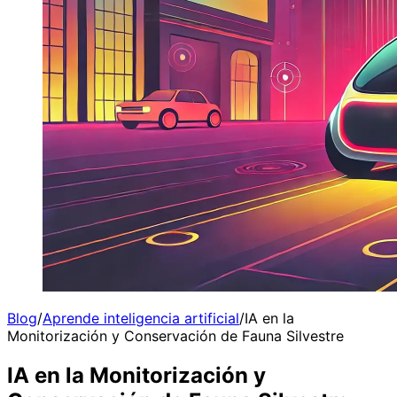
Blog
/
Aprende inteligencia artificial
/
IA en la
Monitorización y Conservación de Fauna Silvestre
IA en la Monitorización y