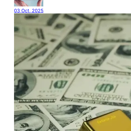
03 Oct, 2025