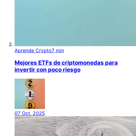
Aprende Crypto
7 min
Mejores ETFs de criptomonedas para
invertir con poco riesgo
07 Oct, 2025