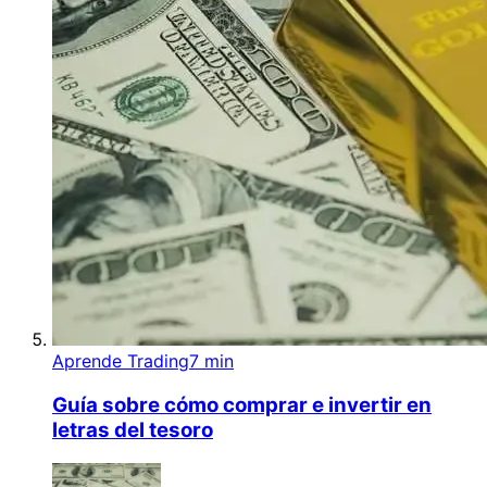
Aprende Trading
7 min
Guía sobre cómo comprar e invertir en
letras del tesoro